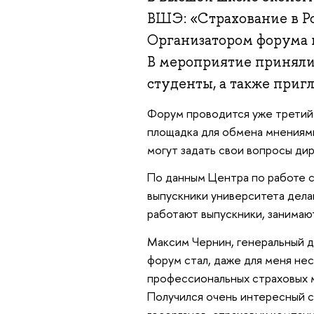
ВШЭ: «Страхование в Ро
Организатором форума
В мероприятие приняли
студенты, а также приг
Форум проводится уже третий 
площадка для обмена мнениями
могут задать свои вопросы ди
По данным Центра по работе с
выпускники университета дела
работают выпускники, занимаю
Максим Чернин, генеральный 
форум стал, даже для меня не
профессиональных страховых м
Получился очень интересный с