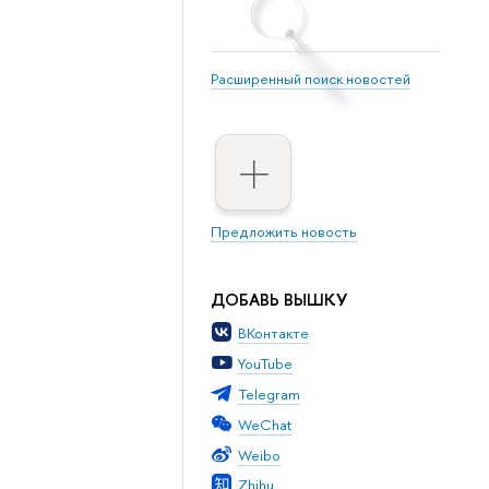
Расширенный поиск новостей
Предложить новость
ДОБАВЬ ВЫШКУ
ВКонтакте
YouTube
Telegram
WeChat
Weibo
Zhihu