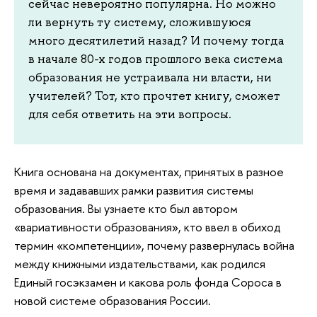
сейчас невероятно популярна. Но можно
ли вернуть ту систему, сложившуюся
много десятилетий назад? И почему тогда
в начале 80-х годов прошлого века система
образования не устраивала ни власти, ни
учителей? Тот, кто прочтет книгу, сможет
для себя ответить на эти вопросы.
Книга основана на документах, принятых в разное
время и задававших рамки развития системы
образования. Вы узнаете кто был автором
«вариативности образования», кто ввел в обиход
термин «компетенции», почему развернулась война
между книжными издательствами, как родился
Единый госэкзамен и какова роль фонда Сороса в
новой системе образования России.