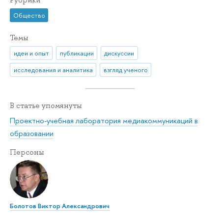
Рубрики
Общество
Темы
идеи и опыт
публикации
дискуссии
исследования и аналитика
взгляд ученого
В статье упомянуты
Проектно-учебная лаборатория медиакоммуникаций в
образовании
Персоны
Болотов Виктор Александрович