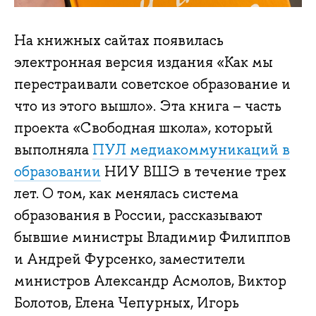
На книжных сайтах появилась
электронная версия издания «Как мы
перестраивали советское образование и
что из этого вышло». Эта книга – часть
проекта «Свободная школа», который
выполняла
ПУЛ медиакоммуникаций в
образовании
НИУ ВШЭ в течение трех
лет. О том, как менялась система
образования в России, рассказывают
бывшие министры Владимир Филиппов
и Андрей Фурсенко, заместители
министров Александр Асмолов, Виктор
Болотов, Елена Чепурных, Игорь