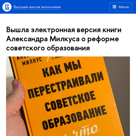
Высшая школа экономики
Меню
Вышла электронная версия книги
Александра Милкуса о реформе
советского образования