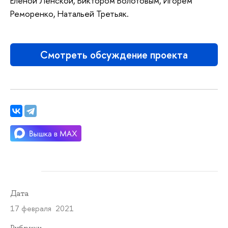
Еленой Ленской, Виктором Болотовым, Игорем
Реморенко, Натальей Третьяк.
Смотреть обсуждение проекта
Дата
17 февраля 2021