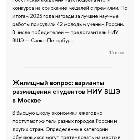
конкурса на соискание медалей с премиями. По
итогам 2025 года награды за лучшие научные
работы присудили 42 молодым ученым России.
В числе победителей — представитель НИУ
ВШЭ — Санкт-Петербург.
13 июля
Жилищный вопрос: варианты
размещения студентов НИУ ВШЭ
в Москве
В Высшую школу экономики ежегодно
поступают жители разных городов России и
других стран. Определенные категории
обучающихся могут претендовать на место в