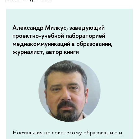
Александр Милкус, заведующий
проектно-учебной лабораторией
медиакоммуникаций в образовании,
журналист, автор книги
Ностальгия по советскому образованию и