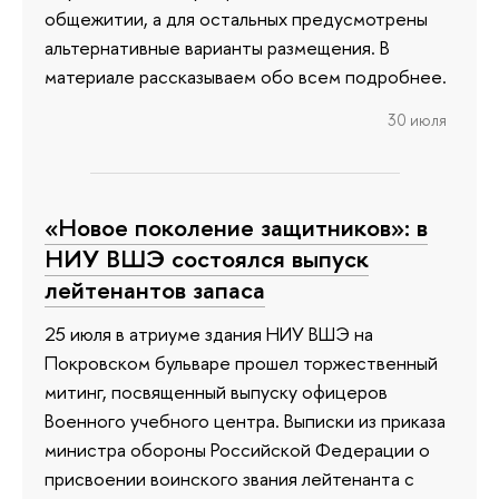
общежитии, а для остальных предусмотрены
альтернативные варианты размещения. В
материале рассказываем обо всем подробнее.
30 июля
«Новое поколение защитников»: в
НИУ ВШЭ состоялся выпуск
лейтенантов запаса
25 июля в атриуме здания НИУ ВШЭ на
Покровском бульваре прошел торжественный
митинг, посвященный выпуску офицеров
Военного учебного центра. Выписки из приказа
министра обороны Российской Федерации о
присвоении воинского звания лейтенанта с