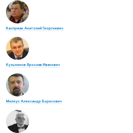
Каспржак Анатолий Георгиевич
Кузьминов Ярослав Иванович
Милкус Александр Борисович