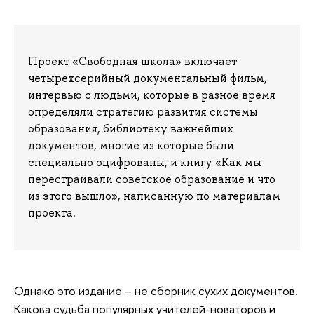
Проект «Свободная школа» включает
четырехсерийный документальный фильм,
интервью с людьми, которые в разное время
определяли стратегию развития системы
образования, библиотеку важнейших
документов, многие из которые были
специально оцифрованы, и книгу «Как мы
перестраивали советское образование и что
из этого вышло», написанную по материалам
проекта.
Однако это издание – не сборник сухих документов.
Какова судьба популярных учителей-новаторов и