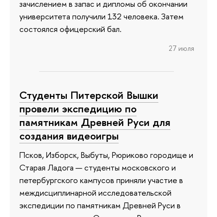
зачислением в запас и дипломы об окончании
университета получили 132 человека. Затем
состоялся офицерский бал.
27 июля
Студенты Питерской Вышки
провели экспедицию по
памятникам Древней Руси для
создания видеоигры
Псков, Изборск, Выбуты, Рюриково городище и
Старая Ладога — студенты московского и
петербургского кампусов приняли участие в
междисциплинарной исследовательской
экспедиции по памятникам Древней Руси в