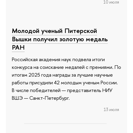
10 июля
Молодой ученый Питерской
Вышки получил золотую медаль
РАН
Российская академия наук подвела итоги
конкурса на соискание медалей с премиями. По
итогам 2025 года награды за лучшие научные
работы присудили 42 молодым ученым России.
В числе победителей — представитель НИУ
ВШЭ — Санкт-Петербург.
13 июля