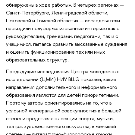
обнаружены в ходе работы». В четырех регионах —
Санкт-Петербурге, Ленинградской области,
Псковской и Томской областях — исследователи
проводили полуформализованные интервью как с
руководителями, тренерами, педагогами, так и с
учащимися, пытаясь сравнить высказанные суждения
и оценить функционирование тех или иных
образовательных структур.
Предыдущие исследования Центра молодежных
исследований (ЦМИ) НИУ ВШЭ показали, какие
направления дополнительного и неформального
образования являются для детей приоритетными.
Поэтому авторы ориентировались на то, что в
условной «генеральной совокупности» в большей
степени представлены секции спорта, музыки,
театра, художественного искусства, в меньшей
степени — литературно-философские кружки.