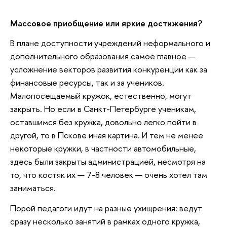
Массовое приобщение или яркие достижения?
В плане доступности учреждений неформального и
дополнительного образования самое главное —
усложнение векторов развития конкуренции как за
финансовые ресурсы, так и за учеников.
Малопосещаемый кружок, естественно, могут
закрыть. Но если в Санкт-Петербурге ученикам,
оставшимся без кружка, довольно легко пойти в
другой, то в Пскове иная картина. И тем не менее
некоторые кружки, в частности автомобильные,
здесь были закрыты администрацией, несмотря на
то, что костяк их — 7-8 человек — очень хотел там
заниматься.
Порой педагоги идут на разные ухищрения: ведут
сразу несколько занятий в рамках одного кружка,