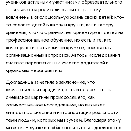
учеников активными участниками образовательного
поля являются родители: «Они по-разному
вовлечены в околошкольную жизнь своих детей: кто-
то «сдает» детей в школу и кружки, как в камеру
хранения, кто-то с ранних лет ориентирует детей на
профессиональное обучение, но есть и те, кто
хочет участвовать в жизни кружков, помогать в
организационных вопросах». Авторы исследования
считают перспективным участие родителей в
кружковых мероприятиях.
Докладчица заметила в заключение, что
«качественная парадигма, хоть и не дает столь
очевидной картины происходящего, как
количественное исследование, но выявляет
личностные видения и интерпретации реальности
теми людьми, которых мы изучаем. Благодаря этому
мы можем лучше и глубже понять повседневность».