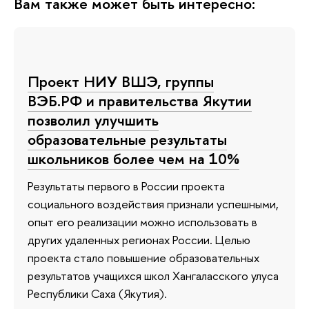
Вам также может быть интересно:
Проект НИУ ВШЭ, группы
ВЭБ.РФ и правительства Якутии
позволил улучшить
образовательные результаты
школьников более чем на 10%
Результаты первого в России проекта
социального воздействия признали успешными,
опыт его реализации можно использовать в
других удаленных регионах России. Целью
проекта стало повышение образовательных
результатов учащихся школ Хангаласского улуса
Республики Саха (Якутия).