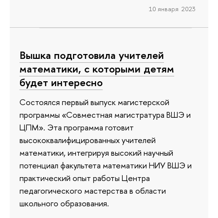
10 января 2023
Вышка подготовила учителей
математики, с которыми детям
будет интересно
Состоялся первый выпуск магистерской
программы «Совместная магистратура ВШЭ и
ЦПМ». Эта программа готовит
высококвалифицированных учителей
математики, интегрируя высокий научный
потенциал факультета математики НИУ ВШЭ и
практический опыт работы Центра
педагогического мастерства в области
школьного образования.