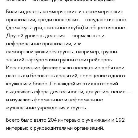
Были выделены коммерческие и некоммерческие
организации, среди последних — государственные
(дома культуры, школьные клубы) и общественные.
Другой уровень деления — формальные и
неформальные организации, или
самоорганизующиеся группы, например, группы
занятий паркуром или группы стритрейсеров.
Исследование фиксировало посещение ребятами
платных и бесплатных занятий, посещение одного
кружка или более. По каждой из этих категорий
выделялась сфера деятельности, допустим, пение —
и изучались формальные и неформальные
музыкальные учреждения и группы.
Всего было взято 204 интервью с учениками и 192
интервью с руководителями организаций.