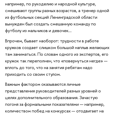
например, по рукоделию и народной культуре,
смешивают группы разных возрастов, а тренер одной
из футбольных секций Ленинградской области
вынужден был создать смешанную команду по
футболу из мальчиков и девочек…
Впрочем, бывает наоборот: трудности в работе
кружков создает слишком большой наплыв желающих
там заниматься. По словам одного из экспертов, его
кружок так переполнен, что «повернуться негде» —
вплоть до того, что на занятия ребятам надо
приходить со своим стулом.
Важным фактором оказываются личные
представления руководителей разных уровней о
целях дополнительного образования. Зачастую
погоня за формальными показателями — например,
количеством побед на конкурсах — отодвигает на