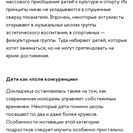
массового приобщения детей к культуре и спорту. Их
принципы никак не укладываются в спущенные
сверху показатели. Впрочем, некоторые энтузиасты
открывают в музыкальных школах группы
эстетического воспитания, в спортивных —
физкультурные группы. Туда набирают детей, которые
хотят заниматься, но не могут претендовать на
яркие достижения.
Дети как «поле конкуренции»
Докладчица остановилась также на том, как
современная молодежь управляет собственным
временем. Некоторые дети помимо школы
посещают по два и даже более кружков.
Особенности мотивации этой категории
подростков следует изучить особенно пристально.