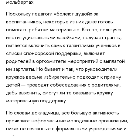
мольбертах.
Поскольку педагоги «болеют душой» за
воспитанников, некоторые из них даже готовы
помогать ребятам материально. Кто-то, пользуясь
институциональными лазейками, получает гранты,
пытается включить самых талантливых учеников в
списки спонсорской поддержки, включает
родителей в оргкомитеты мероприятий с выплатой
им зарплаты. Но бывает и так, что руководители
кружков весьма избирательно подходят к приему
детей — проводят собеседования с родителями,
дабы выяснить, смогут ли те оказывать кружку
материальную поддержку…
По словам докладчицы, все большую активность
проявляют неформальные молодежные организации,
никак не связанные с формальными учреждениями и