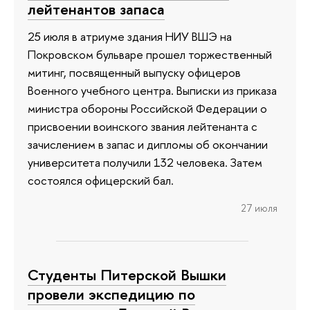
лейтенантов запаса
25 июля в атриуме здания НИУ ВШЭ на
Покровском бульваре прошел торжественный
митинг, посвященный выпуску офицеров
Военного учебного центра. Выписки из приказа
министра обороны Российской Федерации о
присвоении воинского звания лейтенанта с
зачислением в запас и дипломы об окончании
университета получили 132 человека. Затем
состоялся офицерский бал.
27 июля
Студенты Питерской Вышки
провели экспедицию по