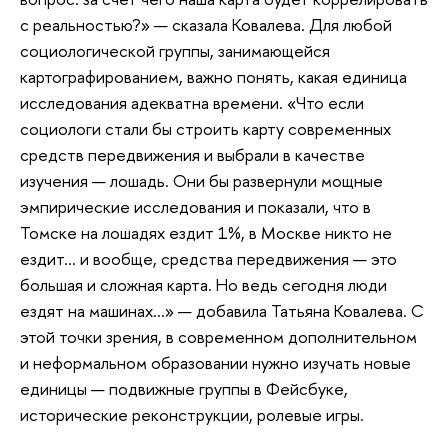
с реальностью?» — сказала Ковалева. Для любой
социологической группы, занимающейся
картографированием, важно понять, какая единица
исследования адекватна времени. «Что если
социологи стали бы строить карту современных
средств передвижения и выбрали в качестве
изучения — лошадь. Они бы развернули мощные
эмпирические исследования и показали, что в
Томске на лошадях ездит 1%, в Москве никто не
ездит… и вообще, средства передвижения — это
большая и сложная карта. Но ведь сегодня люди
ездят на машинах…» — добавила Татьяна Ковалева. С
этой точки зрения, в современном дополнительном
и неформальном образовании нужно изучать новые
единицы — подвижные группы в Фейсбуке,
исторические реконструкции, ролевые игры.