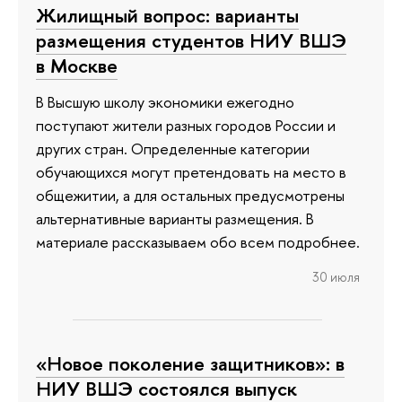
Жилищный вопрос: варианты
размещения студентов НИУ ВШЭ
в Москве
В Высшую школу экономики ежегодно
поступают жители разных городов России и
других стран. Определенные категории
обучающихся могут претендовать на место в
общежитии, а для остальных предусмотрены
альтернативные варианты размещения. В
материале рассказываем обо всем подробнее.
30 июля
«Новое поколение защитников»: в
НИУ ВШЭ состоялся выпуск