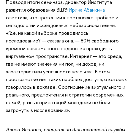
Подводя итоги семинара, директор Института
развития образования ВШЭ
Ирина Абанкина
отметила, что претензии к постановке проблем и
методологии исследования небезосновательны.
«Где, на какой выборке проводилось
исследование? — сказала она. — 80% свободного
времени современного подростка проходит в
виртуальном пространстве. Интернет — это среда,
где не имеют значения ни пол, ни доход, ни
характеристики успешности человека. В этом
пространстве нет таких проблем доступа, о которых
говорилось в докладе. Соотношение виртуального и
реального, предпочтения и стратегии современных
семей, разных ориентаций молодежи не были
затронуты в исследовании».
Алина Иванова, специально для новостной службы