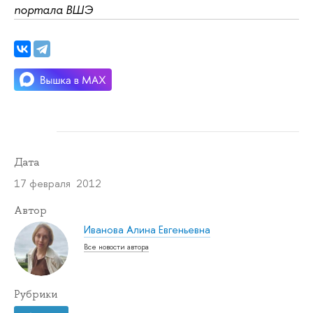
портала ВШЭ
Дата
17 февраля 2012
Автор
Иванова Алина Евгеньевна
Все новости автора
Рубрики