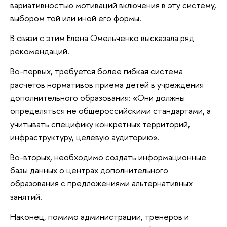
вариативностью мотиваций включения в эту систему,
выбором той или иной его формы.
В связи с этим Елена Омельченко высказала ряд
рекомендаций.
Во-первых, требуется более гибкая система
расчетов нормативов приема детей в учреждения
дополнительного образования: «Они должны
определяться не общероссийскими стандартами, а
учитывать специфику конкретных территорий,
инфраструктуру, целевую аудиторию».
Во-вторых, необходимо создать информационные
базы данных о центрах дополнительного
образования с предложениями альтернативных
занятий.
Наконец, помимо администрации, тренеров и