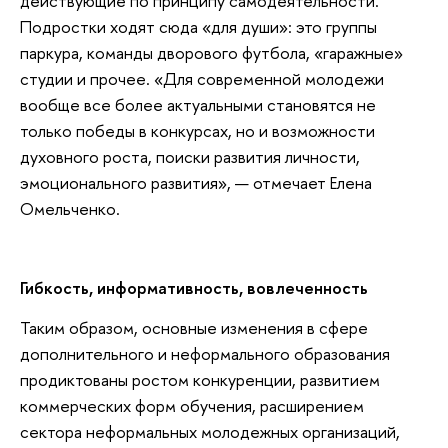
действующие по принципу самодеятельности.
Подростки ходят сюда «для души»: это группы
паркура, команды дворового футбола, «гаражные»
студии и прочее. «Для современной молодежи
вообще все более актуальными становятся не
только победы в конкурсах, но и возможности
духовного роста, поиски развития личности,
эмоционального развития», — отмечает Елена
Омельченко.
Гибкость, информативность, вовлеченность
Таким образом, основные изменения в сфере
дополнительного и неформального образования
продиктованы ростом конкуренции, развитием
коммерческих форм обучения, расширением
сектора неформальных молодежных организаций,