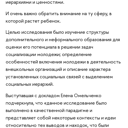
иерархиями и ценностями.
И очень важно обратить внимание на ту сферу, в
которой растет ребенок.
Целью исследования было изучение структуры
дополнительного и неформального образования для
оценки его потенциала в решении задач
социализации молодежи; определение
особенностей включения молодежи в деятельность
внешкольных организаций и описание характера
установленных социальных связей с выделением
социальных иерархий.
Выступавшая с докладом Елена Омельченко
подчеркнула, что «данное исследование было
выполнено в качественной парадигме и
представляет собой некоторые контексты и идеи
относительно тех выводов и находок, что были