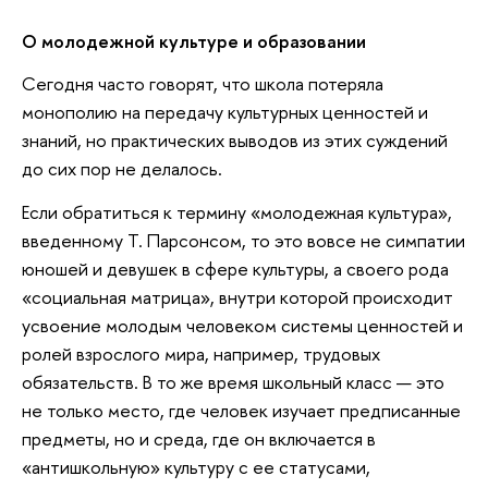
О молодежной культуре и образовании
Сегодня часто говорят, что школа потеряла
монополию на передачу культурных ценностей и
знаний, но практических выводов из этих суждений
до сих пор не делалось.
Если обратиться к термину «молодежная культура»,
введенному Т. Парсонсом, то это вовсе не симпатии
юношей и девушек в сфере культуры, а своего рода
«социальная матрица», внутри которой происходит
усвоение молодым человеком системы ценностей и
ролей взрослого мира, например, трудовых
обязательств. В то же время школьный класс — это
не только место, где человек изучает предписанные
предметы, но и среда, где он включается в
«антишкольную» культуру с ее статусами,