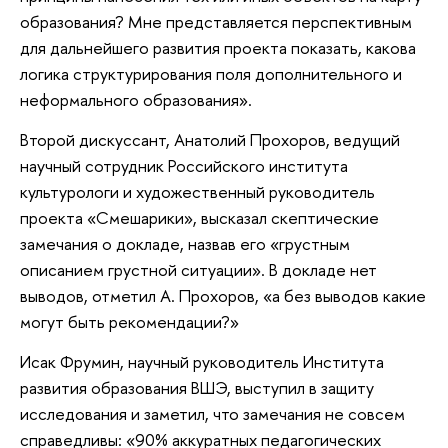
образования? Мне представляется перспективным
для дальнейшего развития проекта показать, какова
логика структурирования поля дополнительного и
неформального образования».
Второй дискуссант, Анатолий Прохоров, ведущий
научный сотрудник Российского института
культурологи и художественный руководитель
проекта «Смешарики», высказал скептические
замечания о докладе, назвав его «грустным
описанием грустной ситуации». В докладе нет
выводов, отметил А. Прохоров, «а без выводов какие
могут быть рекомендации?»
Исак Фрумин, научный руководитель Института
развития образования ВШЭ, выступил в защиту
исследования и заметил, что замечания не совсем
справедливы: «90% аккуратных педагогических