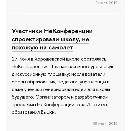
2 июля 2019
Участники НеКонференции
спроектировали школу, не
похожую на самолет
27 июня в Хорошевской школе состоялась
НеКонференция. Так назвали многоуровневую
дискуссионную площадку: исследователи
сферы образования, педагоги, управленцы и
даже ученики генерировали идеи для школы
будущего. Организатором и разработчиком
программы НеКонференции стал Институт
образования Вышки.
28 июня 2019