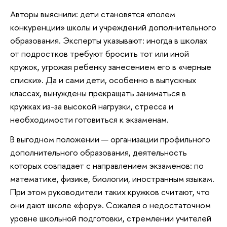
Авторы выяснили: дети становятся «полем
конкуренции» школы и учреждений дополнительного
образования. Эксперты указывают: иногда в школах
от подростков требуют бросить тот или иной
кружок, угрожая ребенку занесением его в «черные
списки». Да и сами дети, особенно в выпускных
классах, вынуждены прекращать заниматься в
кружках из-за высокой нагрузки, стресса и
необходимости готовиться к экзаменам.
В выгодном положении — организации профильного
дополнительного образования, деятельность
которых совпадает с направлением экзаменов: по
математике, физике, биологии, иностранным языкам.
При этом руководители таких кружков считают, что
они дают школе «фору». Сожалея о недостаточном
уровне школьной подготовки, стремлении учителей