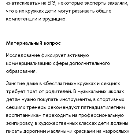
«натаскивать» на ЕГЭ, некоторые эксперты заявляли,
что в их кружках дети могут развивать общие
компетенции и эрудицию.
Материальный вопрос
Исследование фиксирует активную
коммерциализацию сферы дополнительного
образования.
Занятие даже в «бесплатных» кружках и секциях
требует трат от родителей. В музыкальных школах
детям нужно покупать инструменты, в спортивных
секциях тренеры рекомендуют пятнадцатилетним
воспитанникам переходить на профессиональную
экипировку, в художественных классах дети должны
писать дорогими масляными красками на «взрослых»