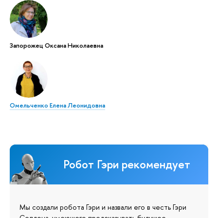
Запорожец Оксана Николаевна
Омельченко Елена Леонидовна
Робот Гэри рекомендует
Мы создали робота Гэри и назвали его в честь Гэри