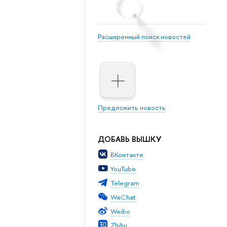
Расширенный поиск новостей
Предложить новость
ДОБАВЬ ВЫШКУ
ВКонтакте
YouTube
Telegram
WeChat
Weibo
Zhihu