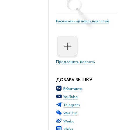
Расширенный поиск новостей
Предложить новость
ДОБАВЬ ВЫШКУ
ВКонтакте
YouTube
Telegram
WeChat
Weibo
Zhihu