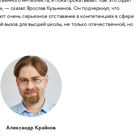
», — сказал Ярослав Кузьминов. Он подчеркнул, что
ют очень серьезное отставание в компетенциях в сфере
ый вызов для высшей школы, не только отечественной, но
Александр Крайнов