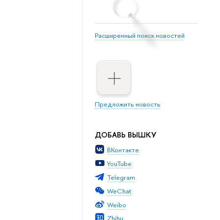
Расширенный поиск новостей
Предложить новость
ДОБАВЬ ВЫШКУ
ВКонтакте
YouTube
Telegram
WeChat
Weibo
Zhihu