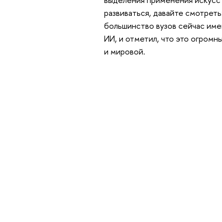
развиваться, давайте смотреть
большинство вузов сейчас име
ИИ, и отметил, что это огромн
и мировой.