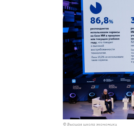
© Высшая школа экономики