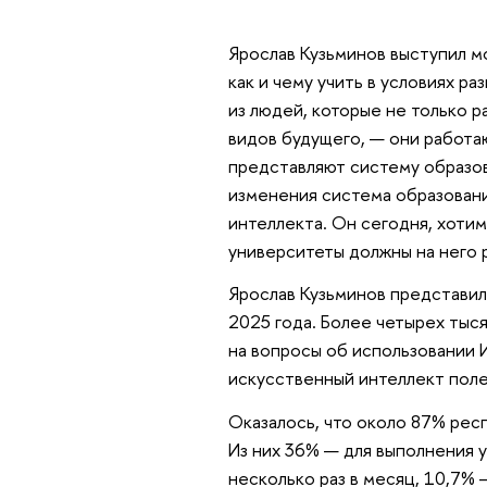
Ярослав Кузьминов выступил м
как и чему учить в условиях р
из людей, которые не только 
видов будущего, — они работа
представляют систему образов
изменения система образован
интеллекта. Он сегодня, хотим 
университеты должны на него р
Ярослав Кузьминов представил
2025 года. Более четырех тыс
на вопросы об использовании 
искусственный интеллект поле
Оказалось, что около 87% рес
Из них 36% — для выполнения 
несколько раз в месяц, 10,7%