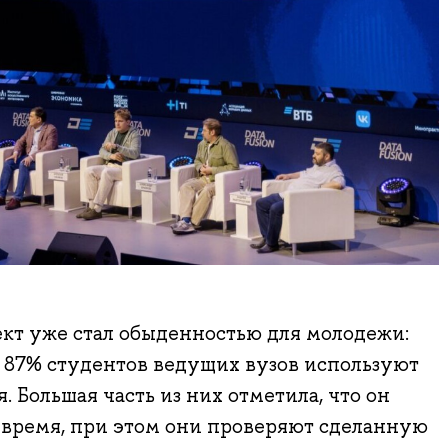
кт уже стал обыденностью для молодежи:
ло 87% студентов ведущих вузов используют
 Большая часть из них отметила, что он
 время, при этом они проверяют сделанную