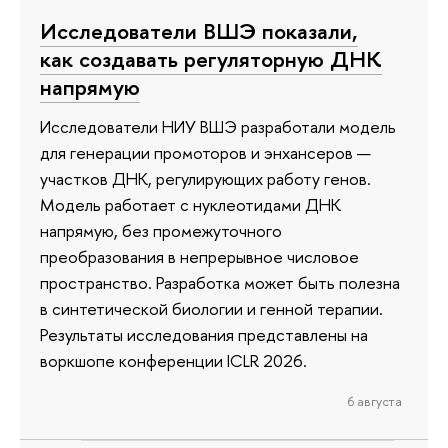
Исследователи ВШЭ показали,
как создавать регуляторную ДНК
напрямую
Исследователи НИУ ВШЭ разработали модель
для генерации промоторов и энхансеров —
участков ДНК, регулирующих работу генов.
Модель работает с нуклеотидами ДНК
напрямую, без промежуточного
преобразования в непрерывное числовое
пространство. Разработка может быть полезна
в синтетической биологии и генной терапии.
Результаты исследования представлены на
воркшопе конференции ICLR 2026.
6 августа