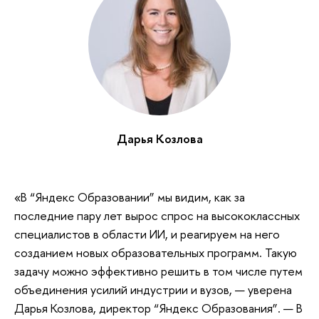
Дарья Козлова
«В “Яндекс Образовании” мы видим, как за
последние пару лет вырос спрос на высококлассных
специалистов в области ИИ, и реагируем на него
созданием новых образовательных программ. Такую
задачу можно эффективно решить в том числе путем
объединения усилий индустрии и вузов, — уверена
Дарья Козлова, директор “Яндекс Образования”. — В