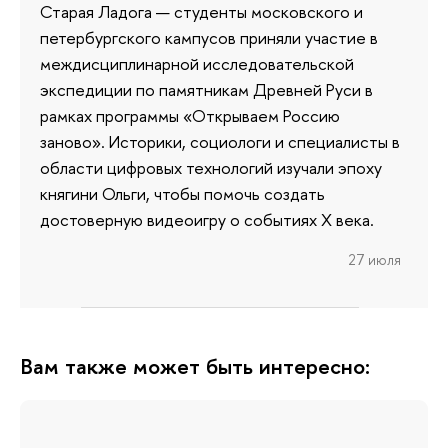
Старая Ладога — студенты московского и
петербургского кампусов приняли участие в
междисциплинарной исследовательской
экспедиции по памятникам Древней Руси в
рамках программы «Открываем Россию
заново». Историки, социологи и специалисты в
области цифровых технологий изучали эпоху
княгини Ольги, чтобы помочь создать
достоверную видеоигру о событиях X века.
27 июля
Вам также может быть интересно: