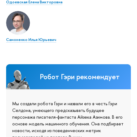
Одоевская Елена Викторовна
Самоненко Илья Юрьевич
Робот Гэри рекомендует
Мы создали робота Гэри и назвали его в честь Гэри
Селдона, умеющего предсказывать будущее
персонажа писателя-фантаста Айзека Азимова. В его
основе модель машинного обучения. Она подбирает
новости, исходя из поведенческих метрик