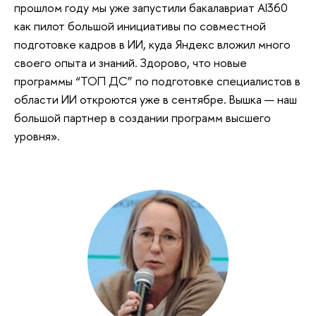
прошлом году мы уже запустили бакалавриат AI360
как пилот большой инициативы по совместной
подготовке кадров в ИИ, куда Яндекс вложил много
своего опыта и знаний. Здорово, что новые
программы “TOП ДС” по подготовке специалистов в
области ИИ откроются уже в сентябре. Вышка — наш
большой партнер в создании программ высшего
уровня».