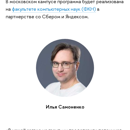
В московском кампусе программа будет реализована
на
факультете компьютерных наук (ФКН)
в
партнерстве со Сбером и Яндексом.
Илья Самоненко