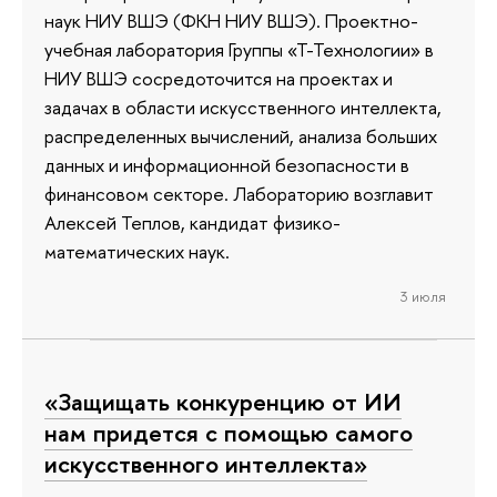
наук НИУ ВШЭ (ФКН НИУ ВШЭ). Проектно-
учебная лаборатория Группы «Т-Технологии» в
НИУ ВШЭ сосредоточится на проектах и
задачах в области искусственного интеллекта,
распределенных вычислений, анализа больших
данных и информационной безопасности в
финансовом секторе. Лабораторию возглавит
Алексей Теплов, кандидат физико-
математических наук.
3 июля
«Защищать конкуренцию от ИИ
нам придется с помощью самого
искусственного интеллекта»