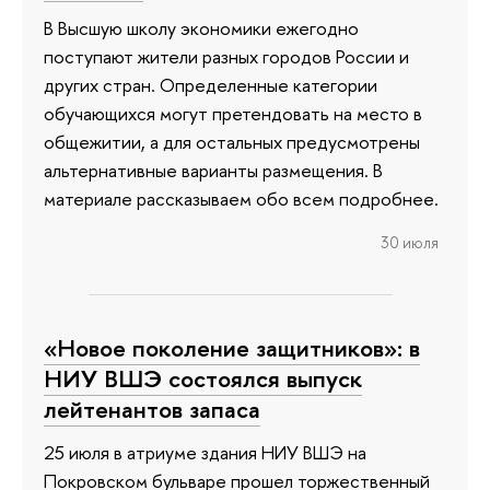
В Высшую школу экономики ежегодно
поступают жители разных городов России и
других стран. Определенные категории
обучающихся могут претендовать на место в
общежитии, а для остальных предусмотрены
альтернативные варианты размещения. В
материале рассказываем обо всем подробнее.
30 июля
«Новое поколение защитников»: в
НИУ ВШЭ состоялся выпуск
лейтенантов запаса
25 июля в атриуме здания НИУ ВШЭ на
Покровском бульваре прошел торжественный