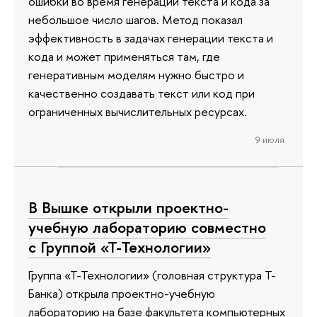
ошибки во время генерации текста и кода за
небольшое число шагов. Метод показал
эффективность в задачах генерации текста и
кода и может применяться там, где
генеративным моделям нужно быстро и
качественно создавать текст или код при
ограниченных вычислительных ресурсах.
9 июля
В Вышке открыли проектно-
учебную лабораторию совместно
с Группой «Т-Технологии»
Группа «Т-Технологии» (головная структура Т-
Банка) открыла проектно-учебную
лабораторию на базе факультета компьютерных