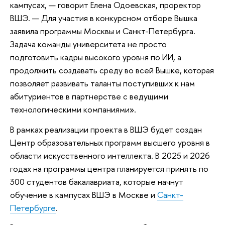
кампусах, — говорит Елена Одоевская, проректор
ВШЭ. — Для участия в конкурсном отборе Вышка
заявила программы Москвы и Санкт-Петербурга.
Задача команды университета не просто
подготовить кадры высокого уровня по ИИ, а
продолжить создавать среду во всей Вышке, которая
позволяет развивать таланты поступивших к нам
абитуриентов в партнерстве с ведущими
технологическими компаниями».
В рамках реализации проекта в ВШЭ будет создан
Центр образовательных программ высшего уровня в
области искусственного интеллекта. В 2025 и 2026
годах на программы центра планируется принять по
300 студентов бакалавриата, которые начнут
обучение в кампусах ВШЭ в Москве и
Санкт-
Петербурге
.