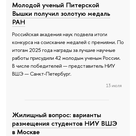
Молодой ученый Питерской
Вышки получил золотую медаль
РАН
Российская академия наук подвела итоги
конкурса на соискание медалей с премиями. По
итогам 2025 года награды за лучшие научные
работы присудили 42 молодым ученым России.
В числе победителей — представитель НИУ
ВШЭ — Санкт-Петербург.
13 июля
Жилищный вопрос: варианты
размещения студентов НИУ ВШЭ
в Москве