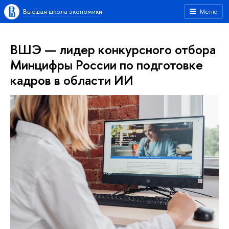
Высшая школа экономики
Меню
ВШЭ — лидер конкурсного отбора
Минцифры России по подготовке
кадров в области ИИ