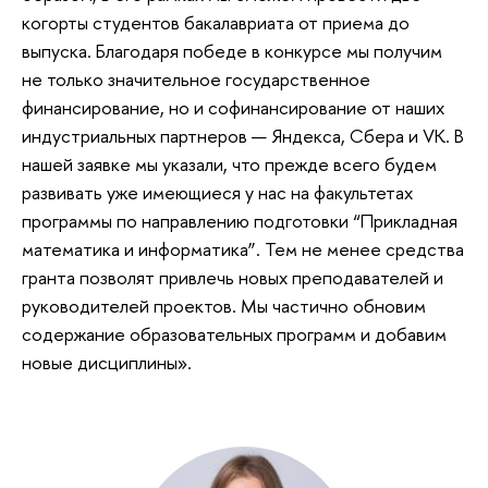
когорты студентов бакалавриата от приема до
выпуска. Благодаря победе в конкурсе мы получим
не только значительное государственное
финансирование, но и софинансирование от наших
индустриальных партнеров — Яндекса, Сбера и VK. В
нашей заявке мы указали, что прежде всего будем
развивать уже имеющиеся у нас на факультетах
программы по направлению подготовки “Прикладная
математика и информатика”. Тем не менее средства
гранта позволят привлечь новых преподавателей и
руководителей проектов. Мы частично обновим
содержание образовательных программ и добавим
новые дисциплины».