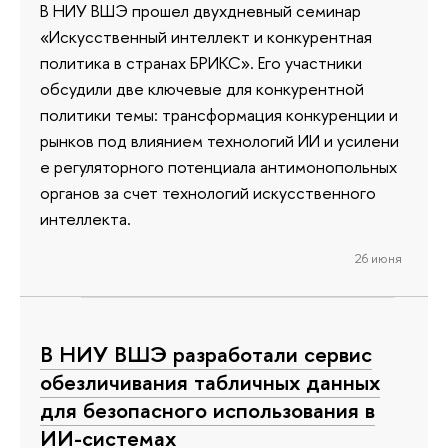
В НИУ ВШЭ прошел двухдневный семинар
«Искусственный интеллект и конкурентная
политика в странах БРИКС». Его участники
обсудили две ключевые для конкурентной
политики темы: трансформация конкуренции и
рынков под влиянием технологий ИИ и усилени
е регуляторного потенциала антимонопольных
органов за счет технологий искусственного
интеллекта.
26 июня
В НИУ ВШЭ разработали сервис
обезличивания табличных данных
для безопасного использования в
ИИ-системах