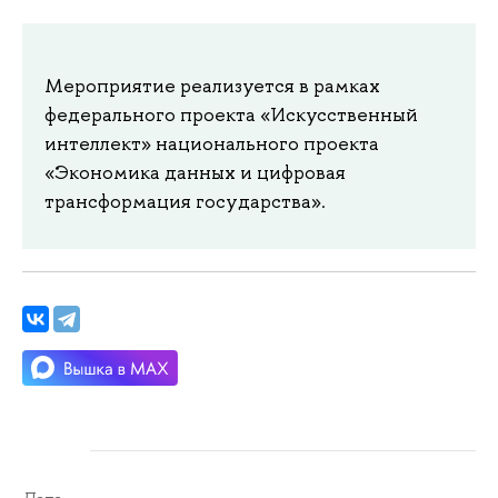
Мероприятие реализуется в рамках
федерального проекта «Искусственный
интеллект» национального проекта
«Экономика данных и цифровая
трансформация государства».