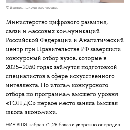
© Высшая школа экономики
Министерство цифрового развития,
связи и массовых коммуникаций
Российской Федерации и Аналитический
центр при Правительстве РФ завершили
конкурсный отбор вузов, которые в
2025–2030 годах займутся подготовкой
специалистов в сфере искусственного
интеллекта. По итогам конкурсного
отбора по программам высшего уровня
«ТОП ДС» первое место заняла Высшая
школа экономики.
НИУ ВШЭ набрал 71,28 балла и уверенно опередил