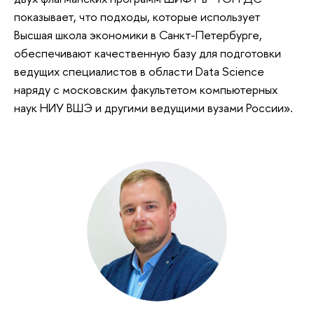
показывает, что подходы, которые использует
Высшая школа экономики в Санкт-Петербурге,
обеспечивают качественную базу для подготовки
ведущих специалистов в области Data Science
наряду с московским факультетом компьютерных
наук НИУ ВШЭ и другими ведущими вузами России».