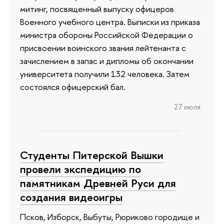
митинг, посвященный выпуску офицеров
Военного учебного центра. Выписки из приказа
министра обороны Российской Федерации о
присвоении воинского звания лейтенанта с
зачислением в запас и дипломы об окончании
университета получили 132 человека. Затем
состоялся офицерский бал.
27 июля
Студенты Питерской Вышки
провели экспедицию по
памятникам Древней Руси для
создания видеоигры
Псков, Изборск, Выбуты, Рюриково городище и