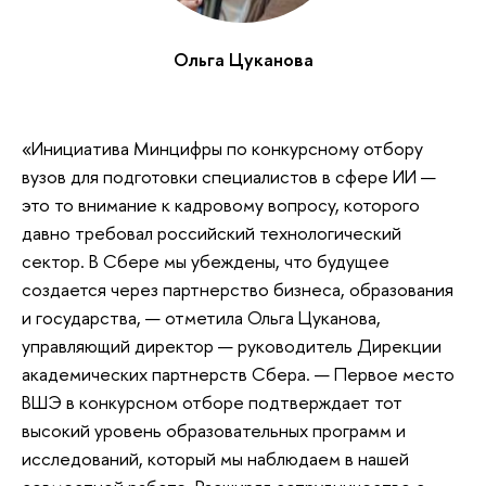
Ольга Цуканова
«Инициатива Минцифры по конкурсному отбору
вузов для подготовки специалистов в сфере ИИ —
это то внимание к кадровому вопросу, которого
давно требовал российский технологический
сектор. В Сбере мы убеждены, что будущее
создается через партнерство бизнеса, образования
и государства, — отметила Ольга Цуканова,
управляющий директор — руководитель Дирекции
академических партнерств Сбера. — Первое место
ВШЭ в конкурсном отборе подтверждает тот
высокий уровень образовательных программ и
исследований, который мы наблюдаем в нашей