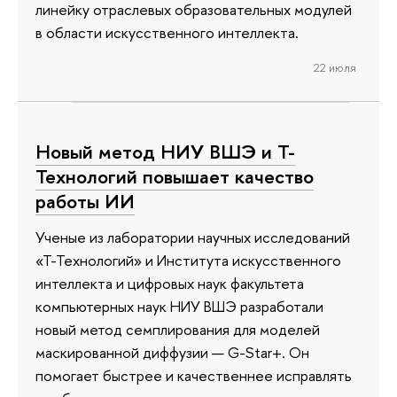
линейку отраслевых образовательных модулей
в области искусственного интеллекта.
22 июля
Новый метод НИУ ВШЭ и Т-
Технологий повышает качество
работы ИИ
Ученые из лаборатории научных исследований
«Т-Технологий» и Института искусственного
интеллекта и цифровых наук факультета
компьютерных наук НИУ ВШЭ разработали
новый метод семплирования для моделей
маскированной диффузии — G-Star+. Он
помогает быстрее и качественнее исправлять