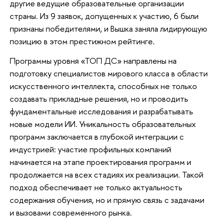
другие ведущие образовательные организации
страны. Из 9 заявок, допущенных к участию, 6 были
признаны победителями, и Вышка заняла лидирующую
позицию в этом престижном рейтинге.
Программы уровня «ТОП ДС» направлены на
подготовку специалистов мирового класса в области
искусственного интеллекта, способных не только
создавать прикладные решения, но и проводить
фундаментальные исследования и разрабатывать
новые модели ИИ. Уникальность образовательных
программ заключается в глубокой интеграции с
индустрией: участие профильных компаний
начинается на этапе проектирования программ и
продолжается на всех стадиях их реализации. Такой
подход обеспечивает не только актуальность
содержания обучения, но и прямую связь с задачами
и вызовами современного рынка.