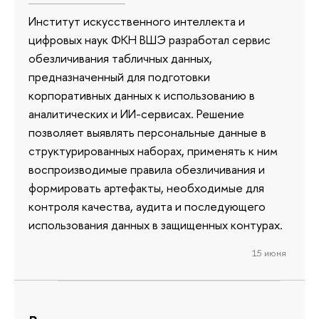
Институт искусственного интеллекта и
цифровых наук ФКН ВШЭ разработал сервис
обезличивания табличных данных,
предназначенный для подготовки
корпоративных данных к использованию в
аналитических и ИИ-сервисах. Решение
позволяет выявлять персональные данные в
структурированных наборах, применять к ним
воспроизводимые правила обезличивания и
формировать артефакты, необходимые для
контроля качества, аудита и последующего
использования данных в защищенных контурах.
15 июня