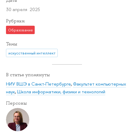
Дата
30 апреля 2025
Рубрики
Образование
Темы
искусственный интеллект
В статье упомянуты
НИУ ВШЭ в Санкт-Петербурге
,
Факультет компьютерных
наук
,
Школа информатики, физики и технологий
Персоны