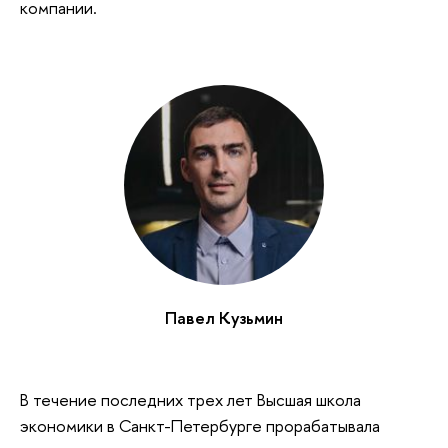
компании.
Павел Кузьмин
В течение последних трех лет Высшая школа
экономики в Санкт-Петербурге прорабатывала