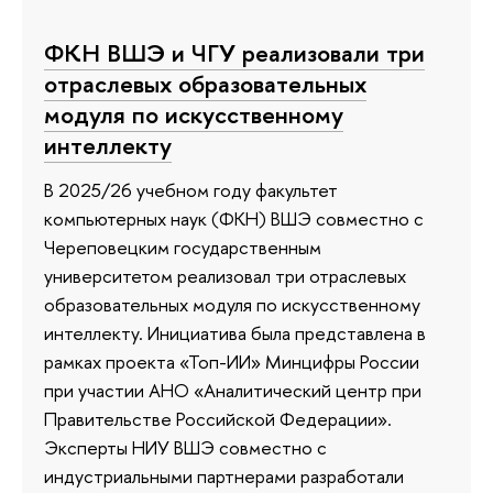
ФКН ВШЭ и ЧГУ реализовали три
отраслевых образовательных
модуля по искусственному
интеллекту
В 2025/26 учебном году факультет
компьютерных наук (ФКН) ВШЭ совместно с
Череповецким государственным
университетом реализовал три отраслевых
образовательных модуля по искусственному
интеллекту. Инициатива была представлена в
рамках проекта «Топ-ИИ» Минцифры России
при участии АНО «Аналитический центр при
Правительстве Российской Федерации».
Эксперты НИУ ВШЭ совместно с
индустриальными партнерами разработали