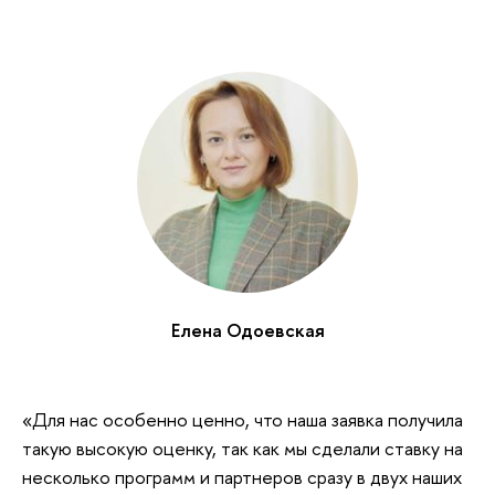
Елена Одоевская
«Для нас особенно ценно, что наша заявка получила
такую высокую оценку, так как мы сделали ставку на
несколько программ и партнеров сразу в двух наших