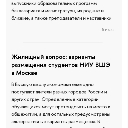
выпускники образовательных программ
бакалавриата и магистратуры, их родные и
близкие, а также преподаватели и наставники.
8 июля
Жилищный вопрос: варианты
размещения студентов НИУ ВШЭ
в Москве
В Высшую школу экономики ежегодно
поступают жители разных городов России и
других стран. Определенные категории
обучающихся могут претендовать на место в
общежитии, а для остальных предусмотрены
альтернативные варианты размещения. В