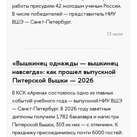
работы присудили 42 молодым ученым России.
В числе победителей — представитель НИУ
ВШЭ — Санкт-Петербург.
13 июля
«Вышкинец однажды — вышкинец
навсегда»: как прошел выпускной
Питерской Вышки — 2026
В КСК «Арена» состоялось одно из главных
событий учебного года — выпускной НИУ ВШЭ
— Санкт-Петербург. В 2026 году заветные
дипломы получили 1782 бакалавра и магистра
Питерской Вышки, 303 из них — с отличием. К
празднику присоединились почти 6000 гостей: