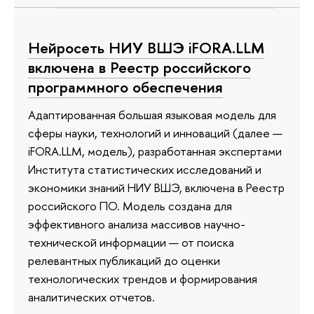
Нейросеть НИУ ВШЭ iFORA.LLM
включена в Реестр российского
программного обеспечения
Адаптированная большая языковая модель для
сферы науки, технологий и инноваций (далее —
iFORA.LLM, модель), разработанная экспертами
Института статистических исследований и
экономики знаний НИУ ВШЭ, включена в Реестр
российского ПО. Модель создана для
эффективного анализа массивов научно-
технической информации — от поиска
релевантных публикаций до оценки
технологических трендов и формирования
аналитических отчетов.