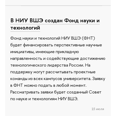
В НИУ ВШЭ создан Фонд науки и
технологий
Фонд науки и технологий НИУ ВШЭ (ФНТ)
будет финансировать перспективные научные
инициативы, имеющие прикладную
направленность и содействующие достижению
технологического лидерства России. На
поддержку могут рассчитывать проектные
команды из всех кампусов университета. Заявку
в ФНТ можно подать в любой момент.
Рассматривать заявки будет созданный Совет
по науке и технологиям НИУ ВШЭ.
15 июля