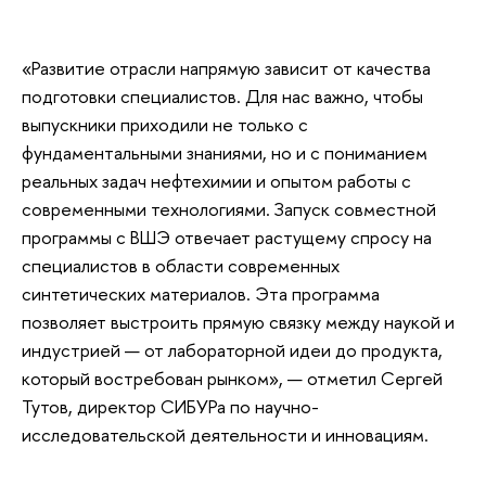
«Развитие отрасли напрямую зависит от качества
подготовки специалистов. Для нас важно, чтобы
выпускники приходили не только с
фундаментальными знаниями, но и с пониманием
реальных задач нефтехимии и опытом работы с
современными технологиями. Запуск совместной
программы с ВШЭ отвечает растущему спросу на
специалистов в области современных
синтетических материалов. Эта программа
позволяет выстроить прямую связку между наукой и
индустрией — от лабораторной идеи до продукта,
который востребован рынком», — отметил Сергей
Тутов, директор СИБУРа по научно-
исследовательской деятельности и инновациям.