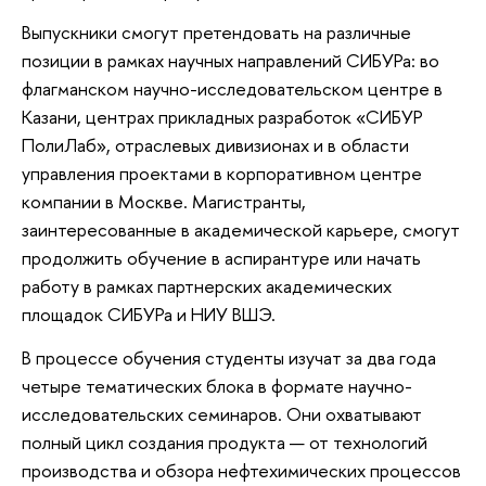
Выпускники смогут претендовать на различные
позиции в рамках научных направлений СИБУРа: во
флагманском научно-исследовательском центре в
Казани, центрах прикладных разработок «СИБУР
ПолиЛаб», отраслевых дивизионах и в области
управления проектами в корпоративном центре
компании в Москве. Магистранты,
заинтересованные в академической карьере, смогут
продолжить обучение в аспирантуре или начать
работу в рамках партнерских академических
площадок СИБУРа и НИУ ВШЭ.
В процессе обучения студенты изучат за два года
четыре тематических блока в формате научно-
исследовательских семинаров. Они охватывают
полный цикл создания продукта — от технологий
производства и обзора нефтехимических процессов