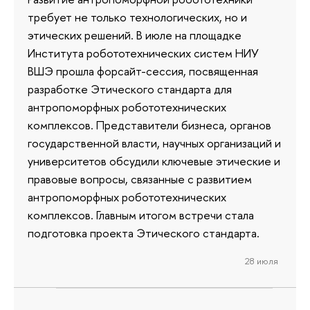
требует не только технологических, но и
этических решений. В июле на площадке
Института робототехнических систем НИУ
ВШЭ прошла форсайт-сессия, посвященная
разработке Этического стандарта для
антропоморфных робототехнических
комплексов. Представители бизнеса, органов
государственной власти, научных организаций и
университетов обсудили ключевые этические и
правовые вопросы, связанные с развитием
антропоморфных робототехнических
комплексов. Главным итогом встречи стала
подготовка проекта Этического стандарта.
28 июля