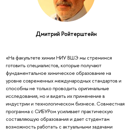
Дмитрий Ройтерштейн
«На факультете химии НИУ ВШЭ мы стремимся
готовить специалистов, которые получают
фундаментальное химическое образование на
уровне современных международных стандартов и
способны не только проводить оригинальные
исследования, но и видеть их применение в
индустрии и технологическом бизнесе. Совместная
программа с СИБУРом усиливает практическую
составляющую образования и дает студентам
возможность работать с актуальными задачами