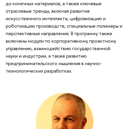
до конечных материалов, а также ключевые
отраслевые тренды, включая развитие
искусственного интеллекта, цифровизацию и
роботизацию производств, специальные полимеры и
перспективные направления. В программу также
включены модули по корпоративному проектному
управлению, взаимодействию государственной
науки и индустрии, а также развитию
предпринимательского мышления в научно-
технологических разработках.