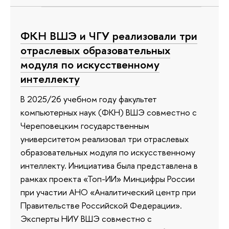
ФКН ВШЭ и ЧГУ реализовали три
отраслевых образовательных
модуля по искусственному
интеллекту
В 2025/26 учебном году факультет
компьютерных наук (ФКН) ВШЭ совместно с
Череповецким государственным
университетом реализовал три отраслевых
образовательных модуля по искусственному
интеллекту. Инициатива была представлена в
рамках проекта «Топ-ИИ» Минцифры России
при участии АНО «Аналитический центр при
Правительстве Российской Федерации».
Эксперты НИУ ВШЭ совместно с