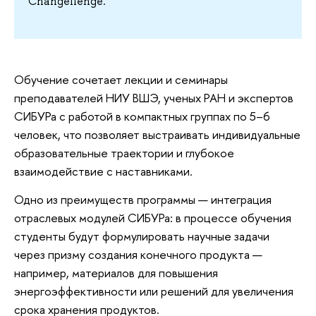
Changellenge.
Обучение сочетает лекции и семинары
преподавателей НИУ ВШЭ, ученых РАН и экспертов
СИБУРа с работой в компактных группах по 5–6
человек, что позволяет выстраивать индивидуальные
образовательные траектории и глубокое
взаимодействие с наставниками.
Одно из преимуществ программы — интеграция
отраслевых модулей СИБУРа: в процессе обучения
студенты будут формулировать научные задачи
через призму создания конечного продукта —
например, материалов для повышения
энергоэффективности или решений для увеличения
срока хранения продуктов.