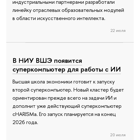
индустриальными партнерами разработали
линейку отраслевых образовательных модулей
в области искусственного интеллекта.
22 июля
В НИУ ВШЭ появится
суперкомпьютер для работы с ИИ
Высшая школа экономики готовит к запуску
второй суперкомпьютер. Новый кластер будет
ориентирован прежде всего на задачи ИИ и
дополнит уже действующий суперкомпьютер
cHARISMa. Его запуск планируется на конец
2026 года.
20 июля