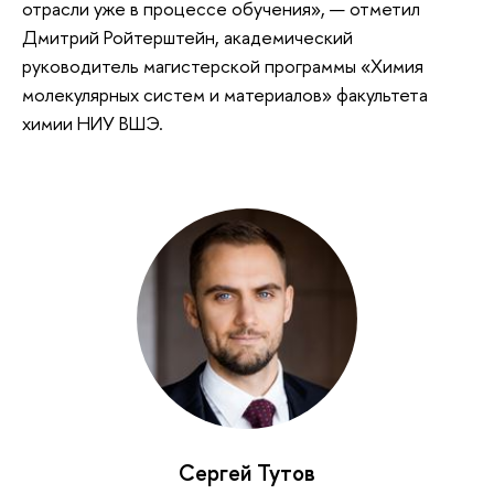
отрасли уже в процессе обучения», — отметил
Дмитрий Ройтерштейн, академический
руководитель магистерской программы «Химия
молекулярных систем и материалов» факультета
химии НИУ ВШЭ.
Сергей Тутов