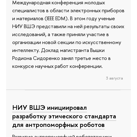
Международная конференция молодых
специалистов в области электронных приборов
и материалов (IEEE EDM). В этом году ученые
НИУ ВШЭ представили на ней результаты своих
исследований, а также приняли участие в
организации новой секции по искусственному
интеллекту. Доклад магистранта Вышки
Родиона Сидоренко занял третье место в
конкурсе научных работ конференции.
3 августа
НИУ ВШЭ инициировал
разработку этического стандарта
для антропоморфных роботов
Развитие антропоморфной робототехники