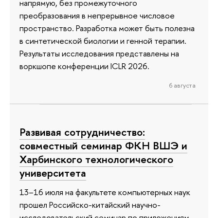
напрямую, без промежуточного
преобразования в непрерывное числовое
пространство. Разработка может быть полезна
в синтетической биологии и генной терапии.
Результаты исследования представлены на
воркшопе конференции ICLR 2026.
6 августа
Развивая сотрудничество:
совместный семинар ФКН ВШЭ и
Харбинского технологического
университета
13–16 июля на факультете компьютерных наук
прошел Российско-китайский научно-
исследовательский семинар по приложениям