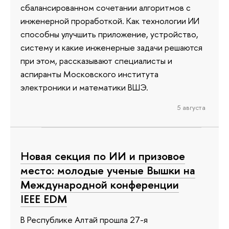
сбалансированном сочетании алгоритмов с
инженерной проработкой. Как технологии ИИ
способны улучшить приложение, устройство,
систему и какие инженерные задачи решаются
при этом, рассказывают специалисты и
аспиранты Московского института
электроники и математики ВШЭ.
5 августа
Новая секция по ИИ и призовое
место: молодые ученые Вышки на
Международной конференции
IEEE EDM
В Республике Алтай прошла 27-я