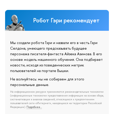
Робот Гэри рекомендует
Мы создали робота Гэри и назвали его в честь Гэри
Селдона, умеющего предсказывать будущее
персонажа писателя-фантаста Айзека Азимова. В его
основе модель машинного обучения. Она подбирает
новости, исходя из поведенческих метрик
пользователей на портале Вышки.
Не волнуйтесь: мы не собираем для этого
персональные данные.
На информационном ресурсе применяются рекомендательные технологии
(информационные технологии предоставления информации на основе сбора,
систематизации и анализа сведений, относящихся к предпочтениям
пользователей сети «Интернет», находящихся на территории Российской
Федерации).
Подробнее…