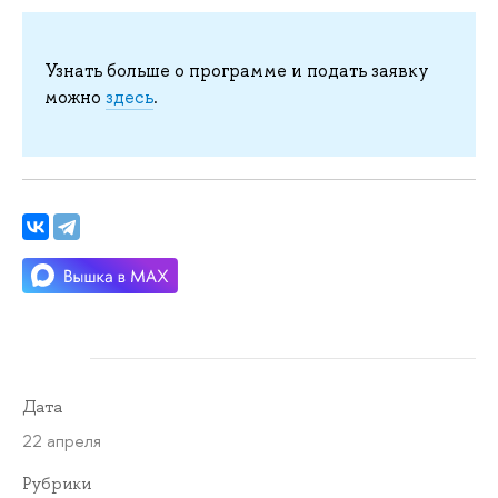
Узнать больше о программе и подать заявку
можно
здесь
.
Дата
22 апреля
Рубрики