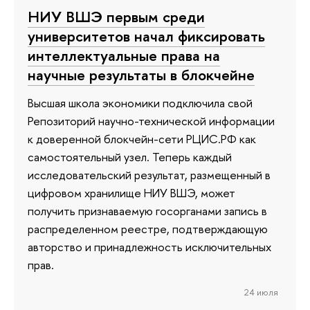
НИУ ВШЭ первым среди
университетов начал фиксировать
интеллектуальные права на
научные результаты в блокчейне
Высшая школа экономики подключила свой
Репозиторий научно-технической информации
к доверенной блокчейн-сети РЦИС.РФ как
самостоятельный узел. Теперь каждый
исследовательский результат, размещенный в
цифровом хранилище НИУ ВШЭ, может
получить признаваемую госорганами запись в
распределенном реестре, подтверждающую
авторство и принадлежность исключительных
прав.
24 июля