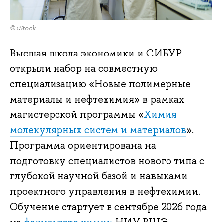
© iStock
Высшая школа экономики и СИБУР
открыли набор на совместную
специализацию «Новые полимерные
материалы и нефтехимия» в рамках
магистерской программы «
Химия
молекулярных систем и материалов
».
Программа ориентирована на
подготовку специалистов нового типа с
глубокой научной базой и навыками
проектного управления в нефтехимии.
Обучение стартует в сентябре 2026 года