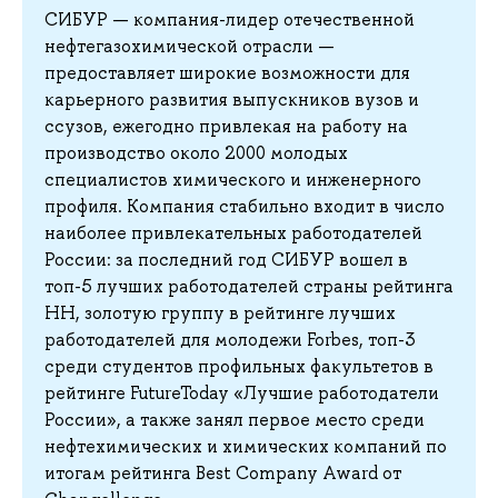
СИБУР — компания-лидер отечественной
нефтегазохимической отрасли —
предоставляет широкие возможности для
карьерного развития выпускников вузов и
ссузов, ежегодно привлекая на работу на
производство около 2000 молодых
специалистов химического и инженерного
профиля. Компания стабильно входит в число
наиболее привлекательных работодателей
России: за последний год СИБУР вошел в
топ-5 лучших работодателей страны рейтинга
HH, золотую группу в рейтинге лучших
работодателей для молодежи Forbes, топ-3
среди студентов профильных факультетов в
рейтинге FutureToday «Лучшие работодатели
России», а также занял первое место среди
нефтехимических и химических компаний по
итогам рейтинга Best Company Award от