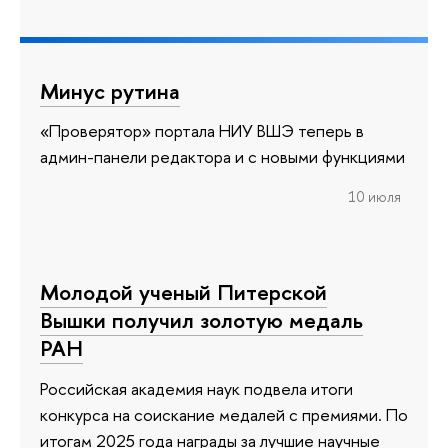
Минус рутина
«Проверятор» портала НИУ ВШЭ теперь в
админ-панели редактора и с новыми функциями
10 июля
Молодой ученый Питерской
Вышки получил золотую медаль
РАН
Российская академия наук подвела итоги
конкурса на соискание медалей с премиями. По
итогам 2025 года награды за лучшие научные