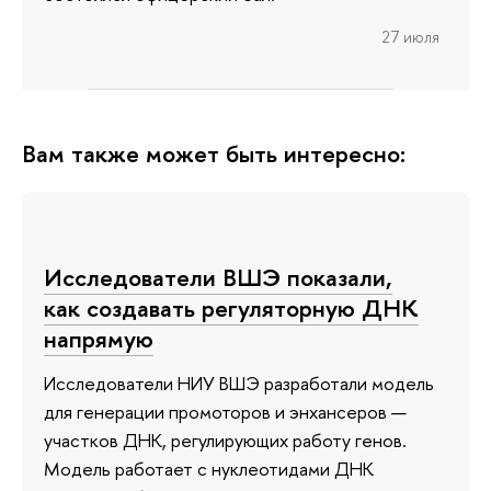
27 июля
Вам также может быть интересно:
Исследователи ВШЭ показали,
как создавать регуляторную ДНК
напрямую
Исследователи НИУ ВШЭ разработали модель
для генерации промоторов и энхансеров —
участков ДНК, регулирующих работу генов.
Модель работает с нуклеотидами ДНК