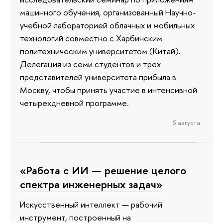
машинного обучения, организованный Научно-
учебной лабораторией облачных и мобильных
технологий совместно с Харбинским
политехническим университетом (Китай).
Делегация из семи студентов и трех
представителей университета прибыла в
Москву, чтобы принять участие в интенсивной
четырехдневной программе.
5 августа
«Работа с ИИ — решение целого
спектра инженерных задач»
Искусственный интеллект — рабочий
инструмент, построенный на