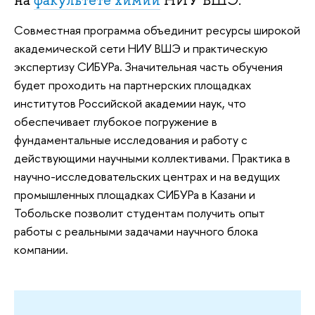
на
факультете химии
НИУ ВШЭ.
Совместная программа объединит ресурсы широкой
академической сети НИУ ВШЭ и практическую
экспертизу СИБУРа. Значительная часть обучения
будет проходить на партнерских площадках
институтов Российской академии наук, что
обеспечивает глубокое погружение в
фундаментальные исследования и работу с
действующими научными коллективами. Практика в
научно-исследовательских центрах и на ведущих
промышленных площадках СИБУРа в Казани и
Тобольске позволит студентам получить опыт
работы с реальными задачами научного блока
компании.