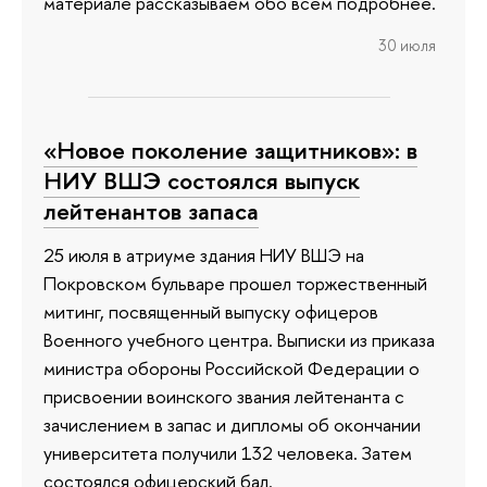
материале рассказываем обо всем подробнее.
30 июля
«Новое поколение защитников»: в
НИУ ВШЭ состоялся выпуск
лейтенантов запаса
25 июля в атриуме здания НИУ ВШЭ на
Покровском бульваре прошел торжественный
митинг, посвященный выпуску офицеров
Военного учебного центра. Выписки из приказа
министра обороны Российской Федерации о
присвоении воинского звания лейтенанта с
зачислением в запас и дипломы об окончании
университета получили 132 человека. Затем
состоялся офицерский бал.