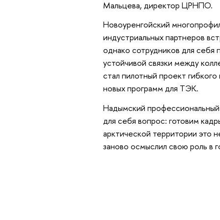
Мальцева, директор ЦРНПО.
Новоуренгойский многопрофиль
индустриальных партнеров вст
однако сотрудников для себя 
устойчивой связки между колл
стал пилотный проект гибкого 
новых программ для ТЭК.
Надымский профессиональный 
для себя вопрос: готовим кадр
арктической территории это не
заново осмыслил свою роль в г