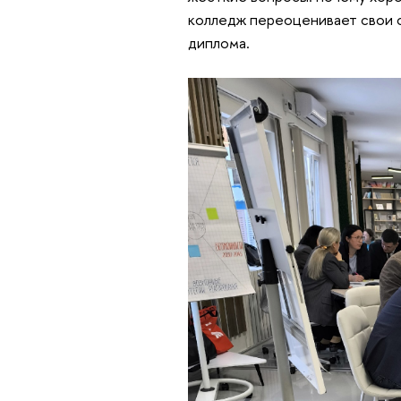
колледж переоценивает свои с
диплома.