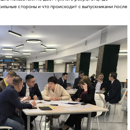
ильные стороны и что происходит с выпускниками после