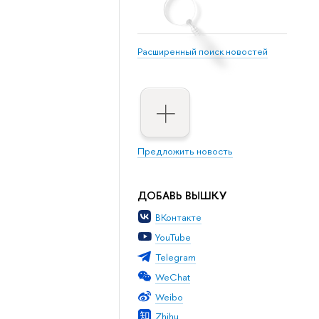
Расширенный поиск новостей
Предложить новость
ДОБАВЬ ВЫШКУ
ВКонтакте
YouTube
Telegram
WeChat
Weibo
Zhihu