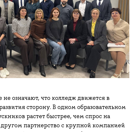
 не означают, что колледж движется в
развития сторону. В одном образовательном
кников растет быстрее, чем спрос на
В другом партнерство с крупной компанией