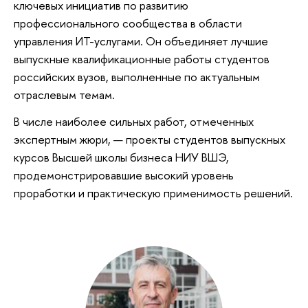
ключевых инициатив по развитию
профессионального сообщества в области
управления ИТ-услугами. Он объединяет лучшие
выпускные квалификационные работы студентов
российских вузов, выполненные по актуальным
отраслевым темам.
В числе наиболее сильных работ, отмеченных
экспертным жюри, — проекты студентов выпускных
курсов Высшей школы бизнеса НИУ ВШЭ,
продемонстрировавшие высокий уровень
проработки и практическую применимость решений.