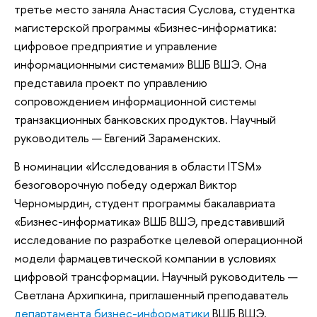
третье место заняла Анастасия Суслова, студентка
магистерской программы «Бизнес-информатика:
цифровое предприятие и управление
информационными системами» ВШБ ВШЭ. Она
представила проект по управлению
сопровождением информационной системы
транзакционных банковских продуктов. Научный
руководитель — Евгений Зараменских.
В номинации «Исследования в области ITSM»
безоговорочную победу одержал Виктор
Черномырдин, студент программы бакалавриата
«Бизнес-информатика» ВШБ ВШЭ, представивший
исследование по разработке целевой операционной
модели фармацевтической компании в условиях
цифровой трансформации. Научный руководитель —
Светлана Архипкина, приглашенный преподаватель
департамента бизнес-информатики
ВШБ ВШЭ.