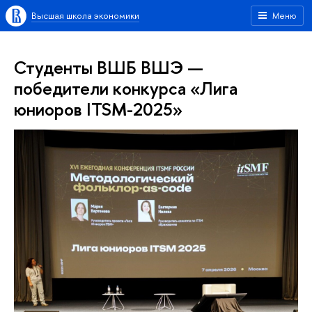
Высшая школа экономики
Меню
Студенты ВШБ ВШЭ —
победители конкурса «Лига
юниоров ITSM-2025»