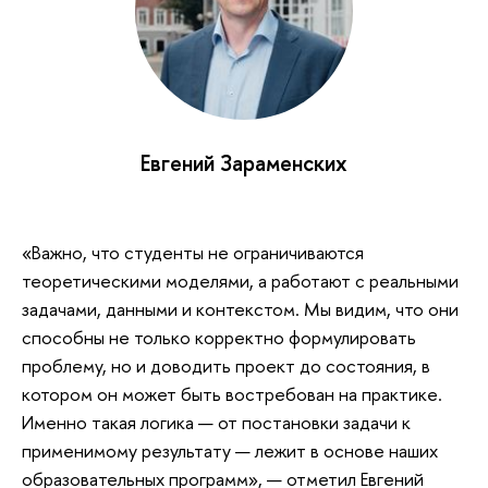
Евгений Зараменских
«Важно, что студенты не ограничиваются
теоретическими моделями, а работают с реальными
задачами, данными и контекстом. Мы видим, что они
способны не только корректно формулировать
проблему, но и доводить проект до состояния, в
котором он может быть востребован на практике.
Именно такая логика — от постановки задачи к
применимому результату — лежит в основе наших
образовательных программ», — отметил Евгений