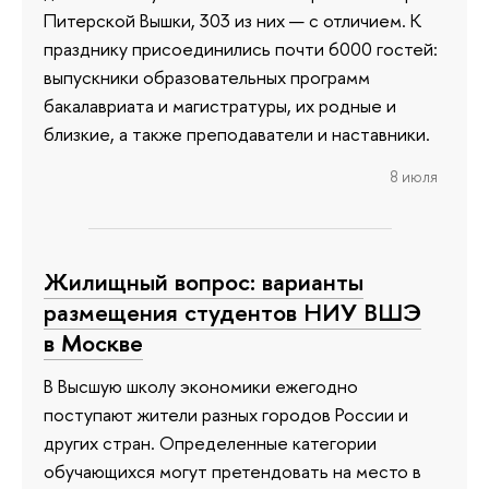
Питерской Вышки, 303 из них — с отличием. К
празднику присоединились почти 6000 гостей:
выпускники образовательных программ
бакалавриата и магистратуры, их родные и
близкие, а также преподаватели и наставники.
8 июля
Жилищный вопрос: варианты
размещения студентов НИУ ВШЭ
в Москве
В Высшую школу экономики ежегодно
поступают жители разных городов России и
других стран. Определенные категории
обучающихся могут претендовать на место в