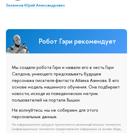
Зеленков Юрий Александрович
Робот Гэри рекомендует
Мы создали робота Гэри и назвали его в честь Гэри
Селдона, умеющего предсказывать будущее
персонажа писателя-фантаста Айзека Азимова. В его
основе модель машинного обучения. Она подбирает
новости, исходя из поведенческих метрик
пользователей на портале Вышки.
Не волнуйтесь: мы не собираем для этого
персональные данные.
На информационном ресурсе применяются рекомендательные технологии
(информационные технологии предоставления информации на основе сбора,