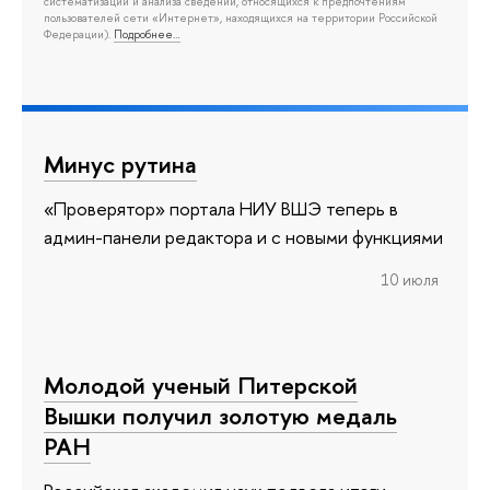
систематизации и анализа сведений, относящихся к предпочтениям
пользователей сети «Интернет», находящихся на территории Российской
Федерации).
Подробнее…
Минус рутина
«Проверятор» портала НИУ ВШЭ теперь в
админ-панели редактора и с новыми функциями
10 июля
Молодой ученый Питерской
Вышки получил золотую медаль
РАН