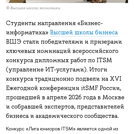
© Высшая школа экономики
Студенты направления «Бизнес-
информатика»
Высшей школы бизнеса
ВШЭ стали победителями и призерами
ключевых номинаций всероссийского
конкурса дипломных работ по ITSM
(управление ИТ-услугами). Итоги
конкурса традиционно подвели на XVI
Ежегодной конференции itSMF России,
прошедшей в апреле 2026 года в Москве
и собравшей экспертов, представителей
бизнеса и академического сообщества.
Конкурс «Лига юниоров ITSM» является одной из