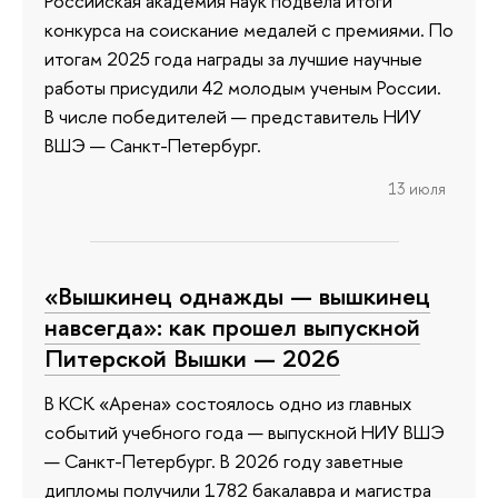
Российская академия наук подвела итоги
конкурса на соискание медалей с премиями. По
итогам 2025 года награды за лучшие научные
работы присудили 42 молодым ученым России.
В числе победителей — представитель НИУ
ВШЭ — Санкт-Петербург.
13 июля
«Вышкинец однажды — вышкинец
навсегда»: как прошел выпускной
Питерской Вышки — 2026
В КСК «Арена» состоялось одно из главных
событий учебного года — выпускной НИУ ВШЭ
— Санкт-Петербург. В 2026 году заветные
дипломы получили 1782 бакалавра и магистра