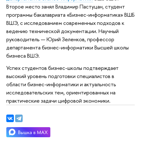
Второе место занял Владимир Пастуцан, студент
программы бакалавриата «Бизнес-информатика» ВШБ
ВШЭ, с исследованием современных подходов к
ведению технической документации. Научный
руководитель — Юрий Зеленков, профессор
департамента бизнес-информатики Высшей школы
бизнеса ВШЭ.
Успех студентов бизнес-школы подтверждает
высокий уровень подготовки специалистов в
области бизнес-информатики и актуальность
исследовательских тем, ориентированных на
практические задачи цифровой экономики.