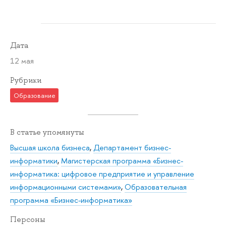
Дата
12 мая
Рубрики
Образование
В статье упомянуты
Высшая школа бизнеса
,
Департамент бизнес-
информатики
,
Магистерская программа «Бизнес-
информатика: цифровое предприятие и управление
информационными системами»
,
Образовательная
программа «Бизнес-информатика»
Персоны