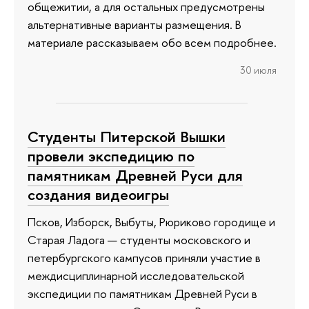
общежитии, а для остальных предусмотрены
альтернативные варианты размещения. В
материале рассказываем обо всем подробнее.
30 июля
Студенты Питерской Вышки
провели экспедицию по
памятникам Древней Руси для
создания видеоигры
Псков, Изборск, Выбуты, Рюриково городище и
Старая Ладога — студенты московского и
петербургского кампусов приняли участие в
междисциплинарной исследовательской
экспедиции по памятникам Древней Руси в