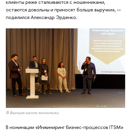
клиенты реже сталкиваются с мошенниками,
остаются довольны и приносят больше выручки», —
поделился Александр Эрденко.
© Высшая школа экономики
В номинации «Инжиниринг бизнес-процессов ITSM»