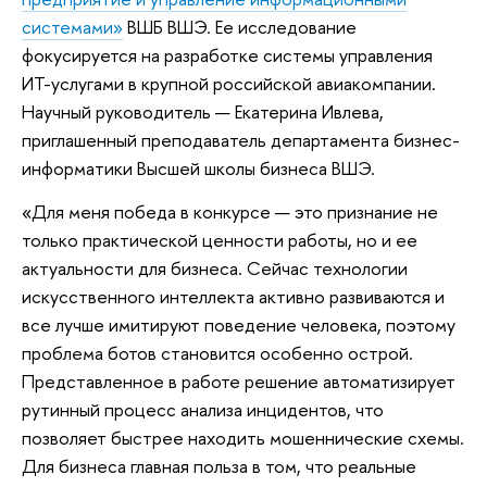
системами»
ВШБ ВШЭ. Ее исследование
фокусируется на разработке системы управления
ИТ-услугами в крупной российской авиакомпании.
Научный руководитель — Екатерина Ивлева,
приглашенный преподаватель департамента бизнес-
информатики Высшей школы бизнеса ВШЭ.
«Для меня победа в конкурсе — это признание не
только практической ценности работы, но и ее
актуальности для бизнеса. Сейчас технологии
искусственного интеллекта активно развиваются и
все лучше имитируют поведение человека, поэтому
проблема ботов становится особенно острой.
Представленное в работе решение автоматизирует
рутинный процесс анализа инцидентов, что
позволяет быстрее находить мошеннические схемы.
Для бизнеса главная польза в том, что реальные