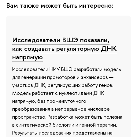
Вам также может быть интересно:
Исследователи ВШЭ показали,
как создавать регуляторную ДНК
напрямую
Исследователи НИУ ВШЭ разработали модель
для генерации промоторов и энхансеров —
участков ДНК, регулирующих работу генов.
Модель работает с нуклеотидами ДНК
напрямую, без промежуточного
преобразования в непрерывное числовое
пространство. Разработка может быть полезна
в синтетической биологии и генной терапии.
Результаты исследования представлены на