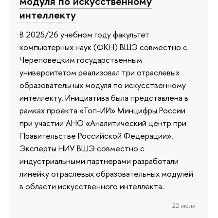
модуля по искусственному
интеллекту
В 2025/26 учебном году факультет
компьютерных наук (ФКН) ВШЭ совместно с
Череповецким государственным
университетом реализовал три отраслевых
образовательных модуля по искусственному
интеллекту. Инициатива была представлена в
рамках проекта «Топ-ИИ» Минцифры России
при участии АНО «Аналитический центр при
Правительстве Российской Федерации».
Эксперты НИУ ВШЭ совместно с
индустриальными партнерами разработали
линейку отраслевых образовательных модулей
в области искусственного интеллекта.
22 июля