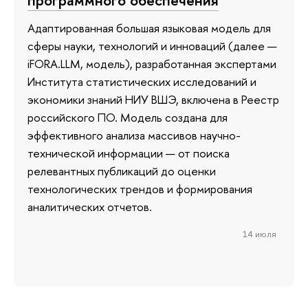
программного обеспечения
Адаптированная большая языковая модель для
сферы науки, технологий и инноваций (далее —
iFORA.LLM, модель), разработанная экспертами
Института статистических исследований и
экономики знаний НИУ ВШЭ, включена в Реестр
российского ПО. Модель создана для
эффективного анализа массивов научно-
технической информации — от поиска
релевантных публикаций до оценки
технологических трендов и формирования
аналитических отчетов.
14 июля