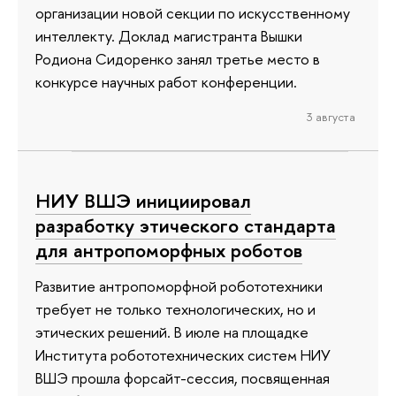
организации новой секции по искусственному
интеллекту. Доклад магистранта Вышки
Родиона Сидоренко занял третье место в
конкурсе научных работ конференции.
3 августа
НИУ ВШЭ инициировал
разработку этического стандарта
для антропоморфных роботов
Развитие антропоморфной робототехники
требует не только технологических, но и
этических решений. В июле на площадке
Института робототехнических систем НИУ
ВШЭ прошла форсайт-сессия, посвященная