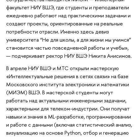
факультет НИУ ВШЭ, где студенты и преподаватели
ежедневно работают над практическими задачами и
создают проекты, ориентированные на реальные
потребности отрасли. Именно здесь девиз
университета “Не для школы, а для жизни мы учимся”
становится частью повседневной работы и учебы»,
— подчеркивает ректор НИУ ВШЭ Никита Анисимов.
В апреле НИУ ВШЭ и МТС открыли мастерскую
«Интеллектуальные решения в сетях связи» на базе
Московского института электроники и математики
(МИЭМ) ВШЭ. В мастерской студенты могут
работать над актуальными инженерными задачами,
характерными для телеком-индустрии. Они получат
навыки и знания в ML‑разработке, программировании
и работе с данными (включая статистический анализ,
визуализацию на основе Python, отбор и генерацию