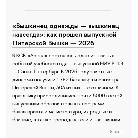
«Вышкинец однажды — вышкинец
навсегда»: как прошел выпускной
Питерской Вышки — 2026
В КСК «Арена» состоялось одно из главных
событий учебного года — выпускной НИУ ВШЭ
— Санкт-Петербург. В 2026 году заветные
дипломы получили 1782 бакалавра и магистра
Питерской Вышки, 303 из них — с отличием. К
празднику присоединились почти 6000 гостей:
выпускники образовательных программ
бакалавриата и магистратуры, их родные и
близкие, а также преподаватели и наставники.
8 июля