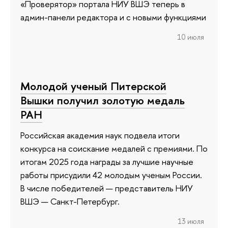
«Проверятор» портала НИУ ВШЭ теперь в
админ-панели редактора и с новыми функциями
10 июля
Молодой ученый Питерской
Вышки получил золотую медаль
РАН
Российская академия наук подвела итоги
конкурса на соискание медалей с премиями. По
итогам 2025 года награды за лучшие научные
работы присудили 42 молодым ученым России.
В числе победителей — представитель НИУ
ВШЭ — Санкт-Петербург.
13 июля