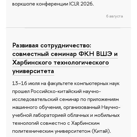
воркшопе конференции ICLR 2026.
6 августа
Развивая сотрудничество:
совместный семинар ФКН ВШЭ и
Харбинского технологического
университета
13–16 июля на факультете компьютерных наук
прошел Российско-китайский научно-
исследовательский семинар по приложениям
машинного обучения, организованный Научно-
учебной лабораторией облачных и мобильных
технологий совместно с Харбинским
политехническим университетом (Китай).