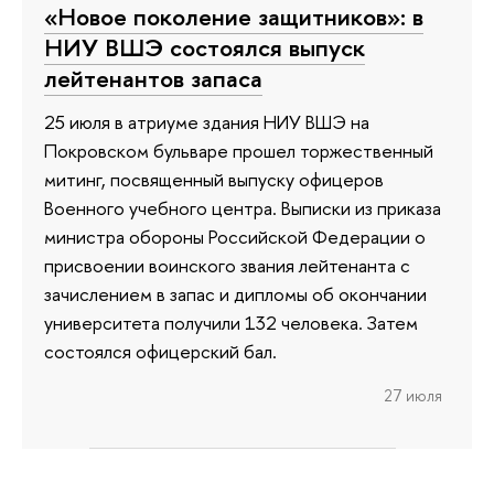
«Новое поколение защитников»: в
НИУ ВШЭ состоялся выпуск
лейтенантов запаса
25 июля в атриуме здания НИУ ВШЭ на
Покровском бульваре прошел торжественный
митинг, посвященный выпуску офицеров
Военного учебного центра. Выписки из приказа
министра обороны Российской Федерации о
присвоении воинского звания лейтенанта с
зачислением в запас и дипломы об окончании
университета получили 132 человека. Затем
состоялся офицерский бал.
27 июля