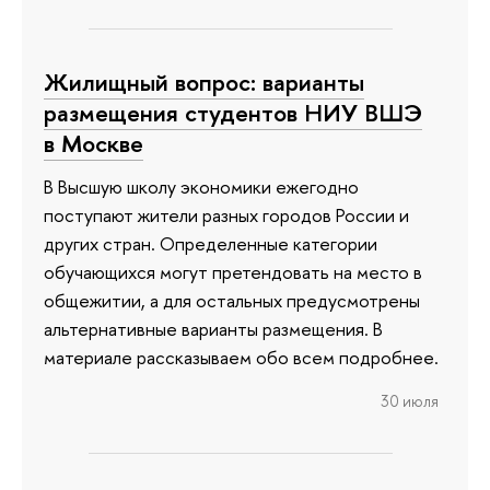
Жилищный вопрос: варианты
размещения студентов НИУ ВШЭ
в Москве
В Высшую школу экономики ежегодно
поступают жители разных городов России и
других стран. Определенные категории
обучающихся могут претендовать на место в
общежитии, а для остальных предусмотрены
альтернативные варианты размещения. В
материале рассказываем обо всем подробнее.
30 июля