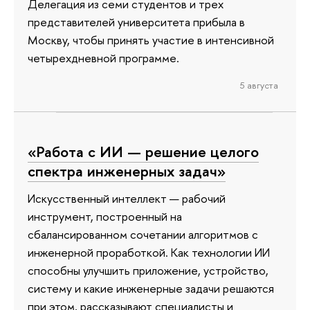
Делегация из семи студентов и трех
представителей университета прибыла в
Москву, чтобы принять участие в интенсивной
четырехдневной программе.
5 августа
«Работа с ИИ — решение целого
спектра инженерных задач»
Искусственный интеллект — рабочий
инструмент, построенный на
сбалансированном сочетании алгоритмов с
инженерной проработкой. Как технологии ИИ
способны улучшить приложение, устройство,
систему и какие инженерные задачи решаются
при этом, рассказывают специалисты и