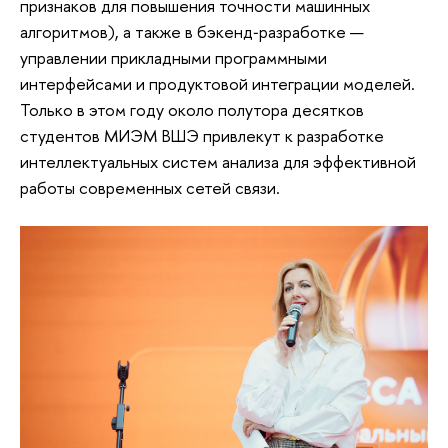
признаков для повышения точности машинных
алгоритмов), а также в бэкенд‑разработке —
управлении прикладными программными
интерфейсами и продуктовой интеграции моделей.
Только в этом году около полутора десятков
студентов МИЭМ ВШЭ привлекут к разработке
интеллектуальных систем анализа для эффективной
работы современных сетей связи.