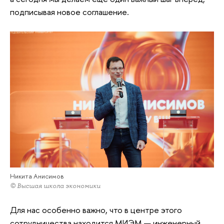
подписывая новое соглашение.
Никита Анисимов
© Высшая школа экономики
Для нас особенно важно, что в центре этого
сотрудничества находится МИЭМ — инженерный