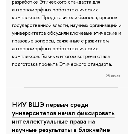
разработке Этического стандарта для
антропоморфных робототехнических
комплексов. Представители бизнеса, органов
государственной власти, научных организаций и
университетов обсудили ключевые этические и
правовые вопросы, связанные с развитием
антропоморфных робототехнических
комплексов. Главным итогом встречи стала
подготовка проекта Этического стандарта.
28 июля
НИУ ВШЭ первым среди
университетов начал фиксировать
интеллектуальные права на
научные результаты в блокчейне