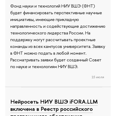
Фонд науки и технологий НИУ ВШЭ (ФНТ)
будет финансировать перспективные научные
инициативы, имеющие прикладную
направленность и содействующие достижению
технологического лидерства России. На
поддержку могут рассчитывать проектные
команды из всех кампусов университета. Заявку
в ФНТ можно подать в любой момент.
Рассматривать заявки будет созданный Совет
по науке и технологиям НИУ ВШЭ.
15 июля
Нейросеть НИУ ВШЭ iFORA.LLM
включена в Реестр российского