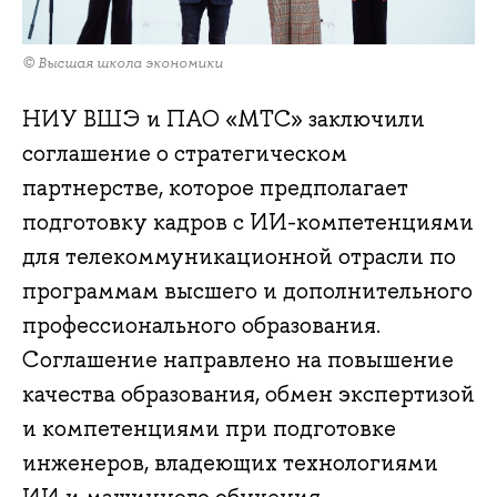
© Высшая школа экономики
НИУ ВШЭ и ПАО «МТС» заключили
соглашение о стратегическом
партнерстве, которое предполагает
подготовку кадров с ИИ-компетенциями
для телекоммуникационной отрасли по
программам высшего и дополнительного
профессионального образования.
Соглашение направлено на повышение
качества образования, обмен экспертизой
и компетенциями при подготовке
инженеров, владеющих технологиями