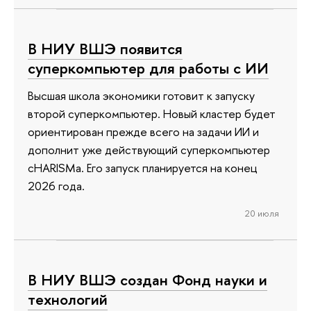
В НИУ ВШЭ появится
суперкомпьютер для работы с ИИ
Высшая школа экономики готовит к запуску
второй суперкомпьютер. Новый кластер будет
ориентирован прежде всего на задачи ИИ и
дополнит уже действующий суперкомпьютер
cHARISMa. Его запуск планируется на конец
2026 года.
20 июля
В НИУ ВШЭ создан Фонд науки и
технологий