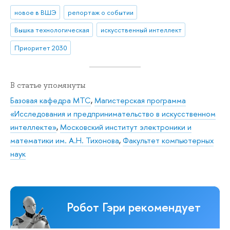
новое в ВШЭ
репортаж о событии
Вышка технологическая
искусственный интеллект
Приоритет 2030
В статье упомянуты
Базовая кафедра МТС
,
Магистерская программа
«Исследования и предпринимательство в искусственном
интеллекте»
,
Московский институт электроники и
математики им. А.Н. Тихонова
,
Факультет компьютерных
наук
Робот Гэри рекомендует