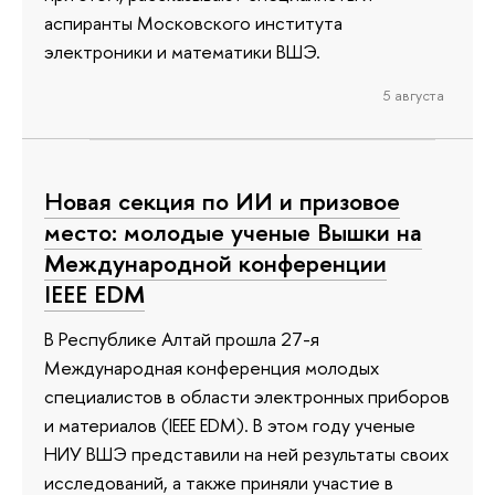
аспиранты Московского института
электроники и математики ВШЭ.
5 августа
Новая секция по ИИ и призовое
место: молодые ученые Вышки на
Международной конференции
IEEE EDM
В Республике Алтай прошла 27-я
Международная конференция молодых
специалистов в области электронных приборов
и материалов (IEEE EDM). В этом году ученые
НИУ ВШЭ представили на ней результаты своих
исследований, а также приняли участие в