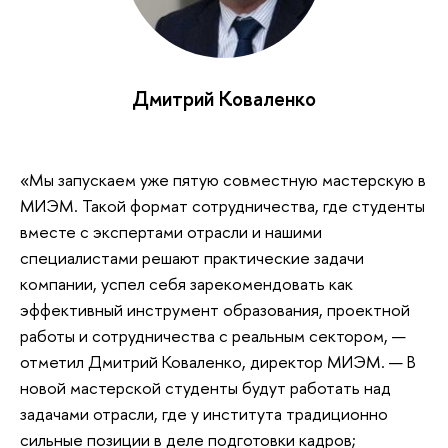
Дмитрий Коваленко
«Мы запускаем уже пятую совместную мастерскую в
МИЭМ. Такой формат сотрудничества, где студенты
вместе с экспертами отрасли и нашими
специалистами решают практические задачи
компании, успел себя зарекомендовать как
эффективный инструмент образования, проектной
работы и сотрудничества с реальным сектором, —
отметил Дмитрий Коваленко, директор МИЭМ. — В
новой мастерской студенты будут работать над
задачами отрасли, где у института традиционно
сильные позиции в деле подготовки кадров;