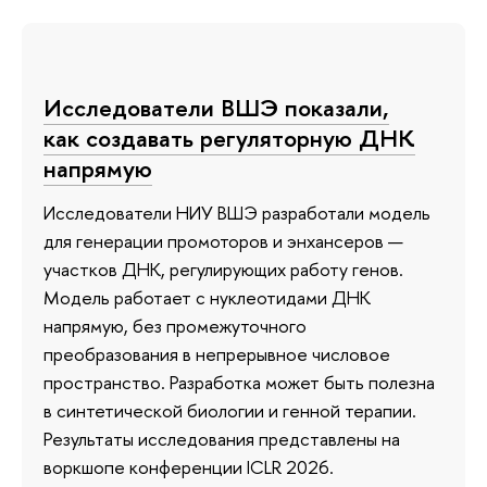
Исследователи ВШЭ показали,
как создавать регуляторную ДНК
напрямую
Исследователи НИУ ВШЭ разработали модель
для генерации промоторов и энхансеров —
участков ДНК, регулирующих работу генов.
Модель работает с нуклеотидами ДНК
напрямую, без промежуточного
преобразования в непрерывное числовое
пространство. Разработка может быть полезна
в синтетической биологии и генной терапии.
Результаты исследования представлены на
воркшопе конференции ICLR 2026.