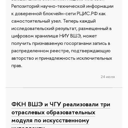
Репозиторий научно-технической информации
к доверенной блокчейн-сети РЦИС.РФ как
самостоятельный узел. Теперь каждый
исследовательский результат, размещенный в
цифровом хранилище НИУ ВШЭ, может
получить признаваемую госорганами запись в
распределенном реестре, подтверждающую
авторство и принадлежность исключительных
прав.
24 июля
ФКН ВШЭ и ЧГУ реализовали три
отраслевых образовательных
модуля по искусственному
интеллекту