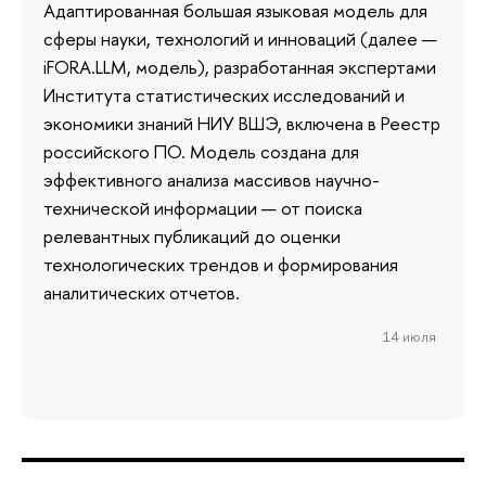
Адаптированная большая языковая модель для
сферы науки, технологий и инноваций (далее —
iFORA.LLM, модель), разработанная экспертами
Института статистических исследований и
экономики знаний НИУ ВШЭ, включена в Реестр
российского ПО. Модель создана для
эффективного анализа массивов научно-
технической информации — от поиска
релевантных публикаций до оценки
технологических трендов и формирования
аналитических отчетов.
14 июля