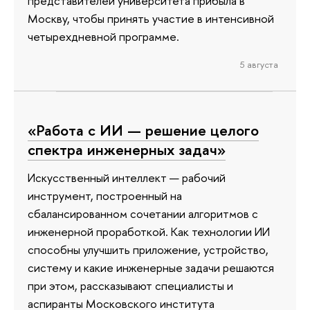
представителей университета прибыла в
Москву, чтобы принять участие в интенсивной
четырехдневной программе.
5 августа
«Работа с ИИ — решение целого
спектра инженерных задач»
Искусственный интеллект — рабочий
инструмент, построенный на
сбалансированном сочетании алгоритмов с
инженерной проработкой. Как технологии ИИ
способны улучшить приложение, устройство,
систему и какие инженерные задачи решаются
при этом, рассказывают специалисты и
аспиранты Московского института