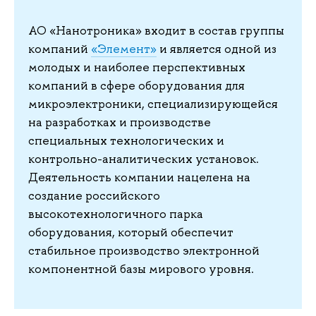
АО «Нанотроника» входит в состав группы
компаний
«Элемент»
и является одной из
молодых и наиболее перспективных
компаний в сфере оборудования для
микроэлектроники, специализирующейся
на разработках и производстве
специальных технологических и
контрольно-аналитических установок.
Деятельность компании нацелена на
создание российского
высокотехнологичного парка
оборудования, который обеспечит
стабильное производство электронной
компонентной базы мирового уровня.