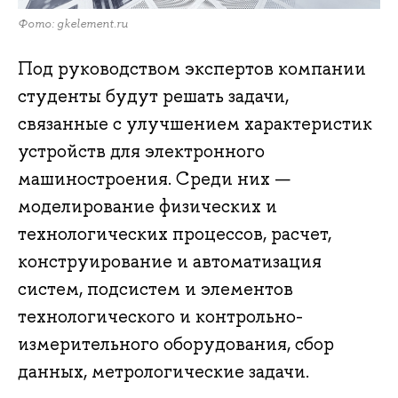
Фото: gkelement.ru
Под руководством экспертов компании
студенты будут решать задачи,
связанные с улучшением характеристик
устройств для электронного
машиностроения. Среди них —
моделирование физических и
технологических процессов, расчет,
конструирование и автоматизация
систем, подсистем и элементов
технологического и контрольно-
измерительного оборудования, сбор
данных, метрологические задачи.