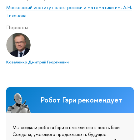
Московский институт электроники и математики им. А.Н.
Тихонова
Персоны
Коваленко Дмитрий Георгиевич
Робот Гэри рекомендует
Мы создали робота Гэри и назвали его в честь Гэри
Селдона, умеющего предсказывать будущее