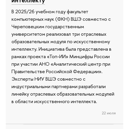
В 2025/26 учебном году факультет
компьютерных наук (ФКН) ВШЭ совместно с
Череповецким государственным
университетом реализовал три отраслевых
образовательных модуля по искусственному
интеллекту. Инициатива была представлена в
рамках проекта «Топ-ИИ» Минцифры России
при участии АНО «Аналитический центр при
Правительстве Российской Федерации».
Эксперты НИУ ВШЭ совместно с
индустриальными партнерами разработали
линейку отраслевых образовательных модулей
в области искусственного интеллекта.
22 июля