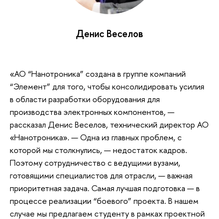
Денис Веселов
«АО “Нанотроника” создана в группе компаний
“Элемент” для того, чтобы консолидировать усилия
в области разработки оборудования для
производства электронных компонентов, —
рассказал Денис Веселов, технический директор АО
«Нанотроника». — Одна из главных проблем, с
которой мы столкнулись, — недостаток кадров.
Поэтому сотрудничество с ведущими вузами,
готовящими специалистов для отрасли, — важная
приоритетная задача. Самая лучшая подготовка — в
процессе реализации “боевого” проекта. В нашем
случае мы предлагаем студенту в рамках проектной