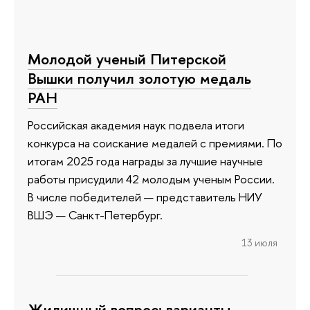
Молодой ученый Питерской
Вышки получил золотую медаль
РАН
Российская академия наук подвела итоги
конкурса на соискание медалей с премиями. По
итогам 2025 года награды за лучшие научные
работы присудили 42 молодым ученым России.
В числе победителей — представитель НИУ
ВШЭ — Санкт-Петербург.
13 июля
Жилищный вопрос: варианты