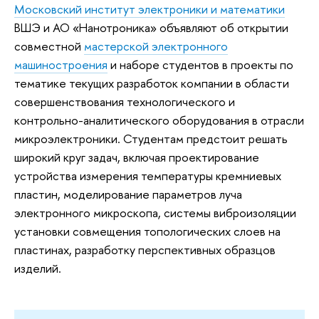
Московский институт электроники и математики
ВШЭ и АО «Нанотроника» объявляют об открытии
совместной
мастерской электронного
машиностроения
и наборе студентов в проекты по
тематике текущих разработок компании в области
совершенствования технологического и
контрольно-аналитического оборудования в отрасли
микроэлектроники. Студентам предстоит решать
широкий круг задач, включая проектирование
устройства измерения температуры кремниевых
пластин, моделирование параметров луча
электронного микроскопа, системы виброизоляции
установки совмещения топологических слоев на
пластинах, разработку перспективных образцов
изделий.