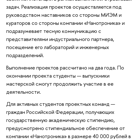
задач. Реализация проектов осуществляется под
руководством наставников со стороны МИЭМ и
кураторов со стороны компании «Нанотроника» и
подразумевает тесную коммуникацию с
представителями индустриального партнера,
посещение его лабораторий и инженерных
подразделений.
Выполнение проектов рассчитано на два года. По
окончании проекта студенты — выпускники
мастерской смогут продолжить участие в ее
деятельности.
Для активных студентов проектных команд —
граждан Российской Федерации, получающих
государственную академическую стипендию,
предусмотрено стипендиальное обеспечение от
компании «Нанотроника» в размере 40 000 рублей в