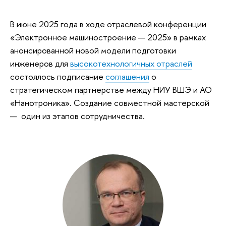
В июне 2025 года в ходе отраслевой конференции
«Электронное машиностроение — 2025» в рамках
анонсированной новой модели подготовки
инженеров для
высокотехнологичных отраслей
состоялось подписание
соглашения
о
стратегическом партнерстве между НИУ ВШЭ и АО
«Нанотроника». Создание совместной мастерской
— один из этапов сотрудничества.