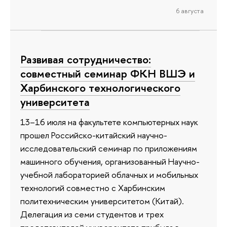
6 августа
Развивая сотрудничество:
совместный семинар ФКН ВШЭ и
Харбинского технологического
университета
13–16 июля на факультете компьютерных наук
прошел Российско-китайский научно-
исследовательский семинар по приложениям
машинного обучения, организованный Научно-
учебной лабораторией облачных и мобильных
технологий совместно с Харбинским
политехническим университетом (Китай).
Делегация из семи студентов и трех