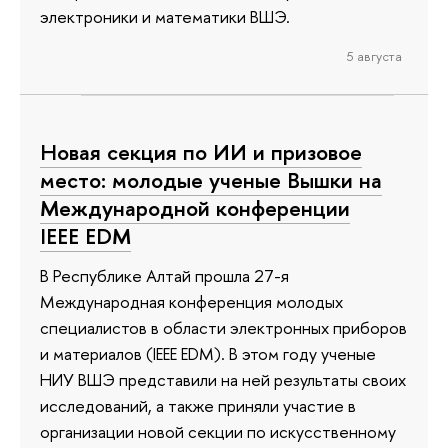
электроники и математики ВШЭ.
5 августа
Новая секция по ИИ и призовое
место: молодые ученые Вышки на
Международной конференции
IEEE EDM
В Республике Алтай прошла 27-я
Международная конференция молодых
специалистов в области электронных приборов
и материалов (IEEE EDM). В этом году ученые
НИУ ВШЭ представили на ней результаты своих
исследований, а также приняли участие в
организации новой секции по искусственному