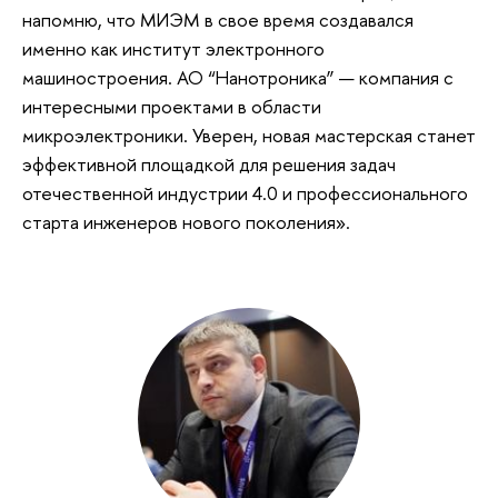
напомню, что МИЭМ в свое время создавался
именно как институт электронного
машиностроения. АО “Нанотроника” — компания с
интересными проектами в области
микроэлектроники. Уверен, новая мастерская станет
эффективной площадкой для решения задач
отечественной индустрии 4.0 и профессионального
старта инженеров нового поколения».