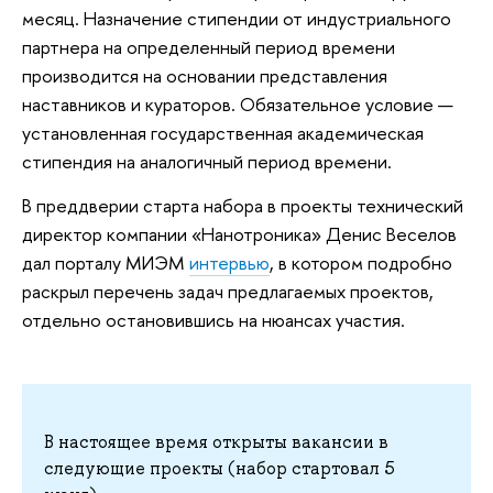
месяц. Назначение стипендии от индустриального
партнера на определенный период времени
производится на основании представления
наставников и кураторов. Обязательное условие —
установленная государственная академическая
стипендия на аналогичный период времени.
В преддверии старта набора в проекты технический
директор компании «Нанотроника» Денис Веселов
дал порталу МИЭМ
интервью
, в котором подробно
раскрыл перечень задач предлагаемых проектов,
отдельно остановившись на нюансах участия.
В настоящее время открыты вакансии в
следующие проекты (набор стартовал 5