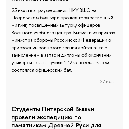
25 июля в атриуме здания НИУ ВШЭ на
Покровском бульваре прошел торжественный
митинг, посвященный выпуску офицеров
Военного учебного центра. Выписки из приказа
министра обороны Российской Федерации о
присвоении воинского звания лейтенанта с
зачислением в запас и дипломы об окончании
университета получили 132 человека. Затем
состоялся офицерский бал.
27 июля
Студенты Питерской Вышки
провели экспедицию по
памятникам Древней Руси для