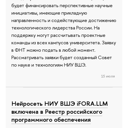
будет финансировать перспективные научные
инициативы, имеющие прикладную
направленность и содействующие достижению
технологического лидерства России. На
поддержку могут рассчитывать проектные
команды из всех кампусов университета. Заявку
в ФНТ можно подать в любой момент.
Рассматривать заявки будет созданный Совет
по науке и технологиям НИУ ВШЭ.
15 июля
Нейросеть НИУ ВШЭ iFORA.LLM
включена в Реестр российского
программного обеспечения