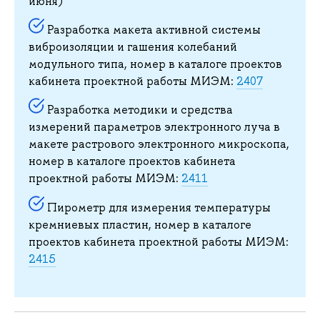
июня)
Разработка макета активной системы
виброизоляции и гашения колебаний
модульного типа, номер в каталоге проектов
кабинета проектной работы МИЭМ:
2407
Разработка методики и средства
измерений параметров электронного луча в
макете растрового электронного микроскопа,
номер в каталоге проектов кабинета
проектной работы МИЭМ:
2411
Пирометр для измерения температуры
кремниевых пластин, номер в каталоге
проектов кабинета проектной работы МИЭМ:
2415