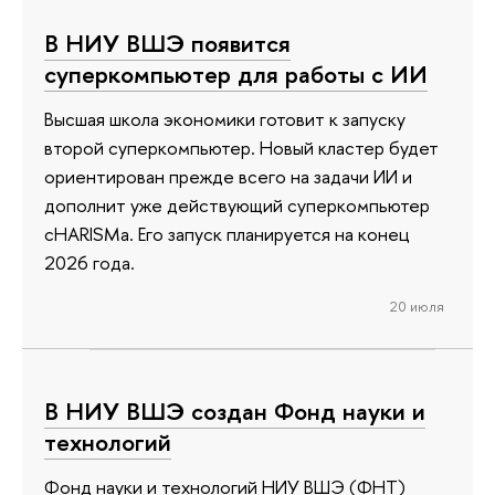
В НИУ ВШЭ появится
суперкомпьютер для работы с ИИ
Высшая школа экономики готовит к запуску
второй суперкомпьютер. Новый кластер будет
ориентирован прежде всего на задачи ИИ и
дополнит уже действующий суперкомпьютер
cHARISMa. Его запуск планируется на конец
2026 года.
20 июля
В НИУ ВШЭ создан Фонд науки и
технологий
Фонд науки и технологий НИУ ВШЭ (ФНТ)