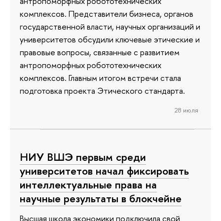
антропоморфных робототехнических
комплексов. Представители бизнеса, органов
государственной власти, научных организаций и
университетов обсудили ключевые этические и
правовые вопросы, связанные с развитием
антропоморфных робототехнических
комплексов. Главным итогом встречи стала
подготовка проекта Этического стандарта.
28 июля
НИУ ВШЭ первым среди
университетов начал фиксировать
интеллектуальные права на
научные результаты в блокчейне
Высшая школа экономики подключила свой