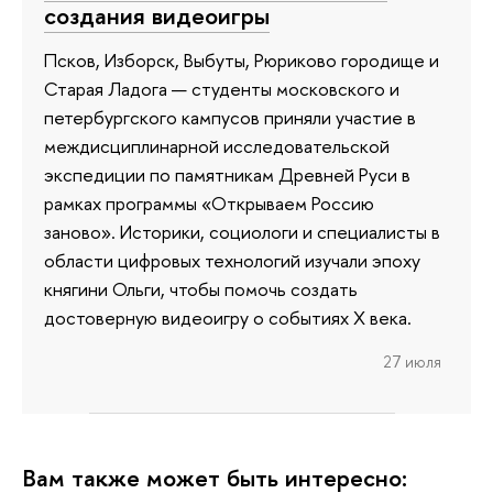
создания видеоигры
Псков, Изборск, Выбуты, Рюриково городище и
Старая Ладога — студенты московского и
петербургского кампусов приняли участие в
междисциплинарной исследовательской
экспедиции по памятникам Древней Руси в
рамках программы «Открываем Россию
заново». Историки, социологи и специалисты в
области цифровых технологий изучали эпоху
княгини Ольги, чтобы помочь создать
достоверную видеоигру о событиях X века.
27 июля
Вам также может быть интересно: