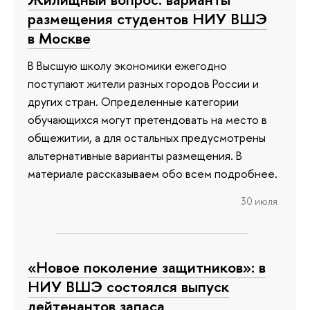
размещения студентов НИУ ВШЭ
в Москве
В Высшую школу экономики ежегодно
поступают жители разных городов России и
других стран. Определенные категории
обучающихся могут претендовать на место в
общежитии, а для остальных предусмотрены
альтернативные варианты размещения. В
материале рассказываем обо всем подробнее.
30 июля
«Новое поколение защитников»: в
НИУ ВШЭ состоялся выпуск
лейтенантов запаса