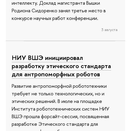
интеллекту. Доклад магистранта Вышки
Родиона Сидоренко занял третье место в
конкурсе научных работ конференции.
3 августа
НИУ ВШЭ инициировал
разработку этического стандарта
для антропоморфных роботов
Развитие антропоморфной робототехники
требует не только технологических, но и
этических решений. В июле на площадке
Института робототехнических систем НИУ
ВШЭ прошла форсайт-сессия, посвященная
разработке Этического стандарта для