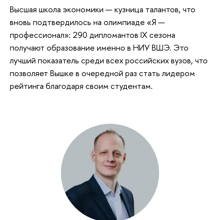
Высшая школа экономики — кузница талантов, что
вновь подтвердилось на олимпиаде «Я —
профессионал»: 290 дипломантов IX сезона
получают образование именно в НИУ ВШЭ. Это
лучший показатель среди всех российских вузов, что
позволяет Вышке в очередной раз стать лидером
рейтинга благодаря своим студентам.