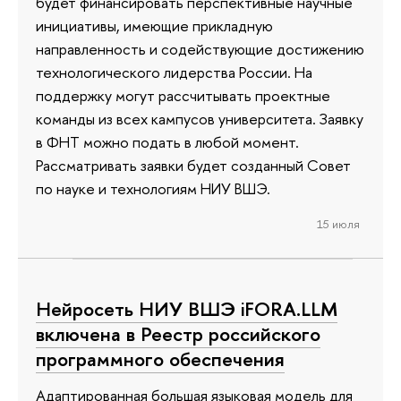
будет финансировать перспективные научные
инициативы, имеющие прикладную
направленность и содействующие достижению
технологического лидерства России. На
поддержку могут рассчитывать проектные
команды из всех кампусов университета. Заявку
в ФНТ можно подать в любой момент.
Рассматривать заявки будет созданный Совет
по науке и технологиям НИУ ВШЭ.
15 июля
Нейросеть НИУ ВШЭ iFORA.LLM
включена в Реестр российского
программного обеспечения
Адаптированная большая языковая модель для