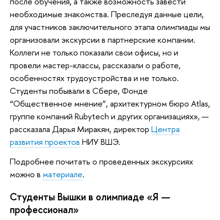
после обучения, а также возможность завести
необходимые знакомства. Преследуя данные цели,
для участников заключительного этапа олимпиады мы
организовали экскурсии в партнерские компании.
Коллеги не только показали свои офисы, но и
провели мастер-классы, рассказали о работе,
особенностях трудоустройства и не только.
Студенты побывали в Сбере, Фонде
“Общественное мнение”, архитектурном бюро Atlas,
группе компаний Rubytech и других организациях», —
рассказала Дарья Миракян, директор
Центра
развития проектов
НИУ ВШЭ.
Подробнее почитать о проведенных экскурсиях
можно в
материале
.
Студенты Вышки в олимпиаде «Я —
профессионал»