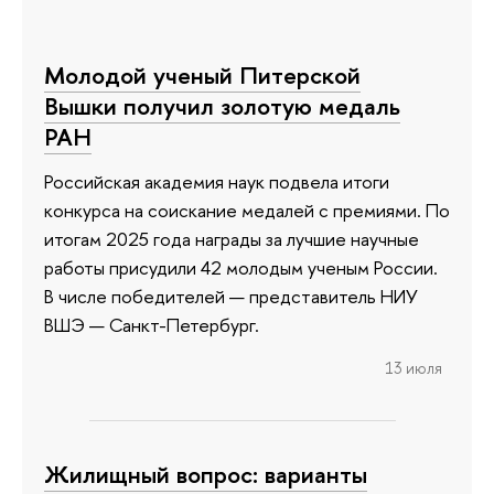
Молодой ученый Питерской
Вышки получил золотую медаль
РАН
Российская академия наук подвела итоги
конкурса на соискание медалей с премиями. По
итогам 2025 года награды за лучшие научные
работы присудили 42 молодым ученым России.
В числе победителей — представитель НИУ
ВШЭ — Санкт-Петербург.
13 июля
Жилищный вопрос: варианты