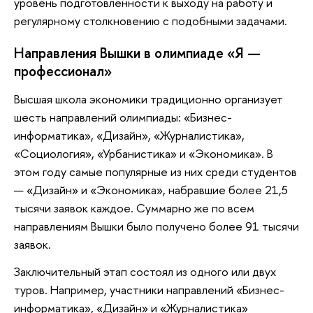
уровень подготовленности к выходу на работу и
регулярному столкновению с подобными задачами.
Направления Вышки в олимпиаде «Я —
профессионал»
Высшая школа экономики традиционно организует
шесть направлений олимпиады: «Бизнес-
информатика», «Дизайн», «Журналистика»,
«Социология», «Урбанистика» и «Экономика». В
этом году самые популярные из них среди студентов
— «Дизайн» и «Экономика», набравшие более 21,5
тысячи заявок каждое. Суммарно же по всем
направлениям Вышки было получено более 91 тысячи
заявок.
Заключительный этап состоял из одного или двух
туров. Например, участники направлений «Бизнес-
информатика», «Дизайн» и «Журналистика»