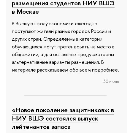
размещения студентов НИУ ВШЭ
в Москве
В Высшую школу экономики ежегодно
поступают жители разных городов России и
других стран. Определенные категории
обучающихся могут претендовать на место в
общежитии, а для остальных предусмотрены
альтернативные варианты размещения. В
материале рассказываем обо всем подробнее.
30 июля
«Новое поколение защитников»: в
НИУ ВШЭ состоялся выпуск
лейтенантов запаса