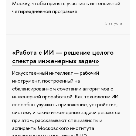
Москву, чтобы принять участие в интенсивной
четырехдневной программе.
5 августа
«Работа с ИИ — решение целого
спектра инженерных задач»
Искусственный интеллект — рабочий
инструмент, построенный на
сбалансированном сочетании алгоритмов с
инженерной проработкой. Как технологии ИИ
способны улучшить приложение, устройство,
систему и какие инженерные задачи решаются
при этом, рассказывают специалисты и
аспиранты Московского института
электроники и математики ВШЭ.