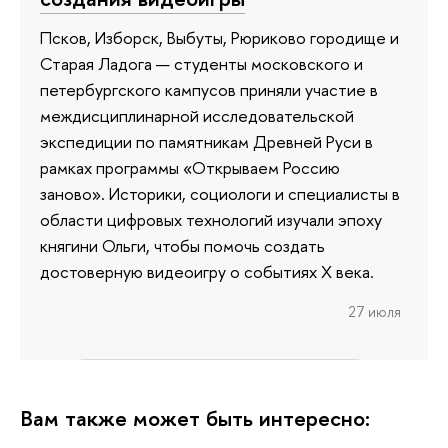
Псков, Изборск, Выбуты, Рюриково городище и
Старая Ладога — студенты московского и
петербургского кампусов приняли участие в
междисциплинарной исследовательской
экспедиции по памятникам Древней Руси в
рамках программы «Открываем Россию
заново». Историки, социологи и специалисты в
области цифровых технологий изучали эпоху
княгини Ольги, чтобы помочь создать
достоверную видеоигру о событиях X века.
27 июля
Вам также может быть интересно: