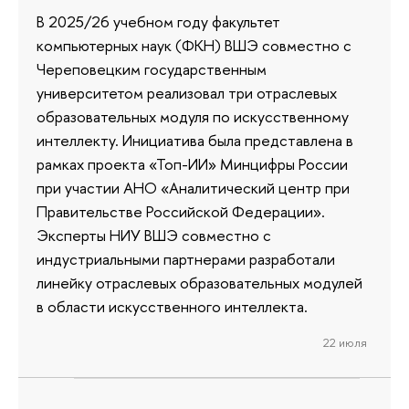
В 2025/26 учебном году факультет
компьютерных наук (ФКН) ВШЭ совместно с
Череповецким государственным
университетом реализовал три отраслевых
образовательных модуля по искусственному
интеллекту. Инициатива была представлена в
рамках проекта «Топ-ИИ» Минцифры России
при участии АНО «Аналитический центр при
Правительстве Российской Федерации».
Эксперты НИУ ВШЭ совместно с
индустриальными партнерами разработали
линейку отраслевых образовательных модулей
в области искусственного интеллекта.
22 июля