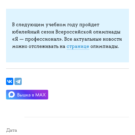
В следующем учебном году пройдет
юбилейный сезон Всероссийской олимпиады
«Я — профессионал». Все актуальные новости
можно отслеживать на
странице
олимпиады.
Дата