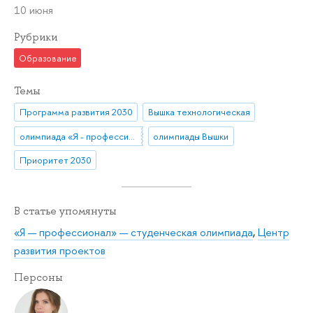
10 июня
Рубрики
Образование
Темы
Программа развития 2030
Вышка технологическая
олимпиада «Я - профессионал»
олимпиады Вышки
Приоритет 2030
В статье упомянуты
«Я — профессионал» — студенческая олимпиада
,
Центр
развития проектов
Персоны