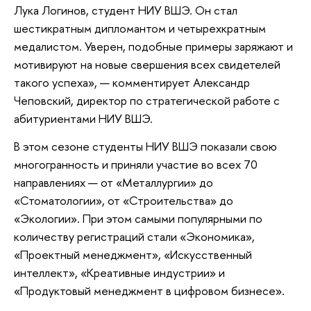
Лука Логинов, студент НИУ ВШЭ. Он стал
шестикратным дипломантом и четырехкратным
медалистом. Уверен, подобные примеры заряжают и
мотивируют на новые свершения всех свидетелей
такого успеха», — комментирует Александр
Чеповский, директор по стратегической работе с
абитуриентами НИУ ВШЭ.
В этом сезоне студенты НИУ ВШЭ показали свою
многогранность и приняли участие во всех 70
направлениях — от «Металлургии» до
«Стоматологии», от «Строительства» до
«Экологии». При этом самыми популярными по
количеству регистраций стали «Экономика»,
«Проектный менеджмент», «Искусственный
интеллект», «Креативные индустрии» и
«Продуктовый менеджмент в цифровом бизнесе».