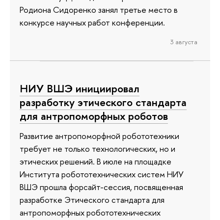
Родиона Сидоренко занял третье место в
конкурсе научных работ конференции.
3 августа
НИУ ВШЭ инициировал
разработку этического стандарта
для антропоморфных роботов
Развитие антропоморфной робототехники
требует не только технологических, но и
этических решений. В июле на площадке
Института робототехнических систем НИУ
ВШЭ прошла форсайт-сессия, посвященная
разработке Этического стандарта для
антропоморфных робототехнических