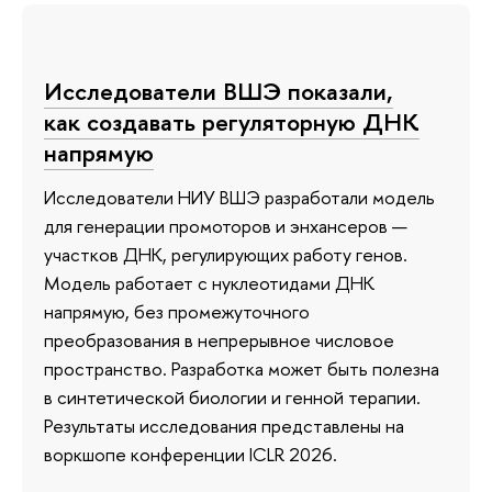
Исследователи ВШЭ показали,
как создавать регуляторную ДНК
напрямую
Исследователи НИУ ВШЭ разработали модель
для генерации промоторов и энхансеров —
участков ДНК, регулирующих работу генов.
Модель работает с нуклеотидами ДНК
напрямую, без промежуточного
преобразования в непрерывное числовое
пространство. Разработка может быть полезна
в синтетической биологии и генной терапии.
Результаты исследования представлены на
воркшопе конференции ICLR 2026.