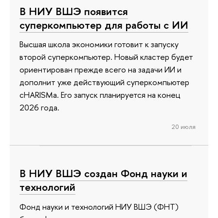
В НИУ ВШЭ появится
суперкомпьютер для работы с ИИ
Высшая школа экономики готовит к запуску
второй суперкомпьютер. Новый кластер будет
ориентирован прежде всего на задачи ИИ и
дополнит уже действующий суперкомпьютер
cHARISMa. Его запуск планируется на конец
2026 года.
20 июля
В НИУ ВШЭ создан Фонд науки и
технологий
Фонд науки и технологий НИУ ВШЭ (ФНТ)