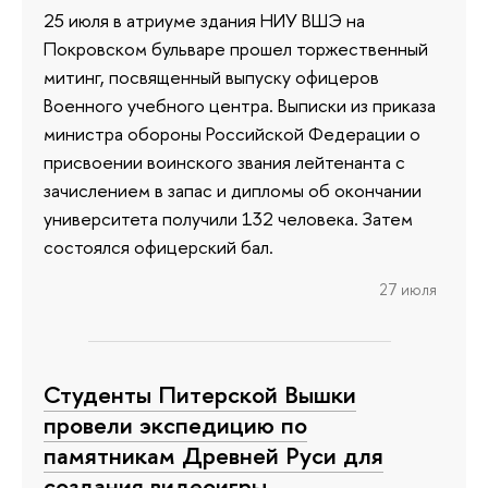
25 июля в атриуме здания НИУ ВШЭ на
Покровском бульваре прошел торжественный
митинг, посвященный выпуску офицеров
Военного учебного центра. Выписки из приказа
министра обороны Российской Федерации о
присвоении воинского звания лейтенанта с
зачислением в запас и дипломы об окончании
университета получили 132 человека. Затем
состоялся офицерский бал.
27 июля
Студенты Питерской Вышки
провели экспедицию по
памятникам Древней Руси для
создания видеоигры