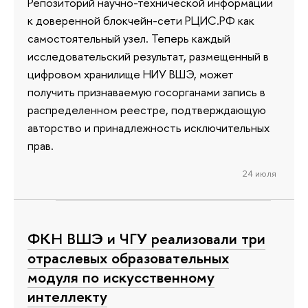
Репозиторий научно-технической информации
к доверенной блокчейн-сети РЦИС.РФ как
самостоятельный узел. Теперь каждый
исследовательский результат, размещенный в
цифровом хранилище НИУ ВШЭ, может
получить признаваемую госорганами запись в
распределенном реестре, подтверждающую
авторство и принадлежность исключительных
прав.
24 июля
ФКН ВШЭ и ЧГУ реализовали три
отраслевых образовательных
модуля по искусственному
интеллекту