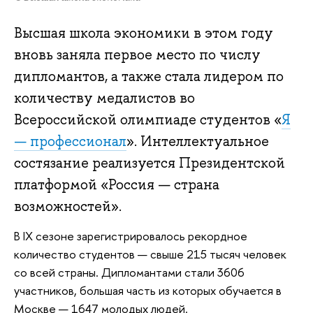
Высшая школа экономики в этом году
вновь заняла первое место по числу
дипломантов, а также стала лидером по
количеству медалистов во
Всероссийской олимпиаде студентов «
Я
— профессионал
». Интеллектуальное
состязание реализуется Президентской
платформой «Россия — страна
возможностей».
В IX сезоне зарегистрировалось рекордное
количество студентов — свыше 215 тысяч человек
со всей страны. Дипломантами стали 3606
участников, большая часть из которых обучается в
Москве — 1647 молодых людей.