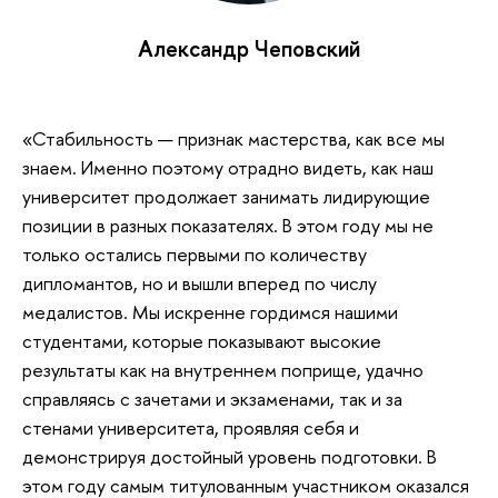
Александр Чеповский
«Стабильность — признак мастерства, как все мы
знаем. Именно поэтому отрадно видеть, как наш
университет продолжает занимать лидирующие
позиции в разных показателях. В этом году мы не
только остались первыми по количеству
дипломантов, но и вышли вперед по числу
медалистов. Мы искренне гордимся нашими
студентами, которые показывают высокие
результаты как на внутреннем поприще, удачно
справляясь с зачетами и экзаменами, так и за
стенами университета, проявляя себя и
демонстрируя достойный уровень подготовки. В
этом году самым титулованным участником оказался