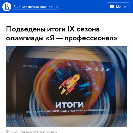
Высшая школа экономики
Меню
Подведены итоги IX сезона
олимпиады «Я — профессионал»
© Высшая школа экономики