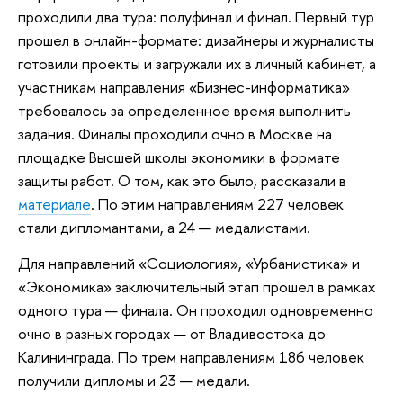
проходили два тура: полуфинал и финал. Первый тур
прошел в онлайн-формате: дизайнеры и журналисты
готовили проекты и загружали их в личный кабинет, а
участникам направления «Бизнес-информатика»
требовалось за определенное время выполнить
задания. Финалы проходили очно в Москве на
площадке Высшей школы экономики в формате
защиты работ. О том, как это было, рассказали в
материале
. По этим направлениям 227 человек
стали дипломантами, а 24 — медалистами.
Для направлений «Социология», «Урбанистика» и
«Экономика» заключительный этап прошел в рамках
одного тура — финала. Он проходил одновременно
очно в разных городах — от Владивостока до
Калининграда. По трем направлениям 186 человек
получили дипломы и 23 — медали.