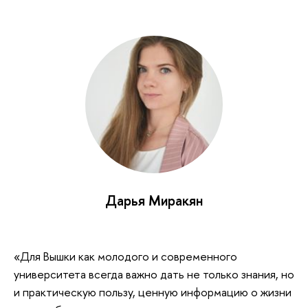
Дарья Миракян
«Для Вышки как молодого и современного
университета всегда важно дать не только знания, но
и практическую пользу, ценную информацию о жизни