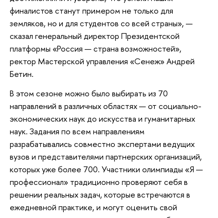
финалистов станут примером не только для
земляков, но и для студентов со всей страны», —
сказал генеральный директор Президентской
платформы «Россия — страна возможностей»,
ректор Мастерской управления «Сенеж» Андрей
Бетин.
В этом сезоне можно было выбирать из 70
направлений в различных областях — от социально-
экономических наук до искусства и гуманитарных
наук. Задания по всем направлениям
разрабатывались совместно экспертами ведущих
вузов и представителями партнерских организаций,
которых уже более 700. Участники олимпиады «Я —
профессионал» традиционно проверяют себя в
решении реальных задач, которые встречаются в
ежедневной практике, и могут оценить свой