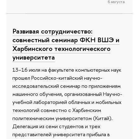
6 августа
Развивая сотрудничество:
совместный семинар ФКН ВШЭ и
Харбинского технологического
университета
13–16 июля на факультете компьютерных наук
прошел Российско-китайский научно-
исследовательский семинар по приложениям
машинного обучения, организованный Научно-
учебной лабораторией облачных и мобильных
технологий совместно с Харбинским
политехническим университетом (Китай).
Делегация из семи студентов и трех
представителей университета прибыла в