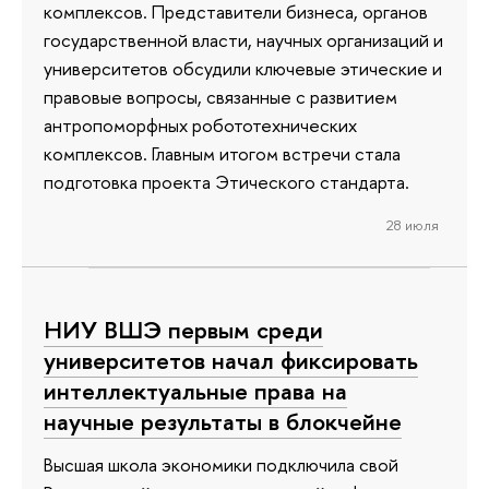
комплексов. Представители бизнеса, органов
государственной власти, научных организаций и
университетов обсудили ключевые этические и
правовые вопросы, связанные с развитием
антропоморфных робототехнических
комплексов. Главным итогом встречи стала
подготовка проекта Этического стандарта.
28 июля
НИУ ВШЭ первым среди
университетов начал фиксировать
интеллектуальные права на
научные результаты в блокчейне
Высшая школа экономики подключила свой