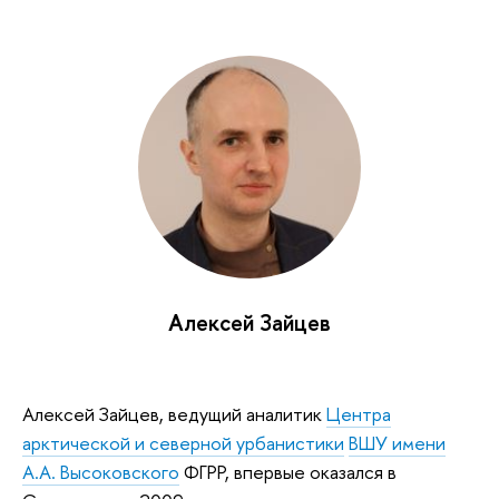
Алексей Зайцев
Алексей Зайцев, ведущий аналитик
Центра
арктической и северной урбанистики
ВШУ имени
А.А. Высоковского
ФГРР, впервые оказался в