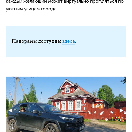
каждый желающий может виртуально прогуляться по
уютным улицам города.
Панорамы доступны
здесь
.