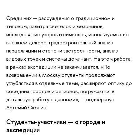
Среди них — рассуждения о традиционном и
типовом, палитра светелок и мезонинов,
исследование узоров и символов, используемых во
внешнем декоре, градостроительный анализ
парцелляции и степени застроенности, анализ
видовых точек и системы доминант. На этом работа
в рамках экспедиции не заканчивается. «По
возвращении в Москву студенты продолжают
углубляться в отдельные темы, расширяют оптику до
соседних городов и регионов, погружаются в
детальную работу с данными», — подчеркнул
Артемий Скопин.
Студенты-участники — о городе и
экспедиции