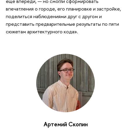
еще впереди, — но смогли сформировать
впечатления о городе, его планировке и застройке,
поделиться наблюдениями друг с другом и
представить предварительные результаты по пяти
сюжетам архитектурного кода».
Артемий Скопин