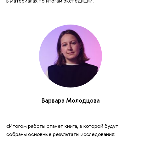
в материалах по итогам экспедиции.
Варвара Молодцова
«Итогом работы станет книга, в которой будут
собраны основные результаты исследования: