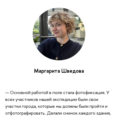
Маргарита Шведова
— Основной работой в поле стала фотофиксация. У
всех участников нашей экспедиции были свои
участки города, которые мы должны были пройти и
отфотографировать. Делали снимок каждого здания,