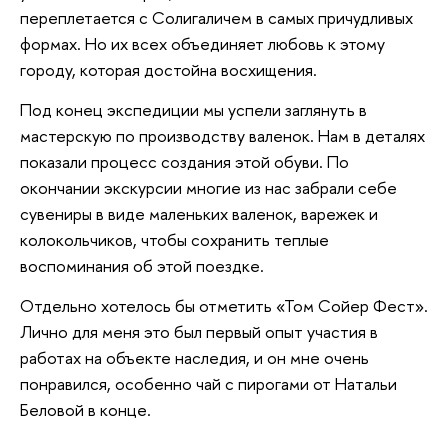
переплетается с Солигаличем в самых причудливых
формах. Но их всех объединяет любовь к этому
городу, которая достойна восхищения.
Под конец экспедиции мы успели заглянуть в
мастерскую по производству валенок. Нам в деталях
показали процесс создания этой обуви. По
окончании экскурсии многие из нас забрали себе
сувениры в виде маленьких валенок, варежек и
колокольчиков, чтобы сохранить теплые
воспоминания об этой поездке.
Отдельно хотелось бы отметить «Том Сойер Фест».
Лично для меня это был первый опыт участия в
работах на объекте наследия, и он мне очень
понравился, особенно чай с пирогами от Натальи
Беловой в конце.