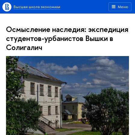
Высшая школа экономики
Меню
Осмысление наследия: экспедиция
студентов-урбанистов Вышки в
Солигалич