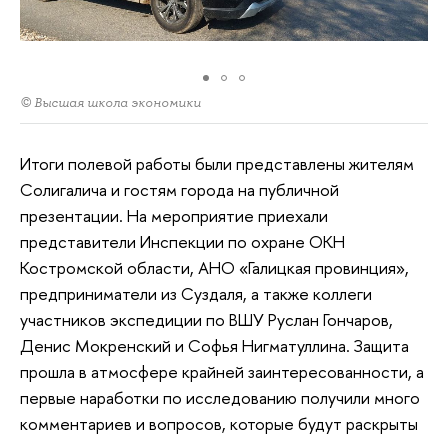
© Высшая школа экономики
Итоги полевой работы были представлены жителям
Солигалича и гостям города на публичной
презентации. На мероприятие приехали
представители Инспекции по охране ОКН
Костромской области, АНО «Галицкая провинция»,
предприниматели из Суздаля, а также коллеги
участников экспедиции по ВШУ Руслан Гончаров,
Денис Мокренский и Софья Нигматуллина. Защита
прошла в атмосфере крайней заинтересованности, а
первые наработки по исследованию получили много
комментариев и вопросов, которые будут раскрыты