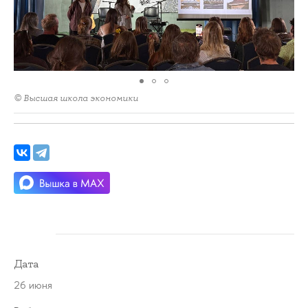
© Высшая школа экономики
Дата
26 июня