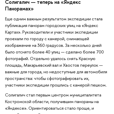
Солигалич — теперь на «Яндекс
Панорамах»
Еще одним важным результатом экспедиции стала
публикация панорам городских улиц на «Яндекс
Картах». Руководители и участники экспедиции
проехали по городу с камерой, снимающей
изображение на 360 градусов. За несколько дней
было отснято более 40 улиц — сделано более 700
фотографий. Отдельно удалось снять Красную
площадь, Макарьевский вал и Хвостов переулок —
важные для города, но недоступные для автомобиля
пространства: чтобы сфотографировать их,
участники экспедиции прошлись с камерой пешком.
Солигалич стал первым центром муниципалитета
Костромской области, получившим панорамы на
«Яндексе». Ориентироваться стало проще, и