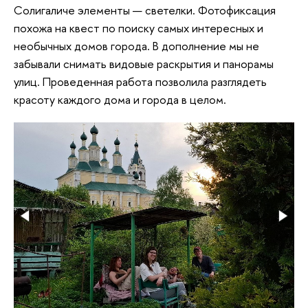
Солигаличе элементы — светелки. Фотофиксация
похожа на квест по поиску самых интересных и
необычных домов города. В дополнение мы не
забывали снимать видовые раскрытия и панорамы
улиц. Проведенная работа позволила разглядеть
красоту каждого дома и города в целом.