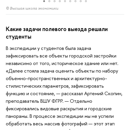
© Высшая школа экономики
Какие задачи полевого выезда решали
студенты
В экспедиции у студентов была задача
зафиксировать все объекты городской застройки
независимо от того, историческое здание или нет.
«Далее стояла задача оценить объекты по набору
объемно-пространственных и архитектурно-
стилистических параметров, зафиксировать
функцию и состояние, — рассказал Артемий Скопин,
преподаватель ВШУ ФГРР. — Отдельно
фиксировались видовые раскрытия и городские
панорамы. В процессе экспедиции мы не успели
обработать весь массив фотографий — этот этап