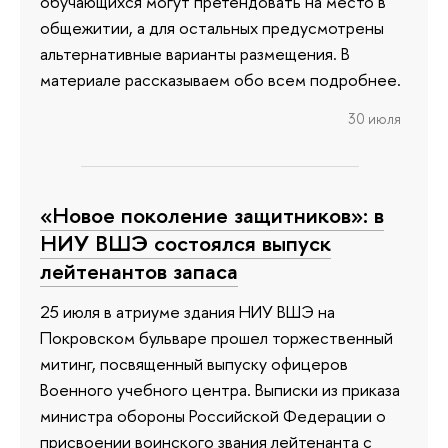
обучающихся могут претендовать на место в
общежитии, а для остальных предусмотрены
альтернативные варианты размещения. В
материале рассказываем обо всем подробнее.
30 июля
«Новое поколение защитников»: в
НИУ ВШЭ состоялся выпуск
лейтенантов запаса
25 июля в атриуме здания НИУ ВШЭ на
Покровском бульваре прошел торжественный
митинг, посвященный выпуску офицеров
Военного учебного центра. Выписки из приказа
министра обороны Российской Федерации о
присвоении воинского звания лейтенанта с