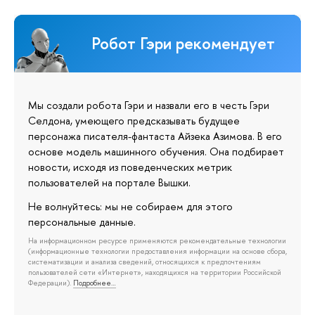
Робот Гэри рекомендует
Мы создали робота Гэри и назвали его в честь Гэри
Селдона, умеющего предсказывать будущее
персонажа писателя-фантаста Айзека Азимова. В его
основе модель машинного обучения. Она подбирает
новости, исходя из поведенческих метрик
пользователей на портале Вышки.
Не волнуйтесь: мы не собираем для этого
персональные данные.
На информационном ресурсе применяются рекомендательные технологии
(информационные технологии предоставления информации на основе сбора,
систематизации и анализа сведений, относящихся к предпочтениям
пользователей сети «Интернет», находящихся на территории Российской
Федерации).
Подробнее…