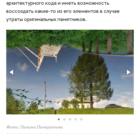
архитектурного кода и иметь возможность
воссоздать какие-то из его элементов в случае
утраты оригинальных памятников.
Фото: Полина Панкратова