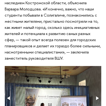
наследием Костромской области, объяснила
Варвара Молодцова. «И конечно, важно, что наши
студенты побывали в Солигаличе, познакомились с
местными жителями, пристально посмотрели на то,
как живет малый город, сколько здесь инициативных
жителей и потенциала к развитию самых разных
сфер, — такой опыт всегда полезен для городских
планировщиков и делает их гораздо более сильными,
насмотренными специалистами», — заключила
заместитель руководителя ВШУ.