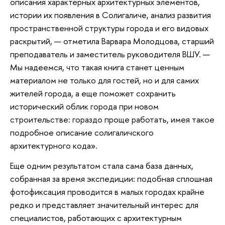
описания характерных архитектурных элементов,
истории их появления в Солигаличе, анализ развития
пространственной структуры города и его видовых
раскрытий, — отметила Варвара Молодцова, старший
преподаватель и заместитель руководителя ВШУ. —
Мы надеемся, что такая книга станет ценным
материалом не только для гостей, но и для самих
жителей города, а еще поможет сохранить
исторический облик города при новом
строительстве: гораздо проще работать, имея такое
подробное описание солигаличского
архитектурного кода».
Еще одним результатом стала сама база данных,
собранная за время экспедиции: подобная сплошная
фотофиксация проводится в малых городах крайне
редко и представляет значительный интерес для
специалистов, работающих с архитектурным