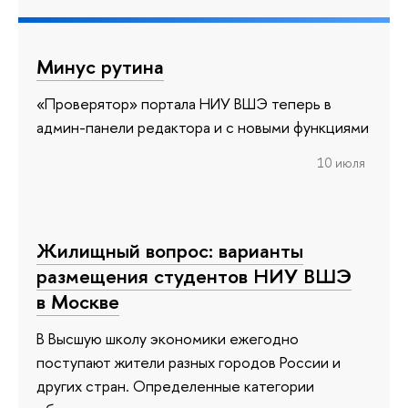
Минус рутина
«Проверятор» портала НИУ ВШЭ теперь в
админ-панели редактора и с новыми функциями
10 июля
Жилищный вопрос: варианты
размещения студентов НИУ ВШЭ
в Москве
В Высшую школу экономики ежегодно
поступают жители разных городов России и
других стран. Определенные категории