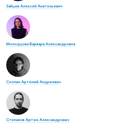
Зайцев Алексей Анатольевич
Молодцова Варвара Александровна
Скопин Артемий Андреевич
Степанов Артем Александрович