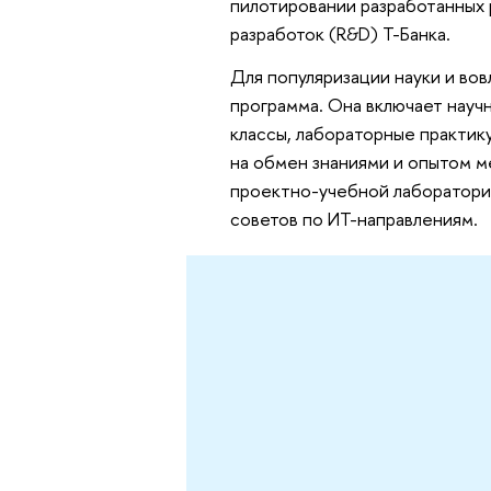
пилотировании разработанных
разработок (R&D) Т-Банка.
Для популяризации науки и во
программа. Она включает научн
классы, лабораторные практик
на обмен знаниями и опытом м
проектно-учебной лаборатории
советов по ИТ-направлениям.