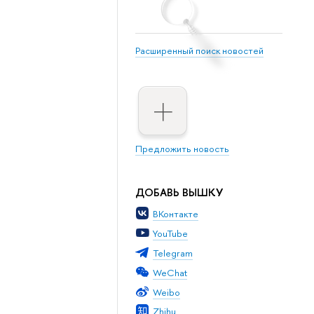
Расширенный поиск новостей
Предложить новость
ДОБАВЬ ВЫШКУ
ВКонтакте
YouTube
Telegram
WeChat
Weibo
Zhihu