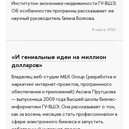
Институтом экономики недвижимости ГУ-ВШЭ.
Об особенностях программы рассказывает ее
научный руководитель Галина Волкова.
8 марта 2010
«И гениальные идеи на миллион
долларов»
Владелец веб-студии MILK Group (разработка и
маркетинг интернет-проектов, программного
обеспечения и приложений) Аксана Прутцкова
— выпускница 2009 года Высшей школы бизнес-
информатики ГУ-ВШЭ. Она рассказывает о том,
как за восемь месяцев стать профессионалом в
сфере электронного бизнеса и запустить
собственный интернет-проект.