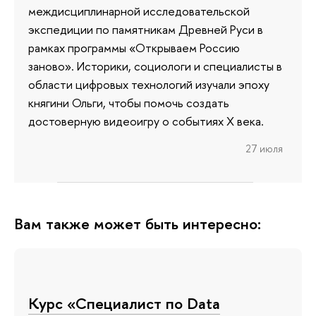
междисциплинарной исследовательской
экспедиции по памятникам Древней Руси в
рамках программы «Открываем Россию
заново». Историки, социологи и специалисты в
области цифровых технологий изучали эпоху
княгини Ольги, чтобы помочь создать
достоверную видеоигру о событиях X века.
27 июля
Вам также может быть интересно:
Курс «Специалист по Data