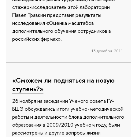
стажер-исследователь этой лаборатории
Павел Травкин представил результаты
исследования «Оценка масштабов
дополнительного обучения сотрудников в
российских фирмах».
13 декабря 2011
«Сможем ли подняться на новую
ступень?»
26 ноября на заседании Ученого совета ГУ-
ВШЭ обсуждались итоги учебно-методической
работы и деятельности блока дополнительного
образования в 2009/2010 учебном году, были
рассмотрены и другие вопросы жизни