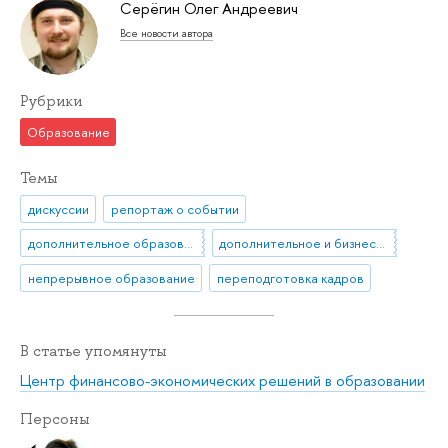
Серёгин Олег Андреевич
Все новости автора
Рубрики
Образование
Темы
дискуссии
репортаж о событии
дополнительное образование
дополнительное и бизнес-образование
непрерывное образование
переподготовка кадров
В статье упомянуты
Центр финансово-экономических решений в образовании
Персоны