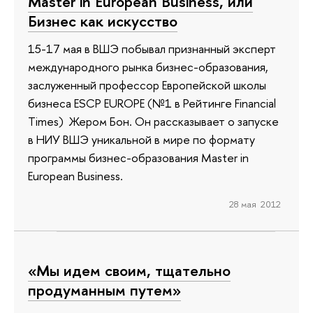
Master in European Business, или
Бизнес как искусство
15-17 мая в ВШЭ побывал признанный эксперт
международного рынка бизнес-образования,
заслуженный профессор Европейской школы
бизнеса ESCP EUROPE (№1 в Рейтинге Financial
Times) Жером Бон. Он рассказывает о запуске
в НИУ ВШЭ уникальной в мире по формату
программы бизнес-образования Master in
European Business.
28 мая 2012
«Мы идем своим, тщательно
продуманным путем»