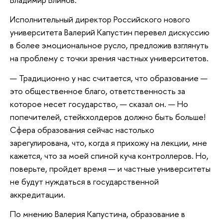
Исполнительный директор Российского нового
университета Валерий Капустин перевел дискуссию
в более эмоциональное русло, предложив взглянуть
на проблему с точки зрения частных университетов.
— Традиционно у нас считается, что образование —
это общественное благо, ответственность за
которое несет государство, — сказал он. — Но
попечителей, стейкхолдеров должно быть больше!
Сфера образования сейчас настолько
зарегулирована, что, когда я прихожу на лекции, мне
кажется, что за моей спиной куча контроллеров. Но,
поверьте, пройдет время — и частные университеты
не будут нуждаться в государственной
аккредитации.
По мнению Валерия Капустина, образование в