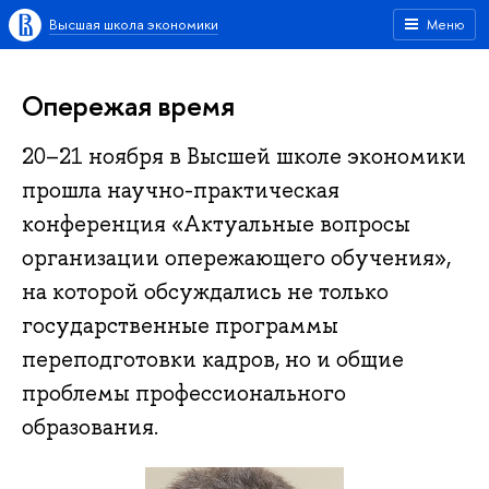
Высшая школа экономики
Меню
Опережая время
20–21 ноября в Высшей школе экономики
прошла научно-практическая
конференция «Актуальные вопросы
организации опережающего обучения»,
на которой обсуждались не только
государственные программы
переподготовки кадров, но и общие
проблемы профессионального
образования.