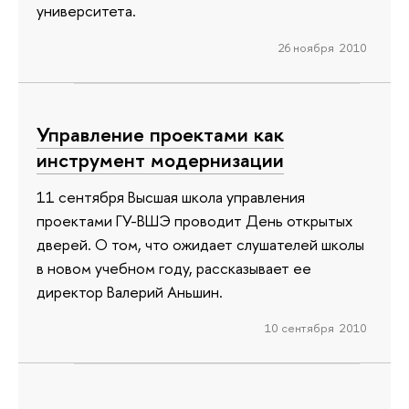
университета.
26 ноября 2010
Управление проектами как
инструмент модернизации
11 сентября Высшая школа управления
проектами ГУ-ВШЭ проводит День открытых
дверей. О том, что ожидает слушателей школы
в новом учебном году, рассказывает ее
директор Валерий Аньшин.
10 сентября 2010