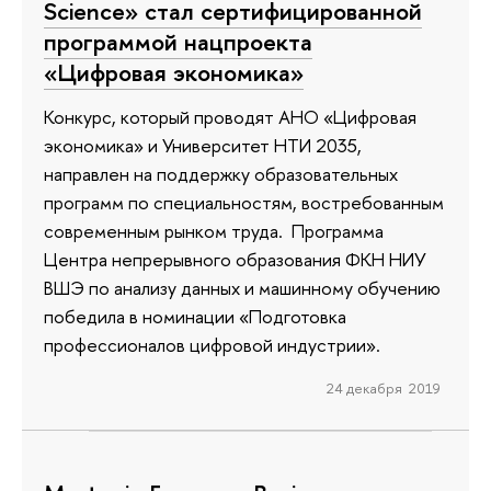
Science» стал сертифицированной
программой нацпроекта
«Цифровая экономика»
Конкурс, который проводят АНО «Цифровая
экономика» и Университет НТИ 2035,
направлен на поддержку образовательных
программ по специальностям, востребованным
современным рынком труда. Программа
Центра непрерывного образования ФКН НИУ
ВШЭ по анализу данных и машинному обучению
победила в номинации «Подготовка
профессионалов цифровой индустрии».
24 декабря 2019