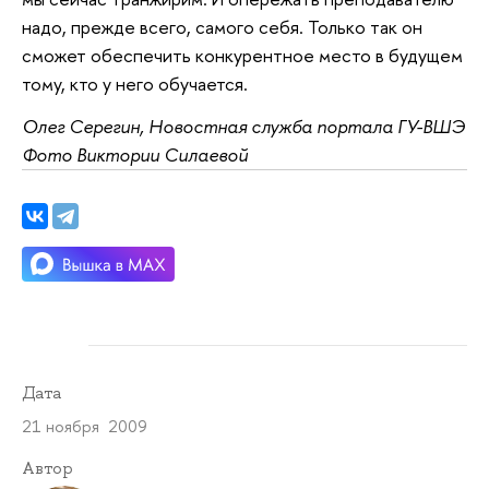
надо, прежде всего, самого себя. Только так он
сможет обеспечить конкурентное место в будущем
тому, кто у него обучается.
Олег Серегин, Новостная служба портала ГУ-ВШЭ
Фото Виктории Силаевой
Дата
21 ноября 2009
Автор