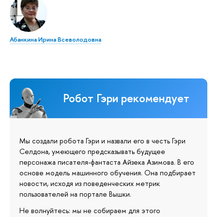
Абанкина Ирина Всеволодовна
Робот Гэри рекомендует
Мы создали робота Гэри и назвали его в честь Гэри
Селдона, умеющего предсказывать будущее
персонажа писателя-фантаста Айзека Азимова. В его
основе модель машинного обучения. Она подбирает
новости, исходя из поведенческих метрик
пользователей на портале Вышки.
Не волнуйтесь: мы не собираем для этого