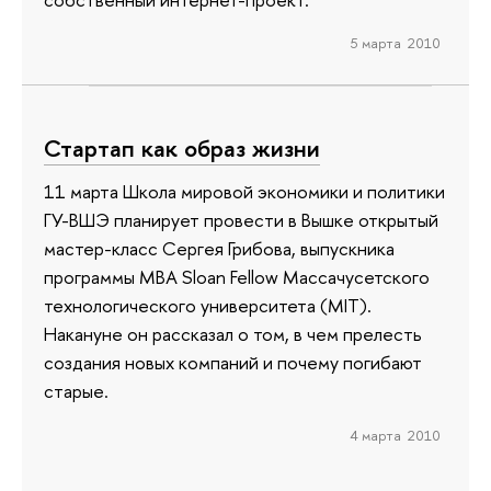
5 марта 2010
Стартап как образ жизни
11 марта Школа мировой экономики и политики
ГУ-ВШЭ планирует провести в Вышке открытый
мастер-класс Сергея Грибова, выпускника
программы МВА Sloan Fellow Массачусетского
технологического университета (MIT).
Накануне он рассказал о том, в чем прелесть
создания новых компаний и почему погибают
старые.
4 марта 2010