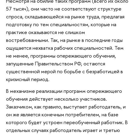
Несмотря на обилие таких программ (всего их около
57 тысяч), они часто не соответствуют структуре
спроса, складывающейся на рынке труда, предлагая
подготовку по тем специальностям, которые на
практике оказываются не слишком
востребованными. Так, на рынке в последние годы
ощущается нехватка рабочих специальностей. Тем
не менее, программы опережающего обучения,
запущенные Правительством РФ, остаются
существенной мерой по борьбе с безработицей в
кризисный период.
В механизме реализации программ опережающего
обучения действует несколько участников.
Заказчиком, как правило, выступает работодатель, и
он же является конечным потребителем, на базе
которого будет устроен переобученный работник. В
отдельных случаях работодатель играет и третью