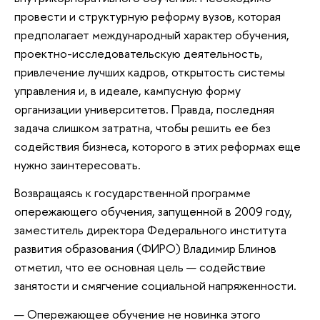
провести и структурную реформу вузов, которая
предполагает международный характер обучения,
проектно-исследовательскую деятельность,
привлечение лучших кадров, открытость системы
управления и, в идеале, кампусную форму
организации университетов. Правда, последняя
задача слишком затратна, чтобы решить ее без
содействия бизнеса, которого в этих реформах еще
нужно заинтересовать.
Возвращаясь к государственной программе
опережающего обучения, запущенной в 2009 году,
заместитель директора Федерального института
развития образования (ФИРО) Владимир Блинов
отметил, что ее основная цель — содействие
занятости и смягчение социальной напряженности.
— Опережающее обучение не новинка этого