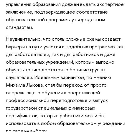
управления образования должен выдать экспертное
заключение, подтверждающее соответствие
образовательной программы утвержденным
стандартам.
Неудивительно, что столь сложные схемы создают
барьеры на пути участия в подобных программах как
для работодателей, так и для работников и даже
образовательных учреждений, которым выгодно
обучать только достаточно большие группы
слушателей. Идеальным вариантом, по мнению
Михаила Лыкова, стал бы переход от просто
опережающего обучения к опережающей
профессиональной переподготовке и выпуск
государством специальных финансовых
сертификатов, которые работники могли бы
использовать в любом образовательном учреждении
по своему выбору.