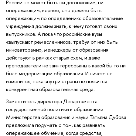
России не может быть ни догоняющим, ни
опережающим, вернее, оно должно быть
опережающим по определению: образовательные
учреждения должны знать, к чему готовят своих
выпускников. А пока что российские вузы
«выпускают ремесленников, требуя от них быть
инноваторами», менеджеры от образования
действуют в рамках старых схем, и даже
преподаватели не заинтересованы в какой бы то ни
было модернизации образования. И ничего не
изменится, пока внутри страны не появится
конкурентная образовательная среда.
Заместитель директора Департамента
государственной политики в образовании
Министерства образования и науки Татьяна Дубова
предложила подумать о том, как развивать
опережающее обучение, когда средства,