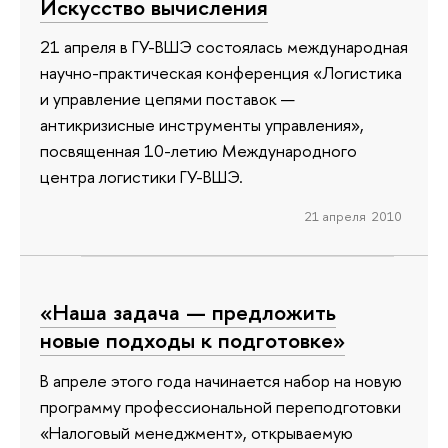
Искусство вычисления
21 апреля в ГУ-ВШЭ состоялась международная
научно-практическая конференция «Логистика
и управление цепями поставок —
антикризисные инструменты управления»,
посвященная 10-летию Международного
центра логистики ГУ-ВШЭ.
21 апреля 2010
«Наша задача — предложить
новые подходы к подготовке»
В апреле этого года начинается набор на новую
программу профессиональной переподготовки
«Налоговый менеджмент», открываемую