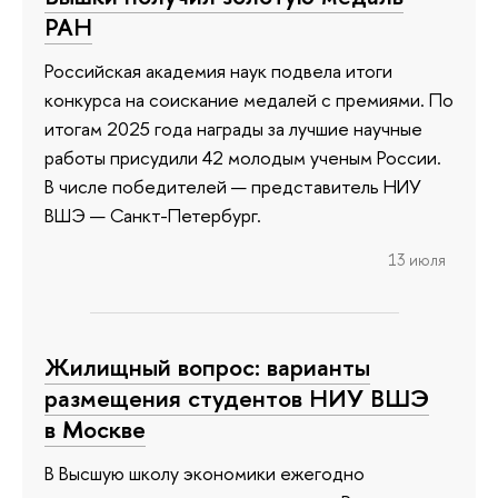
РАН
Российская академия наук подвела итоги
конкурса на соискание медалей с премиями. По
итогам 2025 года награды за лучшие научные
работы присудили 42 молодым ученым России.
В числе победителей — представитель НИУ
ВШЭ — Санкт-Петербург.
13 июля
Жилищный вопрос: варианты
размещения студентов НИУ ВШЭ
в Москве
В Высшую школу экономики ежегодно