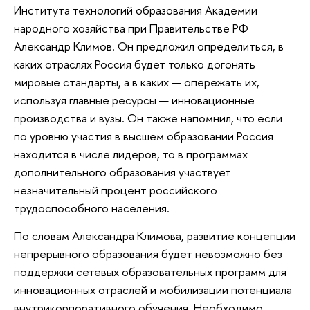
Института технологий образования Академии
народного хозяйства при Правительстве РФ
Александр Климов. Он предложил определиться, в
каких отраслях Россия будет только догонять
мировые стандарты, а в каких — опережать их,
используя главные ресурсы — инновационные
производства и вузы. Он также напомнил, что если
по уровню участия в высшем образовании Россия
находится в числе лидеров, то в программах
дополнительного образования участвует
незначительный процент российского
трудоспособного населения.
По словам Александра Климова, развитие концепции
непрерывного образования будет невозможно без
поддержки сетевых образовательных программ для
инновационных отраслей и мобилизации потенциала
внутрикорпоративного обучения. Необходимо