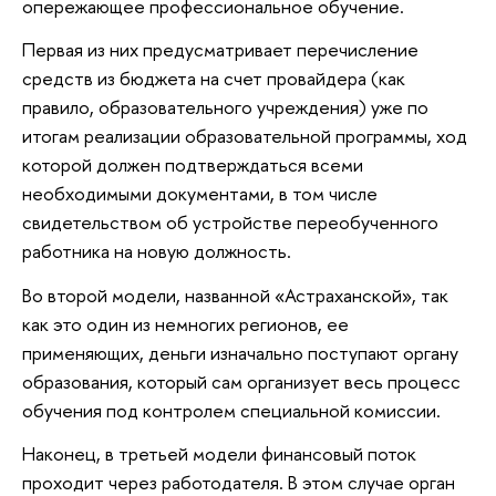
опережающее профессиональное обучение.
Первая из них предусматривает перечисление
средств из бюджета на счет провайдера (как
правило, образовательного учреждения) уже по
итогам реализации образовательной программы, ход
которой должен подтверждаться всеми
необходимыми документами, в том числе
свидетельством об устройстве переобученного
работника на новую должность.
Во второй модели, названной «Астраханской», так
как это один из немногих регионов, ее
применяющих, деньги изначально поступают органу
образования, который сам организует весь процесс
обучения под контролем специальной комиссии.
Наконец, в третьей модели финансовый поток
проходит через работодателя. В этом случае орган