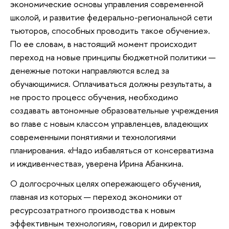
экономические основы управления современной
школой, и развитие федерально-региональной сети
тьюторов, способных проводить такое обучение».
По ее словам, в настоящий момент происходит
переход на новые принципы бюджетной политики —
денежные потоки направляются вслед за
обучающимися. Оплачиваться должны результаты, а
не просто процесс обучения, необходимо
создавать автономные образовательные учреждения
во главе с новым классом управленцев, владеющих
современными понятиями и технологиями
планирования. «Надо избавляться от консерватизма
и иждивенчества», уверена Ирина Абанкина.
О долгосрочных целях опережающего обучения,
главная из которых — переход экономики от
ресурсозатратного производства к новым
эффективным технологиям, говорил и директор