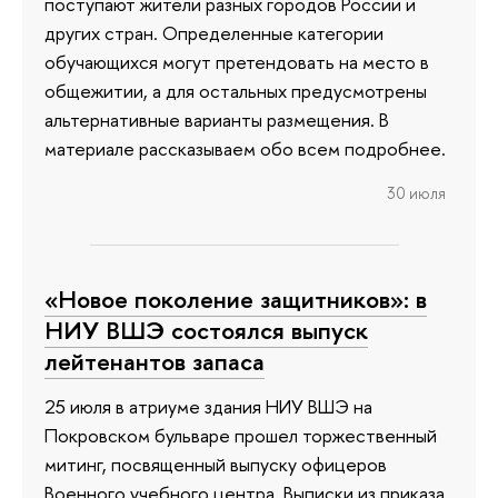
поступают жители разных городов России и
других стран. Определенные категории
обучающихся могут претендовать на место в
общежитии, а для остальных предусмотрены
альтернативные варианты размещения. В
материале рассказываем обо всем подробнее.
30 июля
«Новое поколение защитников»: в
НИУ ВШЭ состоялся выпуск
лейтенантов запаса
25 июля в атриуме здания НИУ ВШЭ на
Покровском бульваре прошел торжественный
митинг, посвященный выпуску офицеров
Военного учебного центра. Выписки из приказа