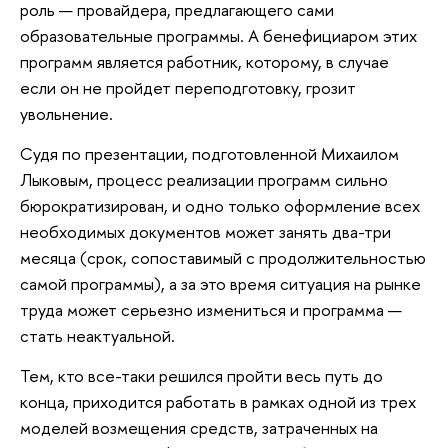
роль — провайдера, предлагающего сами
образовательные программы. А бенефициаром этих
программ является работник, которому, в случае
если он не пройдет переподготовку, грозит
увольнение.
Судя по презентации, подготовленной Михаилом
Лыковым, процесс реализации программ сильно
бюрократизирован, и одно только оформление всех
необходимых документов может занять два-три
месяца (срок, сопоставимый с продолжительностью
самой программы), а за это время ситуация на рынке
труда может серьезно измениться и программа —
стать неактуальной.
Тем, кто все-таки решился пройти весь путь до
конца, приходится работать в рамках одной из трех
моделей возмещения средств, затраченных на