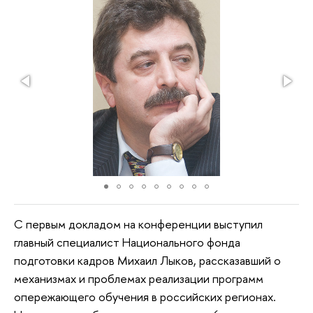
С первым докладом на конференции выступил
главный специалист Национального фонда
подготовки кадров Михаил Лыков, рассказавший о
механизмах и проблемах реализации программ
опережающего обучения в российских регионах.