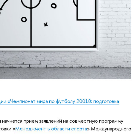
ии «Чемпионат мира по футболу 20018: подготовка
 начнется прием заявлений на совместную программу
овки «
Менеджмент в области спорта
» Международного