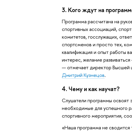
3. Кого ждут на программ
Программа рассчитана на руко
спортивных ассоциаций, спорт
комитетов, госслужащих, ответ
спортсменов и просто тех, ком
квалификация и опыт работы в
интерес, желание развиваться 
— отмечает директор Высшей 
Дмитрий Кузнецов
.
4. Чему и как научат?
Слушатели программы освоят 
необходимые для успешного ра
спортивного мероприятия, со
«Наша программа не сводится 