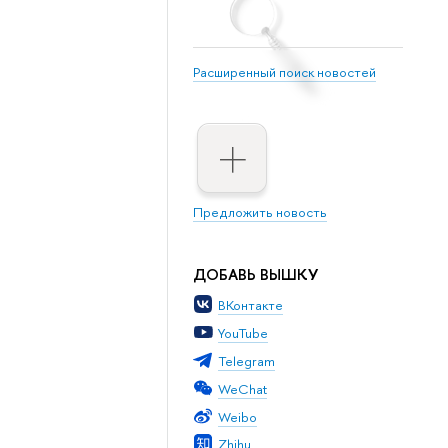
Расширенный поиск новостей
Предложить новость
ДОБАВЬ ВЫШКУ
ВКонтакте
YouTube
Telegram
WeChat
Weibo
Zhihu