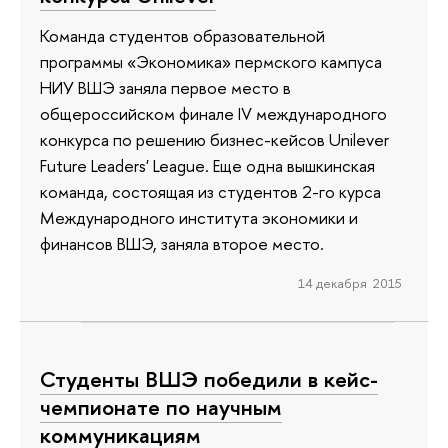
Команда студентов образовательной
программы «Экономика» пермского кампуса
НИУ ВШЭ заняла первое место в
общероссийском финале IV международного
конкурса по решению бизнес-кейсов Unilever
Future Leaders' League. Еще одна вышкинская
команда, состоящая из студентов 2-го курса
Международного института экономики и
финансов ВШЭ, заняла второе место.
14 декабря 2015
Студенты ВШЭ победили в кейс-
чемпионате по научным
коммуникациям