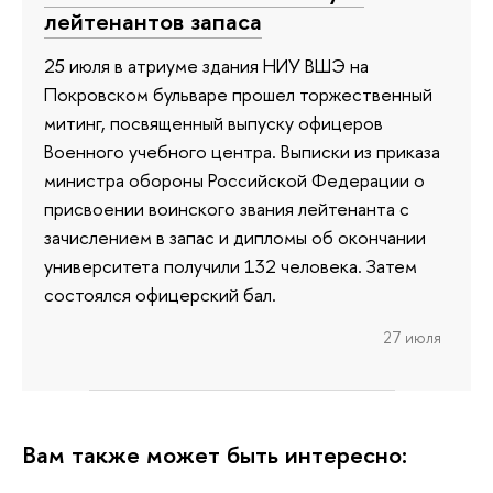
лейтенантов запаса
25 июля в атриуме здания НИУ ВШЭ на
Покровском бульваре прошел торжественный
митинг, посвященный выпуску офицеров
Военного учебного центра. Выписки из приказа
министра обороны Российской Федерации о
присвоении воинского звания лейтенанта с
зачислением в запас и дипломы об окончании
университета получили 132 человека. Затем
состоялся офицерский бал.
27 июля
Вам также может быть интересно: