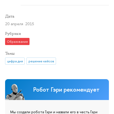
Дата
20 апреля 2015
Рубрики
Образование
Темы
цифра дня
решение кейсов
Робот Гэри рекомендует
Мы создали робота Гэри и назвали его в честь Гэри