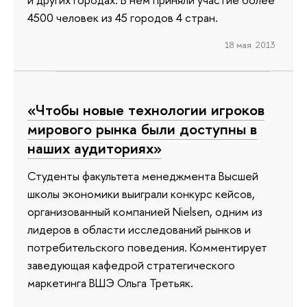
4500 человек из 45 городов 4 стран.
18 мая 2013
«Чтобы новые технологии игроков
мирового рынка были доступны в
наших аудиториях»
Студенты факультета менеджмента Высшей
школы экономики выиграли конкурс кейсов,
организованный компанией Nielsen, одним из
лидеров в области исследований рынков и
потребительского поведения. Комментирует
заведующая кафедрой стратегического
маркетинга ВШЭ Ольга Третьяк.