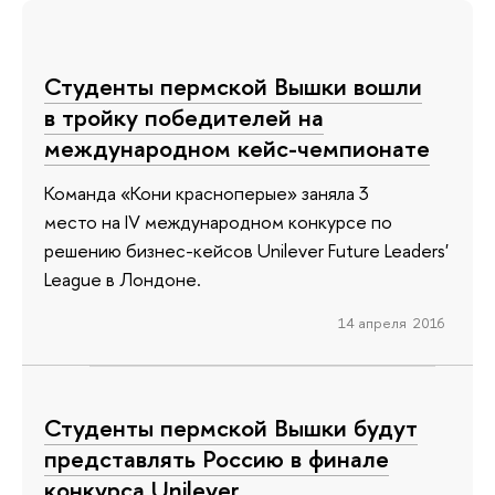
Студенты пермской Вышки вошли
в тройку победителей на
международном кейс-чемпионате
Команда «Кони красноперые» заняла 3
место на IV международном конкурсе по
решению бизнес-кейсов Unilever Future Leaders'
League в Лондоне.
14 апреля 2016
Студенты пермской Вышки будут
представлять Россию в финале
конкурса Unilever