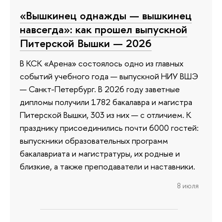
«Вышкинец однажды — вышкинец
навсегда»: как прошел выпускной
Питерской Вышки — 2026
В КСК «Арена» состоялось одно из главных
событий учебного года — выпускной НИУ ВШЭ
— Санкт-Петербург. В 2026 году заветные
дипломы получили 1782 бакалавра и магистра
Питерской Вышки, 303 из них — с отличием. К
празднику присоединились почти 6000 гостей:
выпускники образовательных программ
бакалавриата и магистратуры, их родные и
близкие, а также преподаватели и наставники.
8 июля