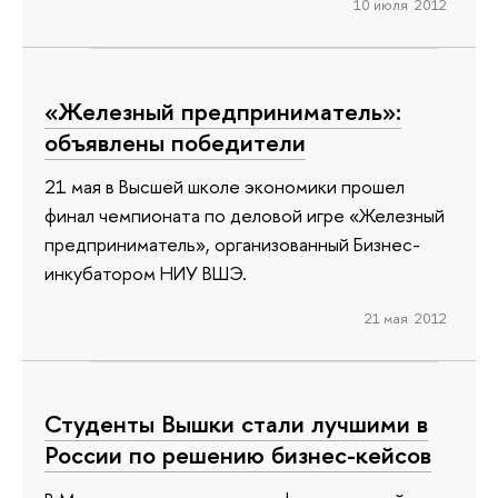
10 июля 2012
«Железный предприниматель»:
объявлены победители
21 мая в Высшей школе экономики прошел
финал чемпионата по деловой игре «Железный
предприниматель», организованный Бизнес-
инкубатором НИУ ВШЭ.
21 мая 2012
Студенты Вышки стали лучшими в
России по решению бизнес-кейсов