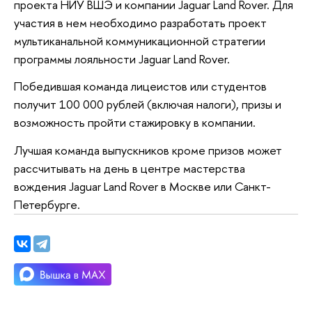
проекта НИУ ВШЭ и компании Jaguar Land Rover. Для
участия в нем необходимо разработать проект
мультиканальной коммуникационной стратегии
программы лояльности Jaguar Land Rover.
Победившая команда лицеистов или студентов
получит 100 000 рублей (включая налоги), призы и
возможность пройти стажировку в компании.
Лучшая команда выпускников кроме призов может
рассчитывать на день в центре мастерства
вождения Jaguar Land Rover в Москве или Санкт-
Петербурге.