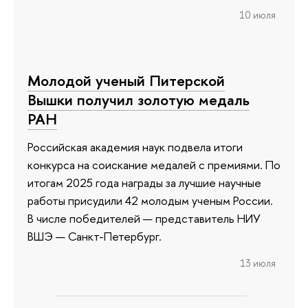
10 июля
Молодой ученый Питерской
Вышки получил золотую медаль
РАН
Российская академия наук подвела итоги
конкурса на соискание медалей с премиями. По
итогам 2025 года награды за лучшие научные
работы присудили 42 молодым ученым России.
В числе победителей — представитель НИУ
ВШЭ — Санкт-Петербург.
13 июля