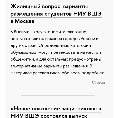
Жилищный вопрос: варианты
размещения студентов НИУ ВШЭ
в Москве
В Высшую школу экономики ежегодно
поступают жители разных городов России и
других стран. Определенные категории
обучающихся могут претендовать на место в
общежитии, а для остальных предусмотрены
альтернативные варианты размещения. В
материале рассказываем обо всем подробнее.
30 июля
«Новое поколение защитников»: в
НИУ ВШЭ состоялся выпуск