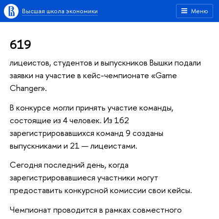
Высшая школа экономики
Меню
619
лицеистов, студентов и выпускников Вышки подали
заявки на участие в кейс-чемпионате «Game
Changer».
В конкурсе могли принять участие команды,
состоящие из 4 человек. Из 162
зарегистрировавшихся команд 9 созданы
выпускниками и 21 — лицеистами.
Сегодня последний день, когда
зарегистрировавшиеся участники могут
предоставить конкурсной комиссии свои кейсы.
Чемпионат проводится в рамках совместного