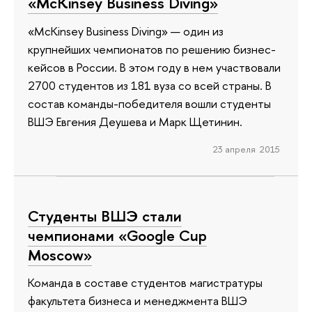
«McKinsey Business Diving»
«McKinsey Business Diving» — один из
крупнейших чемпионатов по решению бизнес-
кейсов в России. В этом году в нем участвовали
2700 студентов из 181 вуза со всей страны. В
состав команды-победителя вошли студенты
ВШЭ Евгения Деушева и Марк Щетинин.
23 апреля 2015
Студенты ВШЭ стали
чемпионами «Google Cup
Moscow»
Команда в составе студентов магистратуры
факультета бизнеса и менеджмента ВШЭ