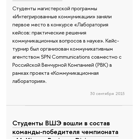
Студенты магистерской программы
«Интегрированные коммуникации» заняли
первое место в конкурсе «Лаборатория
кейсов: практические решения
коммуникационных вопросов в науке». Кейс-
турнир был организован коммуникативным
агентством SPN Communications совместно с
Российской Венчурной Компанией (РВК) в
рамках проекта «Коммуникационная
лаборатория».
30 сентября 2015
Студенты ВШЭ вошли в состав
команды-победителя чемпионата