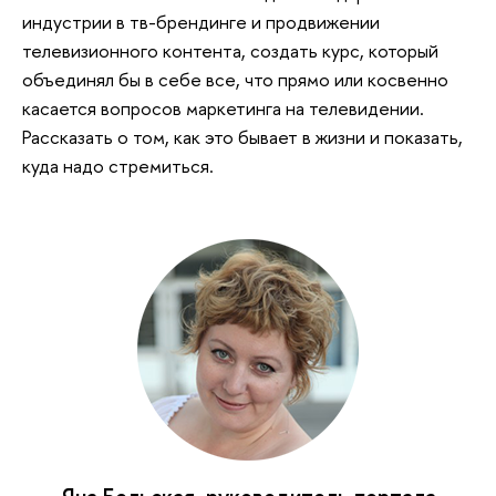
индустрии в тв-брендинге и продвижении
телевизионного контента, создать курс, который
объединял бы в себе все, что прямо или косвенно
касается вопросов маркетинга на телевидении.
Рассказать о том, как это бывает в жизни и показать,
куда надо стремиться.