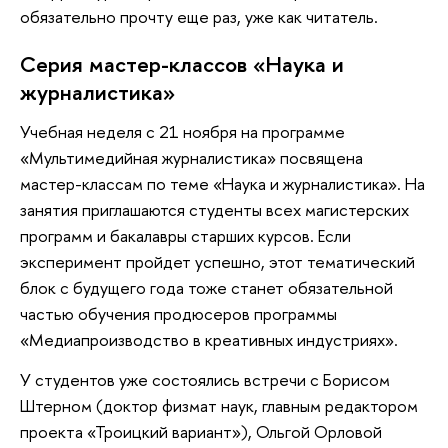
обязательно прочту еще раз, уже как читатель.
Серия мастер-классов «Наука и
журналистика»
Учебная неделя с 21 ноября на программе
«Мультимедийная журналистика» посвящена
мастер-классам по теме «Наука и журналистика». На
занятия приглашаются студенты всех магистерских
программ и бакалавры старших курсов. Если
эксперимент пройдет успешно, этот тематический
блок с будущего года тоже станет обязательной
частью обучения продюсеров программы
«Медиапроизводство в креативных индустриях».
У студентов уже состоялись встречи с Борисом
Штерном (доктор физмат наук, главным редактором
проекта «Троицкий вариант»), Ольгой Орловой