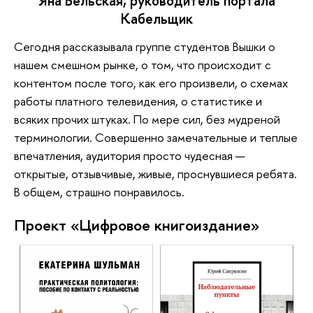
Яна Бельская, руководитель портала
Кабельщик
Сегодня рассказывала группе студентов Вышки о
нашем смешном рынке, о том, что происходит с
контентом после того, как его произвели, о схемах
работы платного телевидения, о статистике и
всяких прочих штуках. По мере сил, без мудреной
терминологии. Совершенно замечательные и теплые
впечатления, аудитория просто чудесная —
открытые, отзывчивые, живые, проснувшиеся ребята.
В общем, страшно понравилось.
Проект «Цифровое книгоиздание»