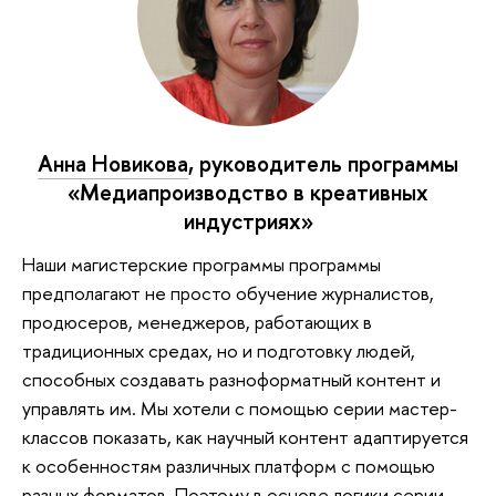
Анна Новикова
, руководитель программы
«Медиапроизводство в креативных
индустриях»
Наши магистерские программы программы
предполагают не просто обучение журналистов,
продюсеров, менеджеров, работающих в
традиционных средах, но и подготовку людей,
способных создавать разноформатный контент и
управлять им. Мы хотели с помощью серии мастер-
классов показать, как научный контент адаптируется
к особенностям различных платформ с помощью
разных форматов. Поэтому в основе логики серии