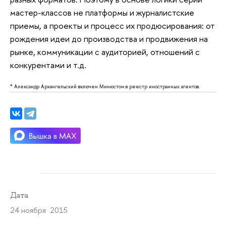
мастер-классов не платформы и журналистские
приемы, а проекты и процесс их продюсирования: от
рождения идеи до производства и продвижения на
рынке, коммуникации с аудиторией, отношений с
конкурентами и т.д.
* Александр Архангельский включен Минюстом в реестр иностранных агентов.
Дата
24 ноября 2015