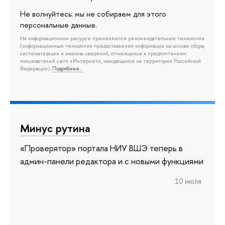
Не волнуйтесь: мы не собираем для этого
персональные данные.
На информационном ресурсе применяются рекомендательные технологии
(информационные технологии предоставления информации на основе сбора,
систематизации и анализа сведений, относящихся к предпочтениям
пользователей сети «Интернет», находящихся на территории Российской
Федерации).
Подробнее…
Минус рутина
«Проверятор» портала НИУ ВШЭ теперь в
админ-панели редактора и с новыми функциями
10 июля