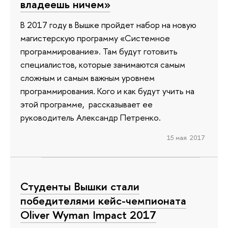
владеешь ничем»
В 2017 году в Вышке пройдет набор на новую
магистерскую программу «Системное
программирование». Там будут готовить
специалистов, которые занимаются самым
сложным и самым важным уровнем
программирования. Кого и как будут учить на
этой программе, рассказывает ее
руководитель Александр Петренко.
15 мая 2017
Студенты Вышки стали
победителями кейс-чемпионата
Oliver Wyman Impact 2017