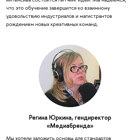
что это обучение завершится ко взаимному
удовольствию индустриалов и магистрантов
рождением новых креативных команд.
Регина Юркина, гендиректор
«Медиабренда»
Мы хотели заложить основы для стандартов