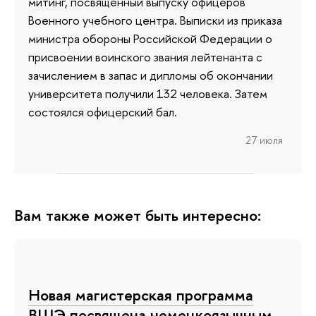
митинг, посвященный выпуску офицеров
Военного учебного центра. Выписки из приказа
министра обороны Российской Федерации о
присвоении воинского звания лейтенанта с
зачислением в запас и дипломы об окончании
университета получили 132 человека. Затем
состоялся офицерский бал.
27 июля
Вам также может быть интересно:
Новая магистерская программа
ВШЭ посвящена немецкоязычным