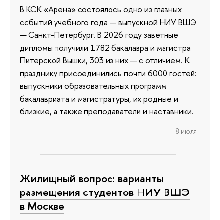
В КСК «Арена» состоялось одно из главных
событий учебного года — выпускной НИУ ВШЭ
— Санкт-Петербург. В 2026 году заветные
дипломы получили 1782 бакалавра и магистра
Питерской Вышки, 303 из них — с отличием. К
празднику присоединились почти 6000 гостей:
выпускники образовательных программ
бакалавриата и магистратуры, их родные и
близкие, а также преподаватели и наставники.
8 июля
Жилищный вопрос: варианты
размещения студентов НИУ ВШЭ
в Москве