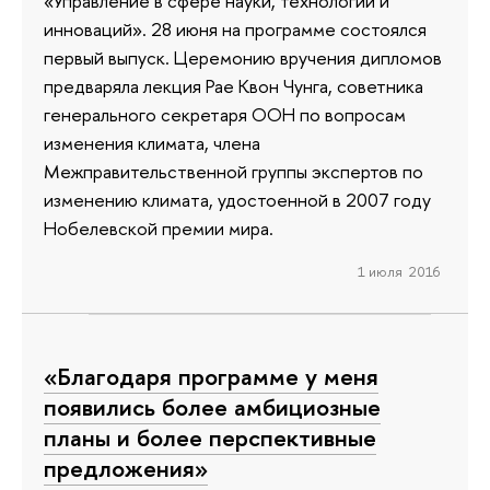
«Управление в сфере науки, технологий и
инноваций». 28 июня на программе состоялся
первый выпуск. Церемонию вручения дипломов
предваряла лекция Рае Квон Чунга, советника
генерального секретаря ООН по вопросам
изменения климата, члена
Межправительственной группы экспертов по
изменению климата, удостоенной в 2007 году
Нобелевской премии мира.
1 июля 2016
«Благодаря программе у меня
появились более амбициозные
планы и более перспективные
предложения»