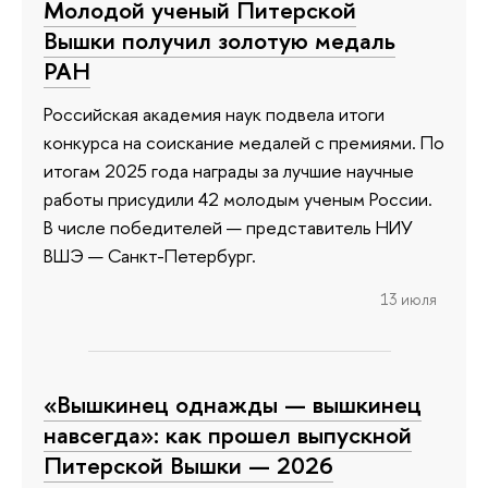
Молодой ученый Питерской
Вышки получил золотую медаль
РАН
Российская академия наук подвела итоги
конкурса на соискание медалей с премиями. По
итогам 2025 года награды за лучшие научные
работы присудили 42 молодым ученым России.
В числе победителей — представитель НИУ
ВШЭ — Санкт-Петербург.
13 июля
«Вышкинец однажды — вышкинец
навсегда»: как прошел выпускной
Питерской Вышки — 2026