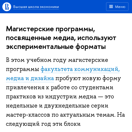
Высшая школа экономики
Меню
Магистерские программы,
посвященные медиа, используют
экспериментальные форматы
В этом учебном году магистерские
программы
факультета коммуникаций,
медиа и дизайна
пробуют новую форму
привлечения к работе со студентами
практиков из индустрии медиа — это
недельные и двухнедельные серии
мастер-классов по актуальным темам. На
следующий год эти блоки