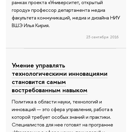
рамках проекта «Университет, открытый
городу» профессор департамента медиа
факультета коммуникаций, медиа и дизайна НИУ
ВШЭ Илья Кирия.
23 сентября 2016
Умение управлять
технологическими инновациями
становится самым
востребованным навыком
Политика в области науки, технологий и
инноваций — это сфера управления, работа в
которой требует особых знаний и практики.
Специалистов для нее готовят на программе