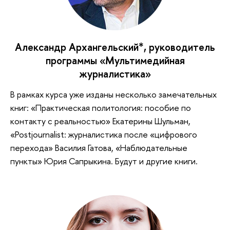
Александр Архангельский*, руководитель
программы «Мультимедийная
журналистика»
В рамках курса уже изданы несколько замечательных
книг: «Практическая политология: пособие по
контакту с реальностью» Екатерины Шульман,
«Postjournalist: журналистика после «цифрового
перехода» Василия Гатова, «Наблюдательные
пункты» Юрия Сапрыкина. Будут и другие книги.