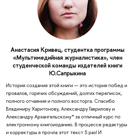
Анастасия Кривец, студентка программы
«Мультимедийная журналистика», член
студенческой команды издателей книги
Ю.Сапрыкина
История создания этой книги — это история побед и
провалов, горячих обсуждений, долгих переписок,
полного отчаяния и полного восторга. Спасибо
Владимиру Харитонову, Александру Гаврилову и
Александру Архангельскому* за отличный курс по
электронному книгоизданию. В процессе редактуры
и корректуры я прочла этот текст 5 раз! И