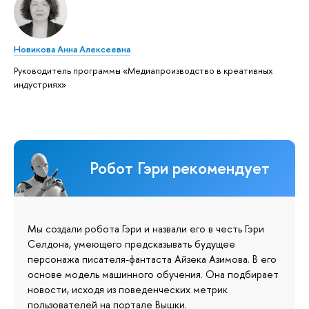
Новикова Анна Алексеевна
Руководитель программы «Медиапроизводство в креативных
индустриях»
Робот Гэри рекомендует
Мы создали робота Гэри и назвали его в честь Гэри
Селдона, умеющего предсказывать будущее
персонажа писателя-фантаста Айзека Азимова. В его
основе модель машинного обучения. Она подбирает
новости, исходя из поведенческих метрик
пользователей на портале Вышки.