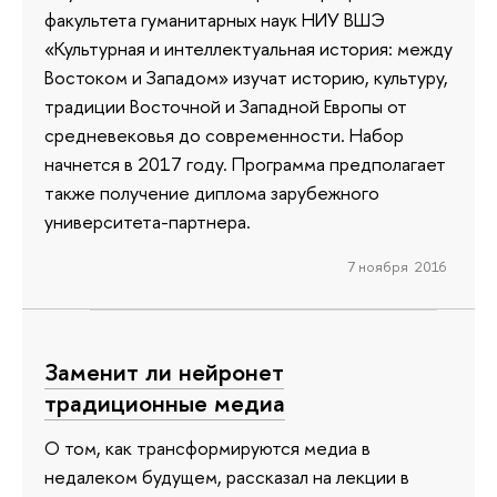
факультета гуманитарных наук НИУ ВШЭ
«Культурная и интеллектуальная история: между
Востоком и Западом» изучат историю, культуру,
традиции Восточной и Западной Европы от
средневековья до современности. Набор
начнется в 2017 году. Программа предполагает
также получение диплома зарубежного
университета-партнера.
7 ноября 2016
Заменит ли нейронет
традиционные медиа
О том, как трансформируются медиа в
недалеком будущем, рассказал на лекции в