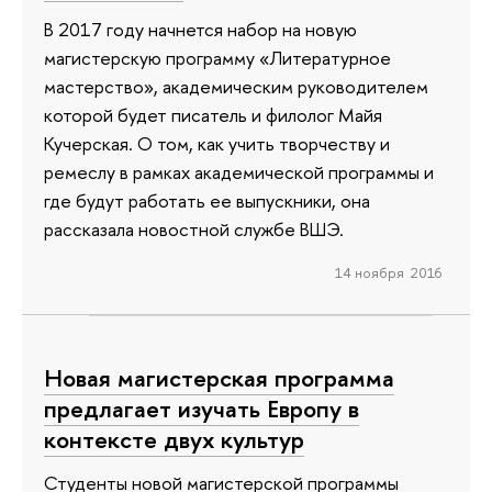
В 2017 году начнется набор на новую
магистерскую программу «Литературное
мастерство», академическим руководителем
которой будет писатель и филолог Майя
Кучерская. О том, как учить творчеству и
ремеслу в рамках академической программы и
где будут работать ее выпускники, она
рассказала новостной службе ВШЭ.
14 ноября 2016
Новая магистерская программа
предлагает изучать Европу в
контексте двух культур
Студенты новой магистерской программы