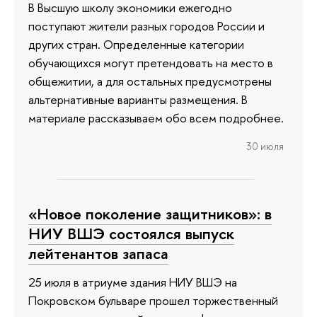
В Высшую школу экономики ежегодно
поступают жители разных городов России и
других стран. Определенные категории
обучающихся могут претендовать на место в
общежитии, а для остальных предусмотрены
альтернативные варианты размещения. В
материале рассказываем обо всем подробнее.
30 июля
«Новое поколение защитников»: в
НИУ ВШЭ состоялся выпуск
лейтенантов запаса
25 июля в атриуме здания НИУ ВШЭ на
Покровском бульваре прошел торжественный