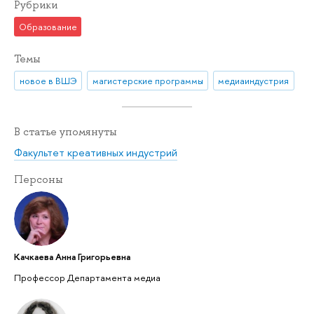
Рубрики
Образование
Темы
новое в ВШЭ
магистерские программы
медиаиндустрия
В статье упомянуты
Факультет креативных индустрий
Персоны
Качкаева Анна Григорьевна
Профессор Департамента медиа