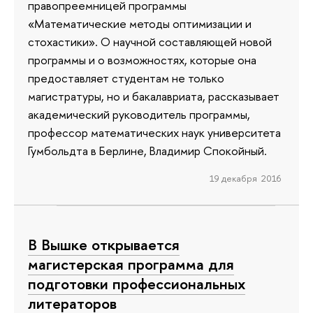
правопреемницей программы
«Математические методы оптимизации и
стохастики». О научной составляющей новой
программы и о возможностях, которые она
предоставляет студентам не только
магистратуры, но и бакалавриата, рассказывает
академический руководитель программы,
профессор математических наук университета
Гумбольдта в Берлине, Владимир Спокойный.
19 декабря 2016
В Вышке открывается
магистерская программа для
подготовки профессиональных
литераторов