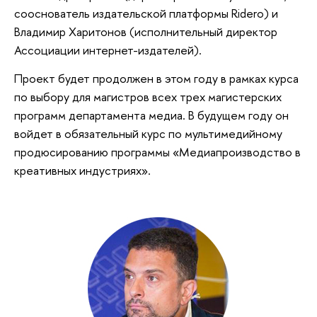
сооснователь издательской платформы Ridero) и
Владимир Харитонов (исполнительный директор
Ассоциации интернет-издателей).
Проект будет продолжен в этом году в рамках курса
по выбору для магистров всех трех магистерских
программ департамента медиа. В будущем году он
войдет в обязательный курс по мультимедийному
продюсированию программы «Медиапроизводство в
креативных индустриях».