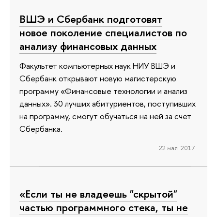
ВШЭ и Сбербанк подготовят
новое поколение специалистов по
анализу финансовых данных
Факультет компьютерных наук НИУ ВШЭ и
Сбербанк открывают новую магистерскую
программу «Финансовые технологии и анализ
данных». 30 лучших абитуриентов, поступивших
на программу, смогут обучаться на ней за счет
Сбербанка.
22 мая 2017
«Если ты не владеешь "скрытой"
частью программного стека, ты не