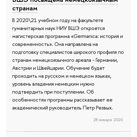
странам
В 2020\21 учебном году на факультете
гуманитарных наук НИУ ВШЭ откроется
магистерская программа «Germanica: история и
современность». Она направлена на
подготовку специалистов широкого профиля по
странам немецкоязычного ареала - Германии,
Австрии и Швейцарии. Обучение будет
проходить на русском и немецком языках,
уровень владения немецким нужно
подтвердить при поступлении. Об
особенностях программы рассказывает ее
академический руководитель Петр Резвых.
28 января 2020