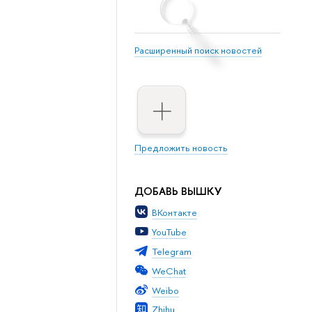
Расширенный поиск новостей
Предложить новость
ДОБАВЬ ВЫШКУ
ВКонтакте
YouTube
Telegram
WeChat
Weibo
Zhihu