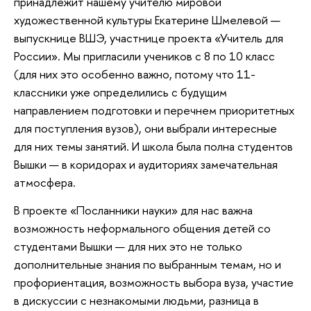
принадлежит нашему учителю мировой
художественной культуры Екатерине Шмелевой —
выпускнице ВШЭ, участнице проекта «Учитель для
России». Мы пригласили учеников с 8 по 10 класс
(для них это особенно важно, потому что 11-
классники уже определились с будущим
направлением подготовки и перечнем приоритетных
для поступления вузов), они выбрали интересные
для них темы занятий. И школа была полна студентов
Вышки — в коридорах и аудиториях замечательная
атмосфера.
В проекте «Посланники науки» для нас важна
возможность неформального общения детей со
студентами Вышки — для них это не только
дополнительные знания по выбранным темам, но и
профориентация, возможность выбора вуза, участие
в дискуссии с незнакомыми людьми, разница в