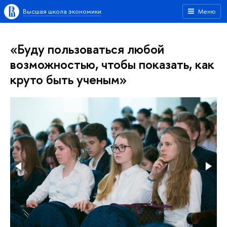
Высшая школа экономики
Меню
«Буду пользоваться любой
возможностью, чтобы показать, как
круто быть ученым»