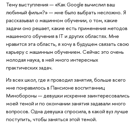
Тему выступления — «Как Google вычислил ваш
любимый фильм?» — мне было выбрать несложно. Я
рассказывал о машинном обучении, о том, какие
задачи оно решает, какие есть применения методов
машинного обучения в IT и других областях. Мне
нравится эта область, я хочу в будущем связать свою
карьеру с машинным обучением. Сейчас это очень
молодая наука, в ней много интересных
практических задач.
Из всех школ, где я проводил занятия, больше всего
мне понравилось в Пансионе воспитанниц
Минобороны — девушки искренне заинтересовались
моей темой и по окончании занятия задавали много
вопросов. Одна девушка спросила, в какой вуз лучше
поступить, чтобы заняться этой темой.