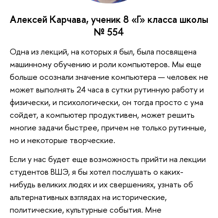
Алексей Карчава, ученик 8 «Г» класса школы
№ 554
Одна из лекций, на которых я был, была посвящена
машинному обучению и роли компьютеров. Мы еще
больше осознали значение компьютера — человек не
может выполнять 24 часа в сутки рутинную работу и
физически, и психологически, он тогда просто с ума
сойдет, а компьютер продуктивен, может решить
многие задачи быстрее, причем не только рутинные,
но и некоторые творческие.
Если у нас будет еще возможность прийти на лекции
студентов ВШЭ, я бы хотел послушать о каких-
нибудь великих людях и их свершениях, узнать об
альтернативных взглядах на исторические,
политические, культурные события. Мне