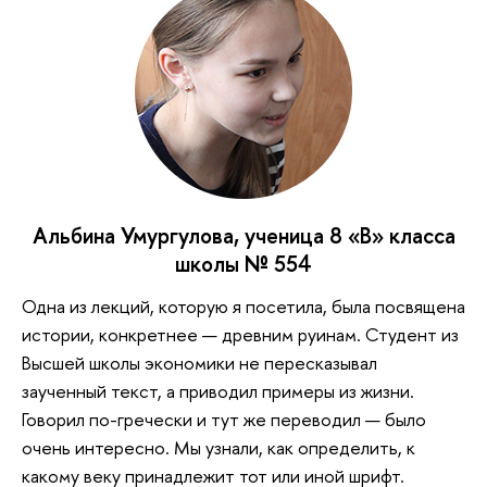
Альбина Умургулова, ученица 8 «В» класса
школы № 554
Одна из лекций, которую я посетила, была посвящена
истории, конкретнее — древним руинам. Студент из
Высшей школы экономики не пересказывал
заученный текст, а приводил примеры из жизни.
Говорил по-гречески и тут же переводил — было
очень интересно. Мы узнали, как определить, к
какому веку принадлежит тот или иной шрифт.