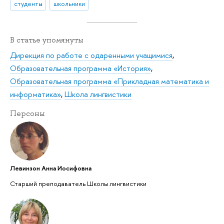
студенты
школьники
В статье упомянуты
Дирекция по работе с одаренными учащимися
,
Образовательная программа «История»
,
Образовательная программа «Прикладная математика и
информатика»
,
Школа лингвистики
Персоны
Левинзон Анна Иосифовна
Старший преподаватель Школы лингвистики