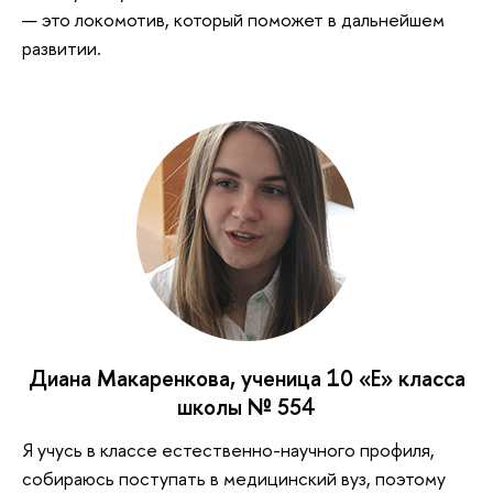
— это локомотив, который поможет в дальнейшем
развитии.
Диана Макаренкова, ученица 10 «Е» класса
школы № 554
Я учусь в классе естественно-научного профиля,
собираюсь поступать в медицинский вуз, поэтому