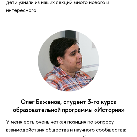
дети узнали из наших лекций много нового и
интересного.
Олег Баженов, студент 3-го курса
образовательной программы
«История»
У меня есть очень четкая позиция по вопросу
взаимодействия общества и научного сообщества: