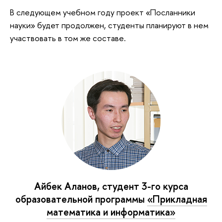
В следующем учебном году проект «Посланники
науки» будет продолжен, студенты планируют в нем
участвовать в том же составе.
Айбек Аланов, студент 3-го курса
образовательной программы
«Прикладная
математика и информатика»