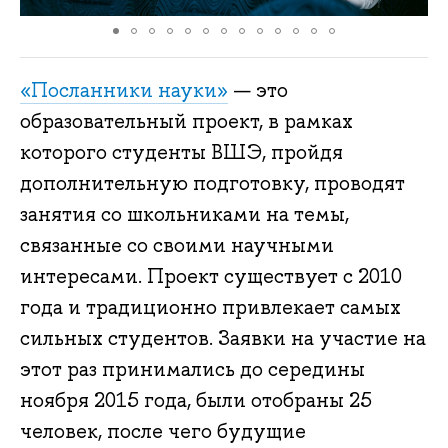
«Посланники науки»
— это
образовательный проект, в рамках
которого студенты ВШЭ, пройдя
дополнительную подготовку, проводят
занятия со школьниками на темы,
связанные со своими научными
интересами. Проект существует с 2010
года и традиционно привлекает самых
сильных студентов. Заявки на участие на
этот раз принимались до середины
ноября 2015 года, были отобраны 25
человек, после чего будущие