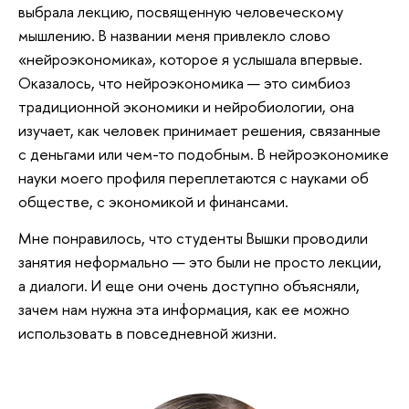
выбрала лекцию, посвященную человеческому
мышлению. В названии меня привлекло слово
«нейроэкономика», которое я услышала впервые.
Оказалось, что нейроэкономика — это симбиоз
традиционной экономики и нейробиологии, она
изучает, как человек принимает решения, связанные
с деньгами или чем-то подобным. В нейроэкономике
науки моего профиля переплетаются с науками об
обществе, с экономикой и финансами.
Мне понравилось, что студенты Вышки проводили
занятия неформально — это были не просто лекции,
а диалоги. И еще они очень доступно объясняли,
зачем нам нужна эта информация, как ее можно
использовать в повседневной жизни.