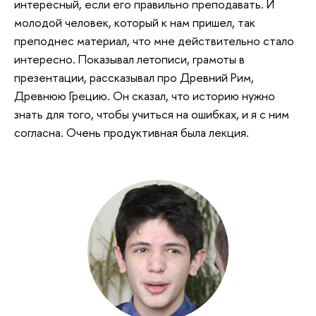
интересный, если его правильно преподавать. И
молодой человек, который к нам пришел, так
преподнес материал, что мне действительно стало
интересно. Показывал летописи, грамоты в
презентации, рассказывал про Древний Рим,
Древнюю Грецию. Он сказал, что историю нужно
знать для того, чтобы учиться на ошибках, и я с ним
согласна. Очень продуктивная была лекция.