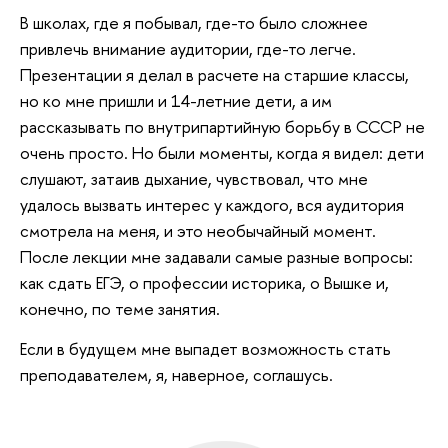
В школах, где я побывал, где-то было сложнее
привлечь внимание аудитории, где-то легче.
Презентации я делал в расчете на старшие классы,
но ко мне пришли и 14-летние дети, а им
рассказывать по внутрипартийную борьбу в СССР не
очень просто. Но были моменты, когда я видел: дети
слушают, затаив дыхание, чувствовал, что мне
удалось вызвать интерес у каждого, вся аудитория
смотрела на меня, и это необычайный момент.
После лекции мне задавали самые разные вопросы:
как сдать ЕГЭ, о профессии историка, о Вышке и,
конечно, по теме занятия.
Если в будущем мне выпадет возможность стать
преподавателем, я, наверное, соглашусь.