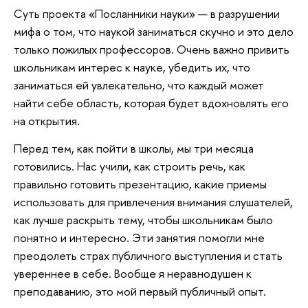
Суть проекта «Посланники науки» — в разрушении
мифа о том, что наукой заниматься скучно и это дело
только пожилых профессоров. Очень важно привить
школьникам интерес к науке, убедить их, что
заниматься ей увлекательно, что каждый может
найти себе область, которая будет вдохновлять его
на открытия.
Перед тем, как пойти в школы, мы три месяца
готовились. Нас учили, как строить речь, как
правильно готовить презентацию, какие приемы
использовать для привлечения внимания слушателей,
как лучше раскрыть тему, чтобы школьникам было
понятно и интересно. Эти занятия помогли мне
преодолеть страх публичного выступления и стать
увереннее в себе. Вообще я неравнодушен к
преподаванию, это мой первый публичный опыт.