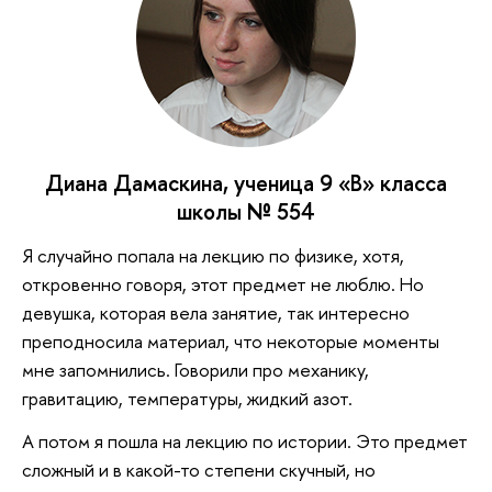
Диана Дамаскина, ученица 9 «В» класса
школы № 554
Я случайно попала на лекцию по физике, хотя,
откровенно говоря, этот предмет не люблю. Но
девушка, которая вела занятие, так интересно
преподносила материал, что некоторые моменты
мне запомнились. Говорили про механику,
гравитацию, температуры, жидкий азот.
А потом я пошла на лекцию по истории. Это предмет
сложный и в какой-то степени скучный, но