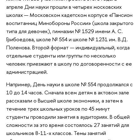
апреле Дни науки прошли в четырех московских
школах — Московском кадетском корпусе «Пансион
воспитанниц Минобороны России» (школа закрытого
типа для девочек), гимназии № 1529 имени А. С.
Грибоедова, школе № 554 и школе № 1231 им. В.Д.
Поленова. Второй формат — индивидуальный, когда
отдельные студенты или группы по несколько
человек приезжают в школу по договоренности с ее
администрацией.
Например, День науки в школе № 554 продолжался с
10 до 14 часов. Сначала всем детям в актовом зале
рассказали о Высшей школе экономики, а затем в
течение трех школьных уроков по 45 минут
студенты проводили занятия в аудиториях. В общей
сложности за это время состоялось 27 занятий для
школьников 8-11-х классов. Темы занятий