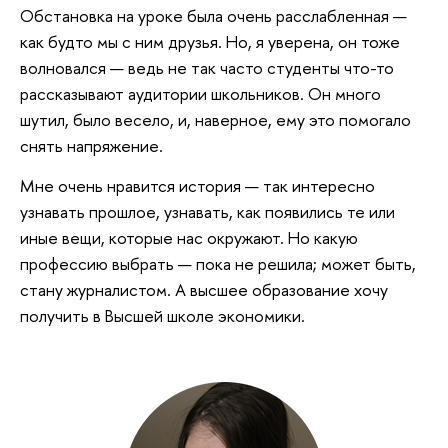
Обстановка на уроке была очень расслабленная —
как будто мы с ним друзья. Но, я уверена, он тоже
волновался — ведь не так часто студенты что-то
рассказывают аудитории школьников. Он много
шутил, было весело, и, наверное, ему это помогало
снять напряжение.
Мне очень нравится история — так интересно
узнавать прошлое, узнавать, как появились те или
иные вещи, которые нас окружают. Но какую
профессию выбрать — пока не решила; может быть,
стану журналистом. А высшее образование хочу
получить в Высшей школе экономики.