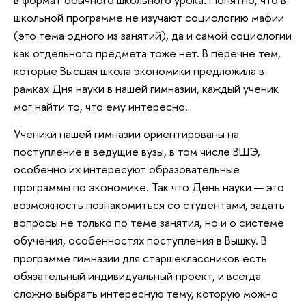
школьной программе не изучают социологию мафии
(это тема одного из занятий), да и самой социологии
как отдельного предмета тоже нет. В перечне тем,
которые Высшая школа экономики предложила в
рамках Дня науки в нашей гимназии, каждый ученик
мог найти то, что ему интересно.
Ученики нашей гимназии ориентированы на
поступление в ведущие вузы, в том числе ВШЭ,
особенно их интересуют образовательные
программы по экономике. Так что День науки — это
возможность познакомиться со студентами, задать
вопросы не только по теме занятия, но и о системе
обучения, особенностях поступления в Вышку. В
программе гимназии для старшеклассников есть
обязательный индивидуальный проект, и всегда
сложно выбрать интересную тему, которую можно