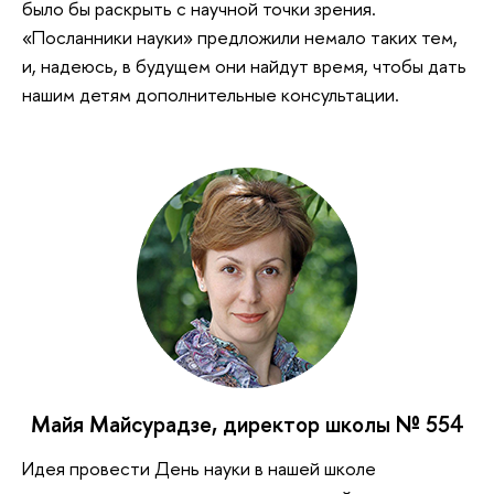
было бы раскрыть с научной точки зрения.
«Посланники науки» предложили немало таких тем,
и, надеюсь, в будущем они найдут время, чтобы дать
нашим детям дополнительные консультации.
Майя Майсурадзе, директор школы № 554
Идея провести День науки в нашей школе