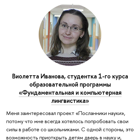
Виолетта Иванова, студентка 1-го курса
образовательной программы
«Фундаментальная и компьютерная
лингвистика»
Меня заинтересовал проект «Посланники науки»,
потому что мне всегда хотелось попробовать свои
силы в работе со школьниками. С одной стороны, это
возможность приоткрыть детям дверь в науку и,