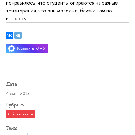
понравилось, что студенты опираются на разные
точки зрения, что они молодые, близки нам по
возрасту.
Дата
4 мая 2016
Рубрики
Образование
Темы