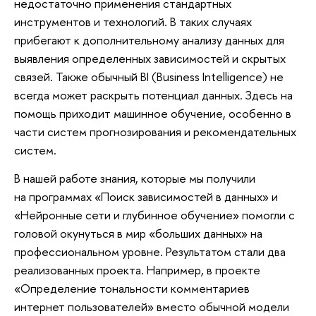
недостаточно применения стандартных
инструментов и технологий. В таких случаях
прибегают к дополнительному анализу данных для
выявления определенных зависимостей и скрытых
связей. Также обычный BI (Business Intelligence) не
всегда может раскрыть потенциал данных. Здесь на
помощь приходит машинное обучение, особенно в
части систем прогнозирования и рекомендательных
систем.
В нашей работе знания, которые мы получили
на программах «Поиск зависимостей в данных» и
«Нейронные сети и глубинное обучение» помогли с
головой окунуться в мир «больших данных» на
профессиональном уровне. Результатом стали два
реализованных проекта. Например, в проекте
«Определение тональности комментариев
интернет пользователей» вместо обычной модели