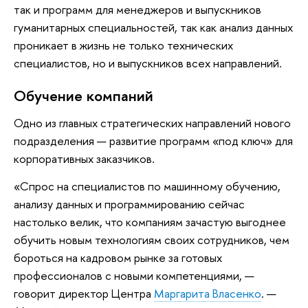
так и программ для менеджеров и выпускников
гуманитарных специальностей, так как анализ данных
проникает в жизнь не только технических
специалистов, но и выпускников всех направлений.
Обучение компаний
Одно из главных стратегических направлений нового
подразделения — развитие программ «под ключ» для
корпоративных заказчиков.
«Спрос на специалистов по машинному обучению,
анализу данных и программированию сейчас
настолько велик, что компаниям зачастую выгоднее
обучить новым технологиям своих сотрудников, чем
бороться на кадровом рынке за готовых
профессионалов с новыми компетенциями, —
говорит директор Центра
Маргарита Власенко
. —