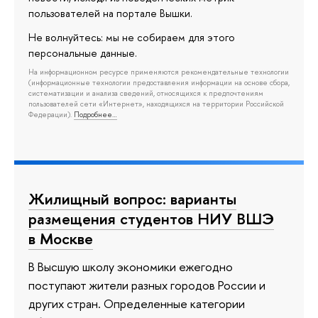
пользователей на портале Вышки.
Не волнуйтесь: мы не собираем для этого
персональные данные.
На информационном ресурсе применяются рекомендательные технологии
(информационные технологии предоставления информации на основе сбора,
систематизации и анализа сведений, относящихся к предпочтениям
пользователей сети «Интернет», находящихся на территории Российской
Федерации).
Подробнее…
Жилищный вопрос: варианты
размещения студентов НИУ ВШЭ
в Москве
В Высшую школу экономики ежегодно
поступают жители разных городов России и
других стран. Определенные категории