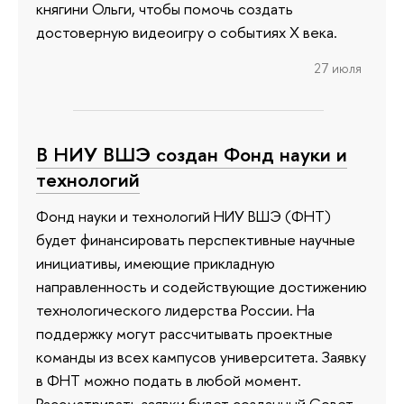
княгини Ольги, чтобы помочь создать
достоверную видеоигру о событиях X века.
27 июля
В НИУ ВШЭ создан Фонд науки и
технологий
Фонд науки и технологий НИУ ВШЭ (ФНТ)
будет финансировать перспективные научные
инициативы, имеющие прикладную
направленность и содействующие достижению
технологического лидерства России. На
поддержку могут рассчитывать проектные
команды из всех кампусов университета. Заявку
в ФНТ можно подать в любой момент.
Рассматривать заявки будет созданный Совет