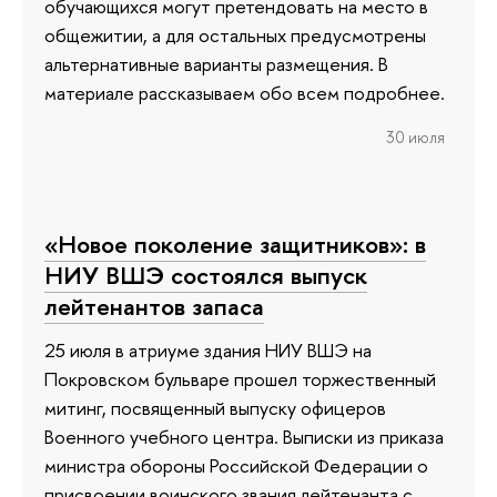
обучающихся могут претендовать на место в
общежитии, а для остальных предусмотрены
альтернативные варианты размещения. В
материале рассказываем обо всем подробнее.
30 июля
«Новое поколение защитников»: в
НИУ ВШЭ состоялся выпуск
лейтенантов запаса
25 июля в атриуме здания НИУ ВШЭ на
Покровском бульваре прошел торжественный
митинг, посвященный выпуску офицеров
Военного учебного центра. Выписки из приказа
министра обороны Российской Федерации о
присвоении воинского звания лейтенанта с