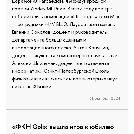
церемония награждения международной
премии Yandex ML Prize. В этом году все три
победителя в номинации «Преподаватели ML»
— сотрудники НИУ ВШЭ. Лауреатами названы
Евгений Соколов, доцент и руководитель
департамента больших данных и
информационного поиска, Антон Конушин,
доцент факультета компьютерных наук, а также
Алексей Шпильман, доцент департамента
информатики Санкт-Петербургской школы
физико-математических и компьютерных наук
питерской Вышки.
31 октября 2024
«ФКН Go!»: вышла игра к юбилею