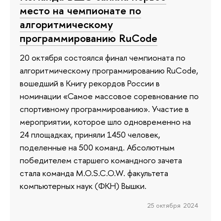
место на чемпионате по
алгоритмическому
программированию RuCode
20 октября состоялся финал чемпионата по
алгоритмическому программированию RuCode,
вошедший в Книгу рекордов России в
номинации «Самое массовое соревнование по
спортивному программированию». Участие в
мероприятии, которое шло одновременно на
24 площадках, приняли 1450 человек,
поделенные на 500 команд. Абсолютным
победителем старшего командного зачета
стала команда M.O.S.C.O.W. факультета
компьютерных наук (ФКН) Вышки.
25 октября 2024