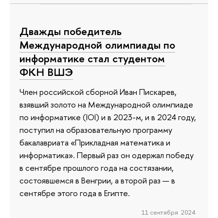
Дважды победитель
Международной олимпиады по
информатике стал студентом
ФКН ВШЭ
Член российской сборной Иван Пискарев,
взявший золото на Международной олимпиаде
по информатике (IOI) и в 2023-м, и в 2024 году,
поступил на образовательную программу
бакалавриата «Прикладная математика и
информатика». Первый раз он одержал победу
в сентябре прошлого года на состязании,
состоявшемся в Венгрии, а второй раз — в
сентябре этого года в Египте.
11 сентября 2024