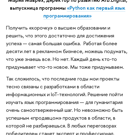
выпускница программы
«Python как первый язык
программирования»
Получить «корочку» о высшем образовании и
решить, что этого достаточно для достижения
успеха — самая большая ошибка. Работая более
десяти лет в рекламном бизнесе, можешь подумать,
что уже знаешь все. Но нет. Каждый день кто-то
придумывает что-то новое. Мы тоже придумываем.
Так сложилось, что последние годы мои проекты
тесно связаны с разработками в области
информационных и IoT-технологий. Решение пойти
изучать язык программирования — для гуманитария
очень самоотверженный шаг. Но невозможно быть
успешным «продавцом» продуктов в области, в
которой не разбираешься. В любых переговорах
победителем станет эксперт и профессионал.