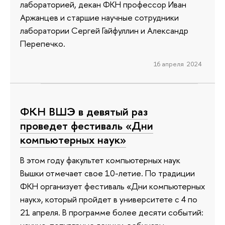
лабораторией, декан ФКН профессор Иван
Аржанцев и старшие научные сотрудники
лаборатории Сергей Гайфуллин и Александр
Перепечко.
16 апреля 2024
ФКН ВШЭ в девятый раз
проведет фестиваль «Дни
компьютерных наук»
В этом году факультет компьютерных наук
Вышки отмечает свое 10-летие. По традиции
ФКН организует фестиваль «Дни компьютерных
наук», который пройдет в университете с 4 по
21 апреля. В программе более десяти событий: