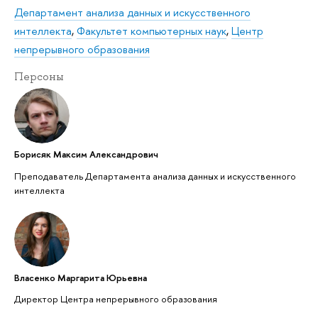
Департамент анализа данных и искусственного
интеллекта
,
Факультет компьютерных наук
,
Центр
непрерывного образования
Персоны
Борисяк Максим Александрович
Преподаватель Департамента анализа данных и искусственного
интеллекта
Власенко Маргарита Юрьевна
Директор Центра непрерывного образования