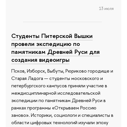
13 июля
Студенты Питерской Вышки
провели экспедицию по
памятникам Древней Руси для
создания видеоигры
Псков, Изборск, Выбуты, Рюриково городище и
Старая Ладога — студенты московского и
петербургского кампусов приняли участие в
междисциплинарной исследовательской
экспедиции по памятникам Древней Руси в
рамках программы «Открываем Россию
заново». Историки, социологи и специалисты в
области цифровых технологий изучали эпоху