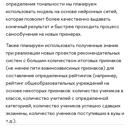
определения тональности мы планируем
использовать модель на основе нейронных сетей,
которая позволит более качественно выдавать
конечный результат и быстрее проходить процесс
самообучения на новых примерах.
Также планируем использовать полученные знания
при реализации новых проектов рекомендательных
систем с большим количеством итоговых признаков
(не менее пяти взаимозависимых признаков) для
составления определенных рейтингов (например,
рейтинг общеобразовательных учреждений на
основе некоторых признаков: количество учеников в
классе, количество учителей с определенной
категорией, количество учеников успешно сдавших
экзамены, количество учеников поступивших в вузы и
т.д.).