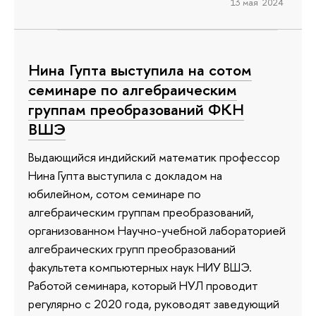
13 мая 2024
Нина Гупта выступила на сотом
семинаре по алгебраическим
группам преобразований ФКН
ВШЭ
Выдающийся индийский математик профессор
Нина Гупта выступила с докладом на
юбилейном, сотом семинаре по
алгебраическим группам преобразований,
организованном Научно-учебной лабораторией
алгебраических групп преобразований
факультета компьютерных наук НИУ ВШЭ.
Работой семинара, который НУЛ проводит
регулярно с 2020 года, руководят заведующий