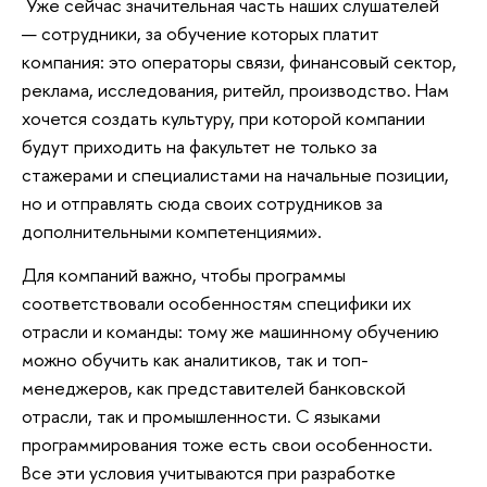
Уже сейчас значительная часть наших слушателей
— сотрудники, за обучение которых платит
компания: это операторы связи, финансовый сектор,
реклама, исследования, ритейл, производство. Нам
хочется создать культуру, при которой компании
будут приходить на факультет не только за
стажерами и специалистами на начальные позиции,
но и отправлять сюда своих сотрудников за
дополнительными компетенциями».
Для компаний важно, чтобы программы
соответствовали особенностям специфики их
отрасли и команды: тому же машинному обучению
можно обучить как аналитиков, так и топ-
менеджеров, как представителей банковской
отрасли, так и промышленности. С языками
программирования тоже есть свои особенности.
Все эти условия учитываются при разработке