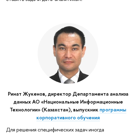
Ринат Жукенов, директор Департамента анализа
данных АО «Национальные Информационные
Технологии» (Казахстан), выпускник
программы
корпоративного обучения
Для решения специфических задач иногда