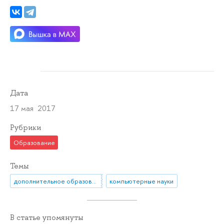
Дата
17 мая 2017
Рубрики
Образование
Темы
дополнительное образование
компьютерные науки
В статье упомянуты