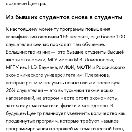
создании Центра.
Из бывших студентов снова в студенты
К настоящему моменту программы повышения
квалификации окончили 156 человек, еще более 100
слушателей сейчас проходят там обучение.
Большинство из них — это бывшие студенты Высшей
школы экономики, МГУ имени М.В. Ломоносова,
МГТУ им. Н.Э. Баумана, МИФИ, МФТИ и Российского
экономического университета им. Плеханова,
которые решили получить новые навыки после вуза.
26% слушателей — это выпускники технических
направлений, на втором месте стоят экономисты,
затем идут математики, физики и менеджеры. В
будущем Центр планирует увеличить количество как
продвинутых программ, которые требуют навыков
программирования и хорошей математической базы,