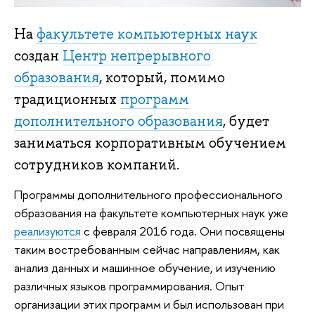
На
факультете компьютерных наук
создан
Центр непрерывного
образования
, который, помимо
традиционных
программ
дополнительного образования
, будет
заниматься корпоративным обучением
сотрудников компаний.
Программы дополнительного профессионального
образования на факультете компьютерных наук уже
реализуются
с февраля 2016 года. Они посвящены
таким востребованным сейчас направлениям, как
анализ данных и машинное обучение, и изучению
различных языков программирования. Опыт
организации этих программ и был использован при