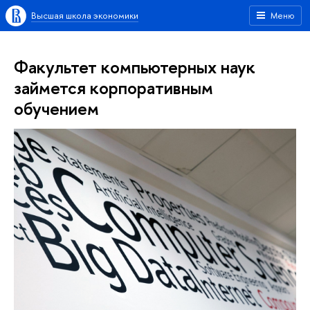
Высшая школа экономики
Меню
Факультет компьютерных наук
займется корпоративным
обучением