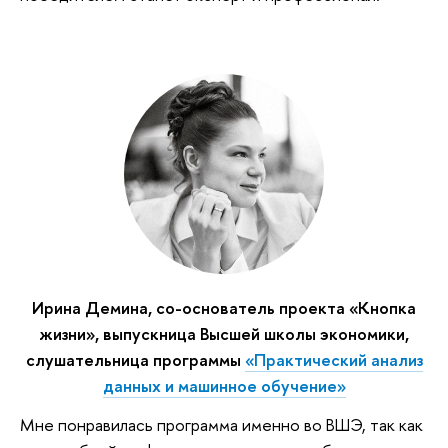
Ирина Демина, со-основатель проекта «Кнопка
жизни», выпускница Высшей школы экономики,
слушательница программы
«Практический анализ
данных и машинное обучение»
Мне понравилась программа именно во ВШЭ, так как