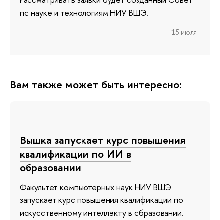
по науке и технологиям НИУ ВШЭ.
15 июля
Вам также может быть интересно:
Вышка запускает курс повышения
квалификации по ИИ в
образовании
Факультет компьютерных наук НИУ ВШЭ
запускает курс повышения квалификации по
искусственному интеллекту в образовании.