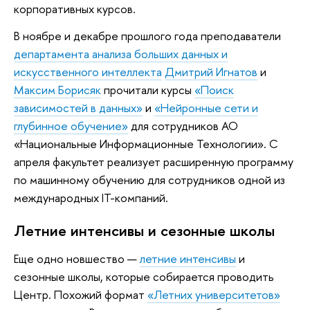
корпоративных курсов.
В ноябре и декабре прошлого года преподаватели
департамента анализа больших данных и
искусственного интеллекта
Дмитрий Игнатов
и
Максим Борисяк
прочитали курсы
«Поиск
зависимостей в данных»
и
«Нейронные сети и
глубинное обучение»
для сотрудников АО
«Национальные Информационные Технологии». С
апреля факультет реализует расширенную программу
по машинному обучению для сотрудников одной из
международных IT-компаний.
Летние интенсивы и сезонные школы
Еще одно новшество —
летние интенсивы
и
сезонные школы, которые собирается проводить
Центр. Похожий формат
«Летних университетов»