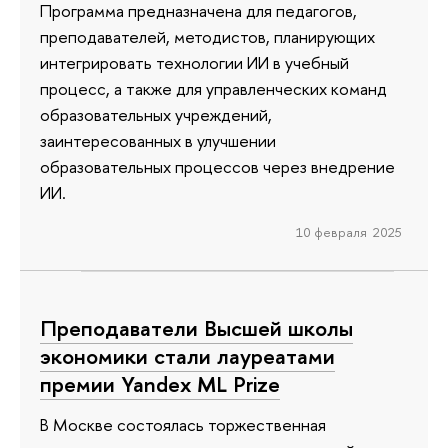
Программа предназначена для педагогов,
преподавателей, методистов, планирующих
интегрировать технологии ИИ в учебный
процесс, а также для управленческих команд
образовательных учреждений,
заинтересованных в улучшении
образовательных процессов через внедрение
ИИ.
10 февраля 2025
Преподаватели Высшей школы
экономики стали лауреатами
премии Yandex ML Prize
В Москве состоялась торжественная