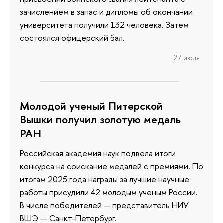
зачислением в запас и дипломы об окончании
университета получили 132 человека. Затем
состоялся офицерский бал.
27 июля
Молодой ученый Питерской
Вышки получил золотую медаль
РАН
Российская академия наук подвела итоги
конкурса на соискание медалей с премиями. По
итогам 2025 года награды за лучшие научные
работы присудили 42 молодым ученым России.
В числе победителей — представитель НИУ
ВШЭ — Санкт-Петербург.