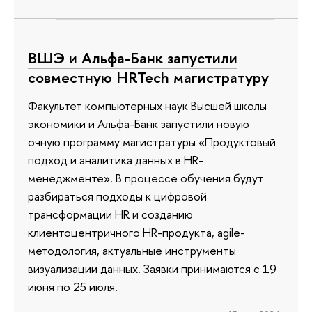
ВШЭ и Альфа-Банк запустили
совместную HRTech магистратуру
Факультет компьютерных наук Высшей школы
экономики и Альфа-Банк запустили новую
очную программу магистратуры «Продуктовый
подход и аналитика данных в HR-
менеджменте». В процессе обучения будут
разбираться подходы к цифровой
трансформации HR и созданию
клиентоцентричного HR-продукта, agile-
методология, актуальные инструменты
визуализации данных. Заявки принимаются с 19
июня по 25 июля.