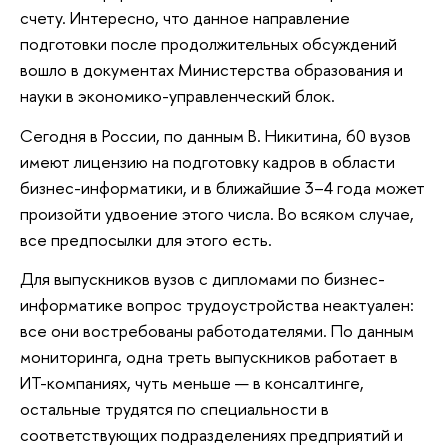
счету. Интересно, что данное направление
подготовки после продолжительных обсуждений
вошло в документах Министерства образования и
науки в экономико-управленческий блок.
Сегодня в России, по данным В. Никитина, 60 вузов
имеют лицензию на подготовку кадров в области
бизнес-информатики, и в ближайшие 3–4 года может
произойти удвоение этого числа. Во всяком случае,
все предпосылки для этого есть.
Для выпускников вузов с дипломами по бизнес-
информатике вопрос трудоустройства неактуален:
все они востребованы работодателями. По данным
мониторинга, одна треть выпускников работает в
ИТ-компаниях, чуть меньше — в консалтинге,
остальные трудятся по специальности в
соответствующих подразделениях предприятий и