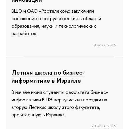
ВШЭ и ОАО «Ростелеком» заключили
соглашение о сотрудничестве в области
образования, науки и технологических
разработок.
9 июля 2013
Летняя школа по бизнес-
информатике в Израиле
В начале июня студенты факультета бизнес-
информатики ВШЭ вернулись из поездки на
вторую Летнюю школу этого факультета,
проведенную в Израиле.
20 июня 2013