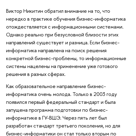
Виктор Никитин обратил внимание на то, что
нередко в практике обучения бизнес-информатика
отождествляется с информационными системами.
Однако реально при безусловной близости этих
направлений существует и разница. Если бизнес-
информатика направлена на поиск решения
конкретной бизнес-проблемы, то информационные
системы нацелены на применение уже готового
решения в разных сферах.
Как образовательное направление бизнес-
информатика очень молода. Только в 2003 году
появился первый федеральный стандарт и была
запущена программа подготовки по бизнес-
информатике в ГУ-ВШЭ. Через пять лет был
разработан стандарт третьего поколения, но для
бизнес-информатики он стал только вторым по