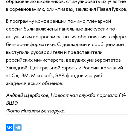
образованию школьников, стимулировать их участие
в соревнованиях, олимпиадах, заключил Павел Гудков.
В программу конференции помимо пленарной
сессии были включены панельные дискуссии по
актуальным вопросам развития образования в сфере
бизнес-информатики. С докладами и сообщениями
выступили руководители и представители
российских министерств, ведущих университетов
Западной, Центральной Европы и России, компаний
«1С», IBM, Microsoft, SAP, фондов и служб
академических обменов.
Андрей Щербаков, Новостная служба портала ГУ-
ВШЭ
Фото Никиты Бензорука