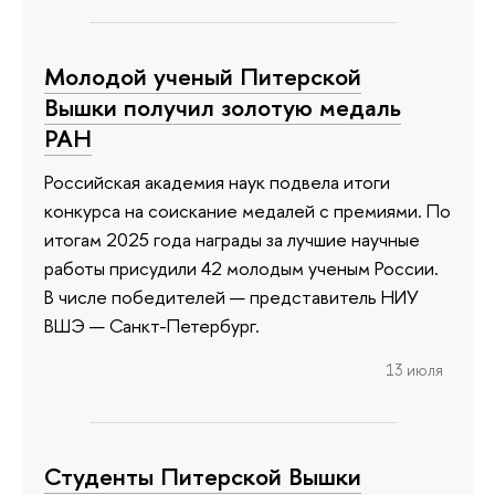
Молодой ученый Питерской
Вышки получил золотую медаль
РАН
Российская академия наук подвела итоги
конкурса на соискание медалей с премиями. По
итогам 2025 года награды за лучшие научные
работы присудили 42 молодым ученым России.
В числе победителей — представитель НИУ
ВШЭ — Санкт-Петербург.
13 июля
Студенты Питерской Вышки