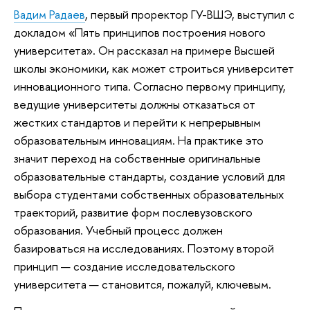
Вадим Радаев
, первый проректор ГУ-ВШЭ, выступил с
докладом «Пять принципов построения нового
университета». Он рассказал на примере Высшей
школы экономики, как может строиться университет
инновационного типа. Согласно первому принципу,
ведущие университеты должны отказаться от
жестких стандартов и перейти к непрерывным
образовательным инновациям. На практике это
значит переход на собственные оригинальные
образовательные стандарты, создание условий для
выбора студентами собственных образовательных
траекторий, развитие форм послевузовского
образования. Учебный процесс должен
базироваться на исследованиях. Поэтому второй
принцип — создание исследовательского
университета — становится, пожалуй, ключевым.