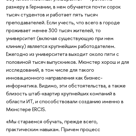
размеру в Германии, в нем обучается почти сорок
тысяч студентов и работает пять тысяч
преподавателей. Если учесть, что всего в городе
проживает менее 300 тысяч жителей, то
университет (включая существующую при нем
клинику) является крупнейшим работодателем.
Ежегодно из университета выходит около пяти с
половиной тысяч выпускников. Мюнстер хорош и для
исследований, в том числе для такого
инновационного направления как бизнес-
информатика. Видимо, эти обстоятельства, а также
близость штаб-квартир крупнейших компаний в
области ИТ, и способствовали созданию именно в
Мюнстере ERCIS.
«Мы стараемся обучать, прежде всего,
практическим навыкам. Причем процесс