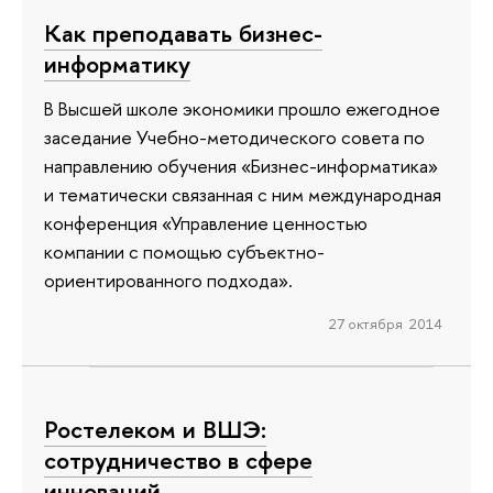
Как преподавать бизнес-
информатику
В Высшей школе экономики прошло ежегодное
заседание Учебно-методического совета по
направлению обучения «Бизнес-информатика»
и тематически связанная с ним международная
конференция «Управление ценностью
компании с помощью субъектно-
ориентированного подхода».
27 октября 2014
Ростелеком и ВШЭ:
сотрудничество в сфере
инноваций