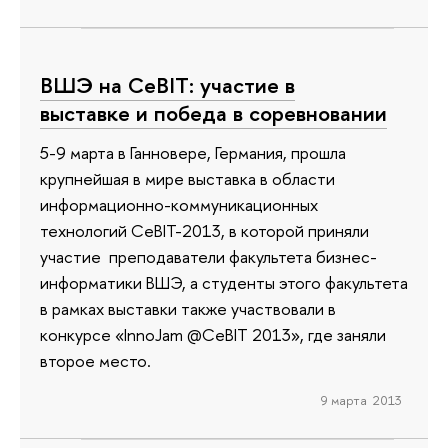
ВШЭ на CeBIT: участие в
выставке и победа в соревновании
5-9 марта в Ганновере, Германия, прошла
крупнейшая в мире выставка в области
информационно-коммуникационных
технологий CeBIT-2013, в которой приняли
участие преподаватели факультета бизнес-
информатики ВШЭ, а студенты этого факультета
в рамках выставки также участвовали в
конкурсе «InnoJam @CeBIT 2013», где заняли
второе место.
9 марта 2013