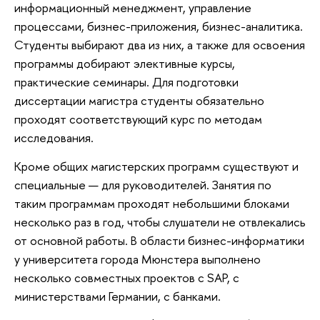
информационный менеджмент, управление
процессами, бизнес-приложения, бизнес-аналитика.
Студенты выбирают два из них, а также для освоения
программы добирают элективные курсы,
практические семинары. Для подготовки
диссертации магистра студенты обязательно
проходят соответствующий курс по методам
исследования.
Кроме общих магистерских программ существуют и
специальные — для руководителей. Занятия по
таким программам проходят небольшими блоками
несколько раз в год, чтобы слушатели не отвлекались
от основной работы. В области бизнес-информатики
у университета города Мюнстера выполнено
несколько совместных проектов с SAP, с
министерствами Германии, с банками.