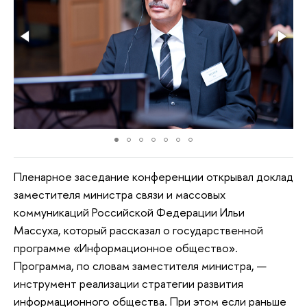
Пленарное заседание конференции открывал доклад
заместителя министра связи и массовых
коммуникаций Российской Федерации Ильи
Массуха, который рассказал о государственной
программе «Информационное общество».
Программа, по словам заместителя министра, —
инструмент реализации стратегии развития
информационного общества. При этом если раньше