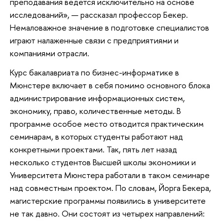
преподавания ведется исключительно на основе
исследований», — рассказал профессор Бекер.
Немаловажное значение в подготовке специалистов
играют налаженные связи с предприятиями и
компаниями отрасли.
Курс бакалавриата по бизнес-информатике в
Мюнстере включает в себя помимо основного блока
администрирование информационных систем,
экономику, право, количественные методы. В
программе особое место отводится практическим
семинарам, в которых студенты работают над
конкретными проектами. Так, пять лет назад
несколько студентов Высшей школы экономики и
Университета Мюнстера работали в таком семинаре
над совместным проектом. По словам, Йорга Бекера,
магистерские программы появились в университете
не так давно. Они состоят из четырех направлений: