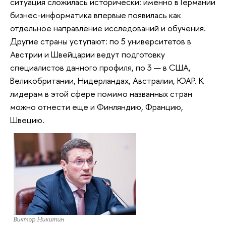
ситуация сложилась исторически: именно в Германии
бизнес-информатика впервые появилась как
отдельное направление исследований и обучения.
Другие страны уступают: по 5 университетов в
Австрии и Швейцарии ведут подготовку
специалистов данного профиля, по 3 — в США,
Великобритании, Нидерландах, Австралии, ЮАР. К
лидерам в этой сфере помимо названных стран
можно отнести еще и Финляндию, Францию,
Швецию.
Виктор Никитин