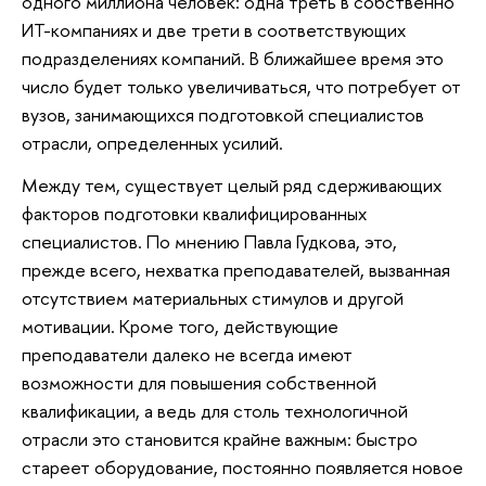
одного миллиона человек: одна треть в собственно
ИТ-компаниях и две трети в соответствующих
подразделениях компаний. В ближайшее время это
число будет только увеличиваться, что потребует от
вузов, занимающихся подготовкой специалистов
отрасли, определенных усилий.
Между тем, существует целый ряд сдерживающих
факторов подготовки квалифицированных
специалистов. По мнению Павла Гудкова, это,
прежде всего, нехватка преподавателей, вызванная
отсутствием материальных стимулов и другой
мотивации. Кроме того, действующие
преподаватели далеко не всегда имеют
возможности для повышения собственной
квалификации, а ведь для столь технологичной
отрасли это становится крайне важным: быстро
стареет оборудование, постоянно появляется новое