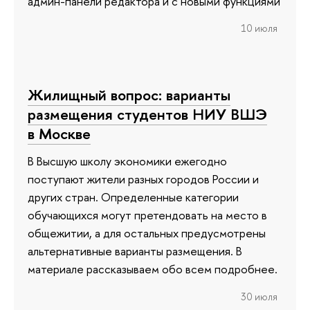
админ-панели редактора и с новыми функциями
10 июля
Жилищный вопрос: варианты
размещения студентов НИУ ВШЭ
в Москве
В Высшую школу экономики ежегодно
поступают жители разных городов России и
других стран. Определенные категории
обучающихся могут претендовать на место в
общежитии, а для остальных предусмотрены
альтернативные варианты размещения. В
материале рассказываем обо всем подробнее.
30 июля