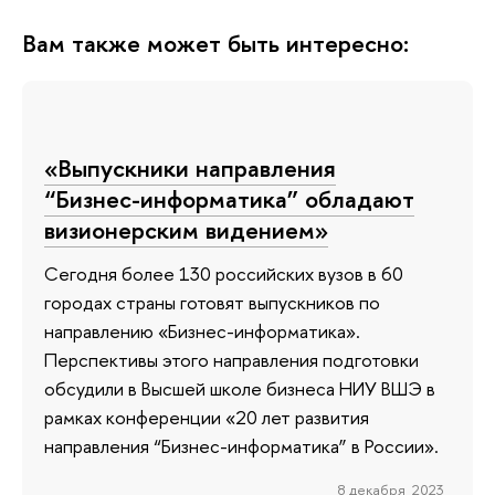
Вам также может быть интересно:
«Выпускники направления
“Бизнес-информатика” обладают
визионерским видением»
Сегодня более 130 российских вузов в 60
городах страны готовят выпускников по
направлению «Бизнес-информатика».
Перспективы этого направления подготовки
обсудили в Высшей школе бизнеса НИУ ВШЭ в
рамках конференции «20 лет развития
направления “Бизнес-информатика” в России».
8 декабря 2023