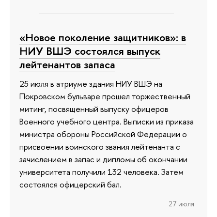
«Новое поколение защитников»: в
НИУ ВШЭ состоялся выпуск
лейтенантов запаса
25 июля в атриуме здания НИУ ВШЭ на
Покровском бульваре прошел торжественный
митинг, посвященный выпуску офицеров
Военного учебного центра. Выписки из приказа
министра обороны Российской Федерации о
присвоении воинского звания лейтенанта с
зачислением в запас и дипломы об окончании
университета получили 132 человека. Затем
состоялся офицерский бал.
27 июля