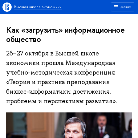
Высшая школа экономики
Меню
Как «загрузить» информационное
общество
26–27 октября в Высшей школе
экономики прошла Международная
учебно-методическая конференция
«Теория и практика преподавания
бизнес-информатики: достижения,
проблемы и перспективы развития».