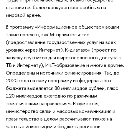
становится более конкурентоспособным на
мировой арене.
В программу «Информационное общество» вошли
такие проекты, как М-правительство
(предоставление государственных услуг на всех
уровнях через Интернет), К-диапазон (проект по
запуску спутников для широкополосного доступа к
ТВ и Интернету), ИКТ-образование и многие другие.
Определены и источники финансирования. Так, до
2020 года на саму программу из федерального
бюджета выделяется 88 миллиардов рублей, плюс
120 миллиардов ежегодно по различным
тематическим направлениям. Разумеется,
министерство связи и массовых коммуникация и
правительство в целом рассчитывают также на
частные инвестиции и бюджеты регионов.