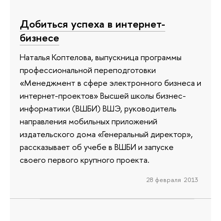
Добиться успеха в интернет-
бизнесе
Наталья Коптелова, выпускница программы
профессиональной переподготовки
«Менеджмент в сфере электронного бизнеса и
интернет-проектов» Высшей школы бизнес-
информатики (ВШБИ) ВШЭ, руководитель
направления мобильных приложений
издательского дома «Генеральный директор»,
рассказывает об учебе в ВШБИ и запуске
своего первого крупного проекта.
28 февраля 2013