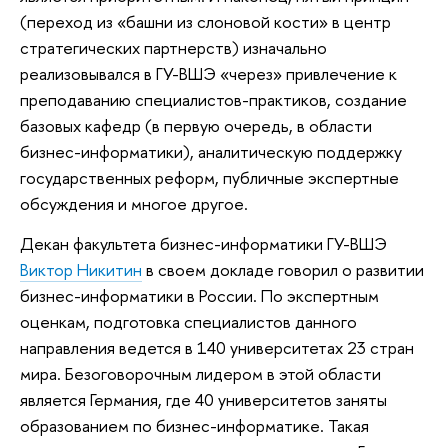
(переход из «башни из слоновой кости» в центр
стратегических партнерств) изначально
реализовывался в ГУ-ВШЭ «через» привлечение к
преподаванию специалистов-практиков, создание
базовых кафедр (в первую очередь, в области
бизнес-информатики), аналитическую поддержку
государственных реформ, публичные экспертные
обсуждения и многое другое.
Декан факультета бизнес-информатики ГУ-ВШЭ
Виктор Никитин
в своем докладе говорил о развитии
бизнес-информатики в России. По экспертным
оценкам, подготовка специалистов данного
направления ведется в 140 университетах 23 стран
мира. Безоговорочным лидером в этой области
является Германия, где 40 университетов заняты
образованием по бизнес-информатике. Такая