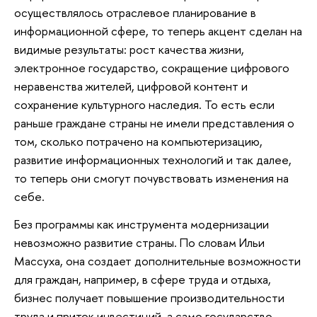
осуществлялось отраслевое планирование в
информационной сфере, то теперь акцент сделан на
видимые результаты: рост качества жизни,
электронное государство, сокращение цифрового
неравенства жителей, цифровой контент и
сохранение культурного наследия. То есть если
раньше граждане страны не имели представления о
том, сколько потрачено на компьютеризацию,
развитие информационных технологий и так далее,
то теперь они смогут почувствовать изменения на
себе.
Без программы как инструмента модернизации
невозможно развитие страны. По словам Ильи
Массуха, она создает дополнительные возможности
для граждан, например, в сфере труда и отдыха,
бизнес получает повышение производительности
труда и приток инвестиций, а само государство