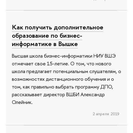
Как получить дополнительное
образование по бизнес-
информатике в Вышке
Высшая школа бизнес-информатики НИУ ВШЭ
отмечает свое 15-летие. О том, что нового
школа предлагает потенциальным слушателям, о
возможностях дистанционного обучения и о
том, как правильно выбрать программу ДПО,
рассказывает директор ВШБИ Александр
Олейник.
2 апреля 2019