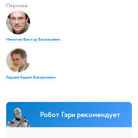
Персоны
Никитин Виктор Васильевич
Радаев Вадим Валерьевич
Робот Гэри рекомендует