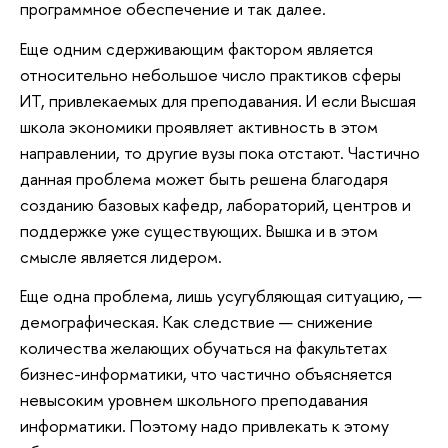
программное обеспечение и так далее.
Еще одним сдерживающим фактором является
относительно небольшое число практиков сферы
ИТ, привлекаемых для преподавания. И если Высшая
школа экономики проявляет активность в этом
направлении, то другие вузы пока отстают. Частично
данная проблема может быть решена благодаря
созданию базовых кафедр, лабораторий, центров и
поддержке уже существующих. Вышка и в этом
смысле является лидером.
Еще одна проблема, лишь усугубляющая ситуацию, —
демографическая. Как следствие — снижение
количества желающих обучаться на факультетах
бизнес-информатики, что частично объясняется
невысоким уровнем школьного преподавания
информатики. Поэтому надо привлекать к этому