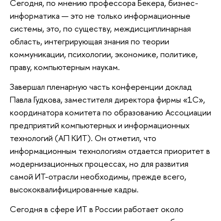
Сегодня, по мнению профессора Бекера, бизнес-
информатика — это не только информационные
системы, это, по существу, междисциплинарная
область, интегрирующая знания по теории
коммуникации, психологии, экономике, политике,
праву, компьютерным наукам.
Завершал пленарную часть конференции доклад
Павла Гудкова, заместителя директора фирмы «1С»,
координатора комитета по образованию Ассоциации
предприятий компьютерных и информационных
технологий (АП КИТ). Он отметил, что
информационным технологиям отдается приоритет в
модернизационных процессах, но для развития
самой ИТ-отрасли необходимы, прежде всего,
высококвалифицированные кадры.
Сегодня в сфере ИТ в России работает около