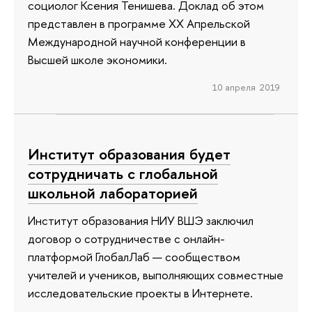
социолог Ксения Тенишева. Доклад об этом
представлен в программе ХХ Апрельской
Международной научной конференции в
Высшей школе экономики.
10 апреля 2019
Институт образования будет
сотрудничать с глобальной
школьной лабораторией
Институт образования НИУ ВШЭ заключил
договор о сотрудничестве с онлайн-
платформой ГлобалЛаб — сообществом
учителей и учеников, выполняющих совместные
исследовательские проекты в Интернете.