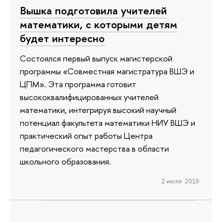
Вышка подготовила учителей
математики, с которыми детям
будет интересно
Состоялся первый выпуск магистерской
программы «Совместная магистратура ВШЭ и
ЦПМ». Эта программа готовит
высококвалифицированных учителей
математики, интегрируя высокий научный
потенциал факультета математики НИУ ВШЭ и
практический опыт работы Центра
педагогического мастерства в области
школьного образования.
2 июля 2019