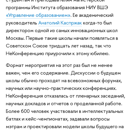
программы Института образования НИУ ВШЭ
«Управление образованием»
. Ее академический
руководитель
Анатолий Каспржак
когда-то был
директором одной из самых инновационных школ
Москвы. Первые такие школы начали появляться в
Советском Союзе тридцать лет назад, так что
НеКонференцию приурочили к этому юбилею.
Формат мероприятия на этот раз был не менее
важен, чем его содержание. Дискуссии о будущем
школы обычно проходят на всевозможных форумах,
научных или научно-практических конференциях.
НеКонференция отказалась от пленарных заседаний,
научных докладов и отчетов о проделанной работе.
Более 600 человек участвовали в интеллектуальных
батлах и кейс-чемпионатах, задавали вопросы
мэтрам и проектировали модели школы будущего на