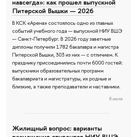
навсегда»: как прошел выпускной
Питерской Вышки — 2026
В КСК «Арена» состоялось одно из главных
событий учебного года — выпускной НИУ ВШЭ
— Санкт-Петербург. В 2026 году заветные
дипломы получили 1782 бакалавра и магистра
Питерской Вышки, 303 из них — с отличием. К
празднику присоединились почти 6000 гостей:
выпускники образовательных программ
бакалавриата и магистратуры, их родные и
близкие, а также преподаватели и наставники.
8 июля
Жилищный вопрос: варианты
размещения студентов НИУ ВШЭ