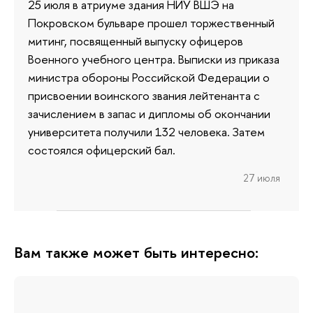
25 июля в атриуме здания НИУ ВШЭ на
Покровском бульваре прошел торжественный
митинг, посвященный выпуску офицеров
Военного учебного центра. Выписки из приказа
министра обороны Российской Федерации о
присвоении воинского звания лейтенанта с
зачислением в запас и дипломы об окончании
университета получили 132 человека. Затем
состоялся офицерский бал.
27 июля
Вам также может быть интересно: