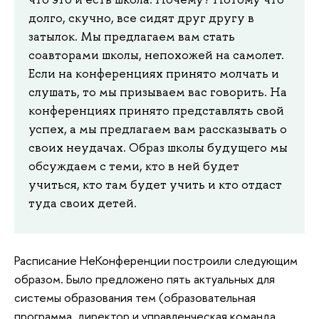
долго, скучно, все сидят друг другу в
затылок. Мы предлагаем вам стать
соавторами школы, непохожей на самолет.
Если на конференциях принято молчать и
слушать, то мы призываем вас говорить. На
конференциях принято представлять свой
успех, а мы предлагаем вам рассказывать о
своих неудачах. Образ школы будущего мы
обсуждаем с теми, кто в ней будет
учиться, кто там будет учить и кто отдаст
туда своих детей.
Расписание НеКонференции построили следующим
образом. Было предложено пять актуальных для
системы образования тем (образовательная
программа, директор и управленческая команда,