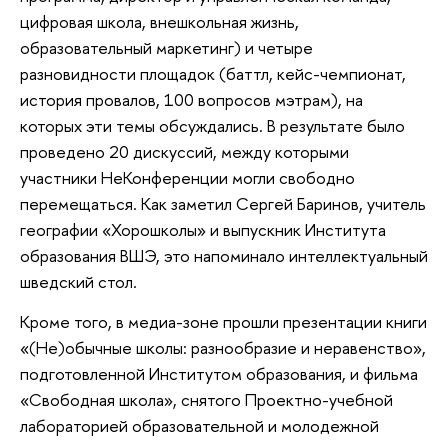
цифровая школа, внешкольная жизнь,
образовательный маркетинг) и четыре
разновидности площадок (баттл, кейс-чемпионат,
история провалов, 100 вопросов мэтрам), на
которых эти темы обсуждались. В результате было
проведено 20 дискуссий, между которыми
участники НеКонференции могли свободно
перемещаться. Как заметил Сергей Баринов, учитель
географии «Хорошколы» и выпускник Института
образования ВШЭ, это напоминало интеллектуальный
шведский стол.
Кроме того, в медиа-зоне прошли презентации книги
«(Не)обычные школы: разнообразие и неравенство»,
подготовленной Институтом образования, и фильма
«Свободная школа», снятого Проектно-учебной
лабораторией образовательной и молодежной