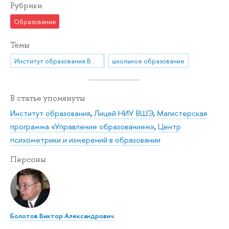
Рубрики
Образование
Темы
Институт образования ВШЭ
школьное образование
В статье упомянуты
Институт образования
,
Лицей НИУ ВШЭ
,
Магистерская
программа «Управление образованием»
,
Центр
психометрики и измерений в образовании
Персоны
Болотов Виктор Александрович