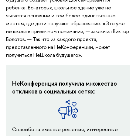
ребенка. Во-вторых, школьное здание уже не
является основным и тем более единственным
местом, где дети получают образование. «Это уже
не школа в привычном понимании, — заключил Виктор
Болотов. — Так что из каждого проекта,
представленного на НеКонференции, может
получиться НеШкола будущего».
НеКонференция получила множество
откликов в социальных сетях:
Спасибо за смелые решения, интересные