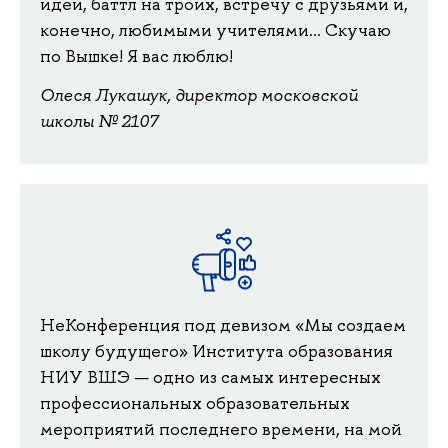
идеи, баттл на троих, встречу с друзьями и,
конечно, любимыми учителями... Скучаю
по Вышке! Я вас люблю!
Олеся Лукашук, директор московской
школы № 2107
НеКонференция под девизом «Мы создаем
школу будущего» Института образования
НИУ ВШЭ — одно из самых интересных
профессиональных образовательных
мероприятий последнего времени, на мой