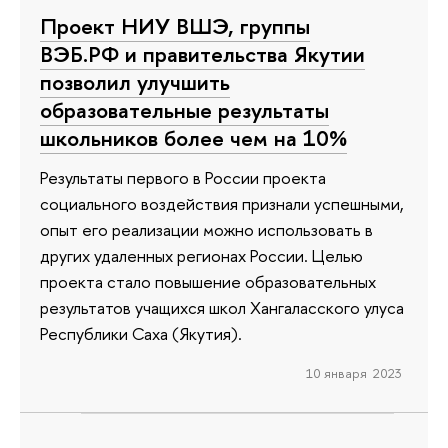
Проект НИУ ВШЭ, группы
ВЭБ.РФ и правительства Якутии
позволил улучшить
образовательные результаты
школьников более чем на 10%
Результаты первого в России проекта
социального воздействия признали успешными,
опыт его реализации можно использовать в
других удаленных регионах России. Целью
проекта стало повышение образовательных
результатов учащихся школ Хангаласского улуса
Республики Саха (Якутия).
10 января 2023