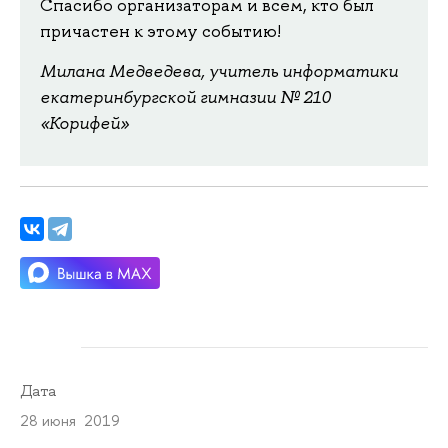
Спасибо организаторам и всем, кто был
причастен к этому событию!
Милана Медведева, учитель информатики
екатеринбургской гимназии № 210
«Корифей»
Дата
28 июня 2019