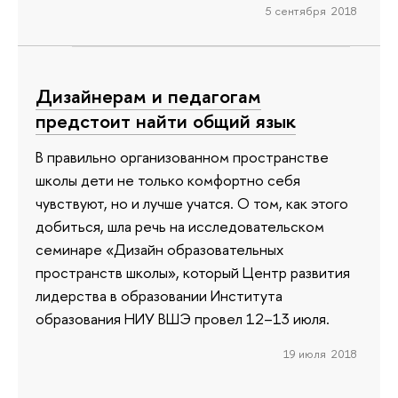
5 сентября 2018
Дизайнерам и педагогам
предстоит найти общий язык
В правильно организованном пространстве
школы дети не только комфортно себя
чувствуют, но и лучше учатся. О том, как этого
добиться, шла речь на исследовательском
семинаре «Дизайн образовательных
пространств школы», который Центр развития
лидерства в образовании Института
образования НИУ ВШЭ провел 12–13 июля.
19 июля 2018