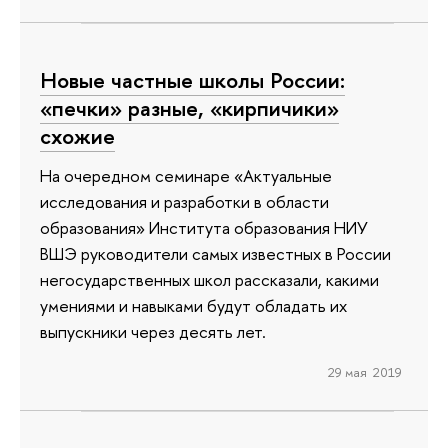
Новые частные школы России:
«печки» разные, «кирпичики»
схожие
На очередном семинаре «Актуальные
исследования и разработки в области
образования» Института образования НИУ
ВШЭ руководители самых известных в России
негосударственных школ рассказали, какими
умениями и навыками будут обладать их
выпускники через десять лет.
29 мая 2019