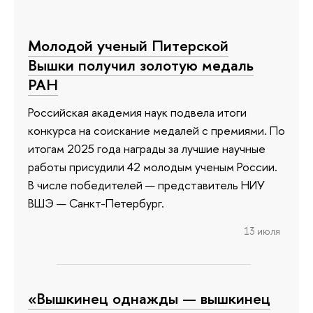
Молодой ученый Питерской
Вышки получил золотую медаль
РАН
Российская академия наук подвела итоги
конкурса на соискание медалей с премиями. По
итогам 2025 года награды за лучшие научные
работы присудили 42 молодым ученым России.
В числе победителей — представитель НИУ
ВШЭ — Санкт-Петербург.
13 июля
«Вышкинец однажды — вышкинец