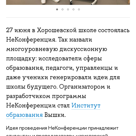
27 июня в Хорошевской школе состоялась
НеКонференция. Так назвали
многоуровневую дискуссионную
площадку: исследователи сферы
образования, педагоги, управленцы и
даже ученики генерировали идеи для
школы будущего. Организатором и
разработчиком программы
НеКонференции стал
Институт
образования
Вышки.
Идея проведения НеКонференции принадлежит
студентам и преподавателям магистерской