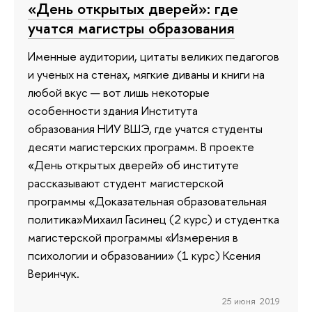
«День открытых дверей»: где
учатся магистры образования
Именные аудитории, цитаты великих педагогов
и ученых на стенах, мягкие диваны и книги на
любой вкус — вот лишь некоторые
особенности здания Института
образования НИУ ВШЭ, где учатся студенты
десяти магистерских программ. В проекте
«День открытых дверей» об институте
рассказывают студент магистерской
программы «Доказательная образовательная
политика»Михаил Гасинец (2 курс) и студентка
магистерской программы «Измерения в
психологии и образовании» (1 курс) Ксения
Веринчук.
25 июня 2019