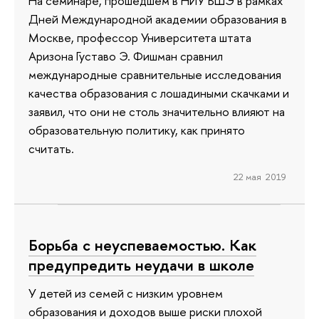
На семинаре, прошедшем в НИУ ВШЭ в рамках
Дней Международной академии образования в
Москве, профессор Университета штата
Аризона Густаво Э. Фишман сравнил
международные сравнительные исследования
качества образования с лошадиными скачками и
заявил, что они не столь значительно влияют на
образовательную политику, как принято
считать.
22 мая 2019
Борьба с неуспеваемостью. Как
предупредить неудачи в школе
У детей из семей с низким уровнем
образования и доходов выше риски плохой