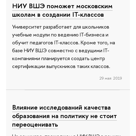
НИУ ВШЭ поможет московским
школам в создании IT-классов
Университет разработает для школьников
учебные модули по ведению IT-бизнеса и
обучит педагогов IT-классов. Кроме того, на
базе НИУ ВШЭ совместно с ведущими IT-
компаниями планируется создать центр
сертификации выпускников таких классов.
29 мая 2019
Влияние исследований качества
образования на политику не стоит
переоценивать