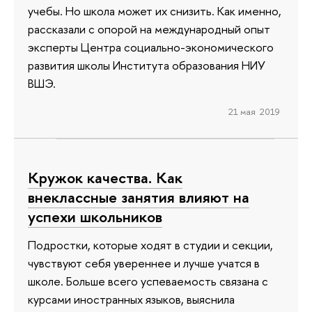
учебы. Но школа может их снизить. Как именно,
рассказали с опорой на международный опыт
эксперты Центра социально-экономического
развития школы Института образования НИУ
ВШЭ.
21 мая 2019
Кружок качества. Как
внеклассные занятия влияют на
успехи школьников
Подростки, которые ходят в студии и секции,
чувствуют себя увереннее и лучше учатся в
школе. Больше всего успеваемость связана с
курсами иностранных языков, выяснила