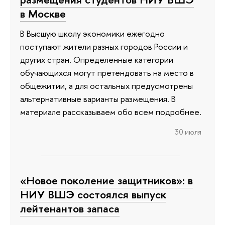
в Москве
В Высшую школу экономики ежегодно
поступают жители разных городов России и
других стран. Определенные категории
обучающихся могут претендовать на место в
общежитии, а для остальных предусмотрены
альтернативные варианты размещения. В
материале рассказываем обо всем подробнее.
30 июля
«Новое поколение защитников»: в
НИУ ВШЭ состоялся выпуск
лейтенантов запаса