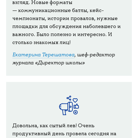
взгляд. Новые форматы
— коммуникационные батлы, кейс-
чемпионаты, истории провалов, нужные
площадки для обсуждения наболевшего и
важного. Было полезно и интересно. И
столько знакомых лиц!
Екатерина Терешатова
, шеф-редактор
журнала «Директор школы»
Довольна, как сытый лев! Очень
продуктивный день провела сегодня на