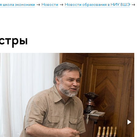
я школа экономики
Новости
Новости образования в НИУ ВШЭ
стры