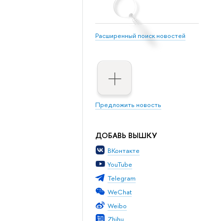
Расширенный поиск новостей
Предложить новость
ДОБАВЬ ВЫШКУ
ВКонтакте
YouTube
Telegram
WeChat
Weibo
Zhihu