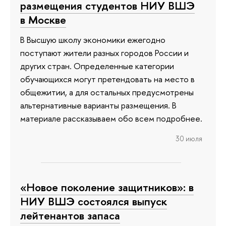
размещения студентов НИУ ВШЭ
в Москве
В Высшую школу экономики ежегодно
поступают жители разных городов России и
других стран. Определенные категории
обучающихся могут претендовать на место в
общежитии, а для остальных предусмотрены
альтернативные варианты размещения. В
материале рассказываем обо всем подробнее.
30 июля
«Новое поколение защитников»: в
НИУ ВШЭ состоялся выпуск
лейтенантов запаса