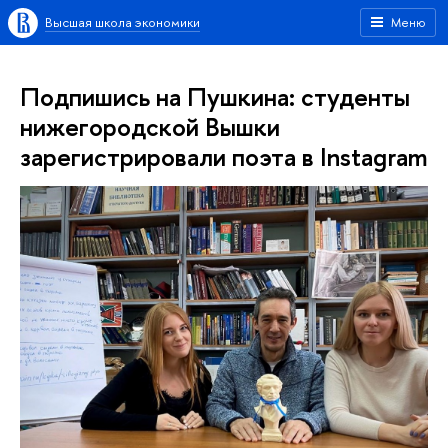
Высшая школа экономики
Меню
Подпишись на Пушкина: студенты
нижегородской Вышки
зарегистрировали поэта в Instagram