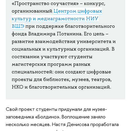
«Пространство соучастия» – конкурс,
организованный
Центром цифровых
культур и медиаграмотности НИУ
ВШЭ
при поддержке благотворительного
фонда Владимира Потанина. Его цель –
развитие взаимодействия университета и
социальных и культурных организаций. В
состязании участвуют студенты
магистерских программ разных
специальностей: они создают цифровые
проекты для библиотек, музеев, театров,
НКО и благотворительных организаций.
Свой проект студенты придумали для музея-
заповедника «Болдино». Воплощение заняло
несколько месяцев. Настя Денисова проработала