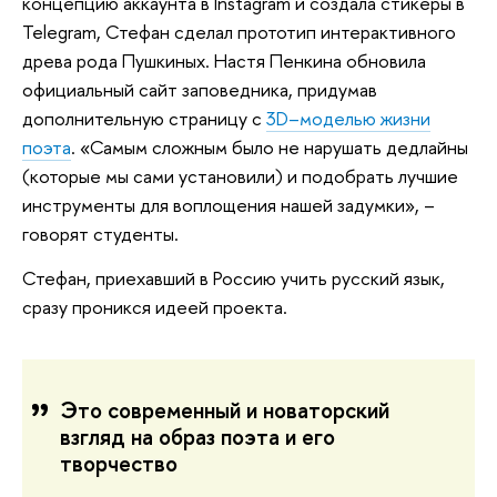
концепцию аккаунта в Instagram и создала стикеры в
Telegram, Стефан сделал прототип интерактивного
древа рода Пушкиных. Настя Пенкина обновила
официальный сайт заповедника, придумав
дополнительную страницу с
3D–моделью жизни
поэта
. «Самым сложным было не нарушать дедлайны
(которые мы сами установили) и подобрать лучшие
инструменты для воплощения нашей задумки», –
говорят студенты.
Стефан, приехавший в Россию учить русский язык,
сразу проникся идеей проекта.
Это современный и новаторский
взгляд на образ поэта и его
творчество