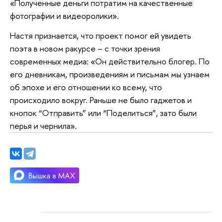
«Полученные деньги потратим на качественные
фотографии и видеоролики».
Настя признается, что проект помог ей увидеть
поэта в новом ракурсе – с точки зрения
современных медиа: «Он действительно блогер. По
его дневникам, произведениям и письмам мы узнаем
об эпохе и его отношении ко всему, что
происходило вокруг. Раньше не было гаджетов и
кнопок “Отправить” или “Поделиться”, зато были
перья и чернила».