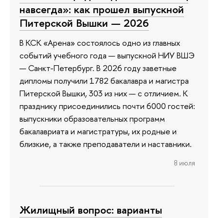
навсегда»: как прошел выпускной
Питерской Вышки — 2026
В КСК «Арена» состоялось одно из главных
событий учебного года — выпускной НИУ ВШЭ
— Санкт-Петербург. В 2026 году заветные
дипломы получили 1782 бакалавра и магистра
Питерской Вышки, 303 из них — с отличием. К
празднику присоединились почти 6000 гостей:
выпускники образовательных программ
бакалавриата и магистратуры, их родные и
близкие, а также преподаватели и наставники.
8 июля
Жилищный вопрос: варианты