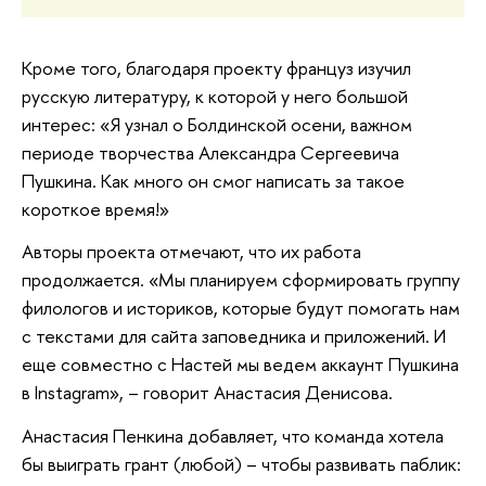
Кроме того, благодаря проекту француз изучил
русскую литературу, к которой у него большой
интерес: «Я узнал о Болдинской осени, важном
периоде творчества Александра Сергеевича
Пушкина. Как много он смог написать за такое
короткое время!»
Авторы проекта отмечают, что их работа
продолжается. «Мы планируем сформировать группу
филологов и историков, которые будут помогать нам
с текстами для сайта заповедника и приложений. И
еще совместно с Настей мы ведем аккаунт Пушкина
в Instagram», – говорит Анастасия Денисова.
Анастасия Пенкина добавляет, что команда хотела
бы выиграть грант (любой) – чтобы развивать паблик: