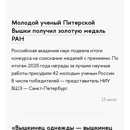
Молодой ученый Питерской
Вышки получил золотую медаль
РАН
Российская академия наук подвела итоги
конкурса на соискание медалей с премиями. По
итогам 2025 года награды за лучшие научные
работы присудили 42 молодым ученым России.
В числе победителей — представитель НИУ
ВШЭ — Санкт-Петербург.
13 июля
«Вышкинец однажды — вышкинец