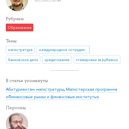
Рубрики
Образование
Темы
магистратура
международное сотрудничество
банковское дело
кредитование
стажировки за рубежом
В статье упомянуты
Абитуриентам магистратуры
,
Магистерская программа
«Финансовые рынки и финансовые институты»
Персоны