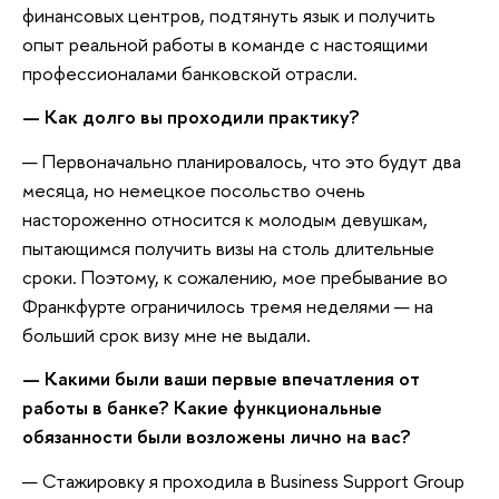
финансовых центров, подтянуть язык и получить
опыт реальной работы в команде с настоящими
профессионалами банковской отрасли.
— Как долго вы проходили практику?
— Первоначально планировалось, что это будут два
месяца, но немецкое посольство очень
настороженно относится к молодым девушкам,
пытающимся получить визы на столь длительные
сроки. Поэтому, к сожалению, мое пребывание во
Франкфурте ограничилось тремя неделями — на
больший срок визу мне не выдали.
— Какими были ваши первые впечатления от
работы в банке? Какие функциональные
обязанности были возложены лично на вас?
— Стажировку я проходила в Business Support Group