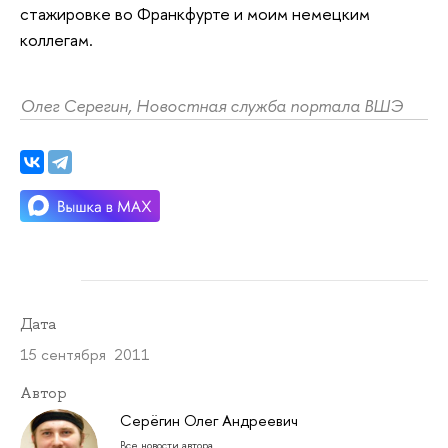
стажировке во Франкфурте и моим немецким
коллегам.
Олег Серегин, Новостная служба портала ВШЭ
Дата
15 сентября 2011
Автор
Серёгин Олег Андреевич
Все новости автора