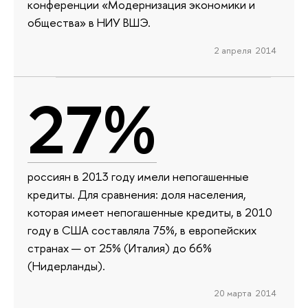
конференции «Модернизация экономики и
общества» в НИУ ВШЭ.
2 апреля 2014
27%
россиян в 2013 году имели непогашенные
кредиты. Для сравнения: доля населения,
которая имеет непогашенные кредиты, в 2010
году в США составляла 75%, в европейских
странах — от 25% (Италия) до 66%
(Нидерланды).
20 марта 2014