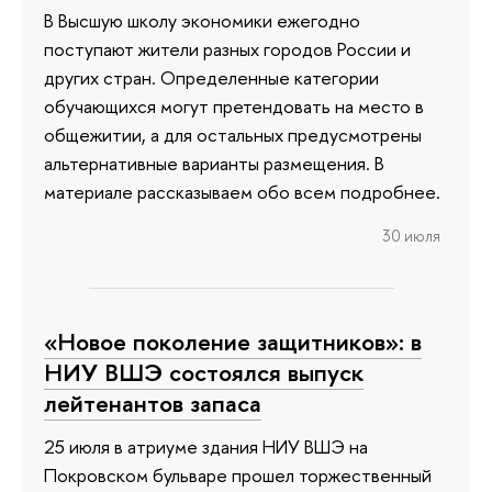
В Высшую школу экономики ежегодно
поступают жители разных городов России и
других стран. Определенные категории
обучающихся могут претендовать на место в
общежитии, а для остальных предусмотрены
альтернативные варианты размещения. В
материале рассказываем обо всем подробнее.
30 июля
«Новое поколение защитников»: в
НИУ ВШЭ состоялся выпуск
лейтенантов запаса
25 июля в атриуме здания НИУ ВШЭ на
Покровском бульваре прошел торжественный