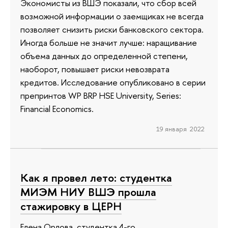
Экономисты из ВШЭ показали, что сбор всей
возможной информации о заемщиках не всегда
позволяет снизить риски банковского сектора.
Иногда больше не значит лучше: наращивание
объема данных до определенной степени,
наоборот, повышает риски невозврата
кредитов. Исследование опубликовано в серии
препринтов WP BRP HSE University, Series:
Financial Economics.
19 января 2022
Как я провел лето: студентка
МИЭМ НИУ ВШЭ прошла
стажировку в ЦЕРН
Елена Орлова, студентка 4-го