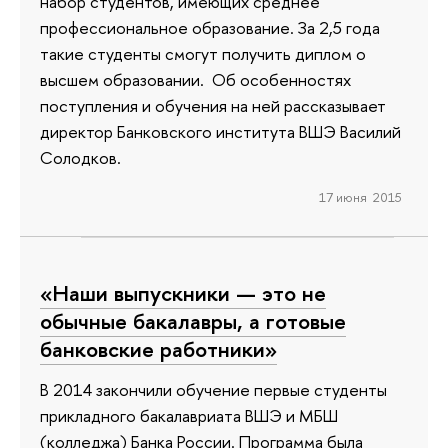
набор студентов, имеющих среднее
профессиональное образование. За 2,5 года
такие студенты смогут получить диплом о
высшем образовании. Об особенностях
поступления и обучения на ней рассказывает
директор Банковского института ВШЭ Василий
Солодков.
17 июня 2015
«Наши выпускники — это не
обычные бакалавры, а готовые
банковские работники»
В 2014 закончили обучение первые студенты
прикладного бакалавриата ВШЭ и МБШ
(колледжа) Банка России. Программа была