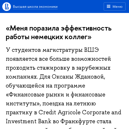
Высшая школа экономики
Меню
«Меня поразила эффективность
работы немецких коллег»
У студентов магистратуры ВШЭ
появляется все больше возможностей
проходить стажировку в зарубежных
компаниях. Для Оксаны Ждановой,
обучающейся на программе
«Финансовые рынки и финансовые
институты», поездка на летнюю
практику в Credit Agricole Corporate and
Investment Bank во Франкфурте стала