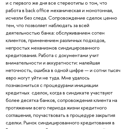
и с первого же дня все стереотипы о том, что
работа в back office механическая и монотонная,
исчезли без следа. Сопровождение сделок ценно
тем, что позволяет наблюдать за всей
деятельностью банка: обслуживанием сотен
клиентов, применением различных подходов,
непростых механизмов синдицированного
кредитования. Работа с документами учит
внимательности и аккуратности: малейшая
неточность, ошибка в одной цифре — и сотни тысяч
евро могут уйти не туда. Мне удалось
познакомиться с процедурами инициации
кредитных сделок, когда в синдикате участвуют
более десятка банков, сопровождения клиента на
протяжении всего периода жизни кредитного
соглашения, поучаствовать в процедуре закрытия
сделки. Рынок синдицированного кредитования в