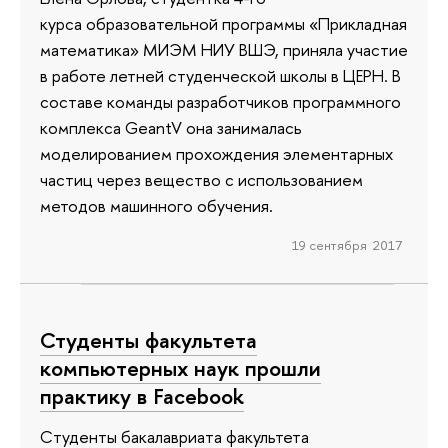
курса образовательной программы «Прикладная
математика» МИЭМ НИУ ВШЭ, приняла участие
в работе летней студенческой школы в ЦЕРН. В
составе команды разработчиков программного
комплекса GeantV она занималась
моделированием прохождения элементарных
частиц через вещество с использованием
методов машинного обучения.
19 сентября 2017
Студенты факультета
компьютерных наук прошли
практику в Facebook
Cтуденты бакалавриата факультета