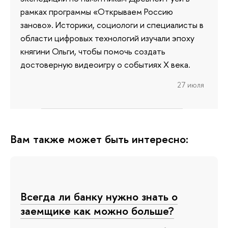
рамках программы «Открываем Россию
заново». Историки, социологи и специалисты в
области цифровых технологий изучали эпоху
княгини Ольги, чтобы помочь создать
достоверную видеоигру о событиях X века.
27 июля
Вам также может быть интересно:
Всегда ли банку нужно знать о
заемщике как можно больше?