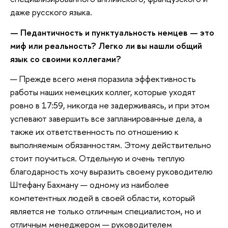
даже русского языка.
— Педантичность и пунктуальность немцев — это
миф или реальность? Легко ли вы нашли общий
язык со своими коллегами?
— Прежде всего меня поразила эффективность
работы наших немецких коллег, которые уходят
ровно в 17:59, никогда не задерживаясь, и при этом
успевают завершить все запланированные дела, а
также их ответственность по отношению к
выполняемым обязанностям. Этому действительно
стоит поучиться. Отдельную и очень теплую
благодарность хочу выразить своему руководителю
Штефану Бахману — одному из наиболее
компетентных людей в своей области, который
является не только отличным специалистом, но и
отличным менеджером — руководителем