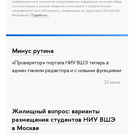
(информационные технологии предоставления информации на основе сбора,
систематизации и анализа сведений, относящихся к предпочтениям
пользователей сети «Интернет», находящихся на территории Российской
Федерации).
Подробнее…
Минус рутина
«Проверятор» портала НИУ ВШЭ теперь в
админ-панели редактора и с новыми функциями
10 июля
Жилищный вопрос: варианты
размещения студентов НИУ ВШЭ
в Москве