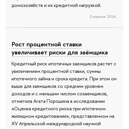
домохозяйств и их кредитной нагрузкой.
3 апреля 2014
Рост процентной ставки
увеличивает риски для заёмщика
Кредитный риск ипотечных заемщиков растет с
увеличением процентной ставки, суммы
ипотечного займа и срока кредита. При этом он
выше для заемщиков со средним уровнем
доходов и с меньшим числом созаемщиков,
отметила Агата Порошина в исследовании
«Оценка кредитного риска при ипотечном
жилищном кредитовании», представленном на
XV Апрельской международной научной