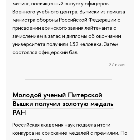
митинг, посвященный выпуску офицеров
Военного учебного центра. Выписки из приказа
министра обороны Российской Федерации о
присвоении воинского звания лейтенанта с
зачислением в запас и дипломы об окончании
университета получили 132 человека. Затем
состоялся офицерский бал.
27 июля
Молодой ученый Питерской
Вышки получил золотую медаль
РАН
Российская академия наук подвела итоги
конкурса на соискание медалей с премиями. По