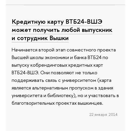
Кредитную карту ВТБ24-ВШЭ
может получить любой выпускник
и сотрудник Вышки
Начинается второй этап совместного проекта
Высшей школы экономики и банка ВТБ24 по
выпуску кобрендинговых кредитных карт
ВТБ24-ВШЭ. Они позволяют не только
поддерживать связь с университетом (карта
является альтернативным пропуском в здания
университета и библиотеку), но и участвовать в
благотворительных проектах вышкинцев.
22 января 2014