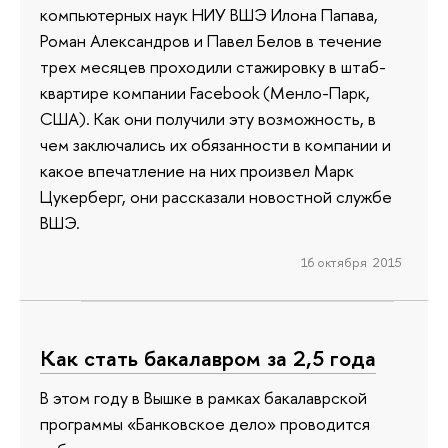
компьютерных наук НИУ ВШЭ Илона Папава,
Роман Александров и Павел Белов в течение
трех месяцев проходили стажировку в штаб-
квартире компании Facebook (Менло-Парк,
США). Как они получили эту возможность, в
чем заключались их обязанности в компании и
какое впечатление на них произвел Марк
Цукерберг, они рассказали новостной службе
ВШЭ.
16 октября 2015
Как стать бакалавром за 2,5 года
В этом году в Вышке в рамках бакалаврской
программы «Банковское дело» проводится