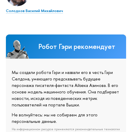
Солодков Василий Михайлович
Робот Гэри рекомендует
Мы создали робота Гэри и назвали его в честь Гэри
Селдона, умеющего предсказывать будущее
персонажа писателя-фантаста Айзека Азимова. В его
основе модель машинного обучения. Она подбирает
новости, исходя из поведенческих метрик
пользователей на портале Вышки.
Не волнуйтесь: мы не собираем для этого
персональные данные.
На информационном ресурсе применяются рекомендательные технологии