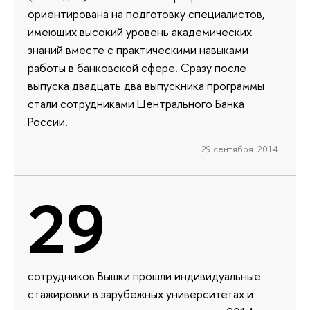
ориентирована на подготовку специалистов,
имеющих высокий уровень академических
знаний вместе с практическими навыками
работы в банковской сфере. Сразу после
выпуска двадцать два выпускника программы
стали сотрудниками Центрального Банка
России.
29 сентября 2014
29
сотрудников Вышки прошли индивидуальные
стажировки в зарубежных университетах и