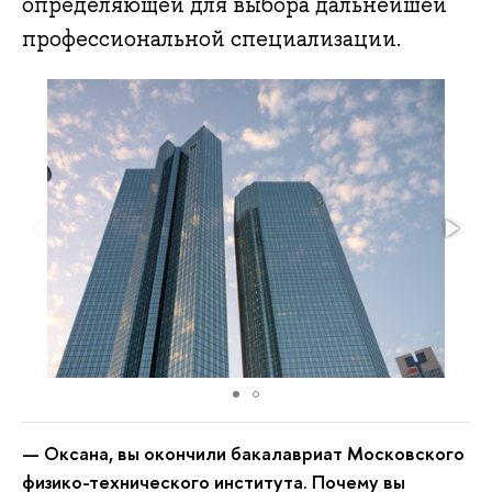
определяющей для выбора дальнейшей
профессиональной специализации.
— Оксана, вы окончили бакалавриат Московского
физико-технического института. Почему вы