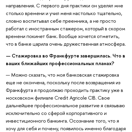
направления. С первого дня практики он уделял мне
столько времени и учил меня настолько тщательно,
словно воспитывал себе преемника, а не просто
работал с иностранным стажером, который в скором
времени покинет банк. Вообще хочется отметить,
что в банке царила очень дружественная атмосфера.
— Стажировка во Франкфурте завершилась. Что в
ваших ближайших профессиональных планах?
— Можно сказать, что моя банковская стажировка
еще не окончена, поскольку после возвращения из
Франкфурта я продолжаю проходить практику уже в
московском филиале Credit Agricole CIB. Свое
дальнейшее профессиональное развитие я связываю
исключительно со сферой корпоративного и
инвестиционного банкинга. Осознание того, что я
хочу для себя и почему, появилось именно благодаря