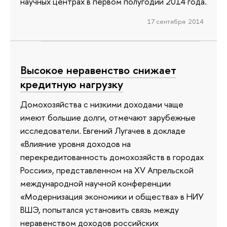
научных центрах в первом полугодии 2014 года.
17 сентября 2014
Высокое неравенство снижает
кредитную нагрузку
Домохозяйства с низкими доходами чаще
имеют большие долги, отмечают зарубежные
исследователи. Евгений Лугачев в докладе
«Влияние уровня доходов на
перекредитованность домохозяйств в городах
России», представленном на XV Апрельской
международной научной конференции
«Модернизация экономики и общества» в НИУ
ВШЭ, попытался установить связь между
неравенством доходов российских