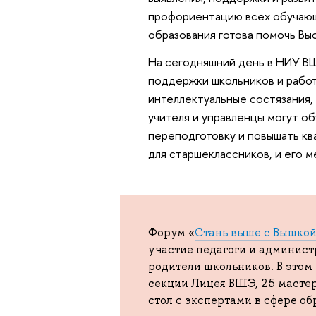
профориентацию всех обучающ
образования готова помочь Вы
На сегодняшний день в НИУ В
поддержки школьников и работ
интеллектуальные состязания,
учителя и управленцы могут о
переподготовку и повышать кв
для старшеклассников, и его м
Форум «
Стань выше с Вышкой
участие педагоги и админист
родители школьников. В этом
секции Лицея ВШЭ, 25 мастер
стол с экспертами в сфере об