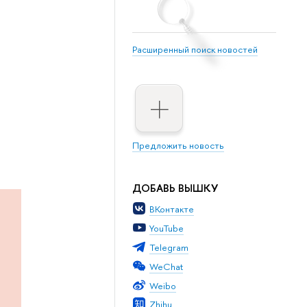
Расширенный поиск новостей
Предложить новость
ДОБАВЬ ВЫШКУ
ВКонтакте
YouTube
Telegram
WeChat
Weibo
Zhihu