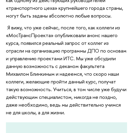
как одному из действующих руководителей
«транспортного цеха» крупнейшего города страны,
могут быть заданы абсолютно любые вопросы.
Я вижу, что уже сейчас, после того, как коллеги из
«МосТрансПроекта» опубликовали анонс нашего
курса, появился реальный запрос от коллег из
отрасли на организацию программы ДПО по основам
и управлению проектами ИТС. Мы уже обсудили
данную возможность с деканом факультета
Михаилом Блинкиным и надеемся, что скоро наши
коллеги, желающие пройти данный курс, получат
такую возможность. Учиться, в том числе уже будучи
действующим специалистом, никогда не поздно,
даже необходимо, ведь мы действительно учимся
не для школы, а для жизни.