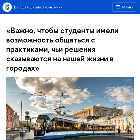
Высшая школа экономики
Меню
«Важно, чтобы студенты имели
возможность общаться с
практиками, чьи решения
сказываются на нашей жизни в
городах»