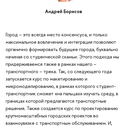
Андрей Борисов
Город – это всегда место консенсуса, и только
максимальное вовлечение и интеграция позволяют
органично формировать будущее города, буквально
начиная со студенческой скамьи. Этого подхода мы
придерживаемся также в рамках нашего –
транспортного – трека. Так, со следующего года
запускается курс по макетированию и
микромоделированию, в рамках которого студент-
транспортник сможет «на пальцах» изучать среду, в
границах которой предлагаются транспортные
решения. Также создается курс по проектированию
крупномасштабных городских проектов во
взаимоувязке с транспортным обслуживанием. И,