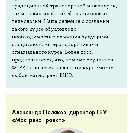
традиционной транспортной инженерии,
так и наших коллег из сферы цифровых
технологий. Наше решение о создании
такого курса обусловлено
необходимостью освоения будущими
специалистами-транспортниками
специального курса. Более того,
предполагается, что, помимо студентов
ФГРР, записаться на данный курс сможет
любой магистрант ВШЭ.
Александр Поляков, директор ГБУ
«МосТрансПроект»