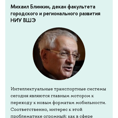
Михаил Блинкин, декан факультета
городского и регионального развития
НИУ ВШЭ
Интеллектуальные транспортные системы
сегодня являются главным мотором к
переходу к новым форматам мобильности.
Соответственно, интерес к этой
проблематике огромный: как в сфере