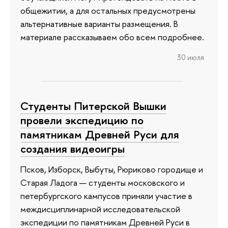
общежитии, а для остальных предусмотрены
альтернативные варианты размещения. В
материале рассказываем обо всем подробнее.
30 июля
Студенты Питерской Вышки
провели экспедицию по
памятникам Древней Руси для
создания видеоигры
Псков, Изборск, Выбуты, Рюриково городище и
Старая Ладога — студенты московского и
петербургского кампусов приняли участие в
междисциплинарной исследовательской
экспедиции по памятникам Древней Руси в