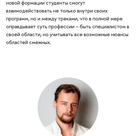
новой формации студенты смогут
взаимодействовать не только внутри своих
программ, но и между треками, что в полной мере
оправдывает суть профессии – быть специалистом в
своей области, но учитывать все возможные нюансы
областей смежных.