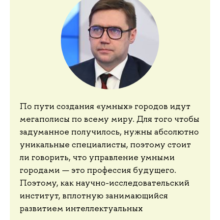
По пути создания «умных» городов идут
мегаполисы по всему миру. Для того чтобы
задуманное получилось, нужны абсолютно
уникальные специалисты, поэтому стоит
ли говорить, что управление умными
городами — это профессия будущего.
Поэтому, как научно-исследовательский
институт, вплотную занимающийся
развитием интеллектуальных