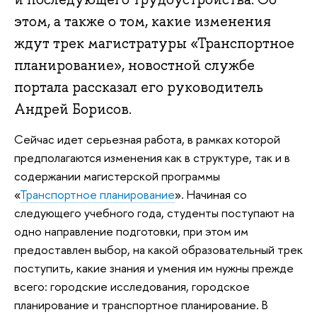
этом, а также о том, какие изменения
ждут трек магистратуры «Транспортное
планирование», новостной службе
портала рассказал его руководитель
Андрей Борисов.
Сейчас идет серьезная работа, в рамках которой
предполагаются изменения как в структуре, так и в
содержании магистерской программы
«
Транспортное планирование
». Начиная со
следующего учебного года, студенты поступают на
одно направление подготовки, при этом им
предоставлен выбор, на какой образовательный трек
поступить, какие знания и умения им нужны прежде
всего: городские исследования, городское
планирование и транспортное планирование. В