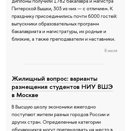
дипломы получили 1782 бакалавра и магистра
Питерской Вышки, 303 из них — с отличием. К
празднику присоединились почти 6000 гостей:
выпускники образовательных программ
бакалавриата и магистратуры, их родные и
близкие, а также преподаватели и наставники.
8 июля
Жилищный вопрос: варианты
размещения студентов НИУ ВШЭ
в Москве
В Высшую школу экономики ежегодно
поступают жители разных городов России и
других стран. Определенные категории
обучающихся могут претендовать на место в