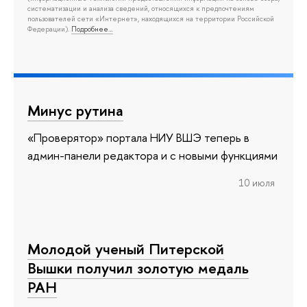
систематизации и анализа сведений, относящихся к предпочтениям
пользователей сети «Интернет», находящихся на территории Российской
Федерации).
Подробнее…
Минус рутина
«Проверятор» портала НИУ ВШЭ теперь в
админ-панели редактора и с новыми функциями
10 июля
Молодой ученый Питерской
Вышки получил золотую медаль
РАН