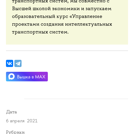
транспортных систем, мы совместно с
Высшей школой экономики и запускаем
образовательный курс «Управление
проектами создания интеллектуальных
транспортных систем.
Дата
6 апреля 2021
Рубрики