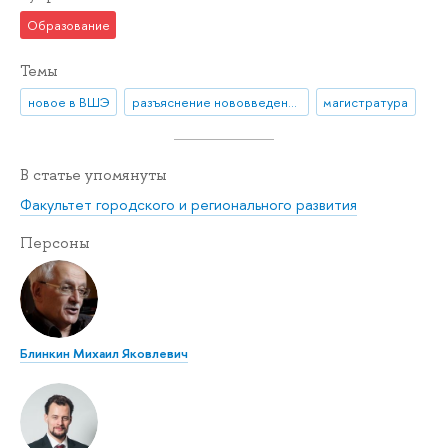
Образование
Темы
новое в ВШЭ
разъяснение нововведения
магистратура
В статье упомянуты
Факультет городского и регионального развития
Персоны
Блинкин Михаил Яковлевич