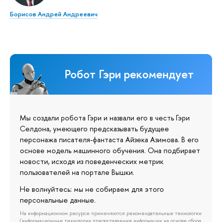
Борисов Андрей Андреевич
Робот Гэри рекомендует
Мы создали робота Гэри и назвали его в честь Гэри
Селдона, умеющего предсказывать будущее
персонажа писателя-фантаста Айзека Азимова. В его
основе модель машинного обучения. Она подбирает
новости, исходя из поведенческих метрик
пользователей на портале Вышки.
Не волнуйтесь: мы не собираем для этого
персональные данные.
На информационном ресурсе применяются рекомендательные технологии
(информационные технологии предоставления информации на основе сбора,