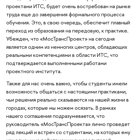
проектами ИТС, будет очень востребован на рынке
труда еще до завершения формального процесса
обучения. Это, в свою очередь, обеспечит плавный
переход из образования на передовую, к практике.
Убежден, что «МосТрансПроект» на сегодня
является одним из немногих центров, обладающих
реальными компетенциями в области ИТС, что
подтверждается выполненными работами
проектного института.
Также для нас очень важно, чтобы студенты имели
возможность общаться с настоящими практиками,
чьи решения реально сказываются на нашей жизни в
городах, которые мы можем осязать. В рамках
нашего соглашения подразумевается, что
руководитель «МосТрансПроекта» лично проведет
ряд лекций и встреч со студентами, на которых ему