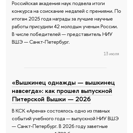
Российская академия наук подвела итоги
конкурса на соискание медалей с премиями. По
итогам 2025 года награды за лучшие научные
работы присудили 42 молодым ученым России.
В числе победителей — представитель НИУ
ВШЭ — Санкт-Петербург.
13 июля
«Вышкинец однажды — вышкинец
навсегда»: как прошел выпускной
Питерской Вышки — 2026
В КСК «Арена» состоялось одно из главных
событий учебного года — выпускной НИУ ВШЭ
— Санкт-Петербург. В 2026 году заветные