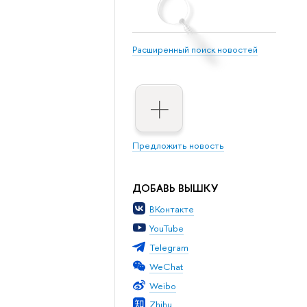
Расширенный поиск новостей
Предложить новость
ДОБАВЬ ВЫШКУ
ВКонтакте
YouTube
Telegram
WeChat
Weibo
Zhihu