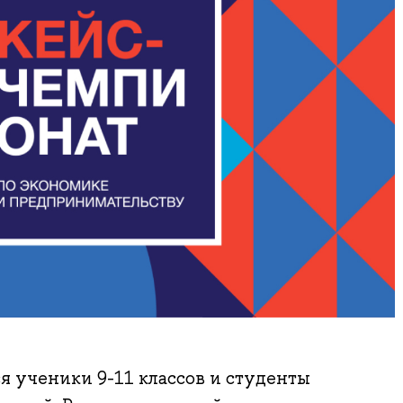
 ученики 9-11 классов и студенты