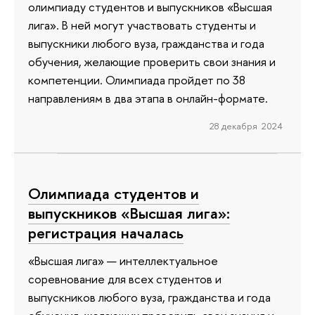
олимпиаду студентов и выпускников «Высшая
лига». В ней могут участвовать студенты и
выпускники любого вуза, гражданства и года
обучения, желающие проверить свои знания и
компетенции. Олимпиада пройдет по 38
направлениям в два этапа в онлайн-формате.
28 декабря 2024
Олимпиада студентов и
выпускников «Высшая лига»:
регистрация началась
«Высшая лига» — интеллектуальное
соревнование для всех студентов и
выпускников любого вуза, гражданства и года