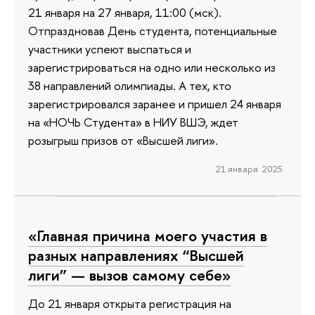
21 января на 27 января, 11:00 (мск).
Отпраздновав День студента, потенциальные
участники успеют выспаться и
зарегистрироваться на одно или несколько из
38 направлений олимпиады. А тех, кто
зарегистрировался заранее и пришел 24 января
на «НОЧЬ Студента» в НИУ ВШЭ, ждет
розыгрыш призов от «Высшей лиги».
21 января 2025
«Главная причина моего участия в
разных направлениях “Высшей
лиги” — вызов самому себе»
До 21 января открыта регистрация на