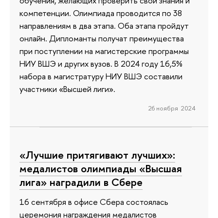
обучения, желающих проверить свои знания и
компетенции. Олимпиада проводится по 38
направлениям в два этапа. Оба этапа пройдут
онлайн. Дипломанты получат преимущества
при поступлении на магистерские программы
НИУ ВШЭ и других вузов. В 2024 году 16,5%
набора в магистратуру НИУ ВШЭ составили
участники «Высшей лиги».
26 ноября 2024
«Лучшие притягивают лучших»:
медалистов олимпиады «Высшая
лига» наградили в Сбере
16 сентября в офисе Сбера состоялась
церемония награждения медалистов