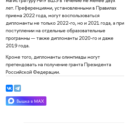
магистратуру НИУ ВШЭ в течение не менее двух
лет. Преференциями, установленными в Правилах
приема 2022 года, могут воспользоваться
дипломанты не только 2022-го, но и 2021 года, а при
поступлении на отдельные образовательные
программы — также дипломанты 2020-го и даже
2019 года.
Кроме того, дипломанты олимпиады могут
претендовать на получение гранта Президента
Российской Федерации.