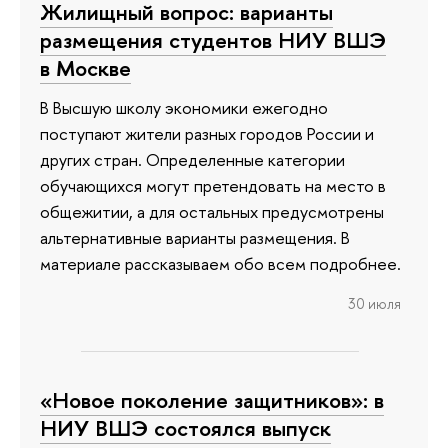
Жилищный вопрос: варианты
размещения студентов НИУ ВШЭ
в Москве
В Высшую школу экономики ежегодно
поступают жители разных городов России и
других стран. Определенные категории
обучающихся могут претендовать на место в
общежитии, а для остальных предусмотрены
альтернативные варианты размещения. В
материале рассказываем обо всем подробнее.
30 июля
«Новое поколение защитников»: в
НИУ ВШЭ состоялся выпуск