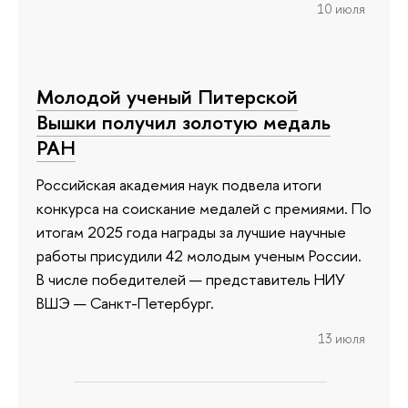
10 июля
Молодой ученый Питерской
Вышки получил золотую медаль
РАН
Российская академия наук подвела итоги
конкурса на соискание медалей с премиями. По
итогам 2025 года награды за лучшие научные
работы присудили 42 молодым ученым России.
В числе победителей — представитель НИУ
ВШЭ — Санкт-Петербург.
13 июля