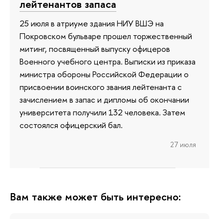
лейтенантов запаса
25 июля в атриуме здания НИУ ВШЭ на
Покровском бульваре прошел торжественный
митинг, посвященный выпуску офицеров
Военного учебного центра. Выписки из приказа
министра обороны Российской Федерации о
присвоении воинского звания лейтенанта с
зачислением в запас и дипломы об окончании
университета получили 132 человека. Затем
состоялся офицерский бал.
27 июля
Вам также может быть интересно: