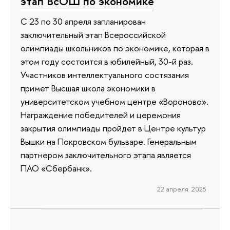
этап ВсОШ по экономике
С 23 по 30 апреля запланирован
заключительный этап Всероссийской
олимпиады школьников по экономике, которая в
этом году состоится в юбилейный, 30-й раз.
Участников интеллектуального состязания
примет Высшая школа экономики в
университетском учебном центре «Вороново».
Награждение победителей и церемония
закрытия олимпиады пройдет в Центре культур
Вышки на Покровском бульваре. Генеральным
партнером заключительного этапа является
ПАО «Сбербанк».
22 апреля 2025