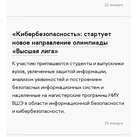
21 января
«Кибербезопасность»: стартует
новое направление олимпиады
«Высшая лига»
К участию приглашаются студенты и выпускники
вузов, увлеченные защитой информации,
анализом уязвимостей и построением
безопасных информационных систем и
нацеленные на магистерские программы НИУ
ВШЭ в области информационной безопасности
и кибербезопасности.
19 января