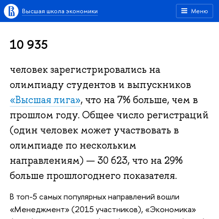
Высшая школа экономики
Меню
10 935
человек зарегистрировались на
олимпиаду студентов и выпускников
«Высшая лига»
, что на 7% больше, чем в
прошлом году. Общее число регистраций
(один человек может участвовать в
олимпиаде по нескольким
направлениям) — 30 623, что на 29%
больше прошлогоднего показателя.
В топ-5 самых популярных направлений вошли
«Менеджмент» (2015 участников), «Экономика»