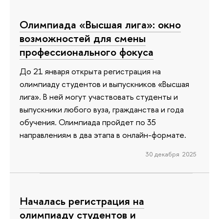
Олимпиада «Высшая лига»: окно
возможностей для смены
профессионального фокуса
До 21 января открыта регистрация на
олимпиаду студентов и выпускников «Высшая
лига». В ней могут участвовать студенты и
выпускники любого вуза, гражданства и года
обучения. Олимпиада пройдет по 35
направлениям в два этапа в онлайн-формате.
30 декабря 2025
Началась регистрация на
олимпиаду студентов и