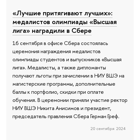
«Лучшие притягивают лучших»:
медалистов олимпиады «Высшая
лига» наградили в Сбере
16 сентября в офисе Сбера состоялась
церемония награждения медалистов
олимпиады студентов и выпускников «Высшая
лига». Медалисты, а также дипломанты
получают льготы при зачислении в НИУ ВШЭ на
магистерские программы, дополнительные
баллы к портфолио, скидки при оплате
обучения. В церемонии приняли участие ректор
НИУ ВШЭ Никита Анисимов и президент,
председатель правления Сбера Герман Греф.
20 сентября 2024