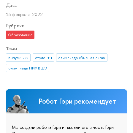
Дата
15 февраля 2022
Рубрики
Образование
Темы
выпускники
студенты
олимпиада «Высшая лига»
олимпиады НИУ ВШЭ
Робот Гэри рекомендует
Мы создали робота Гэри и назвали его в честь Гэри