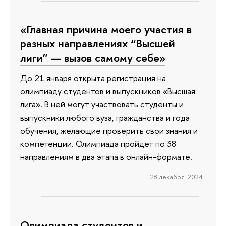
«Главная причина моего участия в
разных направлениях “Высшей
лиги” — вызов самому себе»
До 21 января открыта регистрация на
олимпиаду студентов и выпускников «Высшая
лига». В ней могут участвовать студенты и
выпускники любого вуза, гражданства и года
обучения, желающие проверить свои знания и
компетенции. Олимпиада пройдет по 38
направлениям в два этапа в онлайн-формате.
28 декабря 2024
Олимпиада студентов и