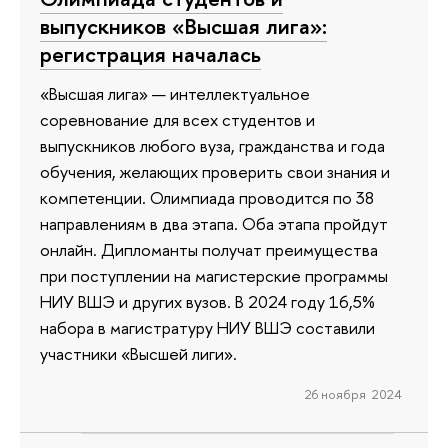
выпускников «Высшая лига»:
регистрация началась
«Высшая лига» — интеллектуальное
соревнование для всех студентов и
выпускников любого вуза, гражданства и года
обучения, желающих проверить свои знания и
компетенции. Олимпиада проводится по 38
направлениям в два этапа. Оба этапа пройдут
онлайн. Дипломанты получат преимущества
при поступлении на магистерские программы
НИУ ВШЭ и других вузов. В 2024 году 16,5%
набора в магистратуру НИУ ВШЭ составили
участники «Высшей лиги».
26 ноября 2024