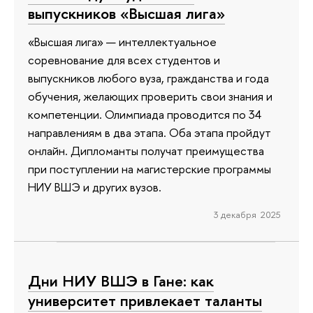
выпускников «Высшая лига»
«Высшая лига» — интеллектуальное
соревнование для всех студентов и
выпускников любого вуза, гражданства и года
обучения, желающих проверить свои знания и
компетенции. Олимпиада проводится по 34
направлениям в два этапа. Оба этапа пройдут
онлайн. Дипломанты получат преимущества
при поступлении на магистерские программы
НИУ ВШЭ и других вузов.
3 декабря 2025
Дни НИУ ВШЭ в Гане: как
университет привлекает таланты