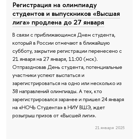
Регистрация на олимпиаду
студентов и выпускников «Высшая
лига» продлена до 27 января
В связи с приближающимся Днем студента,
который в России отмечают в ближайшую
субботу, закрытие регистрации перенесено с
21 января на 27 января, 11:00 (мск).
Отпраздновав День студента, потенциальные
участники успеют выспаться и
зарегистрироваться на одно или несколько из
38 направлений олимпиады. А тех, кто
зарегистрировался заранее и пришел 24 января
на «НОЧЬ Студента» в НИУ ВШЭ, ждет
розыгрыш призов от «Высшей лиги».
21 января 2025