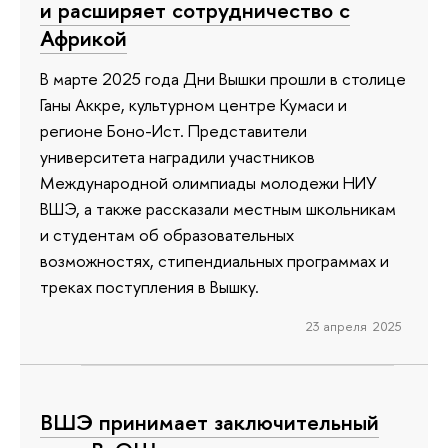
и расширяет сотрудничество с
Африкой
В марте 2025 года Дни Вышки прошли в столице
Ганы Аккре, культурном центре Кумаси и
регионе Боно-Ист. Представители
университета наградили участников
Международной олимпиады молодежи НИУ
ВШЭ, а также рассказали местным школьникам
и студентам об образовательных
возможностях, стипендиальных программах и
треках поступления в Вышку.
23 апреля 2025
ВШЭ принимает заключительный