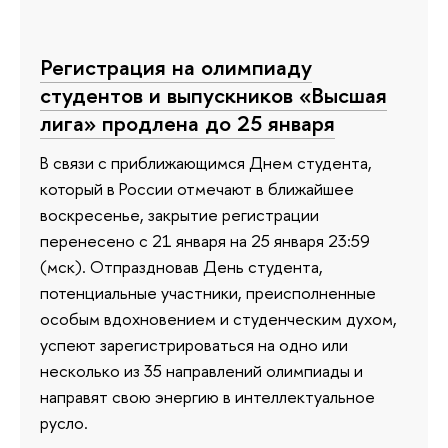
Регистрация на олимпиаду
студентов и выпускников «Высшая
лига» продлена до 25 января
В связи с приближающимся Днем студента,
который в России отмечают в ближайшее
воскресенье, закрытие регистрации
перенесено с 21 января на 25 января 23:59
(мск). Отпраздновав День студента,
потенциальные участники, преисполненные
особым вдохновением и студенческим духом,
успеют зарегистрироваться на одно или
несколько из 35 направлений олимпиады и
направят свою энергию в интеллектуальное
русло.