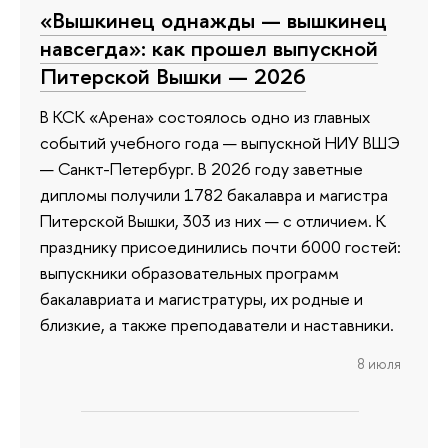
«Вышкинец однажды — вышкинец
навсегда»: как прошел выпускной
Питерской Вышки — 2026
В КСК «Арена» состоялось одно из главных
событий учебного года — выпускной НИУ ВШЭ
— Санкт-Петербург. В 2026 году заветные
дипломы получили 1782 бакалавра и магистра
Питерской Вышки, 303 из них — с отличием. К
празднику присоединились почти 6000 гостей:
выпускники образовательных программ
бакалавриата и магистратуры, их родные и
близкие, а также преподаватели и наставники.
8 июля