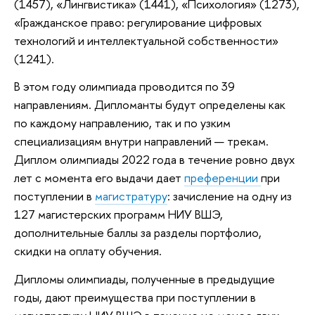
(1457), «Лингвистика» (1441), «Психология» (1273),
«Гражданское право: регулирование цифровых
технологий и интеллектуальной собственности»
(1241).
В этом году олимпиада проводится по 39
направлениям. Дипломанты будут определены как
по каждому направлению, так и по узким
специализациям внутри направлений — трекам.
Диплом олимпиады 2022 года в течение ровно двух
лет с момента его выдачи дает
преференции
при
поступлении в
магистратуру
: зачисление на одну из
127 магистерских программ НИУ ВШЭ,
дополнительные баллы за разделы портфолио,
скидки на оплату обучения.
Дипломы олимпиады, полученные в предыдущие
годы, дают преимущества при поступлении в