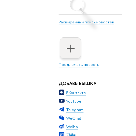
Расширенный поиск новостей
Предложить новость
ДОБАВЬ ВЫШКУ
ВКонтакте
YouTube
Telegram
WeChat
Weibo
Zhihu