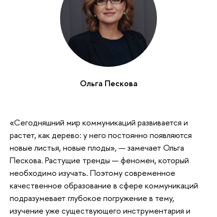
Ольга Пескова
«Сегодняшний мир коммуникаций развивается и
растет, как дерево: у него постоянно появляются
новые листья, новые плоды», — замечает Ольга
Пескова. Растущие тренды — феномен, который
необходимо изучать. Поэтому современное
качественное образование в сфере коммуникаций
подразумевает глубокое погружение в тему,
изучение уже существующего инструментария и