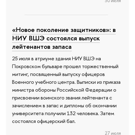
30 июля
«Новое поколение защитников»: в
НИУ ВШЭ состоялся выпуск
лейтенантов запаса
25 июля в атриуме здания НИУ ВШЭ на
Покровском бульваре прошел торжественный
митинг, посвященный выпуску офицеров
Военного учебного центра. Выписки из приказа
министра обороны Российской Федерации о
присвоении воинского звания лейтенанта с
зачислением в запас и дипломы об окончании
университета получили 132 человека. Затем
состоялся офицерский бал.
27 июля