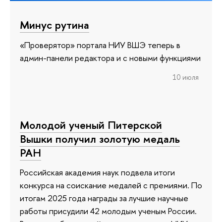
Минус рутина
«Проверятор» портала НИУ ВШЭ теперь в
админ-панели редактора и с новыми функциями
10 июля
Молодой ученый Питерской
Вышки получил золотую медаль
РАН
Российская академия наук подвела итоги
конкурса на соискание медалей с премиями. По
итогам 2025 года награды за лучшие научные
работы присудили 42 молодым ученым России.