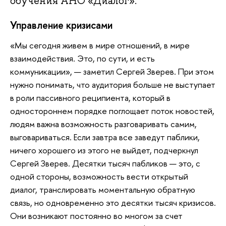
обучения АНО «Диалог».
Управление кризисами
«Мы сегодня живем в мире отношений, в мире
взаимодействия. Это, по сути, и есть
коммуникации», — заметил Сергей Зверев. При этом
нужно понимать, что аудитория больше не выступает
в роли пассивного реципиента, который в
одностороннем порядке поглощает поток новостей,
людям важна возможность разговаривать самим,
выговариваться. Если завтра все заведут паблики,
ничего хорошего из этого не выйдет, подчеркнул
Сергей Зверев. Десятки тысяч пабликов — это, с
одной стороны, возможность вести открытый
диалог, транслировать моментальную обратную
связь, но одновременно это десятки тысяч кризисов.
Они возникают постоянно во многом за счет