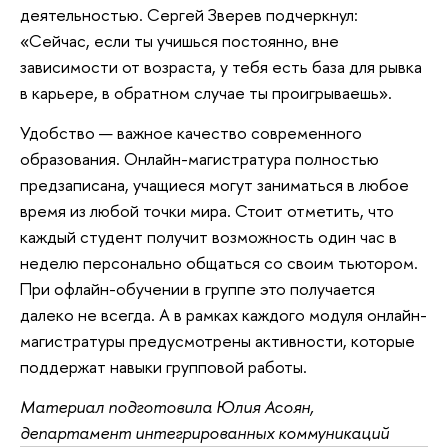
деятельностью. Сергей Зверев подчеркнул:
«Сейчас, если ты учишься постоянно, вне
зависимости от возраста, у тебя есть база для рывка
в карьере, в обратном случае ты проигрываешь».
Удобство — важное качество современного
образования. Онлайн-магистратура полностью
предзаписана, учащиеся могут заниматься в любое
время из любой точки мира. Стоит отметить, что
каждый студент получит возможность один час в
неделю персонально общаться со своим тьютором.
При офлайн-обучении в группе это получается
далеко не всегда. А в рамках каждого модуля онлайн-
магистратуры предусмотрены активности, которые
поддержат навыки групповой работы.
Материал подготовила Юлия Асоян,
департамент интегрированных коммуникаций