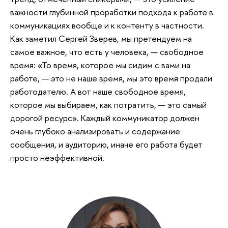
важности глубинной проработки подхода к работе в
коммуникациях вообще и к контенту в частности.
Как заметил Сергей Зверев, мы претендуем на
самое важное, что есть у человека, — свободное
время: «То время, которое мы сидим с вами на
работе, — это не наше время, мы это время продали
работодателю. А вот наше свободное время,
которое мы выбираем, как потратить, — это самый
дорогой ресурс». Каждый коммуникатор должен
очень глубоко анализировать и содержание
сообщения, и аудиторию, иначе его работа будет
просто неэффективной.