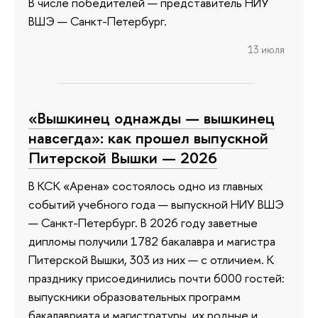
В числе победителей — представитель НИУ
ВШЭ — Санкт-Петербург.
13 июля
«Вышкинец однажды — вышкинец
навсегда»: как прошел выпускной
Питерской Вышки — 2026
В КСК «Арена» состоялось одно из главных
событий учебного года — выпускной НИУ ВШЭ
— Санкт-Петербург. В 2026 году заветные
дипломы получили 1782 бакалавра и магистра
Питерской Вышки, 303 из них — с отличием. К
празднику присоединились почти 6000 гостей:
выпускники образовательных программ
бакалавриата и магистратуры, их родные и