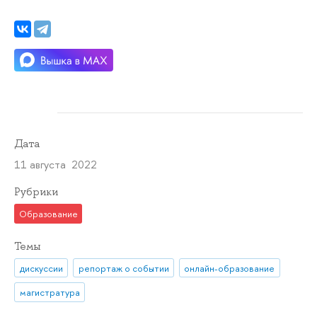
Дата
11 августа 2022
Рубрики
Образование
Темы
дискуссии
репортаж о событии
онлайн-образование
магистратура