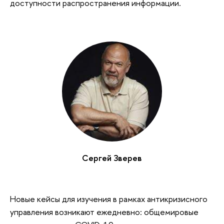
доступности распространения информации.
Сергей Зверев
Новые кейсы для изучения в рамках антикризисного
управления возникают ежедневно: общемировые