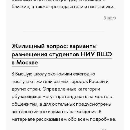
близкие, а также преподаватели и наставники.
8 июля
Жилищный вопрос: варианты
размещения студентов НИУ ВШЭ
в Москве
В Высшую школу экономики ежегодно
поступают жители разных городов России и
других стран. Определенные категории
обучающихся могут претендовать на место в
общежитии, а для остальных предусмотрены
альтернативные варианты размещения. В
материале рассказываем обо всем подробнее.