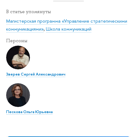
В статье упомянуты
Магистерская программа «Управление стратегическими
коммуникациями»
,
Школа коммуникаций
Персоны
Зверев Сергей Александрович
Пескова Ольга Юрьевна