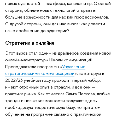
новых сущностей — платформ, каналов и пр. С одной
стороны, обилие новых технологий открывает
большие возможности для нас как профессионалов.
С другой стороны, они для нас вызов: как довести
наше сообщение до аудитории?
Стратегии в онлайне
Этот вызов стал одним из драйверов создания новой
онлайн-магистратуры Школы коммуникаций.
Преподаватели программы «
Управление
стратегическими коммуникациями
», на которую в
2022/23 учебном году проходит первый набор,
имеют огромный опыт в отрасли, и все они —
практики рынка. Как отметила Ольга Пескова, любые
тренды и новые возможности получают здесь
необходимую теоретическую базу, но при этом
обучение на программе связано с практической