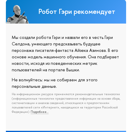
Робот Гэри рекомендует
Мы создали робота Гэри и назвали его в честь Гэри
Селдона, умеющего предсказывать будущее
персонажа писателя-фантаста Айзека Азимова. В его
основе модель машинного обучения. Она подбирает
новости, исходя из поведенческих метрик
пользователей на портале Вышки.
Не волнуйтесь: мы не собираем для этого
персональные данные.
На информационном ресурсе применяются рекомендательные технологии
(информационные технологии предоставления информации на основе сбора,
систематизации и анализа сведений, относящихся к предпочтениям
пользователей сети «Интернет», находящихся на территории Российской
Федерации).
Подробнее…