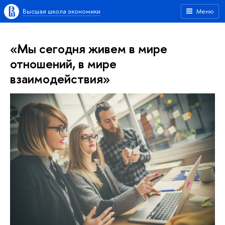
Высшая школа экономики
Меню
«Мы сегодня живем в мире
отношений, в мире
взаимодействия»