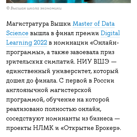
© Высшая школа экономики
Магистратура Вышки
Master of Data
Science
вышла в финал премии
Digital
Learning 2022
в номинации «Онлайн-
программы», а также завоевала приз
зрительских симпатий. НИУ ВШЭ —
единственный университет, который
дошел до финала. С первой в России
англоязычной магистерской
программой, обучение на которой
реализовано полностью онлайн,
соседствуют номинанты из бизнеса —
проекты НЛМК и «Открытие Брокер».