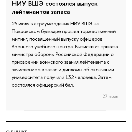
НИУ ВШЭ состоялся выпуск
лейтенантов запаса
25 июля в атриуме здания НИУ ВШЭ на
Покровском бульваре прошел торжественный
митинг, посвященный выпуску офицеров
Военного учебного центра. Выписки из приказа
министра обороны Российской Федерации о
присвоении воинского звания лейтенанта с
зачислением в запас и дипломы об окончании
университета получили 132 человека. Затем
состоялся офицерский бал.
27 июля