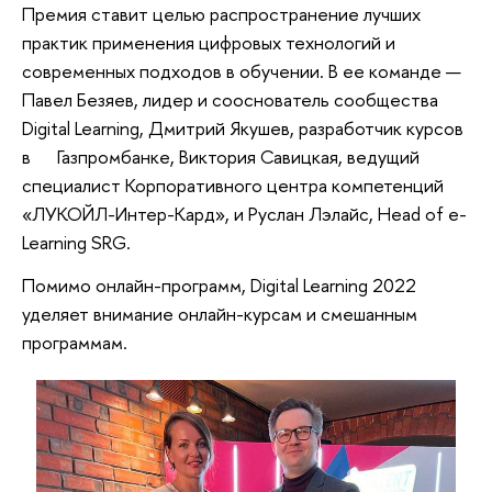
Премия ставит целью распространение лучших
практик применения цифровых технологий и
современных подходов в обучении. В ее команде —
Павел Безяев, лидер и сооснователь сообщества
Digital Learning, Дмитрий Якушев, разработчик курсов
в Газпромбанке, Виктория Савицкая, ведущий
специалист Корпоративного центра компетенций
«ЛУКОЙЛ-Интер-Кард», и Руслан Лэлайс, Head of e-
Learning SRG.
Помимо онлайн-программ, Digital Learning 2022
уделяет внимание онлайн-курсам и смешанным
программам.