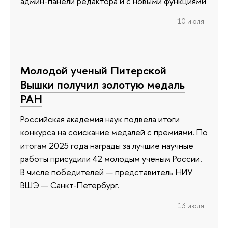
админ-панели редактора и с новыми функциями
10 июля
Молодой ученый Питерской
Вышки получил золотую медаль
РАН
Российская академия наук подвела итоги
конкурса на соискание медалей с премиями. По
итогам 2025 года награды за лучшие научные
работы присудили 42 молодым ученым России.
В числе победителей — представитель НИУ
ВШЭ — Санкт-Петербург.
13 июля