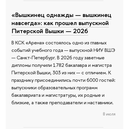
«Вышкинец однажды — вышкинец
навсегда»: как прошел выпускной
Питерской Вышки — 2026
В КСК «Арена» состоялось одно из главных
событий учебного года — выпускной НИУ ВШЭ
— Санкт-Петербург. В 2026 году заветные
дипломы получили 1782 бакалавра и магистра
Питерской Вышки, 303 из них — с отличием. К
празднику присоединились почти 6000 гостей:
выпускники образовательных программ
бакалавриата и магистратуры, их родные и
близкие, а также преподаватели и наставники.
8 июля