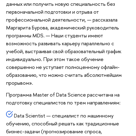
данных или получить новую специальность без
первоначальной подготовки и отрыва от
профессиональной деятельности, — рассказала
Маргарита Бурова, академический руководитель
программы MDS. — Наши студенты имеют
возможность развивать карьеру параллельно с
учебой, выстраивая свой образовательный график
индивидуально. При этом такое обучение
совершенно не уступает полноценному офлайн-
образованию, что можно считать абсолютнейшим
прорывом».
Программа Master of Data Science рассчитана на
подготовку специалистов по трем направлениям:
Data Scientist — специалист по машинному
обучению, способный решать как традиционные
бизнес-задачи (прогнозирование спроса,