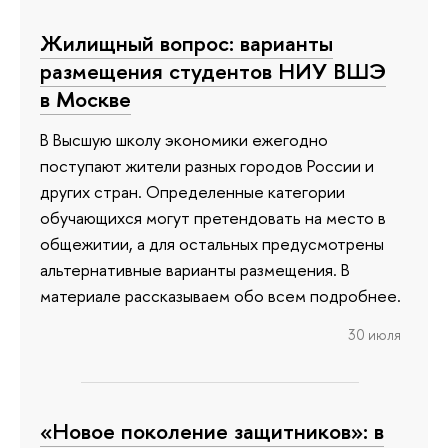
Жилищный вопрос: варианты
размещения студентов НИУ ВШЭ
в Москве
В Высшую школу экономики ежегодно
поступают жители разных городов России и
других стран. Определенные категории
обучающихся могут претендовать на место в
общежитии, а для остальных предусмотрены
альтернативные варианты размещения. В
материале рассказываем обо всем подробнее.
30 июля
«Новое поколение защитников»: в