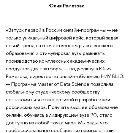
Юлия Ремезова
«Запуск первой в России онлайн-программы — не
только уникальный цифровой кейс, который задал
новый тренд на отечественном рынке высшего
образования и стимулировал вузы развивать
производство комплексных академических
продуктов для платформ, — подчеркнула Юлия
Ремезова, директор по онлайн-обучению НИУ ВШЭ.
— Программа Master of Data Science позволила
глобальному студенческому сообществу
познакомиться с экспертизой и разработками
российских вузов. Получать высшее образование
онлайн, обучаясь в лидирующем вузе РФ, стало
доступно из любой точки мира. Мы рады, что
профессиональное сообщество признало наши