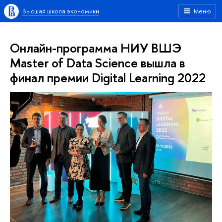
Высшая школа экономики
Меню
Онлайн-программа НИУ ВШЭ
Master of Data Science вышла в
финал премии Digital Learning 2022