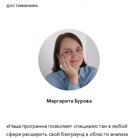
достижения».
Маргарита Бурова
«Наша программа позволяет специалистам в любой
сфере расширить свой бэкграунд в области анализа