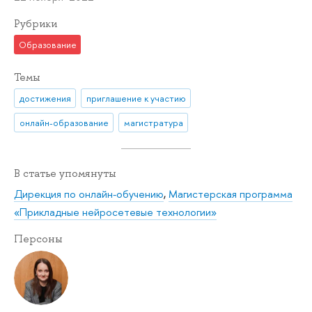
Рубрики
Образование
Темы
достижения
приглашение к участию
онлайн-образование
магистратура
В статье упомянуты
Дирекция по онлайн-обучению
,
Магистерская программа
«Прикладные нейросетевые технологии»
Персоны