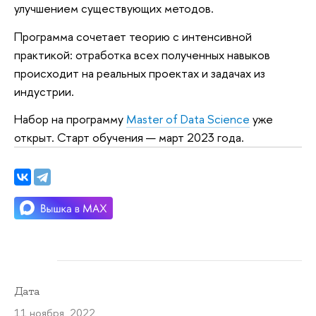
улучшением существующих методов.
Программа сочетает теорию с интенсивной
практикой: отработка всех полученных навыков
происходит на реальных проектах и задачах из
индустрии.
Набор на программу
Master of Data Science
уже
открыт. Старт обучения — март 2023 года.
Дата
11 ноября 2022