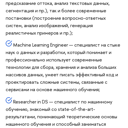
предсказание оттока, анализ текстовых данных,
сегментация и пр.), так и более современные
постановки (построение вопросно-ответных
систем, анализ изображений, генерация
реалистичных примеров и пр.);
Machine Learning Engineer — специалист на стыке
наук о данных и разработки, который понимает и
профессионально использует современные
технологии для сбора, хранения и анализа больших
массивов данных, умеет писать эффективный код и
проектировать сложные системы, связанные с
сервисами на основе машинного обучения;
Researcher in DS — специалист по машинному
обучению, знакомый со state-of-the-art-
результатами, понимающий теоретические основы
машинного обучения и способный заниматься