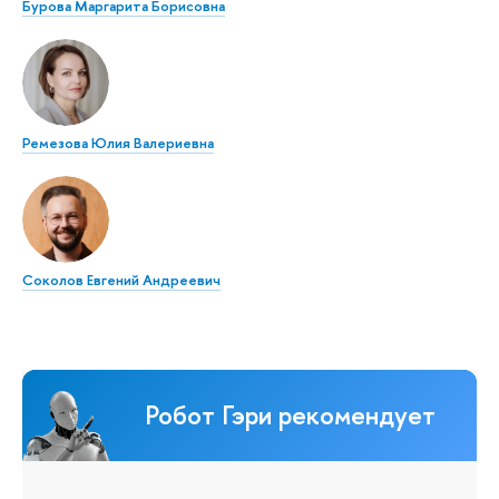
Бурова Маргарита Борисовна
Ремезова Юлия Валериевна
Соколов Евгений Андреевич
Робот Гэри рекомендует