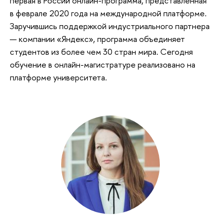
первая в России онлайн-программа, представленная
в феврале 2020 года на международной платформе.
Заручившись поддержкой индустриального партнера
— компании «Яндекс», программа объединяет
студентов из более чем 30 стран мира. Сегодня
обучение в онлайн-магистратуре реализовано на
платформе университета.