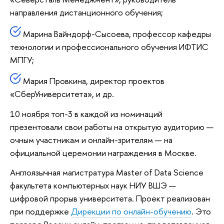
направления дистанционного обучения;
Марина Вайндорф-Сысоева, профессор кафедры
технологии и профессионального обучения ИФТИС
МПГУ;
Мария Провкина, директор проектов
«СберУниверситета», и др.
10 ноября топ-3 в каждой из номинаций
презентовали свои работы на открытую аудиторию —
очным участникам и онлайн-зрителям — на
официальной церемонии награждения в Москве.
Англоязычная магистратура Master of Data Science
факультета компьютерных наук НИУ ВШЭ —
цифровой прорыв университета. Проект реализован
при поддержке
Дирекции по онлайн-обучению
. Это