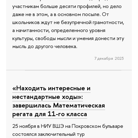
участникам больше десяти профилей, но дело
даже не в этом, а в основном посыле. От
школьников ждут не безупречной грамотности,
а начитанности, определенного уровня
культуры, свободы мысли и умения донести эту
мысль до другого человека.
7 декабря 2023
«Находить интересные и
нестандартные ходы»:
завершилась Математическая
регата для 11-го класса
25 ноября в НИУ ВШЭ на Покровском бульваре
состоялся заключительный тур