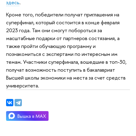
здесь
.
Кроме того, победители получат приглашения на
суперфинал, который состоится в конце февраля
2023 года. Там они смогут побороться за
масштабные подарки от партнеров состязания, а
также пройти обучающую программу и
познакомиться с экспертами по интересным им
темам. Участники суперфинала, вошедшие в топ-30,
получат возможность поступить в бакалавриат
Высшей школы экономики на места за счет средств
университета.