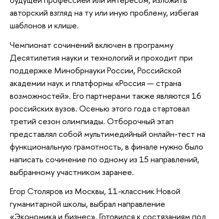
авторский взгляд на ту или иную проблему, избегая
шаблонов и клише.
Чемпионат сочинений включен в программу
Десятилетия науки и технологий и проходит при
поддержке Минобрнауки России, Российской
академии наук и платформы «Россия — страна
возможностей». Его партнерами также являются 16
российских вузов. Осенью этого года стартовал
третий сезон олимпиады. Отборочный этап
представлял собой мультимедийный онлайн-тест на
функциональную грамотность, в финале нужно было
написать сочинение по одному из 15 направлений,
выбранному участником заранее.
Егор Столяров из Москвы, 11-классник Новой
гуманитарной школы, выбрал направление
«Экономика и бизнес». Готовился к состязаниям под