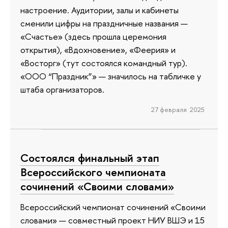
настроение. Аудитории, залы и кабинеты
сменили цифры на праздничные названия —
«Счастье» (здесь прошла церемония
открытия), «Вдохновение», «Феерия» и
«Восторг» (тут состоялся командный тур).
«ООО “Праздник”» — значилось на табличке у
штаба организаторов.
27 февраля 2025
Состоялся финальный этап
Всероссийского чемпионата
сочинений «Своими словами»
Всероссийский чемпионат сочинений «Своими
словами» — совместный проект НИУ ВШЭ и 15