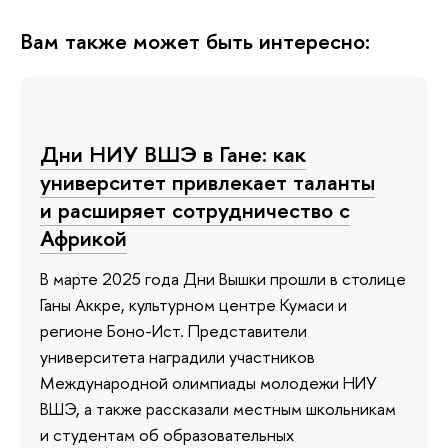
Вам также может быть интересно:
Дни НИУ ВШЭ в Гане: как
университет привлекает таланты
и расширяет сотрудничество с
Африкой
В марте 2025 года Дни Вышки прошли в столице
Ганы Аккре, культурном центре Кумаси и
регионе Боно-Ист. Представители
университета наградили участников
Международной олимпиады молодежи НИУ
ВШЭ, а также рассказали местным школьникам
и студентам об образовательных