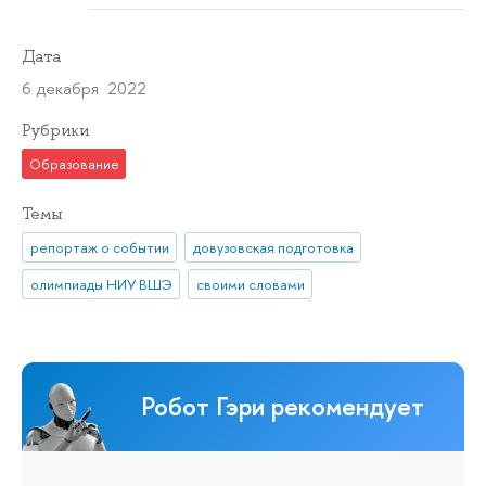
Дата
6 декабря 2022
Рубрики
Образование
Темы
репортаж о событии
довузовская подготовка
олимпиады НИУ ВШЭ
своими словами
Робот Гэри рекомендует