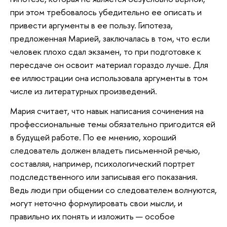
при этом требовалось убедительно ее описать и
привести аргументы в ее пользу. Гипотеза,
предложенная Марией, заключалась в том, что если
человек плохо сдал экзамен, то при подготовке к
пересдаче он освоит материал гораздо лучше. Для
ее иллюстрации она использовала аргументы в том
числе из литературных произведений.
Мария считает, что навык написания сочинения на
профессиональные темы обязательно пригодится ей
в будущей работе. По ее мнению, хороший
следователь должен владеть письменной речью,
составляя, например, психологический портрет
подследственного или записывая его показания.
Ведь люди при общении со следователем волнуются,
могут неточно формулировать свои мысли, и
правильно их понять и изложить — особое