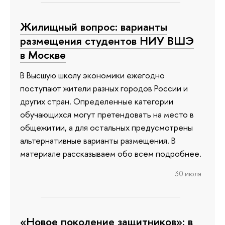
Жилищный вопрос: варианты
размещения студентов НИУ ВШЭ
в Москве
В Высшую школу экономики ежегодно
поступают жители разных городов России и
других стран. Определенные категории
обучающихся могут претендовать на место в
общежитии, а для остальных предусмотрены
альтернативные варианты размещения. В
материале рассказываем обо всем подробнее.
30 июля
«Новое поколение защитников»: в