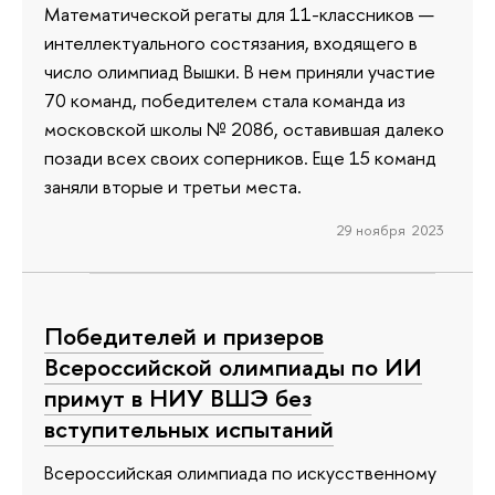
Математической регаты для 11-классников —
интеллектуального состязания, входящего в
число олимпиад Вышки. В нем приняли участие
70 команд, победителем стала команда из
московской школы № 2086, оставившая далеко
позади всех своих соперников. Еще 15 команд
заняли вторые и третьи места.
29 ноября 2023
Победителей и призеров
Всероссийской олимпиады по ИИ
примут в НИУ ВШЭ без
вступительных испытаний
Всероссийская олимпиада по искусственному