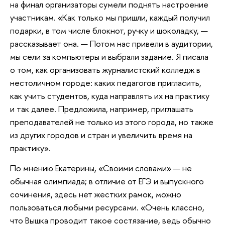
на финал организаторы сумели поднять настроение
участникам. «Как только мы пришли, каждый получил
подарки, в том числе блокнот, ручку и шоколадку, —
рассказывает она. — Потом нас привели в аудитории,
мы сели за компьютеры и выбрали задание. Я писала
о том, как организовать журналистский колледж в
нестоличном городе: каких педагогов пригласить,
как учить студентов, куда направлять их на практику
и так далее. Предложила, например, приглашать
преподавателей не только из этого города, но также
из других городов и стран и увеличить время на
практику».
По мнению Екатерины, «Своими словами» — не
обычная олимпиада; в отличие от ЕГЭ и выпускного
сочинения, здесь нет жестких рамок, можно
пользоваться любыми ресурсами. «Очень классно,
что Вышка проводит такое состязание, ведь обычно