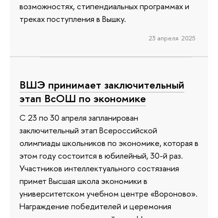
возможностях, стипендиальных программах и
треках поступления в Вышку.
23 апреля 2025
ВШЭ принимает заключительный
этап ВсОШ по экономике
С 23 по 30 апреля запланирован
заключительный этап Всероссийской
олимпиады школьников по экономике, которая в
этом году состоится в юбилейный, 30-й раз.
Участников интеллектуального состязания
примет Высшая школа экономики в
университетском учебном центре «Вороново».
Награждение победителей и церемония