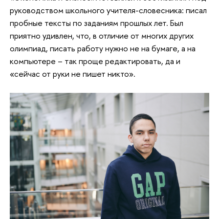
руководством школьного учителя-словесника: писал
пробные тексты по заданиям прошлых лет. Был
приятно удивлен, что, в отличие от многих других
олимпиад, писать работу нужно не на бумаге, а на
компьютере – так проще редактировать, да и
«сейчас от руки не пишет никто».