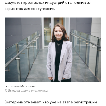
факультет креативных индустрий стал одним из
вариантов для поступления.
Екатерина Мингазова
© Высшая школа экономики
Екатерина отмечает, что уже на этапе регистрации