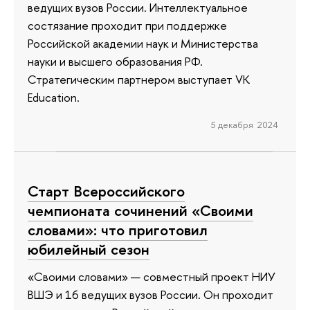
ведущих вузов России. Интеллектуальное
состязание проходит при поддержке
Российской академии наук и Министерства
науки и высшего образования РФ.
Стратегическим партнером выступает VK
Education.
5 декабря 2024
Старт Всероссийского
чемпионата сочинений «Своими
словами»: что приготовил
юбилейный сезон
«Своими словами» — совместный проект НИУ
ВШЭ и 16 ведущих вузов России. Он проходит