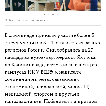
© Высшая школа экономики
В олимпиаде приняли участие более 3
тысяч учеников 8–11-х классов из разных
регионов России. Они собрались на 29
площадках вузов-партнеров от Якутска
до Калининграда, в том числе в четырех
кампусах НИУ ВШЭ, и написали
сочинения на темы, связанные с
экономикой, психологией, медиа, IT,
медициной, спортом и другими
направлениями. Победители и призеры