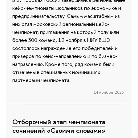
кейс-чемпионаты школьников по экономике и
предпринимательству. Самым масштабным из
них стал московский региональный кейс-
чемпионат, приглашения на который получили
более 300 команд. 12 ноября в НИУ ВШЭ
состоялось награждение его победителей и
призеров по кейс-направлению и по бизнес-
направлению. Кроме того, ряд команд были
отмечены в специальных номинациях
партнерами чемпионата.
14 ноября 2023
Отборочный этап чемпионата
сочинений «Своими словами»