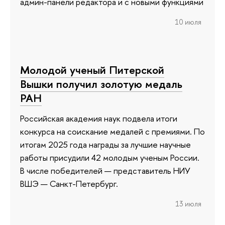
админ-панели редактора и с новыми функциями
10 июля
Молодой ученый Питерской
Вышки получил золотую медаль
РАН
Российская академия наук подвела итоги
конкурса на соискание медалей с премиями. По
итогам 2025 года награды за лучшие научные
работы присудили 42 молодым ученым России.
В числе победителей — представитель НИУ
ВШЭ — Санкт-Петербург.
13 июля