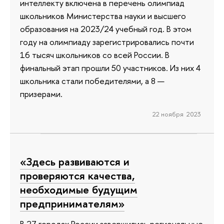
интеллекту включена в перечень олимпиад
школьников Министерства науки и высшего
образования на 2023/24 учебный год. В этом
году на олимпиаду зарегистрировались почти
16 тысяч школьников со всей России. В
финальный этап прошли 50 участников. Из них 4
школьника стали победителями, а 8 —
призерами.
22 ноября 2023
«Здесь развиваются и
проверяются качества,
необходимые будущим
предпринимателям»
В 27 городах России завершились региональные