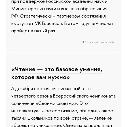
при поддержке Российской академии наук и
Министерства науки и высшего образования
РФ. Стратегическим партнером состязания
выступает VK Education. В этом году чемпионат
пройдет в пятый раз.
13 сентября 2024
«Чтение — это базовое умение,
которое вам нужно»
3 декабря состоялся финальный этап
четвертого сезона Всероссийского чемпионата
сочинений «Своими словами». Это
интеллектуальное состязание, объединяющее
тысячи школьников по всей стране, — явление
абсолютно уникальное. Олимпиада предлагает