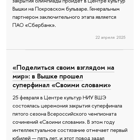
закрытия олимпиады пройдет в Центре культур
Вышки на Покровском бульваре. Генеральным
партнером заключительного этапа является
ПАО «Сбербанк».
22 апреля 2025
«Поделиться своим взглядом на
мир»: в Вышке прошел
суперфинал «Своими словами»
25 февраля в Центре культур НИУ ВШЭ
состоялась церемония закрытия суперфинала
пятого сезона Всероссийского чемпионата
сочинений «Своими словами». В этом году
интеллектуальное состязание отмечает первый
юбилей — пять лет, и этот повод задал