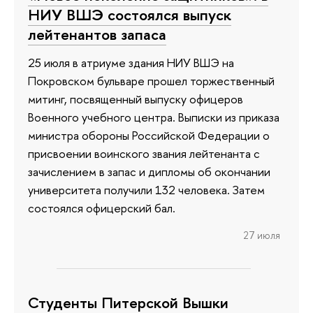
НИУ ВШЭ состоялся выпуск
лейтенантов запаса
25 июля в атриуме здания НИУ ВШЭ на
Покровском бульваре прошел торжественный
митинг, посвященный выпуску офицеров
Военного учебного центра. Выписки из приказа
министра обороны Российской Федерации о
присвоении воинского звания лейтенанта с
зачислением в запас и дипломы об окончании
университета получили 132 человека. Затем
состоялся офицерский бал.
27 июля
Студенты Питерской Вышки