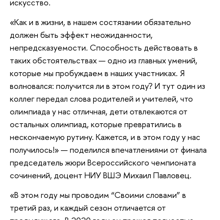
искусство.
«Как и в жизни, в нашем состязании обязательно
должен быть эффект неожиданности,
непредсказуемости. Способность действовать в
таких обстоятельствах — одно из главных умений,
которые мы пробуждаем в наших участниках. Я
волновался: получится ли в этом году? И тут один из
коллег передал слова родителей и учителей, что
олимпиада у нас отличная, дети отвлекаются от
остальных олимпиад, которые превратились в
нескончаемую рутину. Кажется, и в этом году у нас
получилось!» — поделился впечатлениями от финала
председатель жюри Всероссийского чемпионата
сочинений, доцент НИУ ВШЭ Михаил Павловец.
«В этом году мы проводим “Своими словами” в
третий раз, и каждый сезон отличается от