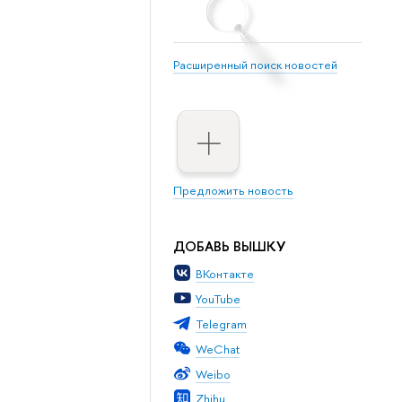
Расширенный поиск новостей
Предложить новость
ДОБАВЬ ВЫШКУ
ВКонтакте
YouTube
Telegram
WeChat
Weibo
Zhihu