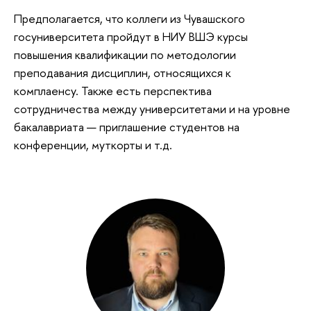
Предполагается, что коллеги из Чувашского
госуниверситета пройдут в НИУ ВШЭ курсы
повышения квалификации по методологии
преподавания дисциплин, относящихся к
комплаенсу. Также есть перспектива
сотрудничества между университетами и на уровне
бакалавриата — приглашение студентов на
конференции, муткорты и т.д.