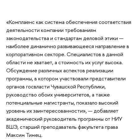
«Комплаенс как система обеспечения соответствия
деятельности компании требованиям
законодательства и стандартам деловой этики —
наиболее динамично развивающееся направление в
корпоративном секторе. Специалистов в данной
области не хватает, а стоимость их услуг высока.
Обсуждение различных аспектов реализации
программы, в котором участвовали представители
органов госвласти Чувашской Республики,
руководство обоих университетов, а также
потенциальные магистранты, показало высокий
уровень их заинтересованности», — добавляет
академический руководитель программы от НИУ
ВШЭ, старший преподаватель факультета права
Максим Тимец.