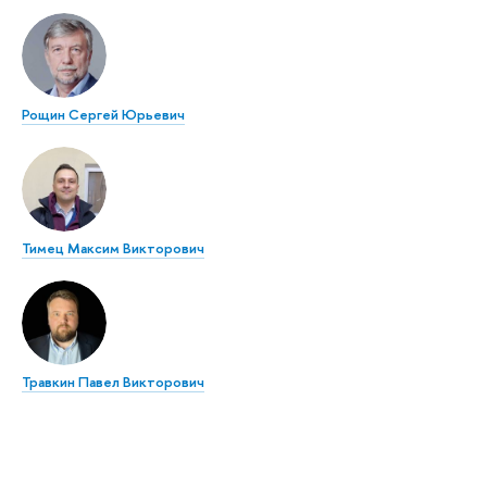
Рощин Сергей Юрьевич
Тимец Максим Викторович
Травкин Павел Викторович