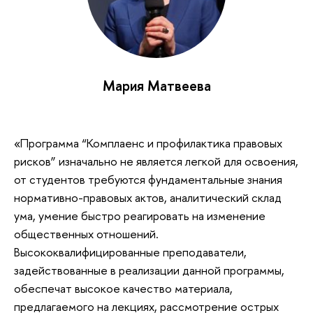
Мария Матвеева
«Программа “Комплаенс и профилактика правовых
рисков” изначально не является легкой для освоения,
от студентов требуются фундаментальные знания
нормативно-правовых актов, аналитический склад
ума, умение быстро реагировать на изменение
общественных отношений.
Высококвалифицированные преподаватели,
задействованные в реализации данной программы,
обеспечат высокое качество материала,
предлагаемого на лекциях, рассмотрение острых