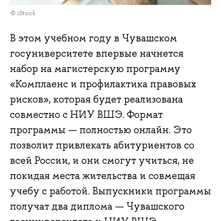
© iStock
В этом учебном году в Чувашском
госуниверситете впервые начнется
набор на магистерскую программу
«Комплаенс и профилактика правовых
рисков», которая будет реализована
совместно с НИУ ВШЭ. Формат
программы — полностью онлайн. Это
позволит привлекать абитуриентов со
всей России, и они смогут учиться, не
покидая места жительства и совмещая
учебу с работой. Выпускники программы
получат два диплома — Чувашского