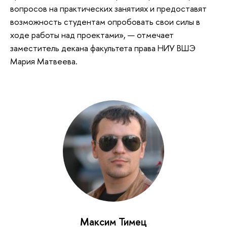
вопросов на практических занятиях и предоставят
возможность студентам опробовать свои силы в
ходе работы над проектами», — отмечает
заместитель декана факультета права НИУ ВШЭ
Мария Матвеева.
Максим Тимец