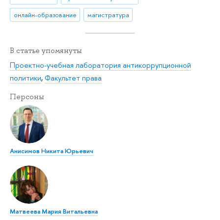
онлайн-образование
магистратура
В статье упомянуты
Проектно-учебная лаборатория антикоррупционной
политики
,
Факультет права
Персоны
Анисимов Никита Юрьевич
Матвеева Мария Витальевна