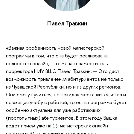
Павел Травкин
«Важная особенность новой магистерской
программы в том, что она будет реализована
полностью онлайн, — отмечает заместитель
проректора НИУ ВШЭ Павел Травкин. — Это даст
возможность привлечения абитуриентов не только
из Чувашской Республики, но и из других регионов.
Они смогут учиться, не покидая места жительства и
совмещая учебу с работой, то есть программа будет
особенно актуальна для уже работающих
(постопытных) абитуриентов. В этом году Вышка
ведет прием уже на 19 магистерских онлайн-
программ. Мы накопили в этом вопросе