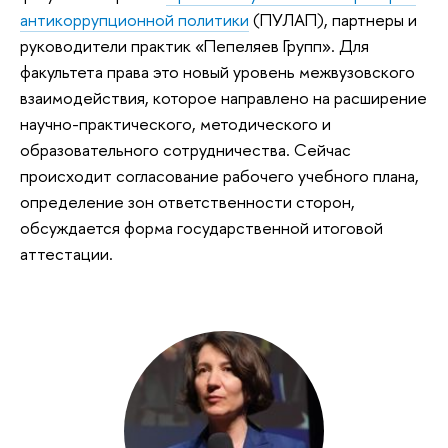
антикоррупционной политики
(ПУЛАП), партнеры и
руководители практик «Пепеляев Групп». Для
факультета права это новый уровень межвузовского
взаимодействия, которое направлено на расширение
научно-практического, методического и
образовательного сотрудничества. Сейчас
происходит согласование рабочего учебного плана,
определение зон ответственности сторон,
обсуждается форма государственной итоговой
аттестации.