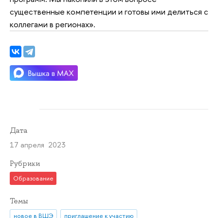
существенные компетенции и готовы ими делиться с
коллегами в регионах».
Дата
17 апреля 2023
Рубрики
Образование
Темы
новое в ВШЭ
приглашение к участию