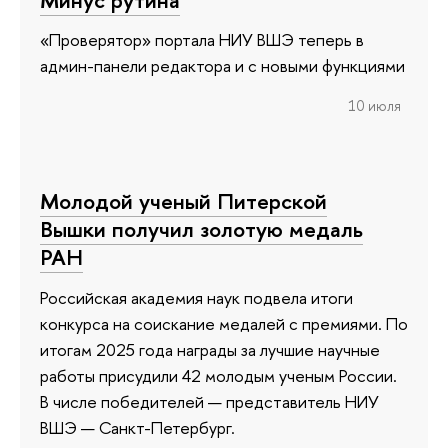
«Проверятор» портала НИУ ВШЭ теперь в
админ-панели редактора и с новыми функциями
10 июля
Молодой ученый Питерской
Вышки получил золотую медаль
РАН
Российская академия наук подвела итоги
конкурса на соискание медалей с премиями. По
итогам 2025 года награды за лучшие научные
работы присудили 42 молодым ученым России.
В числе победителей — представитель НИУ
ВШЭ — Санкт-Петербург.