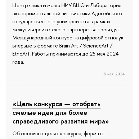
Центр языка и мозга НИУ ВШЭ и Лаборатория
экспериментальной лингвистики Адыгейского
государственного университета в рамках
межуниверситетского партнерства проводят
Международный конкурс на цифровой этнолук
впервые в формате Brain Art / ScienceArt /
EtnoArt. Работы принимаются до 25 мая 2024
года.
8 мая 2024
«Цель конкурса — отобрать
смелые идеи для более
справедливого развития мира»
Об основных целях конкурса, формате