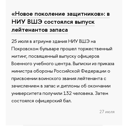
«Новое поколение защитников»: в
НИУ ВШЭ состоялся выпуск
лейтенантов запаса
25 июля в атриуме здания НИУ ВШЭ на
Покровском бульваре прошел торжественный
митинг, посвященный выпуску офицеров
Военного учебного центра. Выписки из приказа
министра обороны Российской Федерации о
присвоении воинского звания лейтенанта с
зачислением в запас и дипломы об окончании
университета получили 132 человека. Затем
состоялся офицерский бал.
27 июля