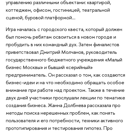
управлению различными объектами: квартирой,
коттеджем, офисом, гостиницей, театральной
сценой, буровой платформой…
Игра началась с городского квеста, который должен
был помочь ребятам освоиться в новом городе и
пробудить в них командный дух. Затем финалистов
приветствовал Дмитрий Молчанов, руководитель
государственного бюджетного учреждения «Малый
бизнес Москвы» и бывший «серийный»
предприниматель. Он рассказал о том, как создаются
бизнес-идеи и на что необходимо обращать особое
внимание при работе над проектом. Также в течение
двух дней участники прослушали лекции по тематике
создания бизнеса. Жанна Долбнева рассказала про
методы поиска нерешенных проблем, как понять
пользователя и его потребности, техники активного
прототипирования и тестирования гипотез. Про