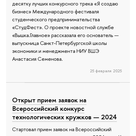
десятку лучших конкурсного трека «Я создаю
бизнес» Международного фестиваля
студенческого предпринимательства
«СтудФест». О проекте новостной службе
«Вышка.Главное» рассказала его основатель —
выпускница Санкт-Петербургской школы
экономики и менеджмента НИУ ВШЭ
Анастасия Семенова.
25 февраля 2025
Открыт прием заявок на
Всероссийский конкурс
технологических кружков — 2024
Стартовал прием заявок на Всероссийский