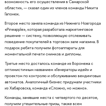
возможность его осуществления в Самарской
области», — сказал один из членов команды Никита
Гапонюк.
Второе место заняла команда из Нижнего Новгорода
«Pineapple», которая разработала маркетинговое
решение — систему, позволяющую отслеживать
поведение покупателей в торговом зале магазина. В
подарок ребята получили фотоаппараты для
моментальной печати снимков и дипломы.
Третье место досталось команде из Воронежа с
оптимистичным названием «Генераторы идей» и
проектом по контролю и обслуживанию вендинговых
автоматов. Аналогичный бизнес придумали участники
из Хабаровска, команда «Сложно, но можно».
Команды, занявшие места с четвертого по десятое,
получили утешительные призы, также всем