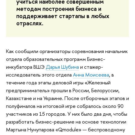
учиться наиболее совершенным
методам построения бизнеса и
поддерживает стартапы в любых
отраслях.
Как сообщили организаторы соревнования начальник
отдела образовательных программ Бизнес-
инкубатора ВШЭ
Дарья Шубина
и стажер-
исследователь этого отдела
Анна Моисеева
, в
течение года этапы деловой игры «Железный
предприниматель» прошли в России, Белоруссии,
Казахстане и на Украине. После отборочных этапов и
полуфиналов на итоговой игре собралось около 90
участников из 15 городов. У них было два дня, чтобы
разработать бизнес-решение на основе технологии
Мартына Нунупарова «Qmodule» — беспроводному