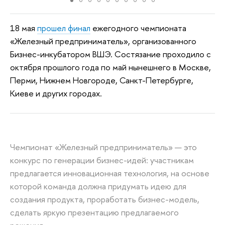
18 мая
прошел финал
ежегодного чемпионата
«Железный предприниматель», организованного
Бизнес-инкубатором ВШЭ. Состязание проходило с
октября прошлого года по май нынешнего в Москве,
Перми, Нижнем Новгороде, Санкт-Петербурге,
Киеве и других городах.
Чемпионат «Железный предприниматель» — это
конкурс по генерации бизнес-идей: участникам
предлагается инновационная технология, на основе
которой команда должна придумать идею для
создания продукта, проработать бизнес-модель,
сделать яркую презентацию предлагаемого