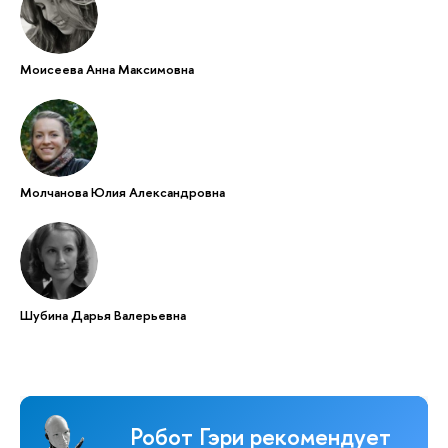
Моисеева Анна Максимовна
Молчанова Юлия Александровна
Шубина Дарья Валерьевна
Робот Гэри рекомендует