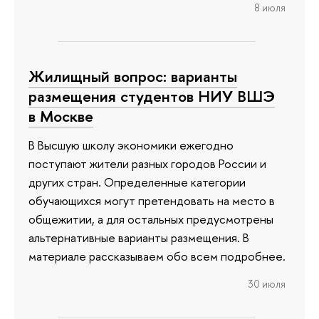
8 июля
Жилищный вопрос: варианты
размещения студентов НИУ ВШЭ
в Москве
В Высшую школу экономики ежегодно
поступают жители разных городов России и
других стран. Определенные категории
обучающихся могут претендовать на место в
общежитии, а для остальных предусмотрены
альтернативные варианты размещения. В
материале рассказываем обо всем подробнее.
30 июля