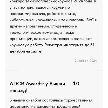
конкурс технологических кружков 2024 года. К
участию приглашаются кружки по
программированию, робототехнике,
киберфизике, космическим технологиям, БАС и
другим направлениям, студенческие
технологические команды, а также
организации, которые комплексно развивают
кружковую работу. Регистрация открыта до 31
декабря на сайте.
2 ноября 2024
ADCR Awards: у Вышки — 10
наград!
В начале октября состоялась торжественная
церемония награждения победителей