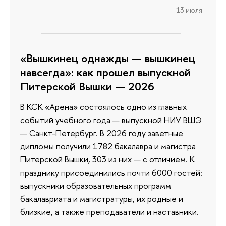
13 июля
«Вышкинец однажды — вышкинец
навсегда»: как прошел выпускной
Питерской Вышки — 2026
В КСК «Арена» состоялось одно из главных
событий учебного года — выпускной НИУ ВШЭ
— Санкт-Петербург. В 2026 году заветные
дипломы получили 1782 бакалавра и магистра
Питерской Вышки, 303 из них — с отличием. К
празднику присоединились почти 6000 гостей:
выпускники образовательных программ
бакалавриата и магистратуры, их родные и
близкие, а также преподаватели и наставники.