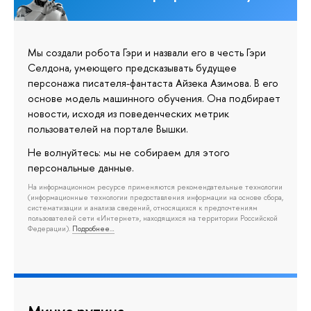
Мы создали робота Гэри и назвали его в честь Гэри
Селдона, умеющего предсказывать будущее
персонажа писателя-фантаста Айзека Азимова. В его
основе модель машинного обучения. Она подбирает
новости, исходя из поведенческих метрик
пользователей на портале Вышки.
Не волнуйтесь: мы не собираем для этого
персональные данные.
На информационном ресурсе применяются рекомендательные технологии
(информационные технологии предоставления информации на основе сбора,
систематизации и анализа сведений, относящихся к предпочтениям
пользователей сети «Интернет», находящихся на территории Российской
Федерации).
Подробнее…
Минус рутина