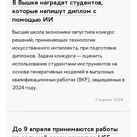
В Вышке наградят студентов,
которые напишут диплом с
помощью ИИ
Высшая школа экономики запустила конкурс
решений, применяющих технологии
искусственного интеллекта, при подготовке
дипломов. Задача конкурса — оценить
использование студентами инструментов на
основе генеративных моделей в выпускных
квалификационных работах (ВКР), защищаемых в
2024 году.
2 апреля 2024
До 9 апреля принимаются работы