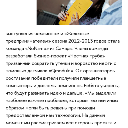
выступления чемпионом и «Железным
предпринимателем» сезона 2012-2013 годов стала
команда «NoName» из Самары. Члены команды
разработали бизнес-проект «Честная труба»
призванный сократить утечки и воровство нефти с
помощью датчиков «Qmodule». От организаторов
состязания победители получили планшетные
компьютеры и дипломы чемпионов. Ребята уверены,
что будут развивать идею и дальше. «Мы выделили
наиболее важные проблемы, которые тем или иным
образом могли быть решены при помощи
предоставленной нам технологии. На данный
момент мы рассматриваем все стороны проекта и