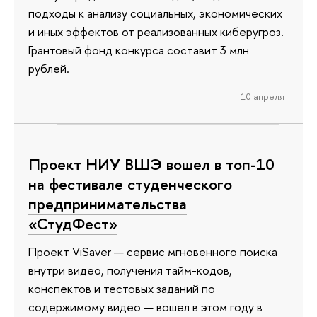
подходы к анализу социальных, экономических
и иных эффектов от реализованных киберугроз.
Грантовый фонд конкурса составит 3 млн
рублей.
10 апреля
Проект НИУ ВШЭ вошел в топ-10
на фестивале студенческого
предпринимательства
«СтудФест»
Проект ViSaver — сервис мгновенного поиска
внутри видео, получения тайм-кодов,
конспектов и тестовых заданий по
содержимому видео — вошел в этом году в