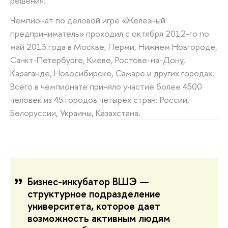
решения.
Чемпионат по деловой игре «Железный
предприниматель» проходил с октября 2012-го по
май 2013 года в Москве, Перми, Нижнем Новгороде,
Санкт-Петербурге, Киеве, Ростове-на-Дону,
Караганде, Новосибирске, Самаре и других городах.
Всего в чемпионате приняло участие более 4500
человек из 45 городов четырех стран: России,
Белоруссии, Украины, Казахстана.
Бизнес-инкубатор ВШЭ —
структурное подразделение
университета, которое дает
возможность активным людям