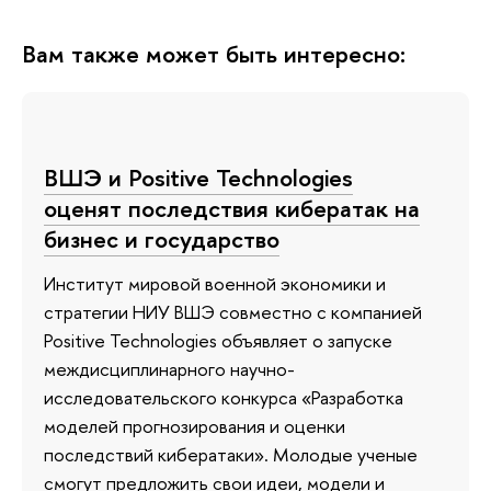
Вам также может быть интересно:
ВШЭ и Positive Technologies
оценят последствия кибератак на
бизнес и государство
Институт мировой военной экономики и
стратегии НИУ ВШЭ совместно с компанией
Positive Technologies объявляет о запуске
междисциплинарного научно-
исследовательского конкурса «Разработка
моделей прогнозирования и оценки
последствий кибератаки». Молодые ученые
смогут предложить свои идеи, модели и