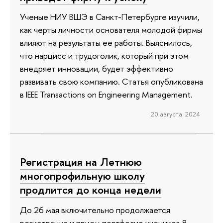
Ученые НИУ ВШЭ в Санкт-Петербурге изучили,
как черты личности основателя молодой фирмы
влияют на результаты ее работы. Выяснилось,
что нарцисс и трудоголик, который при этом
внедряет инновации, будет эффективно
развивать свою компанию. Статья опубликована
в IEEE Transactions on Engineering Management.
20 августа 2024
Регистрация на Летнюю
многопрофильную школу
продлится до конца недели
До 26 мая включительно продолжается
регистрация и прием портфолио учеников 8–