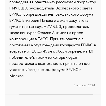
проведения и участниках рассказали проректор
НИУ ВШЭ, руководитель Экспертного совета
БРИКС, сопредседатель Гражданского форума
БРИКС Виктория Панова и декан факультета
гуманитарных наук НИУ ВШЭ, председатель
жюри конкурса Феликс Ажимов на пресс-
конференции в ТАСС. Принять участие в
состязании могут граждане государств БРИКС в
возрасте от 18 до 45 лет. Жюри определит 10
победителей, троим из которых будет
предоставлена возможность принять очное
участие в Гражданском форуме БРИКС в
Москве.
4 апреля 2024