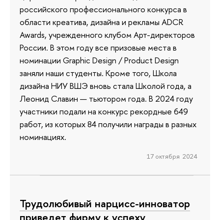
российского профессионального конкурса в
области креатива, дизайна и рекламы ADCR
Awards, учрежденного клубом Арт-директоров
России. В этом году все призовые места в
номинации Graphic Design / Product Design
заняли наши студенты. Кроме того, Школа
дизайна НИУ ВШЭ вновь стала Школой года, а
Леонид Славин — тьютором года. В 2024 году
участники подали на конкурс рекордные 649
работ, из которых 84 получили награды в разных
номинациях.
17 октября 2024
Трудолюбивый нарцисс-инноватор
приведет фирму к успеху