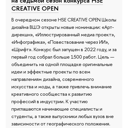
на седьмой сезон конкурса HSE
CREATIVE OPEN
В очередном сезоне HSE CREATIVE OPEN Школы
дизайна ВШЭ открыты новые номинации: «Арт-
дирекшн», «Иллюстрированный медиа проект»,
«Инфографика», «Повествование через ИИ»,
«Шрифт». Конкурс был запущен в 2022 году, и за
первый год собрал больше 1500 работ. Цель —
объединить на одной площадке оригинальные
идеи и эффектные проекты по всем
направлениям дизайна, современного
искусства и моды, а также привлечь внимание
креативного сообщества к развитию
профессий в индустрии. К участию
приглашаются начинающие специалисты и
студенты, а также выпускники любых вузов вне
зависимости от географического положения.