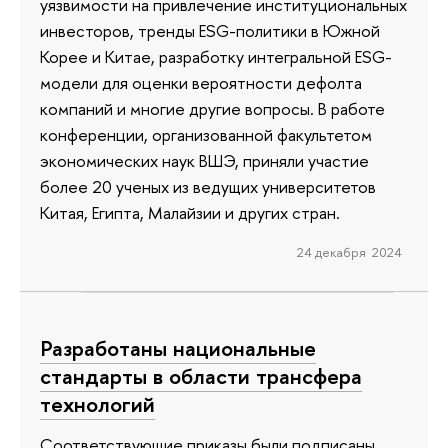
уязвимости на привлечение институциональных
инвесторов, тренды ESG-политики в Южной
Корее и Китае, разработку интегральной ESG-
модели для оценки вероятности дефолта
компаний и многие другие вопросы. В работе
конференции, организованной факультетом
экономических наук ВШЭ, приняли участие
более 20 ученых из ведущих университетов
Китая, Египта, Малайзии и других стран.
24 декабря 2024
Разработаны национальные
стандарты в области трансфера
технологий
Соответствующие приказы были подписаны