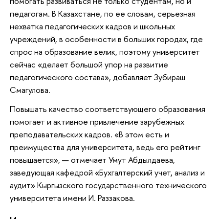
помогать развиваться не только студентам, но и
педагогам. В Казахстане, по ее словам, серьезная
нехватка педагогических кадров и школьных
учреждений, в особенности в больших городах, где
спрос на образование велик, поэтому университет
сейчас «делает большой упор на развитие
педагогического состава», добавляет Зубираш
Смагулова.
Повышать качество соответствующего образования
помогает и активное привлечение зарубежных
преподавательских кадров. «В этом есть и
преимущества для университета, ведь его рейтинг
повышается», — отмечает Умут Абдылдаева,
заведующая кафедрой «Бухгалтерский учет, анализ и
аудит» Кыргызского государственного технического
университета имени И. Раззакова.