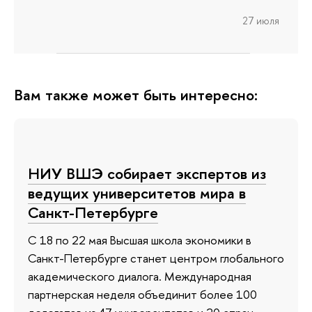
27 июля
Вам также может быть интересно:
НИУ ВШЭ собирает экспертов из
ведущих университетов мира в
Санкт-Петербурге
С 18 по 22 мая Высшая школа экономики в
Санкт-Петербурге станет центром глобального
академического диалога. Международная
партнерская неделя объединит более 100