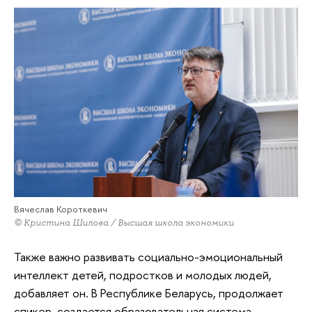
Вячеслав Короткевич
© Кристина Шилова / Высшая школа экономики
Также важно развивать социально-эмоциональный
интеллект детей, подростков и молодых людей,
добавляет он. В Республике Беларусь, продолжает
спикер, создается образовательная система,