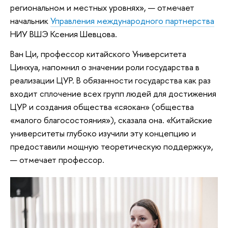
региональном и местных уровнях», — отмечает
начальник
Управления международного партнерства
НИУ ВШЭ Ксения Шевцова.
Ван Ци, профессор китайского Университета
Цинхуа, напомнил о значении роли государства в
реализации ЦУР. В обязанности государства как раз
входит сплочение всех групп людей для достижения
ЦУР и создания общества «сяокан» (общества
«малого благосостояния»), сказала она. «Китайские
университеты глубоко изучили эту концепцию и
предоставили мощную теоретическую поддержку»,
— отмечает профессор.