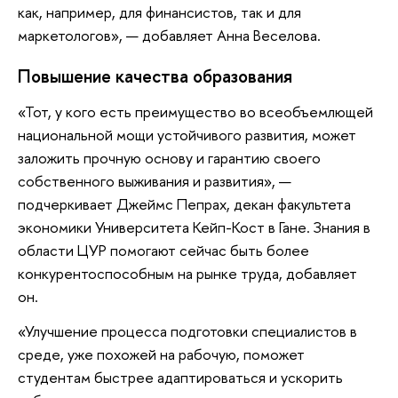
как, например, для финансистов, так и для
маркетологов», — добавляет Анна Веселова.
Повышение качества образования
«Тот, у кого есть преимущество во всеобъемлющей
национальной мощи устойчивого развития, может
заложить прочную основу и гарантию своего
собственного выживания и развития», —
подчеркивает Джеймс Пепрах, декан факультета
экономики Университета Кейп-Кост в Гане. Знания в
области ЦУР помогают сейчас быть более
конкурентоспособным на рынке труда, добавляет
он.
«Улучшение процесса подготовки специалистов в
среде, уже похожей на рабочую, поможет
студентам быстрее адаптироваться и ускорить