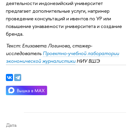
деятельности индонезийский университет
предлагает дополнительные услуги, например
проведение консультаций и ивентов по УР или
повышение узнаваемости университета и создание
бренда.
Текст: Елизавета Логинова, стажер-
исследователь
Проектно-учебной лаборатории
экономической журналистики
НИУ ВШЭ
Дата