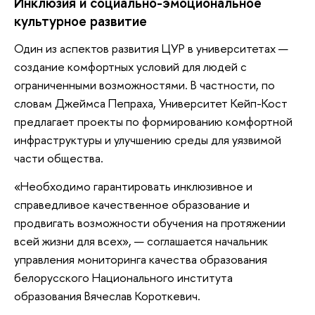
Инклюзия и социально-эмоциональное
культурное развитие
Один из аспектов развития ЦУР в университетах —
создание комфортных условий для людей с
ограниченными возможностями. В частности, по
словам Джеймса Пепраха, Университет Кейп-Кост
предлагает проекты по формированию комфортной
инфраструктуры и улучшению среды для уязвимой
части общества.
«Необходимо гарантировать инклюзивное и
справедливое качественное образование и
продвигать возможности обучения на протяжении
всей жизни для всех», — соглашается начальник
управления мониторинга качества образования
белорусского Национального института
образования Вячеслав Короткевич.