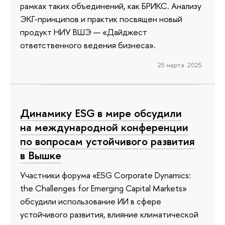
рамках таких объединений, как БРИКС. Анализу
ЭКГ-принципов и практик посвящен новый
продукт НИУ ВШЭ — «Дайджест
ответственного ведения бизнеса».
25 марта 2025
Динамику ESG в мире обсудили
на международной конференции
по вопросам устойчивого развития
в Вышке
Участники форума «ESG Corporate Dynamics:
the Challenges for Emerging Capital Markets»
обсудили использование ИИ в сфере
устойчивого развития, влияние климатической