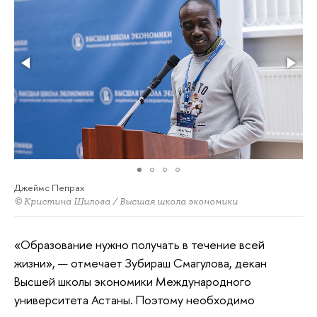
Джеймс Пепрах
© Кристина Шилова / Высшая школа экономики
«Образование нужно получать в течение всей
жизни», — отмечает Зубираш Смагулова, декан
Высшей школы экономики Международного
университета Астаны. Поэтому необходимо