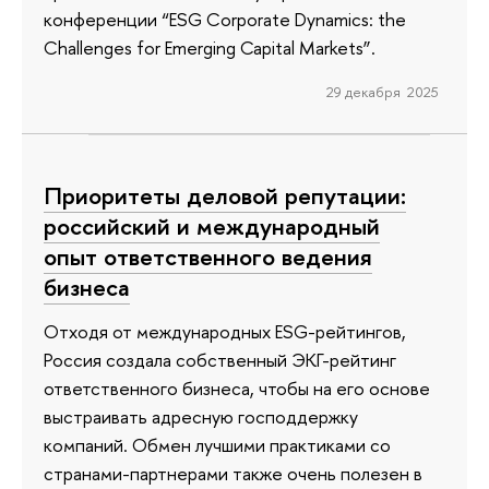
конференции “ESG Corporate Dynamics: the
Challenges for Emerging Capital Markets”.
29 декабря 2025
Приоритеты деловой репутации:
российский и международный
опыт ответственного ведения
бизнеса
Отходя от международных ESG-рейтингов,
Россия создала собственный ЭКГ-рейтинг
ответственного бизнеса, чтобы на его основе
выстраивать адресную господдержку
компаний. Обмен лучшими практиками со
странами-партнерами также очень полезен в