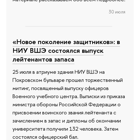
30 июля
«Новое поколение защитников»: в
НИУ ВШЭ состоялся выпуск
лейтенантов запаса
25 июля в атриуме здания НИУ ВШЭ на
Покровском бульваре прошел торжественный
митинг, посвященный выпуску офицеров
Военного учебного центра. Выписки из приказа
министра обороны Российской Федерации о
присвоении воинского звания лейтенанта с
зачислением в запас и дипломы об окончании
университета получили 132 человека. Затем
состоялся офицерский бал.