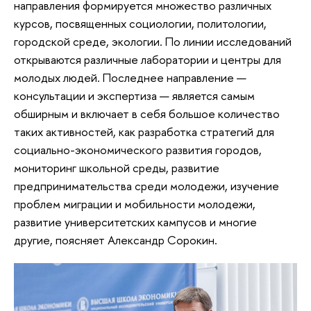
направления формируется множество различных
курсов, посвященных социологии, политологии,
городской среде, экологии. По линии исследований
открываются различные лаборатории и центры для
молодых людей. Последнее направление —
консультации и экспертиза — является самым
обширным и включает в себя большое количество
таких активностей, как разработка стратегий для
социально-экономического развития городов,
мониторинг школьной среды, развитие
предпринимательства среди молодежи, изучение
проблем миграции и мобильности молодежи,
развитие университетских кампусов и многие
другие, поясняет Александр Сорокин.