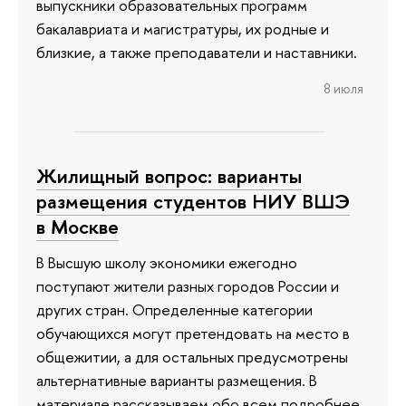
выпускники образовательных программ
бакалавриата и магистратуры, их родные и
близкие, а также преподаватели и наставники.
8 июля
Жилищный вопрос: варианты
размещения студентов НИУ ВШЭ
в Москве
В Высшую школу экономики ежегодно
поступают жители разных городов России и
других стран. Определенные категории
обучающихся могут претендовать на место в
общежитии, а для остальных предусмотрены
альтернативные варианты размещения. В
материале рассказываем обо всем подробнее.