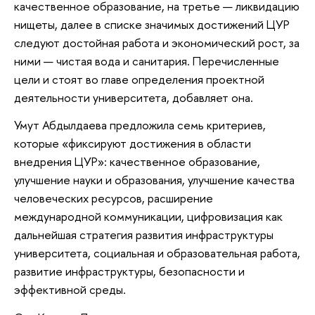
качественное образование, на третье — ликвидацию
нищеты, далее в списке значимых достижений ЦУР
следуют достойная работа и экономический рост, за
ними — чистая вода и санитария. Перечисленные
цели и стоят во главе определения проектной
деятельности университета, добавляет она.
Умут Абдылдаева предложила семь критериев,
которые «фиксируют достижения в области
внедрения ЦУР»: качественное образование,
улучшение науки и образования, улучшение качества
человеческих ресурсов, расширение
международной коммуникации, цифровизация как
дальнейшая стратегия развития инфраструктуры
университета, социальная и образовательная работа,
развитие инфраструктуры, безопасности и
эффективной среды.