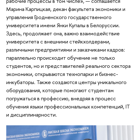
рабочие процессы в том числе», — соглашается
Марина Карпицкая, декан факультета экономики и
управления Гродненского государственного
университета имени Янки Купалы в Белоруссии.
Здесь, продолжает она, важно взаимодействие
университета с внешними стейкхолдерами,
различными предприятиями и заказчиками кадров:
параллельно происходит обучение не только
студентов, но и представителей реального сектора
экономики, открываются технопарки и бизнес-
инкубаторы. Также создаются центры уникального
оборудования, которые помогают студентам
погружаться в профессию, внедряя в процесс
обучения языки профессиональных компетенций, IT
и дисциплинарности.