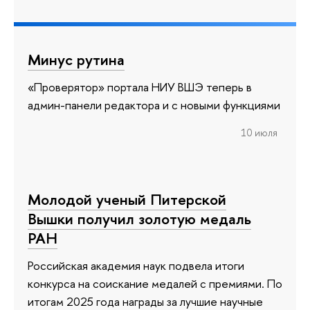
Минус рутина
«Проверятор» портала НИУ ВШЭ теперь в
админ-панели редактора и с новыми функциями
10 июля
Молодой ученый Питерской
Вышки получил золотую медаль
РАН
Российская академия наук подвела итоги
конкурса на соискание медалей с премиями. По
итогам 2025 года награды за лучшие научные