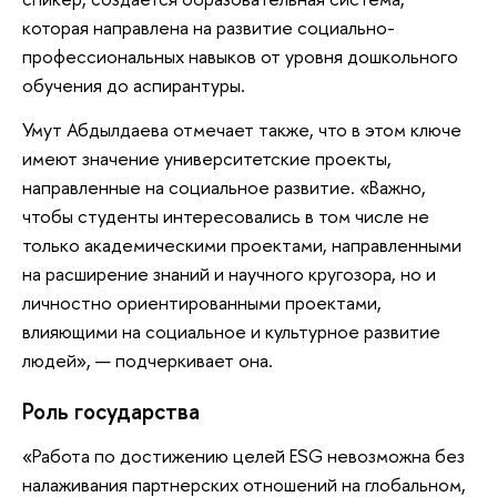
которая направлена на развитие социально-
профессиональных навыков от уровня дошкольного
обучения до аспирантуры.
Умут Абдылдаева отмечает также, что в этом ключе
имеют значение университетские проекты,
направленные на социальное развитие. «Важно,
чтобы студенты интересовались в том числе не
только академическими проектами, направленными
на расширение знаний и научного кругозора, но и
личностно ориентированными проектами,
влияющими на социальное и культурное развитие
людей», — подчеркивает она.
Роль государства
«Работа по достижению целей ESG невозможна без
налаживания партнерских отношений на глобальном,