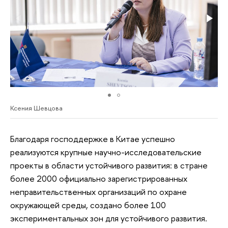
Ксения Шевцова
Благодаря господдержке в Китае успешно
реализуются крупные научно-исследовательские
проекты в области устойчивого развития: в стране
более 2000 официально зарегистрированных
неправительственных организаций по охране
окружающей среды, создано более 100
экспериментальных зон для устойчивого развития.