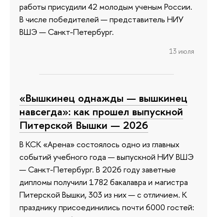
работы присудили 42 молодым ученым России.
В числе победителей — представитель НИУ
ВШЭ — Санкт-Петербург.
13 июля
«Вышкинец однажды — вышкинец
навсегда»: как прошел выпускной
Питерской Вышки — 2026
В КСК «Арена» состоялось одно из главных
событий учебного года — выпускной НИУ ВШЭ
— Санкт-Петербург. В 2026 году заветные
дипломы получили 1782 бакалавра и магистра
Питерской Вышки, 303 из них — с отличием. К
празднику присоединились почти 6000 гостей: