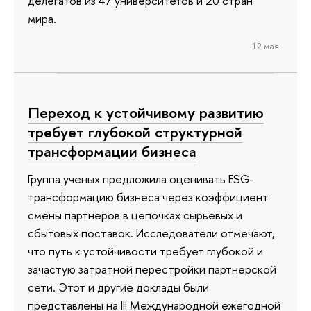
делегатов из 47 университетов и 20 стран
мира.
12 мая
Переход к устойчивому развитию
требует глубокой структурной
трансформации бизнеса
Группа ученых предложила оценивать ESG-
трансформацию бизнеса через коэффициент
смены партнеров в цепочках сырьевых и
сбытовых поставок. Исследователи отмечают,
что путь к устойчивости требует глубокой и
зачастую затратной перестройки партнерской
сети. Этот и другие доклады были
представлены на III Международной ежегодной