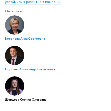
устойчивым развитием компаний
Персоны
Веселова Анна Сергеевна
Сорокин Александр Николаевич
Шевцова Ксения Олеговна