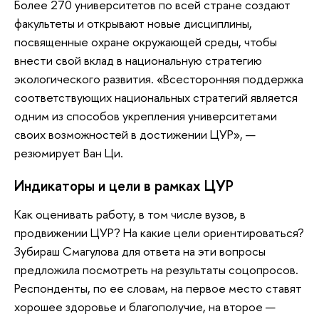
Более 270 университетов по всей стране создают
факультеты и открывают новые дисциплины,
посвященные охране окружающей среды, чтобы
внести свой вклад в национальную стратегию
экологического развития. «Всесторонняя поддержка
соответствующих национальных стратегий является
одним из способов укрепления университетами
своих возможностей в достижении ЦУР», —
резюмирует Ван Ци.
Индикаторы и цели в рамках ЦУР
Как оценивать работу, в том числе вузов, в
продвижении ЦУР? На какие цели ориентироваться?
Зубираш Смагулова для ответа на эти вопросы
предложила посмотреть на результаты соцопросов.
Респонденты, по ее словам, на первое место ставят
хорошее здоровье и благополучие, на второе —