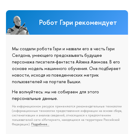
Робот Гэри рекомендует
Мы создали робота Гэри и назвали его в честь Гэри
Селдона, умеющего предсказывать будущее
персонажа писателя-фантаста Айзека Азимова. В его
основе модель машинного обучения. Она подбирает
новости, исходя из поведенческих метрик
пользователей на портале Вышки.
Не волнуйтесь: мы не собираем для этого
персональные данные.
На информационном ресурсе применяются рекомендательные технологии
(информационные технологии предоставления информации на основе сбора,
систематизации и анализа сведений, относящихся к предпочтениям
пользователей сети «Интернет», находящихся на территории Российской
Федерации).
Подробнее…