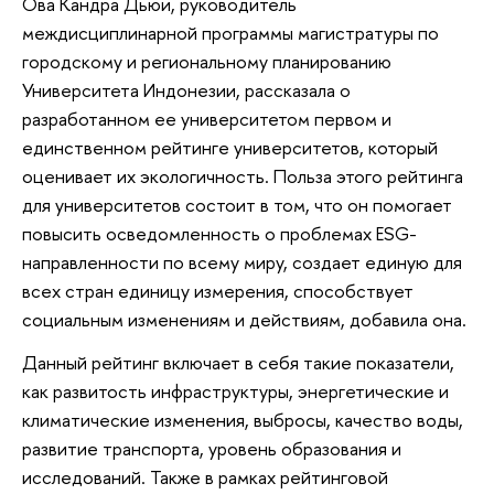
Ова Кандра Дьюи, руководитель
междисциплинарной программы магистратуры по
городскому и региональному планированию
Университета Индонезии, рассказала о
разработанном ее университетом первом и
единственном рейтинге университетов, который
оценивает их экологичность. Польза этого рейтинга
для университетов состоит в том, что он помогает
повысить осведомленность о проблемах ESG-
направленности по всему миру, создает единую для
всех стран единицу измерения, способствует
социальным изменениям и действиям, добавила она.
Данный рейтинг включает в себя такие показатели,
как развитость инфраструктуры, энергетические и
климатические изменения, выбросы, качество воды,
развитие транспорта, уровень образования и
исследований. Также в рамках рейтинговой