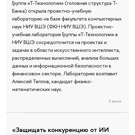
Группа «Т-Технологии» (головная структура Т-
Банка) открыла проектно-учебную
лабораторию на базе факультета компьютерных
наук НИУ ВШЭ (ФКН НИУ ВШЭ). Проектно-
учебная лаборатория Группы «Т-Технологии» в
НИУ ВШЭ сосредоточится на проектах и
задачах в области искусственного интеллекта,
распределенных вычислений, анализа больших
данных и информационной безопасности в
финансовом секторе. Лабораторию возглавит
Алексей Теплов, кандидат физико-
математических наук.
3 июля
«Защищать конкуренцию от ИИ