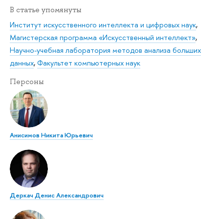
В статье упомянуты
Институт искусственного интеллекта и цифровых наук
,
Магистерская программа «Искусственный интеллект»
,
Научно-учебная лаборатория методов анализа больших
данных
,
Факультет компьютерных наук
Персоны
Анисимов Никита Юрьевич
Деркач Денис Александрович