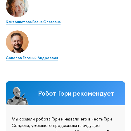
Кантонистова Елена Олеговна
Соколов Евгений Андреевич
Робот Гэри рекомендует
Мы создали робота Гэри и назвали его в честь Гэри
Селдона, умеющего предсказывать будущее