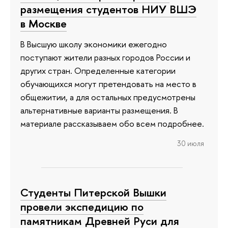
размещения студентов НИУ ВШЭ
в Москве
В Высшую школу экономики ежегодно
поступают жители разных городов России и
других стран. Определенные категории
обучающихся могут претендовать на место в
общежитии, а для остальных предусмотрены
альтернативные варианты размещения. В
материале рассказываем обо всем подробнее.
30 июля
Студенты Питерской Вышки
провели экспедицию по
памятникам Древней Руси для