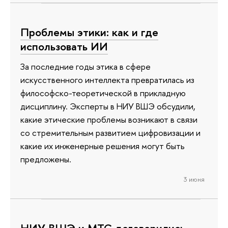
Проблемы этики: как и где
использовать ИИ
За последние годы этика в сфере
искусственного интеллекта превратилась из
философско-теоретической в прикладную
дисциплину. Эксперты в НИУ ВШЭ обсудили,
какие этические проблемы возникают в связи
со стремительным развитием цифровизации и
какие их инженерные решения могут быть
предложены.
3 июня
НИУ ВШЭ и МТС договорились