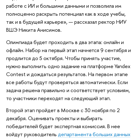
работе с ИИ и большими данными и позволила им
полноценно раскрыть потенциал как в ходе учебы,
так и в будущей карьере», — рассказал ректор НИУ
ВШЭ Никита Анисимов.
Олимпиада будет проходить в два этапа: онлайн и
офлайн. Набор на первый этап начнется 9 сентября и
продлится до 5 октября. Чтобы принять участие,
нужно выполнить одно задание на платформе Yandex
Contest и дождаться результатов. На первом этапе
все работы будут проверяться автоматически. Если
задача решена правильно и соответствует условиям,
то участники переходят на следующий этап.
Второй этап пройдет в Москве с 30 ноября по 2
декабря. Оценивать проекты и выбирать
победителей будет экспертная комиссия. В нее
войдут руководитель
департамента больших данных