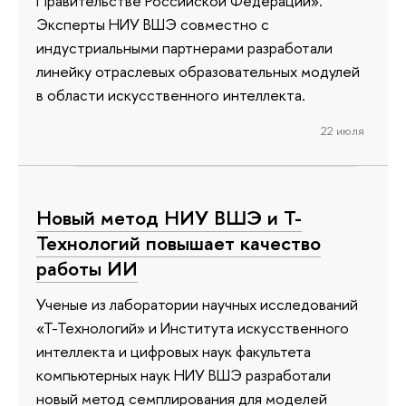
Правительстве Российской Федерации».
Эксперты НИУ ВШЭ совместно с
индустриальными партнерами разработали
линейку отраслевых образовательных модулей
в области искусственного интеллекта.
22 июля
Новый метод НИУ ВШЭ и Т-
Технологий повышает качество
работы ИИ
Ученые из лаборатории научных исследований
«Т-Технологий» и Института искусственного
интеллекта и цифровых наук факультета
компьютерных наук НИУ ВШЭ разработали
новый метод семплирования для моделей