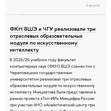
6 августа
ФКН ВШЭ и ЧГУ реализовали три
отраслевых образовательных
модуля по искусственному
интеллекту
В 2025/26 учебном году факультет
компьютерных наук (ФКН) ВШЭ совместно с
Череповецким государственным
университетом реализовал три отраслевых
образовательных модуля по искусственному
интеллекту. Инициатива была представлена в
рамках проекта «Топ-ИИ» Минцифры России
при участии АНО «Аналитический центр при