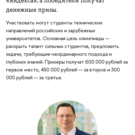
«Яндекса», а победители получат
денежные призы.
Участвовать могут студенты технических
направлений российских и зарубежных
университетов. Основная цель олимпиады —
раскрыть талант сильных студентов, предложить
задачи, требующие неординарного подхода и
глубоких знаний. Призеры получат 600 000 рублей за
первое место, 450 000 рублей — за второе и 300
000 рублей — за третье.