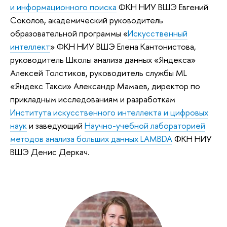
и информационного поиска
ФКН НИУ ВШЭ Евгений
Соколов, академический руководитель
образовательной программы «
Искусственный
интеллект
» ФКН НИУ ВШЭ Елена Кантонистова,
руководитель Школы анализа данных «Яндекса»
Алексей Толстиков, руководитель службы ML
«Яндекс Такси» Александр Мамаев, директор по
прикладным исследованиям и разработкам
Института искусственного интеллекта и цифровых
наук
и заведующий
Научно-учебной лабораторией
методов анализа больших данных LAMBDA
ФКН НИУ
ВШЭ Денис Деркач.