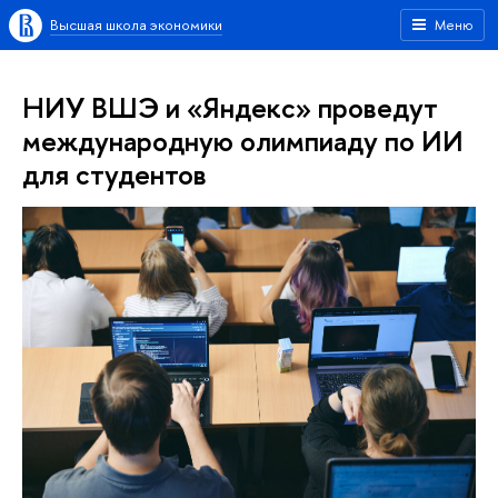
Высшая школа экономики
Меню
НИУ ВШЭ и «Яндекс» проведут
международную олимпиаду по ИИ
для студентов