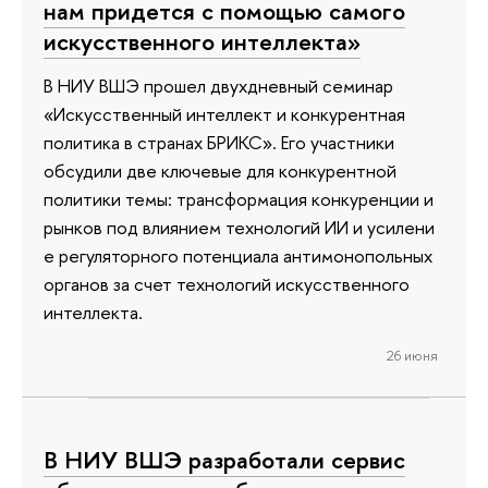
нам придется с помощью самого
искусственного интеллекта»
В НИУ ВШЭ прошел двухдневный семинар
«Искусственный интеллект и конкурентная
политика в странах БРИКС». Его участники
обсудили две ключевые для конкурентной
политики темы: трансформация конкуренции и
рынков под влиянием технологий ИИ и усилени
е регуляторного потенциала антимонопольных
органов за счет технологий искусственного
интеллекта.
26 июня
В НИУ ВШЭ разработали сервис