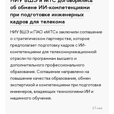
об обмене ИИ-компетенциями
при подготовке инженерных
кадров для телекома
НИУ ВШЭ и ПАО «МТС» заключили соглашение
о стратегическом партнерстве, которое
предполагает подготовку кадров с ИИ-
компетенциями для телекоммуникационной
отрасли по программам высшего и
дополнительного профессионального
образования. Соглашение направлено на
повышение качества образования, обмен
экспертизой и компетенциями при подготовке
инженеров, владеющих технологиями ИИ и
машинного обучения.
27 мая