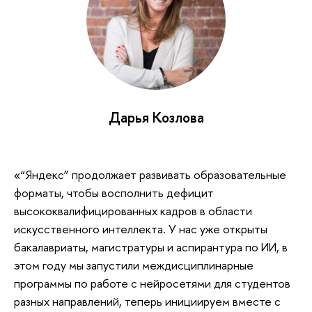
Дарья Козлова
«“Яндекс” продолжает развивать образовательные
форматы, чтобы восполнить дефицит
высококвалифицированных кадров в области
искусственного интеллекта. У нас уже открыты
бакалавриаты, магистратуры и аспирантура по ИИ, в
этом году мы запустили междисциплинарные
программы по работе с нейросетями для студентов
разных направлений, теперь инициируем вместе с