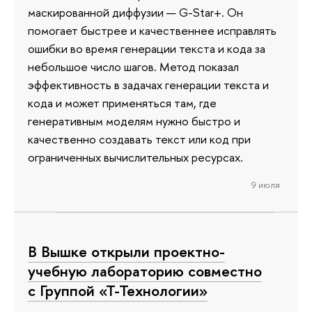
маскированной диффузии — G-Star+. Он
помогает быстрее и качественнее исправлять
ошибки во время генерации текста и кода за
небольшое число шагов. Метод показал
эффективность в задачах генерации текста и
кода и может применяться там, где
генеративным моделям нужно быстро и
качественно создавать текст или код при
ограниченных вычислительных ресурсах.
9 июля
В Вышке открыли проектно-
учебную лабораторию совместно
с Группой «Т-Технологии»