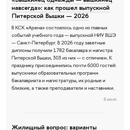
навсегда»: как прошел выпускной
Питерской Вышки — 2026
В КСК «Арена» состоялось одно из главных
событий учебного года — выпускной НИУ ВШЭ
— Санкт-Петербург. В 2026 году заветные
дипломы получили 1782 бакалавра и магистра
Питерской Вышки, 303 из них — с отличием. К
празднику присоединились почти 6000 гостей:
выпускники образовательных программ
бакалавриата и магистратуры, их родные и
близкие, а также преподаватели и наставники.
8 июля
Жилищный вопрос: варианты