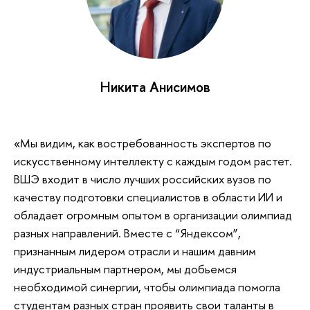
Никита Анисимов
«Мы видим, как востребованность экспертов по
искусственному интеллекту с каждым годом растет.
ВШЭ входит в число лучших российских вузов по
качеству подготовки специалистов в области ИИ и
обладает огромным опытом в организации олимпиад
разных направлений. Вместе с “Яндексом”,
признанным лидером отрасли и нашим давним
индустриальным партнером, мы добьемся
необходимой синергии, чтобы олимпиада помогла
студентам разных стран проявить свои таланты в