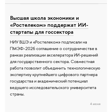
Высшая школа экономики и
«Ростелеком» поддержат ИИ-
стартапы для госсектора
НИУ ВШЭ и «Ростелеком» подписали на
ПМЭФ-2026 соглашение о сотрудничестве в
рамках реализации акселератора ИИ-решений
для государственного сектора. Совместная
работа позволит объединить технологическую
экспертизу крупнейшего цифрового партнера
государства и академический потенциал
ведущего исследовательского университета
страны.
4 июня