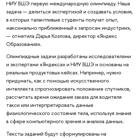
НИУ ВШЭ первую международную олимпиаду. Наша
задача — делиться экспертизой и создавать условия,
в которых талантливые студенты получат опыт,
максимально приближенный к запросам индустрии»,
— отметила Дарья Козлова, директор «Яндекс
Образования».
Олимпиадные задачи разработаны исследователями
и экспертами «Яндекса» и НИУ ВШЭ и основаны на
реальных продуктовых кейсах. Например, нужно
придумать, как с помощью искусственного
интеллекта спрогнозировать положение спутников,
рассчитать время ожидания заказа для водителя
такси или интерпретировать данные
физиологического состояния тела, используя знания
в сфере компьютерного зрения и анализа данных.
Тексты заданий будут сформулированы на