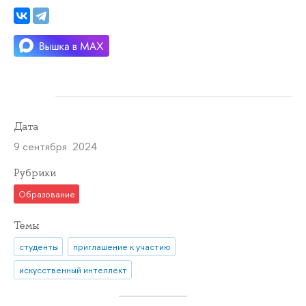
Дата
9 сентября 2024
Рубрики
Образование
Темы
студенты
приглашение к участию
искусственный интеллект