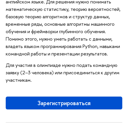
английском языке. Для решения нужно понимать
математическую статистику, теорию вероятностей,
базовую теорию алгоритмов и структур данных,
временные ряды, основные алгоритмы машинного
обучения и фреймворки глубинного обучения.
Помимо этого, нужно уметь работать с данными,
владеть языком программирования Python, навыками
командной работы и презентации результатов.
Для участия в олимпиаде нужно подать командную
заявку (2–3 человека) или присоединиться к другим
участникам.
Зарегистрироваться