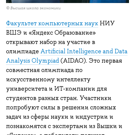
© Высшая школа экономики
Факультет компьютерных наук
НИУ
ВШЭ и «Яндекс Образование»
открывают набор на участие в
олимпиаде
Artificial Intelligence and Data
Analysis Olympiad
(AIDAO). Это первая
совместная олимпиада по
искусственному интеллекту
университета и ИТ-компании для
студентов разных стран. Участники
попробуют силы в решении сложных
задач из сферы науки и индустрии и
познакомятся с экспертами из Вышки и