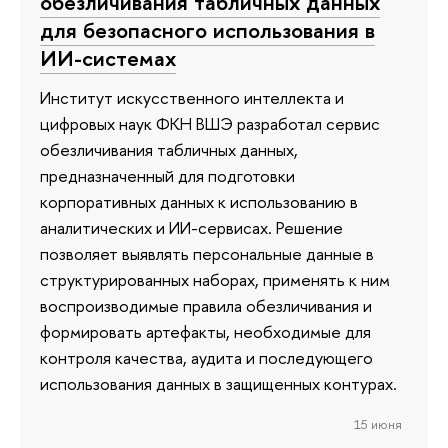
обезличивания табличных данных
для безопасного использования в
ИИ-системах
Институт искусственного интеллекта и
цифровых наук ФКН ВШЭ разработал сервис
обезличивания табличных данных,
предназначенный для подготовки
корпоративных данных к использованию в
аналитических и ИИ-сервисах. Решение
позволяет выявлять персональные данные в
структурированных наборах, применять к ним
воспроизводимые правила обезличивания и
формировать артефакты, необходимые для
контроля качества, аудита и последующего
использования данных в защищенных контурах.
15 июня