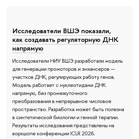
Исследователи ВШЭ показали,
как создавать регуляторную ДНК
напрямую
Исследователи НИУ ВШЭ разработали модель
для генерации промоторов и энхансеров —
участков ДНК, регулирующих работу генов.
Модель работает с нуклеотидами ДНК
напрямую, без промежуточного
преобразования в непрерывное числовое
пространство. Разработка может быть полезна
в синтетической биологии и генной терапии.
Результаты исследования представлены на
воркшопе конференции ICLR 2026.