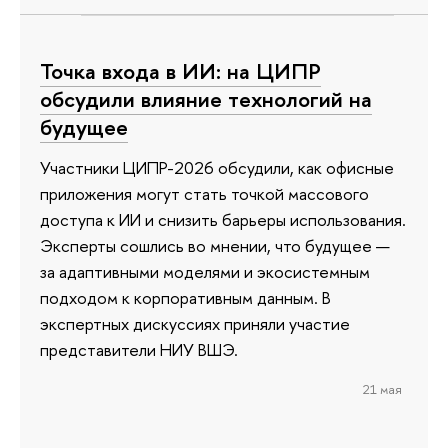
Точка входа в ИИ: на ЦИПР
обсудили влияние технологий на
будущее
Участники ЦИПР-2026 обсудили, как офисные
приложения могут стать точкой массового
доступа к ИИ и снизить барьеры использования.
Эксперты сошлись во мнении, что будущее —
за адаптивными моделями и экосистемным
подходом к корпоративным данным. В
экспертных дискуссиях приняли участие
представители НИУ ВШЭ.
21 мая