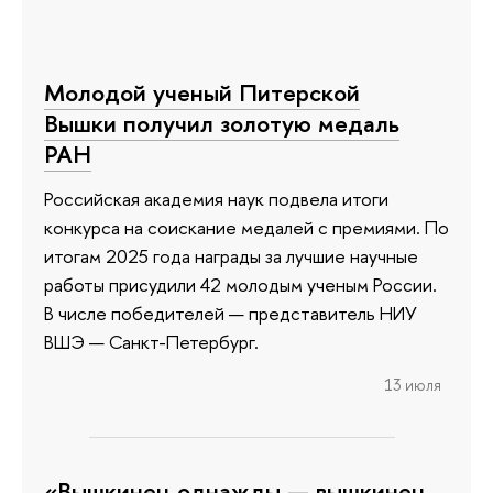
Молодой ученый Питерской
Вышки получил золотую медаль
РАН
Российская академия наук подвела итоги
конкурса на соискание медалей с премиями. По
итогам 2025 года награды за лучшие научные
работы присудили 42 молодым ученым России.
В числе победителей — представитель НИУ
ВШЭ — Санкт-Петербург.
13 июля
«Вышкинец однажды — вышкинец