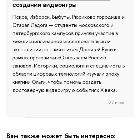
создания видеоигры
Псков, Изборск, Выбуты, Рюриково городище и
Старая Ладога — студенты московского и
петербургского кампусов приняли участие в
междисциплинарной исследовательской
экспедиции по памятникам Древней Руси в
рамках программы «Открываем Россию
заново». Историки, социологи и специалисты в
области цифровых технологий изучали эпоху
княгини Ольги, чтобы помочь создать
достоверную видеоигру о событиях X века.
27 июля
Вам также может быть интересно: