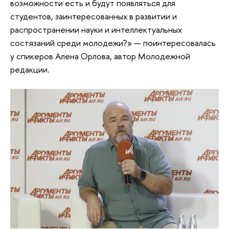
возможности есть и будут появляться для
студентов, заинтересованных в развитии и
распространении науки и интеллектуальных
состязаний среди молодежи?» — поинтересовалась
у спикеров Алена Орлова, автор Молодежной
редакции.