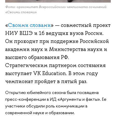
Фото: оргкомитет Всероссийского чемпионата сочинений
«Своими словами»
«
Своими словами
» — совместный проект
НИУ ВШЭ и 16 ведущих вузов России.
Он проходит при поддержке Российской
академии наук и Министерства науки и
высшего образования РФ.
Стратегическим партнером состязания
выступает VK Education. В этом году
чемпионат пройдет в пятый раз.
Открытию юбилейного сезона была посвящена
пресс-конференции в ИД «Аргументы и факты». Ее
участники обсудили роль коммуникации в
современной науке и образовании.