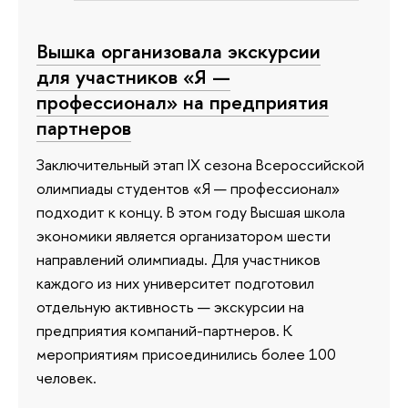
Вышка организовала экскурсии
для участников «Я —
профессионал» на предприятия
партнеров
Заключительный этап IX сезона Всероссийской
олимпиады студентов «Я — профессионал»
подходит к концу. В этом году Высшая школа
экономики является организатором шести
направлений олимпиады. Для участников
каждого из них университет подготовил
отдельную активность — экскурсии на
предприятия компаний-партнеров. К
мероприятиям присоединились более 100
человек.