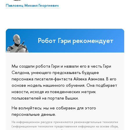
Павловец Михаил Георгиевич
Робот Гэри рекомендует
Мы создали робота Гэри и назвали его в честь Гэри
Селдона, умеющего предсказывать будущее
персонажа писателя-фантаста Айзека Азимова. В его
основе модель машинного обучения. Она подбирает
новости, исходя из поведенческих метрик
пользователей на портале Вышки.
Не волнуйтесь: мы не собираем для этого
персональные данные.
На информационном ресурсе применяются рекомендательные технологии
(информационные технологии предоставления информации на основе сбора,