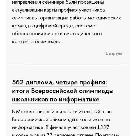
направления семинара были посвящены
актуализации карты профиля участников
олимпиады, организации работы методических
команд в цифровой среде, системе
обеспечения качества методического
контента олимпиады.
1 апреля
562 диплома, четыре профиля:
итоги Всероссийской олимпиады
школьников по информатике
В Москве завершился заключительный этап
Всероссийской олимпиады школьников по
информатике. В финале участвовали 1227
школьников из 77 регионов страны. По итогам