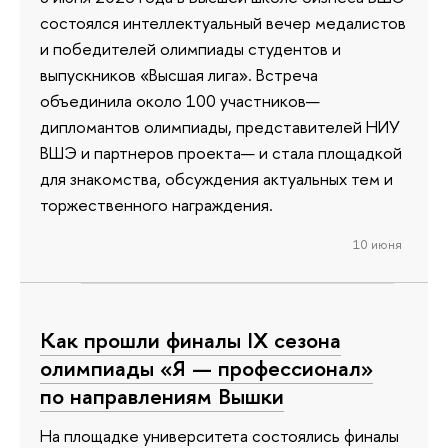
состоялся интеллектуальный вечер медалистов
и победителей олимпиады студентов и
выпускников «Высшая лига». Встреча
объединила около 100 участников—
дипломантов олимпиады, представителей НИУ
ВШЭ и партнеров проекта— и стала площадкой
для знакомства, обсуждения актуальных тем и
торжественного награждения.
10 июня
Как прошли финалы IX сезона
олимпиады «Я — профессионал»
по направлениям Вышки
На площадке университета состоялись финалы