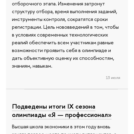
отборочного этапа. Изменения затронут
структуру отбора, время выполнения заданий,
инструменты контроля, сократятся сроки
регистрации. Цель нововведений в том, чтобы
в условиях современных технологических
реалий обеспечить всем участникам равные
возможности проявить себя в олимпиаде и
дать объективную оценку их способностям,
знаниям, навыкам.
13 июля
Подведены итоги IX сезона
олимпиады «Я — профессионал»
Высшая школа экономики в этом году вновь