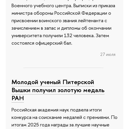
Военного учебного центра. Выписки из приказа
министра обороны Российской Федерации о
присвоении воинского звания лейтенанта с
зачислением в запас и дипломы об окончании
университета получили 132 человека. Затем
состоялся офицерский бал.
27 июля
Молодой ученый Питерской
Вышки получил золотую медаль
РАН
Российская академия наук подвела итоги
конкурса на соискание медалей с премиями. По
итогам 2025 года награды за лучшие научные