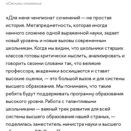
«Своими словами»
«Для меня чемпионат сочинений — не простая
история. Метапредметность, которая иногда
намного сложнее одной выраженной науки, задает
новый уровень и новые вызовы современным
школьникам. Когда мы видим, что школьники старших
классов готовы критически мыслить, анализировать и
говорить своими словами так, что великие
профессора, академики восхищаются и ставят
высокие оценки, — это большой вызов и для системы
высшего образования. Мы понимаем, что такие
ребята будут поддерживать программу образования
высокого уровня. Работа с талантливыми
школьниками — важный трек развития для всей
системы высшего образования нашей страны», —
поделилась заместитель министра науки и высшего