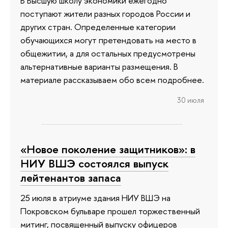
В Высшую школу экономики ежегодно
поступают жители разных городов России и
других стран. Определенные категории
обучающихся могут претендовать на место в
общежитии, а для остальных предусмотрены
альтернативные варианты размещения. В
материале рассказываем обо всем подробнее.
30 июля
«Новое поколение защитников»: в
НИУ ВШЭ состоялся выпуск
лейтенантов запаса
25 июля в атриуме здания НИУ ВШЭ на
Покровском бульваре прошел торжественный
митинг, посвященный выпуску офицеров