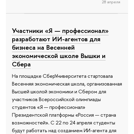
28 апреля
Участники «Я — профессионал»
разработают ИИ-агентов для
бизнеса на Весенней
экономической школе Вышки и
Сбера
На площадке СберУниверситета стартовала
Весенняя экономическая школа, организованная
Высшей школой экономики и Сбером для
участников Всероссийской олимпиады
студентов «Я — профессионал»
Президентской платформы «Россия — страна
возможностей». С 22 по 24 апреля студенты
будут работать над созданием ИИ-агента для