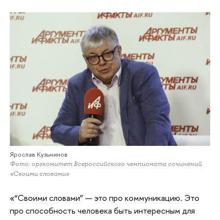
Ярослав Кузьминов
Фото: оргкомитет Всероссийского чемпионата сочинений
«Своими словами»
«“Своими словами” — это про коммуникацию. Это
про способность человека быть интересным для