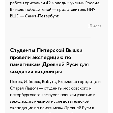
работы присудили 42 молодым ученым России.
В числе победителей — представитель НИУ
ВШЭ — Санкт-Петербург.
13 июля
Студенты Питерской Вышки
провели экспедицию по
памятникам Древней Руси для
создания видеоигры
Псков, Изборск, Выбуты, Рюриково городище и
Старая Ладога — студенты московского и
петербургского кампусов приняли участие в
междисциплинарной исследовательской
экспедиции по памятникам Древней Руси в