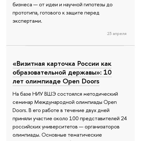
бизнеса — от идеи и научной гипотезы до
прототипа, готового к защите перед
экспертами.
23 апреля
«Визитная карточка России как
образовательной державы»: 10
лет олимпиаде Open Doors
На базе НИУ ВШЭ состоялся методический
семинар Международной олимпиады Open
Doors. В его работе в течение двух дней
приняли участие около 100 представителей 24
российских университетов — организаторов
олимпиады. Основные тематические