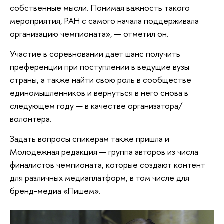
собственные мысли. Понимая важность такого
мероприятия, РАН с самого начала поддерживала
организацию чемпионата», — отметил он.
Участие в соревновании дает шанс получить
преференции при поступлении в ведущие вузы
страны, а также найти свою роль в сообществе
единомышленников и вернуться в него снова в
следующем году — в качестве организатора/
волонтера.
Задать вопросы спикерам также пришла и
Молодежная редакция — группа авторов из числа
финалистов чемпионата, которые создают контент
для различных медиаплатформ, в том числе для
бренд-медиа «Пишем».