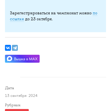
Зарегистрироваться на чемпионат можно
по
ссылке
до 23 октября.
Дата
13 сентября 2024
Рубрики