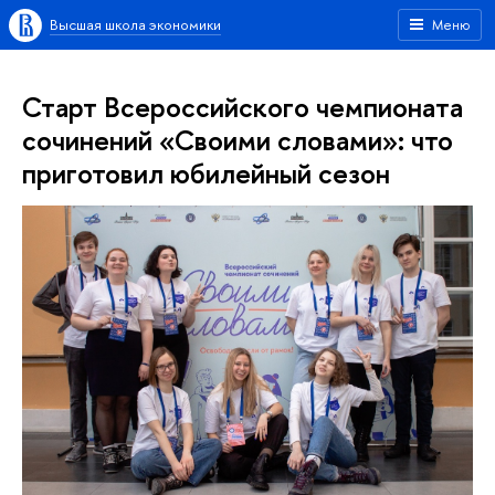
Высшая школа экономики
Меню
Старт Всероссийского чемпионата
сочинений «Своими словами»: что
приготовил юбилейный сезон