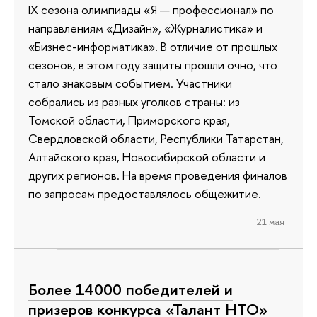
IX сезона олимпиады «Я — профессионал» по
направлениям «Дизайн», «Журналистика» и
«Бизнес-информатика». В отличие от прошлых
сезонов, в этом году защиты прошли очно, что
стало знаковым событием. Участники
собрались из разных уголков страны: из
Томской области, Приморского края,
Свердловской области, Республики Татарстан,
Алтайского края, Новосибирской области и
других регионов. На время проведения финалов
по запросам предоставлялось общежитие.
21 мая
Более 14000 победителей и
призеров конкурса «Талант НТО»