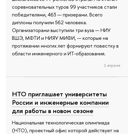
соревновательных туров 99 участников стали
победителями, 463 — призерами. Всего
дипломы получили 562 человека.
Организаторами выступили три вуза — НИУ
ВШЭ, МФТИ и НИЯУ МИФИ, — которые на
протяжении многих лет формируют повестку в
области инженерного и ИТ-образования.
1 апреля
НТО приглашает университеты
России и инженерные компании
для работы в новом сезоне
Национальная технологическая олимпиада
(НТО), проектный офис которой действует на