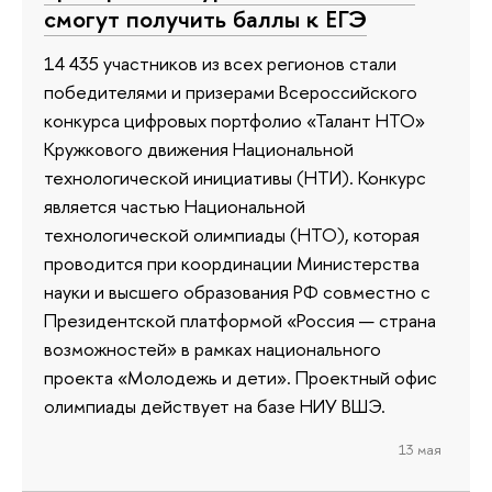
смогут получить баллы к ЕГЭ
14 435 участников из всех регионов стали
победителями и призерами Всероссийского
конкурса цифровых портфолио «Талант НТО»
Кружкового движения Национальной
технологической инициативы (НТИ). Конкурс
является частью Национальной
технологической олимпиады (НТО), которая
проводится при координации Министерства
науки и высшего образования РФ совместно с
Президентской платформой «Россия — страна
возможностей» в рамках национального
проекта «Молодежь и дети». Проектный офис
олимпиады действует на базе НИУ ВШЭ.
13 мая