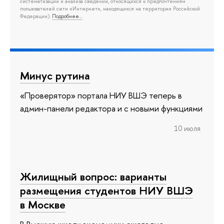
систематизации и анализа сведений, относящихся к предпочтениям
пользователей сети «Интернет», находящихся на территории Российской
Федерации).
Подробнее…
Минус рутина
«Проверятор» портала НИУ ВШЭ теперь в
админ-панели редактора и с новыми функциями
10 июля
Жилищный вопрос: варианты
размещения студентов НИУ ВШЭ
в Москве