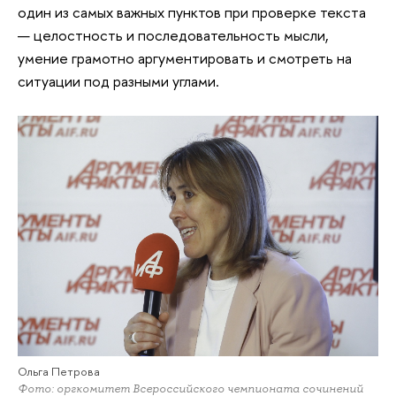
один из самых важных пунктов при проверке текста
— целостность и последовательность мысли,
умение грамотно аргументировать и смотреть на
ситуации под разными углами.
Ольга Петрова
Фото: оргкомитет Всероссийского чемпионата сочинений