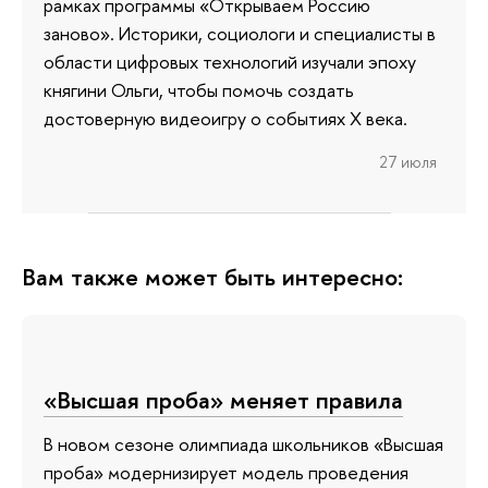
рамках программы «Открываем Россию
заново». Историки, социологи и специалисты в
области цифровых технологий изучали эпоху
княгини Ольги, чтобы помочь создать
достоверную видеоигру о событиях X века.
27 июля
Вам также может быть интересно:
«Высшая проба» меняет правила
В новом сезоне олимпиада школьников «Высшая
проба» модернизирует модель проведения