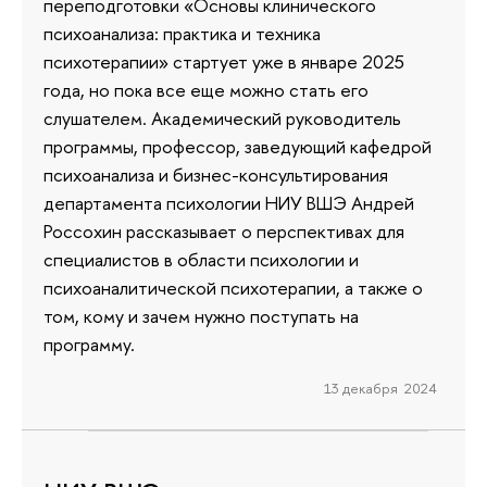
переподготовки «Основы клинического
психоанализа: практика и техника
психотерапии» стартует уже в январе 2025
года, но пока все еще можно стать его
слушателем. Академический руководитель
программы, профессор, заведующий кафедрой
психоанализа и бизнес-консультирования
департамента психологии НИУ ВШЭ Андрей
Россохин рассказывает о перспективах для
специалистов в области психологии и
психоаналитической психотерапии, а также о
том, кому и зачем нужно поступать на
программу.
13 декабря 2024