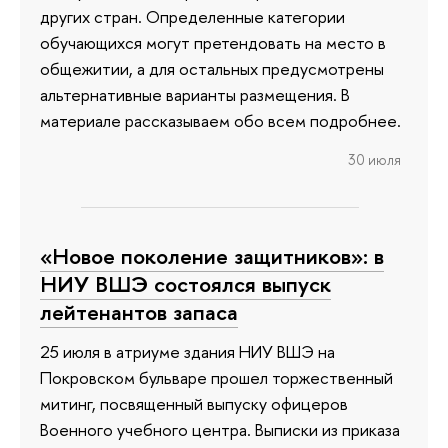
других стран. Определенные категории
обучающихся могут претендовать на место в
общежитии, а для остальных предусмотрены
альтернативные варианты размещения. В
материале рассказываем обо всем подробнее.
30 июля
«Новое поколение защитников»: в
НИУ ВШЭ состоялся выпуск
лейтенантов запаса
25 июля в атриуме здания НИУ ВШЭ на
Покровском бульваре прошел торжественный
митинг, посвященный выпуску офицеров
Военного учебного центра. Выписки из приказа