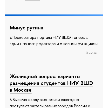
Минус рутина
«Проверятор» портала НИУ ВШЭ теперь в
админ-панели редактора и с новыми функциями
10 июля
Жилищный вопрос: варианты
размещения студентов НИУ ВШЭ
в Москве
В Высшую школу экономики ежегодно
поступают жители разных городов России и