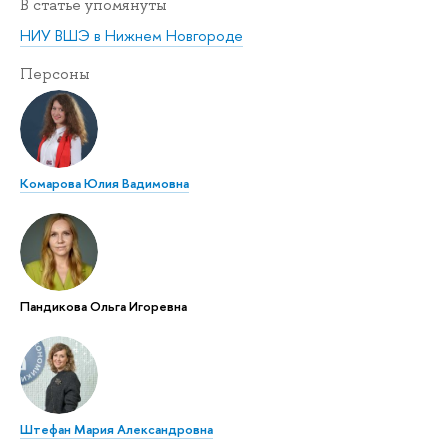
В статье упомянуты
НИУ ВШЭ в Нижнем Новгороде
Персоны
Комарова Юлия Вадимовна
Пандикова Ольга Игоревна
Штефан Мария Александровна