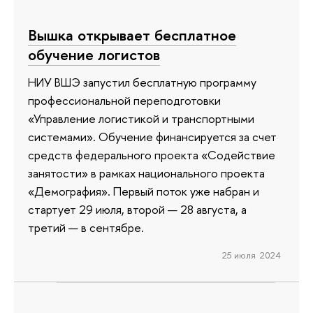
Вышка открывает бесплатное
обучение логистов
НИУ ВШЭ запустил бесплатную программу
профессиональной переподготовки
«Управление логистикой и транспортными
системами». Обучение финансируется за счет
средств федерального проекта «Содействие
занятости» в рамках национального проекта
«Демография». Первый поток уже набран и
стартует 29 июля, второй — 28 августа, а
третий — в сентябре.
25 июля 2024