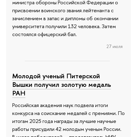
министра обороны Российской Федерации о
присвоении воинского звания лейтенанта с
зачислением в запас и дипломы об окончании
университета получили 132 человека. Затем
состоялся офицерский бал.
27 июля
Молодой ученый Питерской
Вышки получил золотую медаль
РАН
Российская академия наук подвела итоги
конкурса на соискание медалей с премиями. По
итогам 2025 года награды за лучшие научные
работы присудили 42 молодым ученым России.
В числе победителей — представитель НИУ