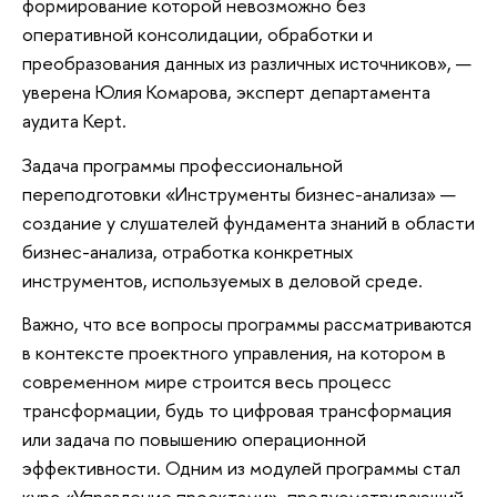
формирование которой невозможно без
оперативной консолидации, обработки и
преобразования данных из различных источников», —
уверена Юлия Комарова, эксперт департамента
аудита Kept.
Задача программы профессиональной
переподготовки «Инструменты бизнес-анализа» —
создание у слушателей фундамента знаний в области
бизнес-анализа, отработка конкретных
инструментов, используемых в деловой среде.
Важно, что все вопросы программы рассматриваются
в контексте проектного управления, на котором в
современном мире строится весь процесс
трансформации, будь то цифровая трансформация
или задача по повышению операционной
эффективности. Одним из модулей программы стал
курс «Управление проектами», предусматривающий