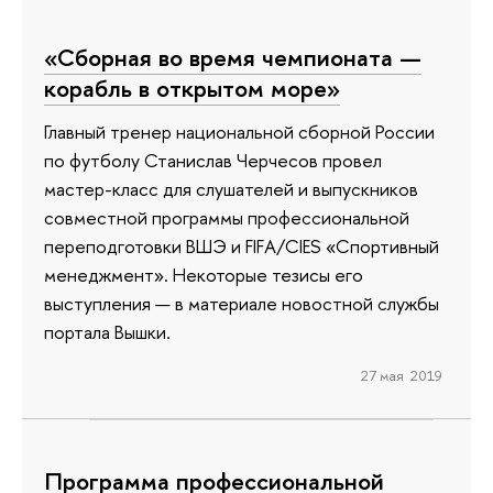
«Сборная во время чемпионата —
корабль в открытом море»
Главный тренер национальной сборной России
по футболу Станислав Черчесов провел
мастер-класс для слушателей и выпускников
совместной программы профессиональной
переподготовки ВШЭ и FIFA/CIES «Спортивный
менеджмент». Некоторые тезисы его
выступления — в материале новостной службы
портала Вышки.
27 мая 2019
Программа профессиональной