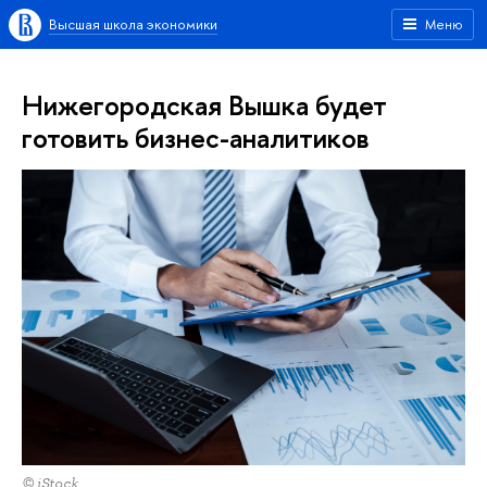
Высшая школа экономики
Меню
Нижегородская Вышка будет
готовить бизнес-аналитиков
© iStock