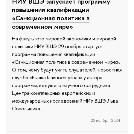
НИУ ВШЭ запускает программу
повышения квалификации
«Санкционная политика в
современном мире»
На факультете мировой экономики и мировой
политики НИУ ВШЭ 29 ноября стартует
программа повышения квалификации
«Санкционная политика в современном мире».
О том, чему будут учить слушателей, новостная
служба «Вышка.Главное» узнала у автора
программы, ведущего научного сотрудника
Центра комплексных европейских и
международных исследований НИУ ВШЭ Льва
Сокольщика.
25 ноября 2024