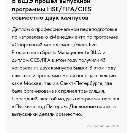
В ВШЭ прошел выпускной
программы HSE/FIFA/CIES
совместно двух кампусов
Диплом о профессиональной переподготовке
по направлению «Менеджмент» по программе
«Спортивный менеджмент/Executive
Programme in Sports Management» ВШЭ и
диплом CIES/FIFA в этом году получили 43
человека из двух кампусов Вышки. В этом году
слушатели программы могли посещать лекции,
как в Москве, так и в Санкт-Петербурге, где
была организована их прямая трансляция.
Последний, шестой модуль программы, прошел
в Пушкине под Питером. Дипломные проекты
выпускники делали совместно.
25 сентября 2018