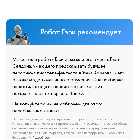
Робот Гэри рекомендует
Мы создали робота Гэри и назвали его в честь Гэри
Селдона, умеющего предсказывать будущее
персонажа писателя-фантаста Айзека Азимова. В его
основе модель машинного обучения. Она подбирает
новости, исходя из поведенческих метрик
пользователей на портале Вышки.
Не волнуйтесь: мы не собираем для этого
персональные данные.
На информационном ресурсе применяются рекомендательные технологии
(информационные технологии предоставления информации на основе сбора,
систематизации и анализа сведений, относящихся к предпочтениям
пользователей сети «Интернет», находящихся на территории Российской
Федерации).
Подробнее…