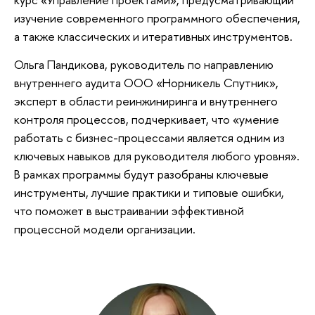
изучение современного программного обеспечения,
а также классических и итеративных инструментов.
Ольга Пандикова, руководитель по направлению
внутреннего аудита ООО «Норникель Спутник»,
эксперт в области реинжиниринга и внутреннего
контроля процессов, подчеркивает, что «умение
работать с бизнес-процессами является одним из
ключевых навыков для руководителя любого уровня».
В рамках программы будут разобраны ключевые
инструменты, лучшие практики и типовые ошибки,
что поможет в выстраивании эффективной
процессной модели организации.