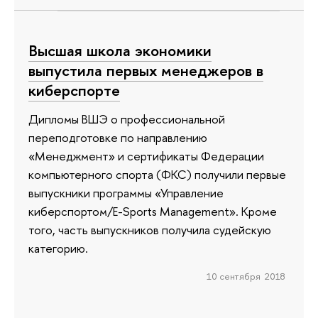
Высшая школа экономики
выпустила первых менеджеров в
киберспорте
Дипломы ВШЭ о профессиональной
переподготовке по направлению
«Менеджмент» и сертификаты Федерации
компьютерного спорта (ФКС) получили первые
выпускники программы «Управление
киберспортом/E-Sports Management». Кроме
того, часть выпускников получила судейскую
категорию.
10 сентября 2018