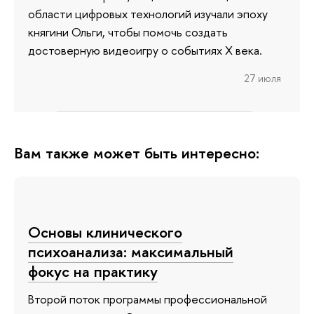
области цифровых технологий изучали эпоху
княгини Ольги, чтобы помочь создать
достоверную видеоигру о событиях X века.
27 июля
Вам также может быть интересно:
Основы клинического
психоанализа: максимальный
фокус на практику
Второй поток программы профессиональной