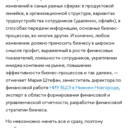
изменений в самых разных сферах: в продуктовой
линейке, в организационной структуре, вариантах
трудоустройства сотрудников (удаленно, офлайн), в
способах передачи информации, основных бизнес-
процессах, во многих других. И конечно, любое
изменение должно приносить бизнесу в широком
смысле профит, выраженный в росте финансовых
показателей, лояльности сотрудников, укреплении
имиджа компании на рынке, повышении
эффективности бизнес-процессов и так далее», —
отмечает Мария Штефан, заместитель директора по
финансовой работе
НИУ ВШЭ в Нижнем Новгороде
,
эксперт в области формирования финансовой и
управленческой отчетности, разработки финансовой
стратегии бизнеса.
Но невозможно менять все и сразу, поэтому