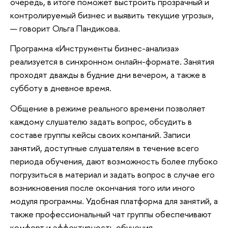
очередь, в итоге поможет выстроить прозрачный и
контролируемый бизнес и выявить текущие угрозы»,
— говорит Ольга Пандикова.
Программа «Инструменты бизнес-анализа»
реализуется в синхронном онлайн-формате. Занятия
проходят дважды в будние дни вечером, а также в
субботу в дневное время.
Общение в режиме реального времени позволяет
каждому слушателю задать вопрос, обсудить в
составе группы кейсы своих компаний. Записи
занятий, доступные слушателям в течение всего
периода обучения, дают возможность более глубоко
погрузиться в материал и задать вопрос в случае его
возникновения после окончания того или иного
модуля программы. Удобная платформа для занятий, а
также профессиональный чат группы обеспечивают
комфорт и эффективность обучения.