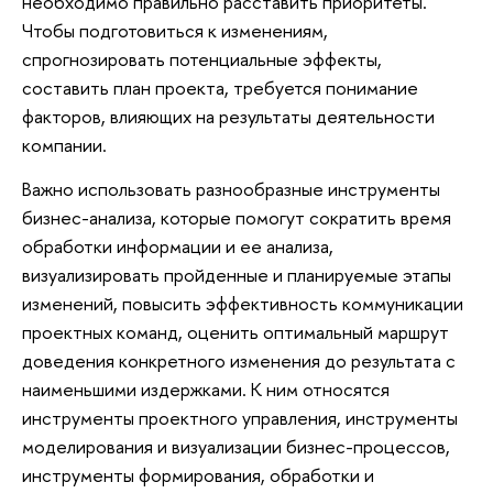
необходимо правильно расставить приоритеты.
Чтобы подготовиться к изменениям,
спрогнозировать потенциальные эффекты,
составить план проекта, требуется понимание
факторов, влияющих на результаты деятельности
компании.
Важно использовать разнообразные инструменты
бизнес-анализа, которые помогут сократить время
обработки информации и ее анализа,
визуализировать пройденные и планируемые этапы
изменений, повысить эффективность коммуникации
проектных команд, оценить оптимальный маршрут
доведения конкретного изменения до результата с
наименьшими издержками. К ним относятся
инструменты проектного управления, инструменты
моделирования и визуализации бизнес-процессов,
инструменты формирования, обработки и