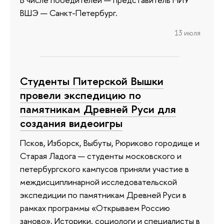
ВШЭ — Санкт-Петербург.
13 июля
Студенты Питерской Вышки
провели экспедицию по
памятникам Древней Руси для
создания видеоигры
Псков, Изборск, Выбуты, Рюриково городище и
Старая Ладога — студенты московского и
петербургского кампусов приняли участие в
междисциплинарной исследовательской
экспедиции по памятникам Древней Руси в
рамках программы «Открываем Россию
заново». Историки, социологи и специалисты в