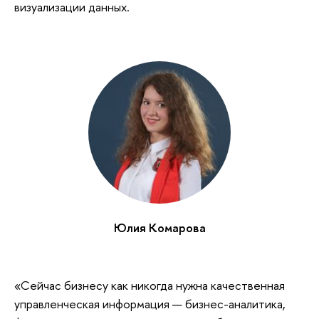
визуализации данных.
Юлия Комарова
«Сейчас бизнесу как никогда нужна качественная
управленческая информация — бизнес-аналитика,