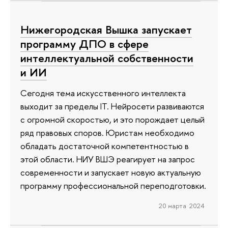
Нижегородская Вышка запускает
программу ДПО в сфере
интеллектуальной собственности
и ИИ
Сегодня тема искусственного интеллекта
выходит за пределы IT. Нейросети развиваются
с огромной скоростью, и это порождает целый
ряд правовых споров. Юристам необходимо
обладать достаточной компетентностью в
этой области. НИУ ВШЭ реагирует на запрос
современности и запускает новую актуальную
программу профессиональной переподготовки.
20 марта 2024