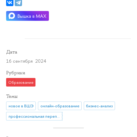
Дата
16 сентября 2024
Рубрики
Образование
Темы
новое в ВШЭ
онлайн-образование
бизнес-анализ
профессиональная переподготовка