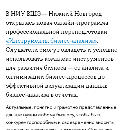
В НИУ ВШЭ— Нижний Новгород
открылась новая онлайн-программа
профессиональной переподготовки
«Инструменты бизнес-анализа»
.
Слушатели смогут овладеть и успешно
использовать комплекс инструментов
для развития бизнеса — от анализа и
оптимизации бизнес-процессов до
эффективной визуализации данных
бизнес-анализа в отчетах.
Актуальные, понятно и грамотно представленные
данные нужны любому бизнесу, чтобы быть
конкурентоспособным и своевременно вносить
изменения в свои планы и стратегии. Они также