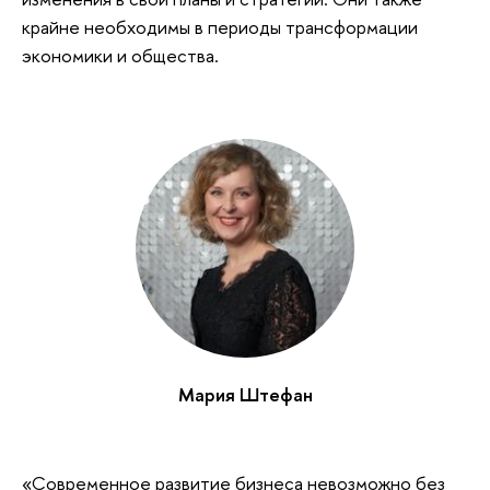
крайне необходимы в периоды трансформации
экономики и общества.
Мария Штефан
«Современное развитие бизнеса невозможно без