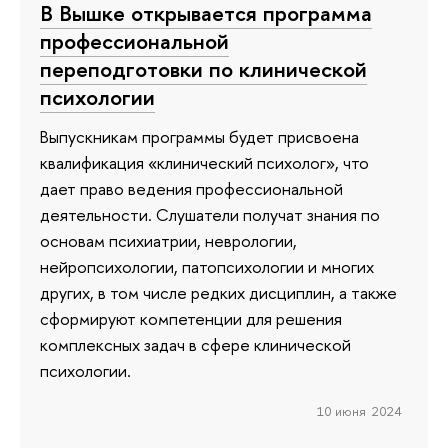
В Вышке открывается программа
профессиональной
переподготовки по клинической
психологии
Выпускникам программы будет присвоена
квалификация «клинический психолог», что
дает право ведения профессиональной
деятельности. Слушатели получат знания по
основам психиатрии, неврологии,
нейропсихологии, патопсихологии и многих
других, в том числе редких дисциплин, а также
сформируют компетенции для решения
комплексных задач в сфере клинической
психологии.
10 июня 2024