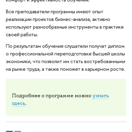
Все преподаватели программы имеют опыт
реализации проектов бизнес-анализа, активно
используют разнообразные инструменты в практике
своей работы.
По результатам обучения слушатели получат диплом
о профессиональной переподготовке Высшей школы
экономики, что позволит им стать востребованными
на рынке труда, а также поможет в карьерном росте.
Подробнее о программе можно
узнать
здесь
.