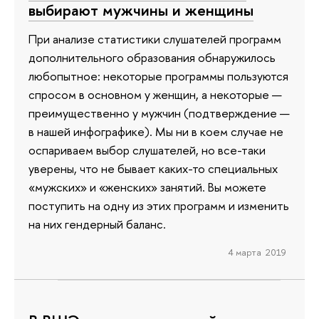
выбирают мужчины и женщины
При анализе статистики слушателей программ
дополнительного образования обнаружилось
любопытное: некоторые программы пользуются
спросом в основном у женщин, а некоторые —
преимущественно у мужчин (подтверждение —
в нашей инфографике). Мы ни в коем случае не
оспариваем выбор слушателей, но все-таки
уверены, что не бывает каких-то специальных
«мужских» и «женских» занятий. Вы можете
поступить на одну из этих программ и изменить
на них гендерный баланс.
4 марта 2019