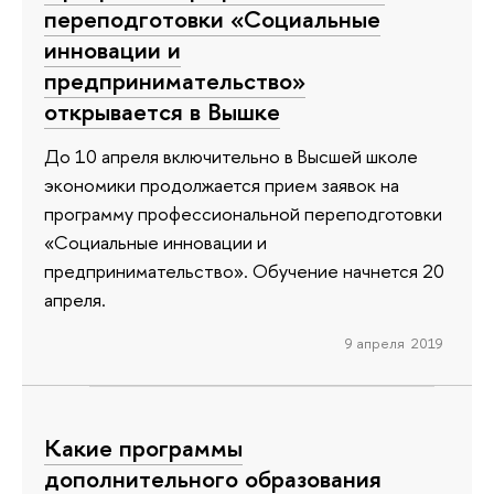
переподготовки «Социальные
инновации и
предпринимательство»
открывается в Вышке
До 10 апреля включительно в Высшей школе
экономики продолжается прием заявок на
программу профессиональной переподготовки
«Социальные инновации и
предпринимательство». Обучение начнется 20
апреля.
9 апреля 2019
Какие программы
дополнительного образования