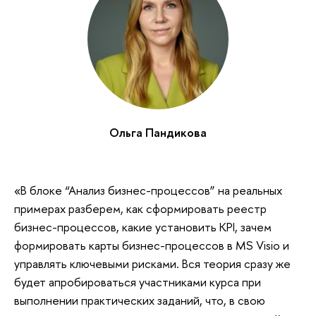
Ольга Пандикова
«В блоке “Анализ бизнес-процессов” на реальных
примерах разберем, как сформировать реестр
бизнес-процессов, какие установить KPI, зачем
формировать карты бизнес-процессов в MS Visio и
управлять ключевыми рисками. Вся теория сразу же
будет апробироваться участниками курса при
выполнении практических заданий, что, в свою