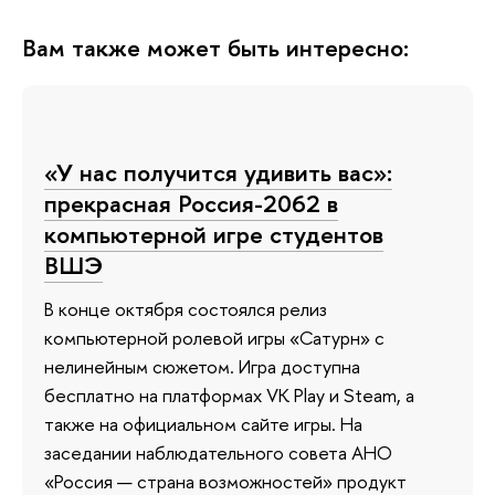
Вам также может быть интересно:
«У нас получится удивить вас»:
прекрасная Россия-2062 в
компьютерной игре студентов
ВШЭ
В конце октября состоялся релиз
компьютерной ролевой игры «Сатурн» с
нелинейным сюжетом. Игра доступна
бесплатно на платформах VK Play и Steam, а
также на официальном сайте игры. На
заседании наблюдательного совета АНО
«Россия — страна возможностей» продукт