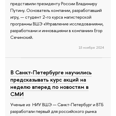
представили президенту России Владимиру
Путину. Основатель компании, разработавший
игру, — студент 2-го курса магистерской
программы ВШЭ «Управление исследованиями,
разработками и инновациями в компании» Егор
Сечинский.
15 ноября 2024
В Санкт-Петербурге научились
предсказывать курс акций на
неделю вперед по новостям в
СМИ
Ученые из НИУ ВШЭ — Санкт-Петербург и ВТБ
разработали первый для российского рынка