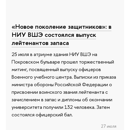
«Новое поколение защитников»: в
НИУ ВШЭ состоялся выпуск
лейтенантов запаса
25 июля в атриуме здания НИУ ВШЭ на
Покровском бульваре прошел торжественный
митинг, посвященный выпуску офицеров
Военного учебного центра. Выписки из приказа
министра обороны Российской Федерации о
присвоении воинского звания лейтенанта с
зачислением в запас и дипломы об окончании
университета получили 132 человека. Затем
состоялся офицерский бал.
27 июля