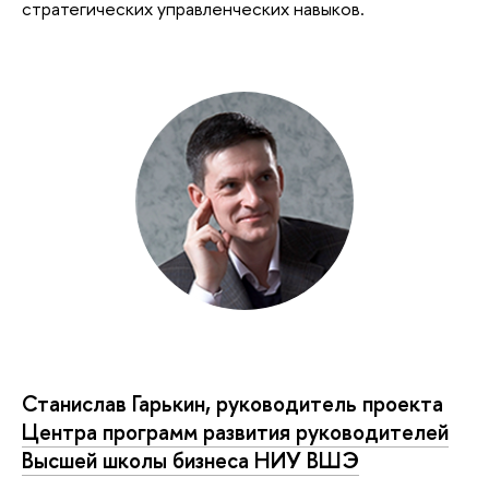
стратегических управленческих навыков.
Станислав Гарькин, руководитель проекта
Центра программ развития руководителей
Высшей школы бизнеса НИУ ВШЭ