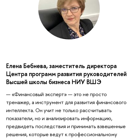
Елена Бебнева, заместитель директора
Центра программ развития руководителей
Высшей школы бизнеса НИУ ВШЭ
— «Финансовый эксперт» — это не просто
тренажер, а инструмент для развития финансового
интеллекта. Он учит не только рассчитывать
показатели, но и анализировать информацию,
предвидеть последствия и принимать взвешенные
решения, которые ведут к профессиональному