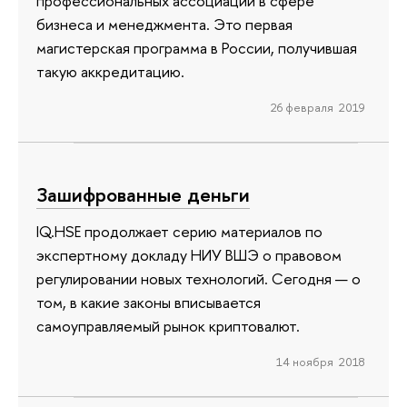
профессиональных ассоциаций в сфере
бизнеса и менеджмента. Это первая
магистерская программа в России, получившая
такую аккредитацию.
26 февраля 2019
Зашифрованные деньги
IQ.HSE продолжает серию материалов по
экспертному докладу НИУ ВШЭ о правовом
регулировании новых технологий. Сегодня — о
том, в какие законы вписывается
самоуправляемый рынок криптовалют.
14 ноября 2018