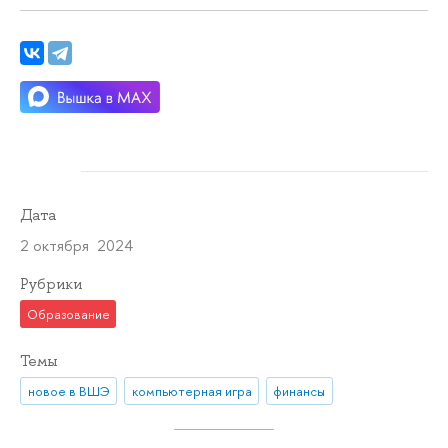
Дата
2 октября 2024
Рубрики
Образование
Темы
новое в ВШЭ
компьютерная игра
финансы