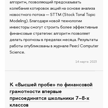
алгоритм, позволяющий предсказывать
колебания котировок акций на основе анализа
новостного потока — STTM (Stock Tonal Topic
Modeling). Благодаря новой технологии
инвесторы смогут строить более эффективные
финансовые стратегии: алгоритм позволяет
делать прогнозы в пределах месяца. Результаты
работы опубликованы в журнале PeerJ Computer
Science.
14 марта 2023
К «Высшей пробе» по финансовой
грамотности впервые
присоединятся школьники 7–8-х
классов