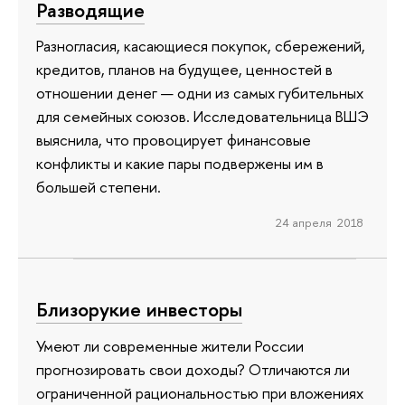
Разводящие
Разногласия, касающиеся покупок, сбережений,
кредитов, планов на будущее, ценностей в
отношении денег — одни из самых губительных
для семейных союзов. Исследовательница ВШЭ
выяснила, что провоцирует финансовые
конфликты и какие пары подвержены им в
большей степени.
24 апреля 2018
Близорукие инвесторы
Умеют ли современные жители России
прогнозировать свои доходы? Отличаются ли
ограниченной рациональностью при вложениях