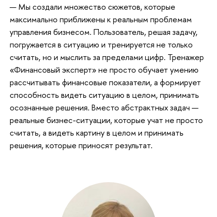
— Мы создали множество сюжетов, которые
максимально приближены к реальным проблемам
управления бизнесом. Пользователь, решая задачу,
погружается в ситуацию и тренируется не только
считать, но и мыслить за пределами цифр. Тренажер
«Финансовый эксперт» не просто обучает умению
рассчитывать финансовые показатели, а формирует
способность видеть ситуацию в целом, принимать
осознанные решения. Вместо абстрактных задач —
реальные бизнес-ситуации, которые учат не просто
считать, а видеть картину в целом и принимать
решения, которые приносят результат.