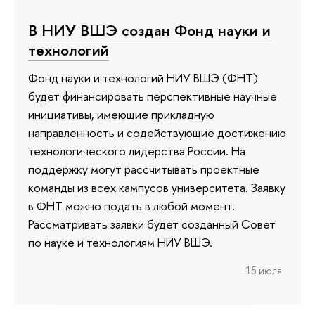
В НИУ ВШЭ создан Фонд науки и
технологий
Фонд науки и технологий НИУ ВШЭ (ФНТ)
будет финансировать перспективные научные
инициативы, имеющие прикладную
направленность и содействующие достижению
технологического лидерства России. На
поддержку могут рассчитывать проектные
команды из всех кампусов университета. Заявку
в ФНТ можно подать в любой момент.
Рассматривать заявки будет созданный Совет
по науке и технологиям НИУ ВШЭ.
15 июля