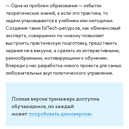
— Одна из проблем образования — избыток
теоретических знаний, а если это практика, то
задачи упаковываются в учебники или методички.
Создание таких EdTech-ресурсов, как «Финансовый
эксперт», совершенно по-новому позволяет
выстроить практическую подготовку, представить
задания не в вакууме, а сделать их интерактивными,
разнообразными, мотивирующими к обучению.
Впереди у нас разработка нового проекта для самых
любознательных акул политического управления.
Полная версия тренажера доступна
обучающимся, но каждый
может
попробовать демоверсию
.