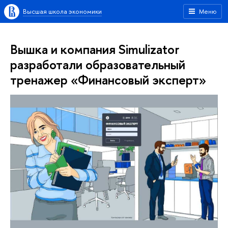
Высшая школа экономики
Меню
Вышка и компания Simulizator
разработали образовательный
тренажер «Финансовый эксперт»