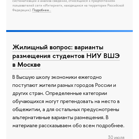
систематизации и анализа сведений, относящихся к предпочтениям
пользователей сети «Интернет», находящихся на территории Российской
Федерации).
Подробнее…
Жилищный вопрос: варианты
размещения студентов НИУ ВШЭ
в Москве
В Высшую школу экономики ежегодно
поступают жители разных городов России и
других стран. Определенные категории
обучающихся могут претендовать на место в
общежитии, а для остальных предусмотрены
альтернативные варианты размещения. В
материале рассказываем обо всем подробнее.
30 июля