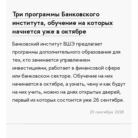
Три программы Банковского
института, обучение на которых
начнется уже в октябре
Банковский институт ВШЭ предлагает
программы дополнительного образования для
тех, кто занимается управлением
инвестициями, работает в финансовой сфере
или банковском секторе. Обучение на них
начинается в октябре, а узнать, чему и как будут
на них учить, можно на днях открытых дверей,
первый из которых состоится уже 26 сентября.
25 сентября 2018