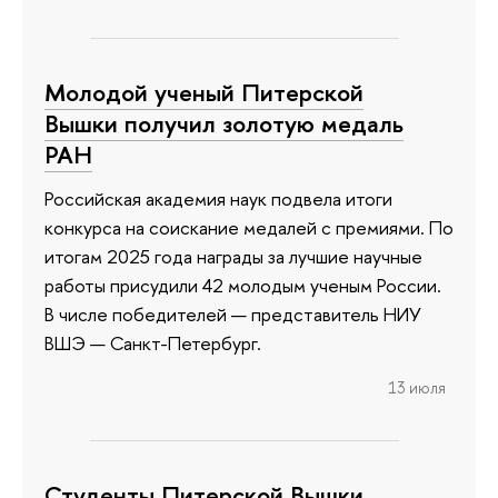
Молодой ученый Питерской
Вышки получил золотую медаль
РАН
Российская академия наук подвела итоги
конкурса на соискание медалей с премиями. По
итогам 2025 года награды за лучшие научные
работы присудили 42 молодым ученым России.
В числе победителей — представитель НИУ
ВШЭ — Санкт-Петербург.
13 июля
Студенты Питерской Вышки