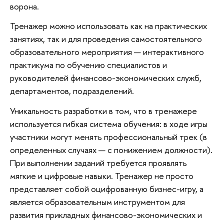
ворона.
Тренажер можно использовать как на практических
занятиях, так и для проведения самостоятельного
образовательного мероприятия — интерактивного
практикума по обучению специалистов и
руководителей финансово-экономических служб,
департаментов, подразделений.
Уникальность разработки в том, что в тренажере
используется гибкая система обучения: в ходе игры
участники могут менять профессиональный трек (в
определенных случаях — с понижением должности).
При выполнении заданий требуется проявлять
мягкие и цифровые навыки. Тренажер не просто
представляет собой оцифрованную бизнес-игру, а
является образовательным инструментом для
развития прикладных финансово-экономических и