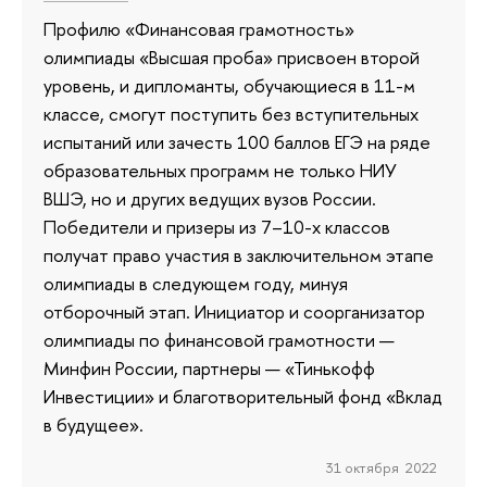
Профилю «Финансовая грамотность»
олимпиады «Высшая проба» присвоен второй
уровень, и дипломанты, обучающиеся в 11-м
классе, смогут поступить без вступительных
испытаний или зачесть 100 баллов ЕГЭ на ряде
образовательных программ не только НИУ
ВШЭ, но и других ведущих вузов России.
Победители и призеры из 7–10-х классов
получат право участия в заключительном этапе
олимпиады в следующем году, минуя
отборочный этап. Инициатор и соорганизатор
олимпиады по финансовой грамотности —
Минфин России, партнеры — «Тинькофф
Инвестиции» и благотворительный фонд «Вклад
в будущее».
31 октября 2022