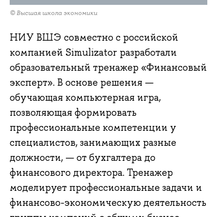
© Высшая школа экономики
НИУ ВШЭ совместно с российской
компанией Simulizator разработали
образовательный тренажер «Финансовый
эксперт». В основе решения —
обучающая компьютерная игра,
позволяющая формировать
профессиональные компетенции у
специалистов, занимающих разные
должности, — от бухгалтера до
финансового директора. Тренажер
моделирует профессиональные задачи и
финансово-экономическую деятельность