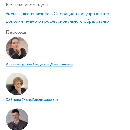
В статье упомянуты
Высшая школа бизнеса
,
Операционное управление
дополнительного профессионального образования
Персоны
Александрова Людмила Дмитриевна
Бебнева Елена Владимировна