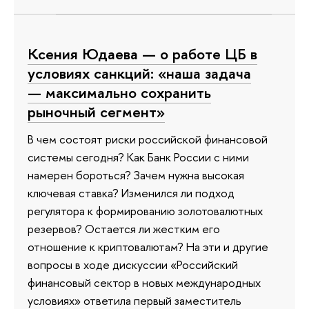
Ксения Юдаева — о работе ЦБ в
условиях санкций: «наша задача
— максимально сохранить
рыночный сегмент»
В чем состоят риски российской финансовой
системы сегодня? Как Банк России с ними
намерен бороться? Зачем нужна высокая
ключевая ставка? Изменился ли подход
регулятора к формированию золотовалютных
резервов? Остается ли жестким его
отношение к криптовалютам? На эти и другие
вопросы в ходе дискуссии «Российский
финансовый сектор в новых международных
условиях» ответила первый заместитель