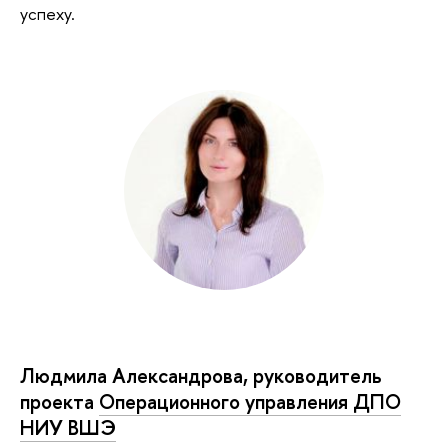
успеху.
Людмила Александрова, руководитель
проекта
Операционного управления ДПО
НИУ ВШЭ