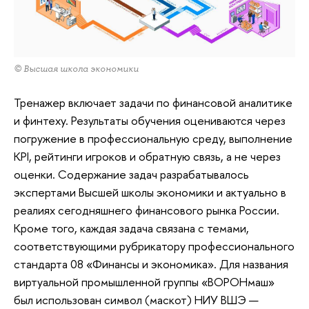
© Высшая школа экономики
Тренажер включает задачи по финансовой аналитике
и финтеху. Результаты обучения оцениваются через
погружение в профессиональную среду, выполнение
KPI, рейтинги игроков и обратную связь, а не через
оценки. Содержание задач разрабатывалось
экспертами Высшей школы экономики и актуально в
реалиях сегодняшнего финансового рынка России.
Кроме того, каждая задача связана с темами,
соответствующими рубрикатору профессионального
стандарта 08 «Финансы и экономика». Для названия
виртуальной промышленной группы «ВОРОНмаш»
был использован символ (маскот) НИУ ВШЭ —