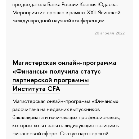
председателя Банка России Ксения Юдаева.
Мероприятие прошло в рамках XXIII Ясинской
международной научной конференции.
20 апреля 2022
Магистерская онлайн-программа
«Финансы» получила статус
партнерской программы
Института CFA
Магистерская онлайн-программа «Финансы»
рассчитана на недавних выпускников
бакалавриата и начинающих профессионалов,
которые хотят занять лидирующие позиции в
финансовой сфере. Статус партнерской