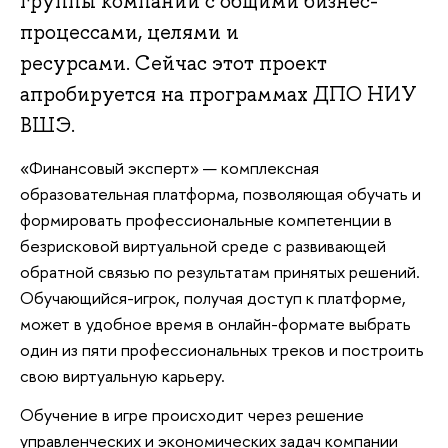
группы компаний с общими бизнес-
процессами, целями и
ресурсами. Сейчас этот проект
апробируется на программах ДПО НИУ
ВШЭ.
«Финансовый эксперт» — комплексная
образовательная платформа, позволяющая обучать и
формировать профессиональные компетенции в
безрисковой виртуальной среде с развивающей
обратной связью по результатам принятых решений.
Обучающийся-игрок, получая доступ к платформе,
может в удобное время в онлайн-формате выбрать
один из пяти профессиональных треков и построить
свою виртуальную карьеру.
Обучение в игре происходит через решение
управленческих и экономических задач компании