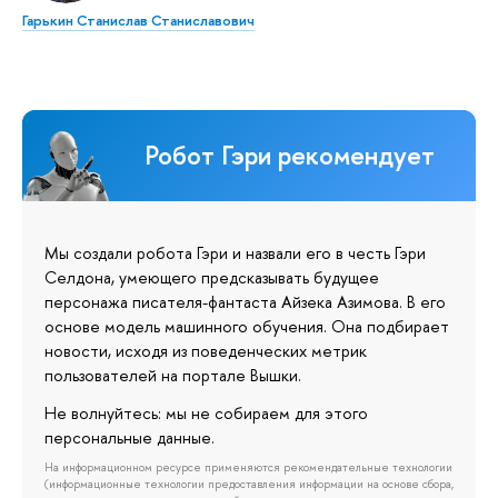
Гарькин Станислав Станиславович
Робот Гэри рекомендует
Мы создали робота Гэри и назвали его в честь Гэри
Селдона, умеющего предсказывать будущее
персонажа писателя-фантаста Айзека Азимова. В его
основе модель машинного обучения. Она подбирает
новости, исходя из поведенческих метрик
пользователей на портале Вышки.
Не волнуйтесь: мы не собираем для этого
персональные данные.
На информационном ресурсе применяются рекомендательные технологии
(информационные технологии предоставления информации на основе сбора,