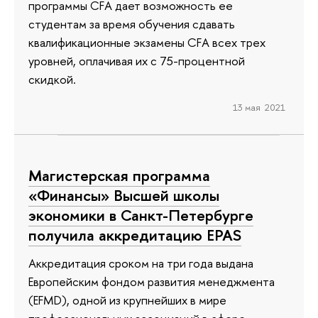
программы CFA дает возможность ее
студентам за время обучения сдавать
квалификационные экзамены CFA всех трех
уровней, оплачивая их с 75-процентной
скидкой.
13 мая 2021
Магистерская программа
«Финансы» Высшей школы
экономики в Санкт-Петербурге
получила аккредитацию EPAS
Аккредитация сроком на три года выдана
Европейским фондом развития менеджмента
(EFMD), одной из крупнейших в мире