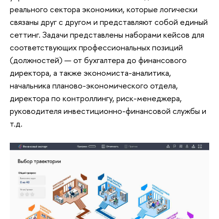
реального сектора экономики, которые логически
связаны друг с другом и представляют собой единый
сеттинг. Задачи представлены наборами кейсов для
соответствующих профессиональных позиций
(должностей) — от бухгалтера до финансового
директора, а также экономиста-аналитика,
начальника планово-экономического отдела,
директора по контроллингу, риск-менеджера,
руководителя инвестиционно-финансовой службы и
т.д.