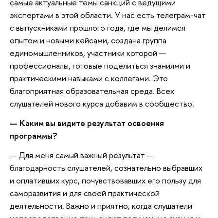
самые актуальные темы санкций с ведущими
экспертами в этой области. У нас есть телеграм-чат
с выпускниками прошлого года, где мы делимся
опытом и новыми кейсами, создана группа
единомышленников, участники которой —
профессионалы, готовые поделиться знаниями и
практическими навыками с коллегами. Это
благоприятная образовательная среда. Всех
слушателей нового курса добавим в сообщество.
— Каким вы видите результат освоения
программы?
— Для меня самый важный результат —
благодарность слушателей, сознательно выбравших
и оплативших курс, почувствовавших его пользу для
саморазвития и для своей практической
деятельности. Важно и приятно, когда слушатели