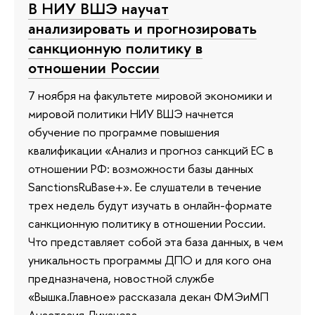
В НИУ ВШЭ научат
анализировать и прогнозировать
санкционную политику в
отношении России
7 ноября на факультете мировой экономики и
мировой политики НИУ ВШЭ начнется
обучение по программе повышения
квалификации «Анализ и прогноз санкций ЕС в
отношении РФ: возможности базы данных
SanctionsRuBase+». Ее слушатели в течение
трех недель будут изучать в онлайн-формате
санкционную политику в отношении России.
Что представляет собой эта база данных, в чем
уникальность программы ДПО и для кого она
предназначена, новостной службе
«Вышка.Главное» рассказала декан ФМЭиМП
Анастасия Лихачева.