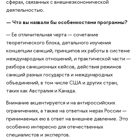
сферах, связанных с внешнеэкономической
деятельностью.
— Что вы назвали бы особенностями программы?
— Ее отличительная черта — сочетание
теоретического блока, детального изучения
концепции санкций, принципов их работы в системе
международных отношений, и практической части —
разбора санкционных кейсов, действия режимов
санкций разных государств и международных
объединений, в том числе США и других стран,
таких как Австралия и Канада.
Внимание акцентируется и на антироссийских
ограничениях, а также на ответных мерах России —
принимаемых ею в ответ на внешнее давление. Это
особенно интересно для отечественных
специалистов и экспертов.