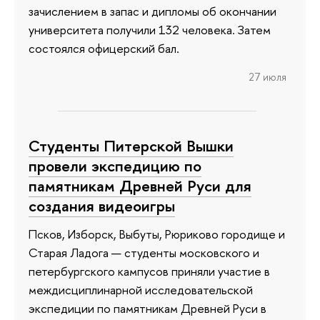
зачислением в запас и дипломы об окончании
университета получили 132 человека. Затем
состоялся офицерский бал.
27 июля
Студенты Питерской Вышки
провели экспедицию по
памятникам Древней Руси для
создания видеоигры
Псков, Изборск, Выбуты, Рюриково городище и
Старая Ладога — студенты московского и
петербургского кампусов приняли участие в
междисциплинарной исследовательской
экспедиции по памятникам Древней Руси в