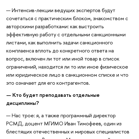
— Интенсив-лекции ведущих экспертов будут
сочетаться с практическим блоком, знакомством с
авторскими разработками: как выстроить
эффективную работу с отдельными санкционными
листами, как выполнить задачи санкционного
комплаенса вплоть до конкретного ответа на
вопрос, включен ли тот или иной товар в список
ограничений, находится ли то или иное физическое
или юридическое лицо в санкционном списке и что
это означает для его контрагентов.
— Кто будет преподавать отдельные
дисциплины?
— Нас трое: я, а также программный директор
РСМД, доцент МГИМО Иван Тимофеев, один из
блестящих отечественных и мировых специалистов