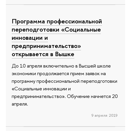
Программа профессиональной
переподготовки «Социальные
инновации и
предпринимательство»
открывается в Вышке
До 10 апреля включительно в Высшей школе
экономики продолжается прием заявок на
программу профессиональной переподготовки
«Социальные инновации и
предпринимательство». Обучение начнется 20
апреля.
9 апреля 2019