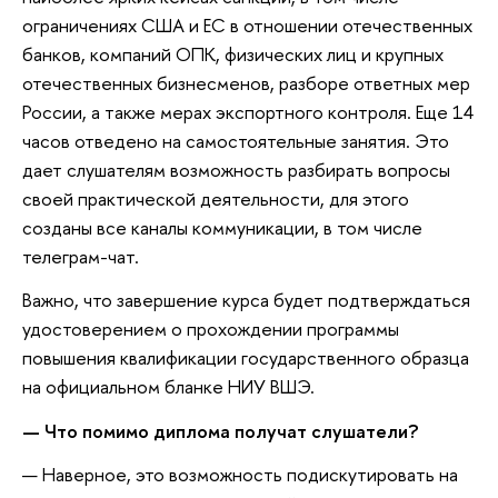
ограничениях США и ЕС в отношении отечественных
банков, компаний ОПК, физических лиц и крупных
отечественных бизнесменов, разборе ответных мер
России, а также мерах экспортного контроля. Еще 14
часов отведено на самостоятельные занятия. Это
дает слушателям возможность разбирать вопросы
своей практической деятельности, для этого
созданы все каналы коммуникации, в том числе
телеграм-чат.
Важно, что завершение курса будет подтверждаться
удостоверением о прохождении программы
повышения квалификации государственного образца
на официальном бланке НИУ ВШЭ.
— Что помимо диплома получат слушатели?
— Наверное, это возможность подискутировать на