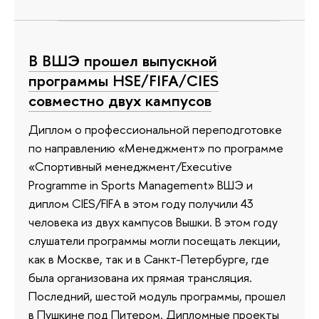
В ВШЭ прошел выпускной
программы HSE/FIFA/CIES
совместно двух кампусов
Диплом о профессиональной переподготовке
по направлению «Менеджмент» по программе
«Спортивный менеджмент/Executive
Programme in Sports Management» ВШЭ и
диплом CIES/FIFA в этом году получили 43
человека из двух кампусов Вышки. В этом году
слушатели программы могли посещать лекции,
как в Москве, так и в Санкт-Петербурге, где
была организована их прямая трансляция.
Последний, шестой модуль программы, прошел
в Пушкине под Питером. Дипломные проекты