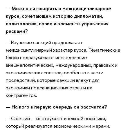
— Можно ли говорить о междисциплинарном
курсе, сочетающем историю дипломатии,
политологию, право и элементы управления
рисками?
— Изучение санкций предполагает
междисциплинарный характер курса. Тематические
блоки подразумевают исследование
внешнеполитических, международных, правовых и
экономических аспектов, особенно в части
последствий, которые санкции влекут для
экономики подсанкционных стран и их
контрагентов.
— На кого в первую очередь он рассчитан?
— Санкции — инструмент внешней политики,
который реализуется экономическими мерами.