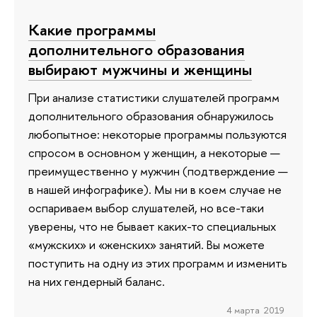
Какие программы
дополнительного образования
выбирают мужчины и женщины
При анализе статистики слушателей программ
дополнительного образования обнаружилось
любопытное: некоторые программы пользуются
спросом в основном у женщин, а некоторые —
преимущественно у мужчин (подтверждение —
в нашей инфографике). Мы ни в коем случае не
оспариваем выбор слушателей, но все-таки
уверены, что не бывает каких-то специальных
«мужских» и «женских» занятий. Вы можете
поступить на одну из этих программ и изменить
на них гендерный баланс.
4 марта 2019