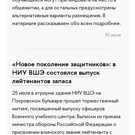
общежитии, а для остальных предусмотрены
альтернативные варианты размещения. В
материале рассказываем обо всем подробнее.
30 июля
«Новое поколение защитников»: в
НИУ ВШЭ состоялся выпуск
лейтенантов запаса
25 июля в атриуме здания НИУ ВШЭ на
Покровском бульваре прошел торжественный
митинг, посвященный выпуску офицеров
Военного учебного центра. Выписки из приказа
министра обороны Российской Федерации о
присвоении воинского звания лейтенанта с