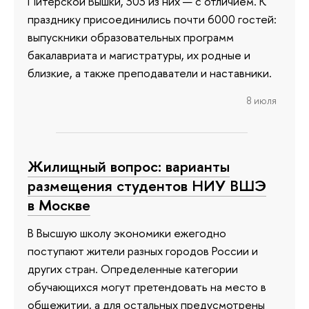
Питерской Вышки, 303 из них — с отличием. К
празднику присоединились почти 6000 гостей:
выпускники образовательных программ
бакалавриата и магистратуры, их родные и
близкие, а также преподаватели и наставники.
8 июля
Жилищный вопрос: варианты
размещения студентов НИУ ВШЭ
в Москве
В Высшую школу экономики ежегодно
поступают жители разных городов России и
других стран. Определенные категории
обучающихся могут претендовать на место в
общежитии, а для остальных предусмотрены