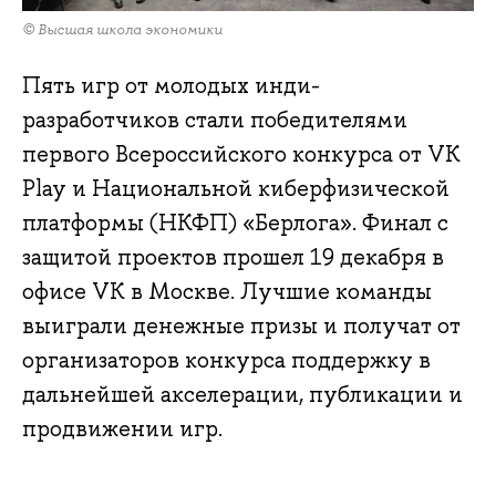
© Высшая школа экономики
Пять игр от молодых инди-
разработчиков стали победителями
первого Всероссийского конкурса от VK
Play и Национальной киберфизической
платформы (НКФП) «Берлога». Финал с
защитой проектов прошел 19 декабря в
офисе VK в Москве. Лучшие команды
выиграли денежные призы и получат от
организаторов конкурса поддержку в
дальнейшей акселерации, публикации и
продвижении игр.