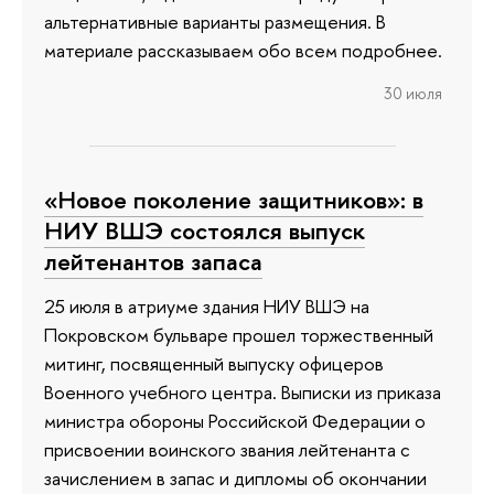
альтернативные варианты размещения. В
материале рассказываем обо всем подробнее.
30 июля
«Новое поколение защитников»: в
НИУ ВШЭ состоялся выпуск
лейтенантов запаса
25 июля в атриуме здания НИУ ВШЭ на
Покровском бульваре прошел торжественный
митинг, посвященный выпуску офицеров
Военного учебного центра. Выписки из приказа
министра обороны Российской Федерации о
присвоении воинского звания лейтенанта с
зачислением в запас и дипломы об окончании