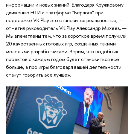
информации и новых знаний. Благодаря Кружковому
движению НТИ и платформе “Берлога” при
поддержке VK Play это становится реальностью, —
отметил руководитель VK Play Александр Михеев. —
Мы впечатлены тем, что за короткое время получили
20 качественных готовых игр, созданных такими
молодыми разработчиками. Верим, что подобных
проектов с каждым годом будет становиться все
больше, а про игры благодаря вашей деятельности
станут говорить все лучше».