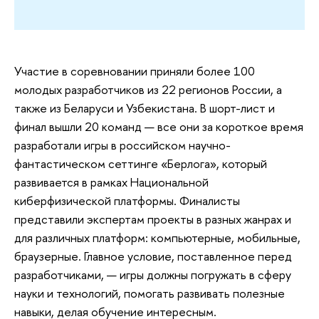
Участие в соревновании приняли более 100
молодых разработчиков из 22 регионов России, а
также из Беларуси и Узбекистана. В шорт-лист и
финал вышли 20 команд — все они за короткое время
разработали игры в российском научно-
фантастическом сеттинге «Берлога», который
развивается в рамках Национальной
киберфизической платформы. Финалисты
представили экспертам проекты в разных жанрах и
для различных платформ: компьютерные, мобильные,
браузерные. Главное условие, поставленное перед
разработчиками, — игры должны погружать в сферу
науки и технологий, помогать развивать полезные
навыки, делая обучение интересным.