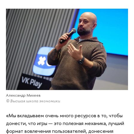
Александр Михеев
© Высшая школа экономики
«Мы вкладываем очень много ресурсов в то, чтобы
донести, что игры — это полезная механика, лучший
формат вовлечения пользователей, донесения