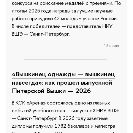
конкурса на соискание медалей с премиями. По
итогам 2025 года награды за лучшие научные
работы присудили 42 молодым ученым России.
В числе победителей — представитель НИУ
ВШЭ — Санкт-Петербург.
13 июля
«Вышкинец однажды — вышкинец
навсегда»: как прошел выпускной
Питерской Вышки — 2026
В КСК «Арена» состоялось одно из главных
событий учебного года — выпускной НИУ ВШЭ
— Санкт-Петербург. В 2026 году заветные
дипломы получили 1782 бакалавра и магистра