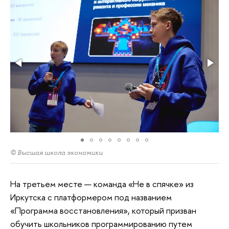
© Высшая школа экономики
На третьем месте — команда «Не в спячке» из
Иркутска с платформером под названием
«Программа восстановления», который призван
обучить школьников программированию путем