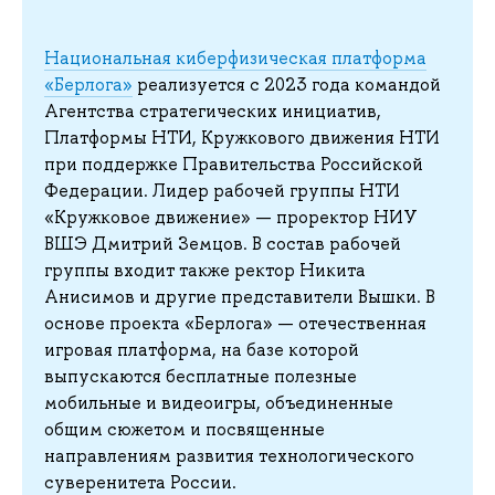
Национальная киберфизическая платформа
«Берлога»
реализуется с 2023 года командой
Агентства стратегических инициатив,
Платформы НТИ, Кружкового движения НТИ
при поддержке Правительства Российской
Федерации. Лидер рабочей группы НТИ
«Кружковое движение» — проректор НИУ
ВШЭ Дмитрий Земцов. В состав рабочей
группы входит также ректор Никита
Анисимов и другие представители Вышки. В
основе проекта «Берлога» — отечественная
игровая платформа, на базе которой
выпускаются бесплатные полезные
мобильные и видеоигры, объединенные
общим сюжетом и посвященные
направлениям развития технологического
суверенитета России.