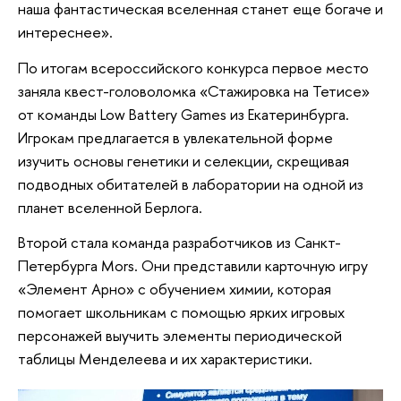
наша фантастическая вселенная станет еще богаче и
интереснее».
По итогам всероссийского конкурса первое место
заняла квест-головоломка «Стажировка на Тетисе»
от команды Low Battery Games из Екатеринбурга.
Игрокам предлагается в увлекательной форме
изучить основы генетики и селекции, скрещивая
подводных обитателей в лаборатории на одной из
планет вселенной Берлога.
Второй стала команда разработчиков из Санкт-
Петербурга Mors. Они представили карточную игру
«Элемент Арно» с обучением химии, которая
помогает школьникам с помощью ярких игровых
персонажей выучить элементы периодической
таблицы Менделеева и их характеристики.