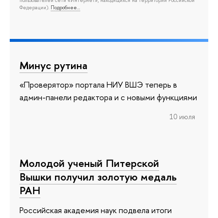
Федерации).
Подробнее…
Минус рутина
«Проверятор» портала НИУ ВШЭ теперь в
админ-панели редактора и с новыми функциями
10 июля
Молодой ученый Питерской
Вышки получил золотую медаль
РАН
Российская академия наук подвела итоги