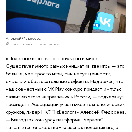
Алексей Федосеев
© Высшая школа экономики
«Полезные игры очень популярны в мире.
Существует много разных инициатив, где игры — это
больше, чем просто игры, они несут ценности,
смыслы и образовательные эффекты. Надеемся, что
наш совместный с VK Play конкурс придаст импульс
развитию этого направления в России, — подчеркнул
президент Ассоциации участников технологических
кружков, лидер НКФП «Берлога» Алексей Федосеев.
— Благодаря конкурсу платформа “Берлога”
наполнится множеством классных полезных игр, а