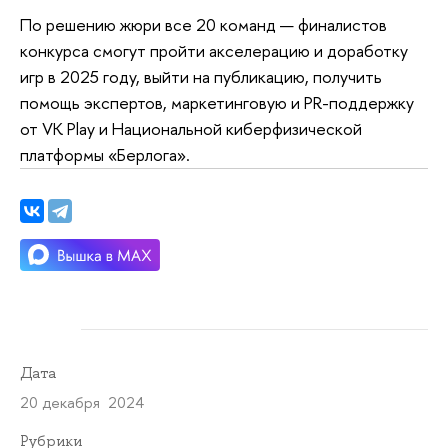
По решению жюри все 20 команд — финалистов
конкурса смогут пройти акселерацию и доработку
игр в 2025 году, выйти на публикацию, получить
помощь экспертов, маркетинговую и PR-поддержку
от VK Play и Национальной киберфизической
платформы «Берлога».
Дата
20 декабря 2024
Рубрики