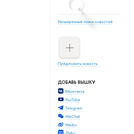
Расширенный поиск новостей
Предложить новость
ДОБАВЬ ВЫШКУ
ВКонтакте
YouTube
Telegram
WeChat
Weibo
Zhihu