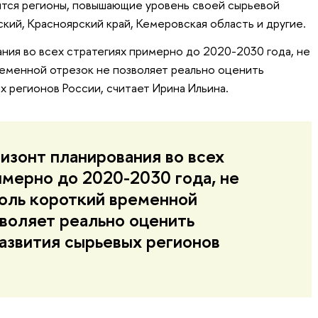
ятся регионы, повышающие уровень своей сырьевой
кий, Красноярский край, Кемеровская область и другие.
ния во всех стратегиях примерно до 2020-2030 года, не
ременной отрезок не позволяет реально оценить
х регионов России, считает Ирина Ильина.
изонт планирования во всех
имерно до 2020-2030 года, не
толь короткий временной
зволяет реально оценить
азвития сырьевых регионов