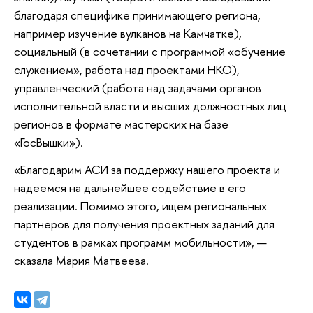
благодаря специфике принимающего региона,
например изучение вулканов на Камчатке),
социальный (в сочетании с программой «обучение
служением», работа над проектами НКО),
управленческий (работа над задачами органов
исполнительной власти и высших должностных лиц
регионов в формате мастерских на базе
«ГосВышки»).
«Благодарим АСИ за поддержку нашего проекта и
надеемся на дальнейшее содействие в его
реализации. Помимо этого, ищем региональных
партнеров для получения проектных заданий для
студентов в рамках программ мобильности», —
сказала Мария Матвеева.