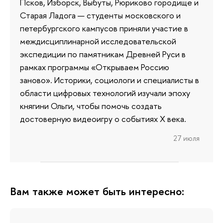
Псков, Изборск, Выбуты, Рюриково городище и
Старая Ладога — студенты московского и
петербургского кампусов приняли участие в
междисциплинарной исследовательской
экспедиции по памятникам Древней Руси в
рамках программы «Открываем Россию
заново». Историки, социологи и специалисты в
области цифровых технологий изучали эпоху
княгини Ольги, чтобы помочь создать
достоверную видеоигру о событиях X века.
27 июля
Вам также может быть интересно: