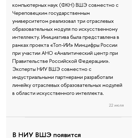
компьютерных наук (ФКН) ВШЭ совместно с
Череповецким государственным
университетом реализовал три отраслевых
образовательных модуля по искусственному
интеллекту. Инициатива была представлена в
рамках проекта «Топ-ИИ» Минцифры России
при участии АНО «Аналитический центр при
Правительстве Российской Федерации».
Эксперты НИУ ВШЭ совместно с
индустриальными партнерами разработали
линейку отраслевых образовательных модулей
в области искусственного интеллекта.
22 июля
В НИУ ВШЭ появится