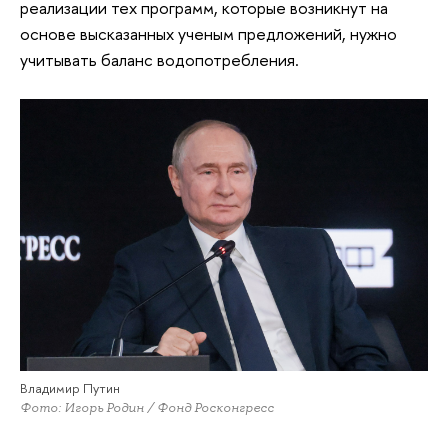
реализации тех программ, которые возникнут на
основе высказанных ученым предложений, нужно
учитывать баланс водопотребления.
Владимир Путин
Фото: Игорь Родин / Фонд Росконгресс