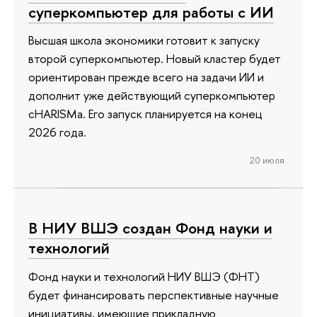
суперкомпьютер для работы с ИИ
Высшая школа экономики готовит к запуску
второй суперкомпьютер. Новый кластер будет
ориентирован прежде всего на задачи ИИ и
дополнит уже действующий суперкомпьютер
cHARISMa. Его запуск планируется на конец
2026 года.
20 июля
В НИУ ВШЭ создан Фонд науки и
технологий
Фонд науки и технологий НИУ ВШЭ (ФНТ)
будет финансировать перспективные научные
инициативы, имеющие прикладную