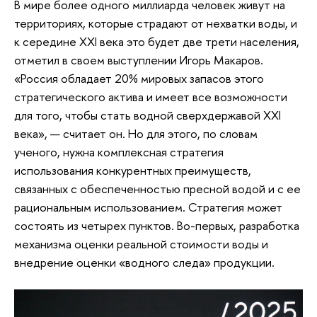
В мире более одного миллиарда человек живут на
территориях, которые страдают от нехватки воды, и
к середине XXI века это будет две трети населения,
отметил в своем выступлении Игорь Макаров.
«Россия обладает 20% мировых запасов этого
стратегического актива и имеет все возможности
для того, чтобы стать водной сверхдержавой XXI
века», — считает он. Но для этого, по словам
ученого, нужна комплексная стратегия
использования конкурентных преимуществ,
связанных с обеспеченностью пресной водой и с ее
рациональным использованием. Стратегия может
состоять из четырех пунктов. Во-первых, разработка
механизма оценки реальной стоимости воды и
внедрение оценки «водного следа» продукции.