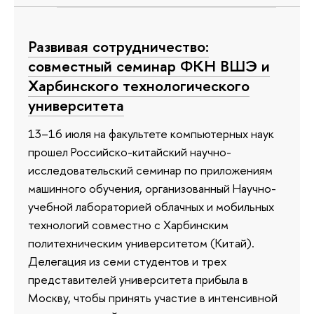
Развивая сотрудничество:
совместный семинар ФКН ВШЭ и
Харбинского технологического
университета
13–16 июля на факультете компьютерных наук
прошел Российско-китайский научно-
исследовательский семинар по приложениям
машинного обучения, организованный Научно-
учебной лабораторией облачных и мобильных
технологий совместно с Харбинским
политехническим университетом (Китай).
Делегация из семи студентов и трех
представителей университета прибыла в
Москву, чтобы принять участие в интенсивной