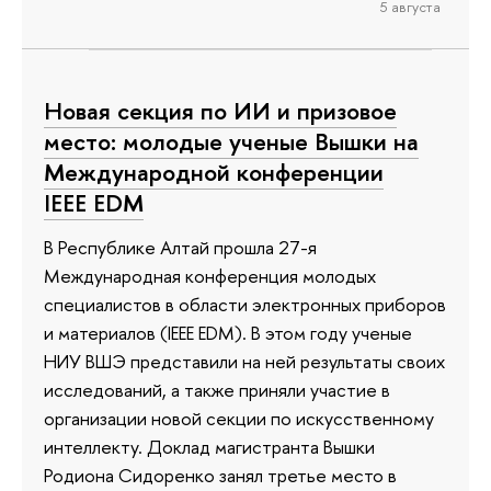
5 августа
Новая секция по ИИ и призовое
место: молодые ученые Вышки на
Международной конференции
IEEE EDM
В Республике Алтай прошла 27-я
Международная конференция молодых
специалистов в области электронных приборов
и материалов (IEEE EDM). В этом году ученые
НИУ ВШЭ представили на ней результаты своих
исследований, а также приняли участие в
организации новой секции по искусственному
интеллекту. Доклад магистранта Вышки
Родиона Сидоренко занял третье место в