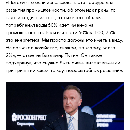
«Потому что если использовать этот ресурс для
развития промышленности, об этом идет речь, то
надо исходить из того, что из всего объема
потребления воды 50% идет именно на
промышленность. Если взять эти 50% за 100, 75% —
это энергетика. Мы просто должны это иметь в виду.
На сельское хозяйство, скажем, по-моему, всего
2%», — отметил Владимир Путин. Он также
подчеркнул, что «нужно быть очень внимательными
при принятии каких-то крупномасштабных решений».