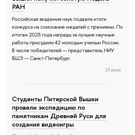
РАН
Российская академия наук подвела итоги
конкурса на соискание медалей с премиями. По
итогам 2025 года награды за лучшие научные
работы присудили 42 молодым ученым России.
В числе победителей — представитель НИУ
ВШЭ — Санкт-Петербург.
13 июля
Студенты Питерской Вышки
провели экспедицию по
памятникам Древней Руси для
создания видеоигры