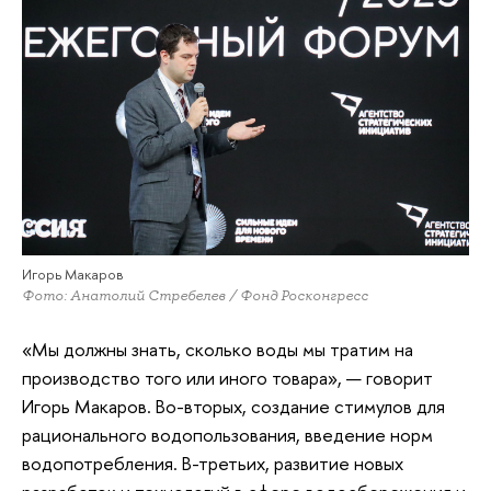
Игорь Макаров
Фото: Анатолий Стребелев / Фонд Росконгресс
«Мы должны знать, сколько воды мы тратим на
производство того или иного товара», — говорит
Игорь Макаров. Во-вторых, создание стимулов для
рационального водопользования, введение норм
водопотребления. В-третьих, развитие новых