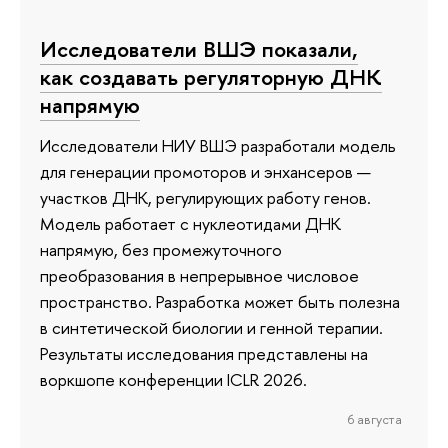
Исследователи ВШЭ показали,
как создавать регуляторную ДНК
напрямую
Исследователи НИУ ВШЭ разработали модель
для генерации промоторов и энхансеров —
участков ДНК, регулирующих работу генов.
Модель работает с нуклеотидами ДНК
напрямую, без промежуточного
преобразования в непрерывное числовое
пространство. Разработка может быть полезна
в синтетической биологии и генной терапии.
Результаты исследования представлены на
воркшопе конференции ICLR 2026.
6 августа