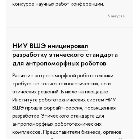
конкурсе научных работ конференции.
3 августа
НИУ ВШЭ инициировал
разработку этического стандарта
для антропоморфных роботов
Развитие антропоморфной робототехники
требует не только технологических, но и
этических решений. В июле на площадке
Института робототехнических систем НИУ
ВШЭ прошла форсайт-сессия, посвященная
разработке Этического стандарта для
антропоморфных робототехнических
комплексов. Представители бизнеса, органов