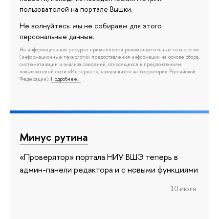
пользователей на портале Вышки.
Не волнуйтесь: мы не собираем для этого
персональные данные.
На информационном ресурсе применяются рекомендательные технологии
(информационные технологии предоставления информации на основе сбора,
систематизации и анализа сведений, относящихся к предпочтениям
пользователей сети «Интернет», находящихся на территории Российской
Федерации).
Подробнее…
Минус рутина
«Проверятор» портала НИУ ВШЭ теперь в
админ-панели редактора и с новыми функциями
10 июля