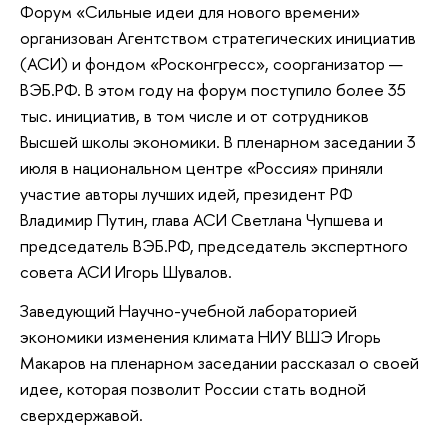
Форум «Сильные идеи для нового времени»
организован Агентством стратегических инициатив
(АСИ) и фондом «Росконгресс», соорганизатор —
ВЭБ.РФ. В этом году на форум поступило более 35
тыс. инициатив, в том числе и от сотрудников
Высшей школы экономики. В пленарном заседании 3
июля в национальном центре «Россия» приняли
участие авторы лучших идей, президент РФ
Владимир Путин, глава АСИ Светлана Чупшева и
председатель ВЭБ.РФ, председатель экспертного
совета АСИ Игорь Шувалов.
Заведующий Научно-учебной лабораторией
экономики изменения климата НИУ ВШЭ Игорь
Макаров на пленарном заседании рассказал о своей
идее, которая позволит России стать водной
сверхдержавой.