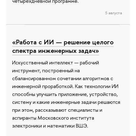
четырехдневной программе.
5 августа
«Работа с ИИ — решение целого
спектра инженерных задач»
Искусственный интеллект — рабочий
инструмент, построенный на
сбалансированном сочетании алгоритмов с
инженерной проработкой. Как технологии ИИ
способны улучшить приложение, устройство,
систему и какие инженерные задачи решаются
при этом, рассказывают специалисты и
аспиранты Московского института
электроники и математики ВШЭ.