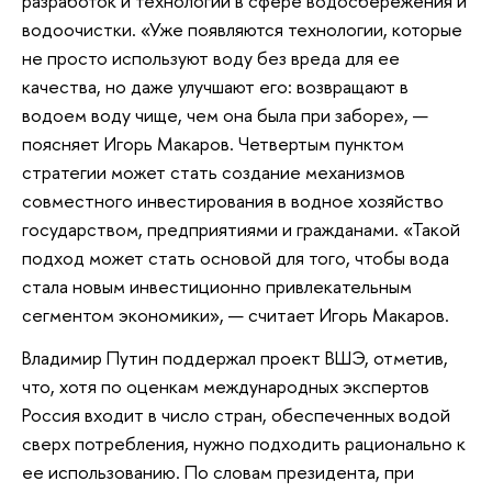
разработок и технологий в сфере водосбережения и
водоочистки. «Уже появляются технологии, которые
не просто используют воду без вреда для ее
качества, но даже улучшают его: возвращают в
водоем воду чище, чем она была при заборе», —
поясняет Игорь Макаров. Четвертым пунктом
стратегии может стать создание механизмов
совместного инвестирования в водное хозяйство
государством, предприятиями и гражданами. «Такой
подход может стать основой для того, чтобы вода
стала новым инвестиционно привлекательным
сегментом экономики», — считает Игорь Макаров.
Владимир Путин поддержал проект ВШЭ, отметив,
что, хотя по оценкам международных экспертов
Россия входит в число стран, обеспеченных водой
сверх потребления, нужно подходить рационально к
ее использованию. По словам президента, при