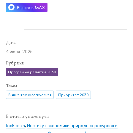
Дата
4 июля 2025
Рубрики
Программа развития 2030
Темы
Вышка технологическая
Приоритет 2030
В статье упомянуты
ГосВышка
,
Институт экономики природных ресурсов и