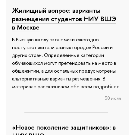
Жилищный вопрос: варианты
размещения студентов НИУ ВШЭ
в Москве
В Высшую школу экономики ежегодно
поступают жители разных городов России и
других стран. Определенные категории
обучающихся могут претендовать на место в
общежитии, а для остальных предусмотрены
альтернативные варианты размещения. В
материале рассказываем обо всем подробнее.
30 июля
«Новое поколение защитников»: в