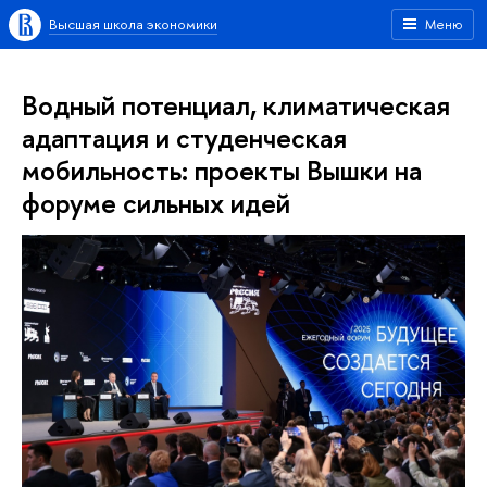
Высшая школа экономики
Меню
Водный потенциал, климатическая
адаптация и студенческая
мобильность: проекты Вышки на
форуме сильных идей