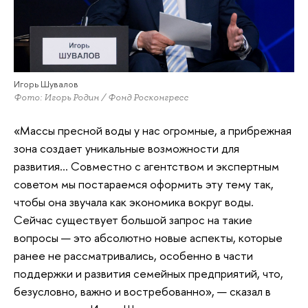
Игорь Шувалов
Фото: Игорь Родин / Фонд Росконгресс
«Массы пресной воды у нас огромные, а прибрежная
зона создает уникальные возможности для
развития… Совместно с агентством и экспертным
советом мы постараемся оформить эту тему так,
чтобы она звучала как экономика вокруг воды.
Сейчас существует большой запрос на такие
вопросы — это абсолютно новые аспекты, которые
ранее не рассматривались, особенно в части
поддержки и развития семейных предприятий, что,
безусловно, важно и востребованно», — сказал в