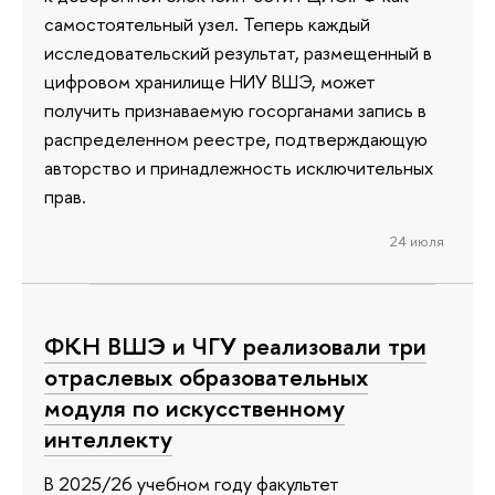
самостоятельный узел. Теперь каждый
исследовательский результат, размещенный в
цифровом хранилище НИУ ВШЭ, может
получить признаваемую госорганами запись в
распределенном реестре, подтверждающую
авторство и принадлежность исключительных
прав.
24 июля
ФКН ВШЭ и ЧГУ реализовали три
отраслевых образовательных
модуля по искусственному
интеллекту
В 2025/26 учебном году факультет