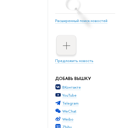
Расширенный поиск новостей
Предложить новость
ДОБАВЬ ВЫШКУ
ВКонтакте
YouTube
Telegram
WeChat
Weibo
Zhihu