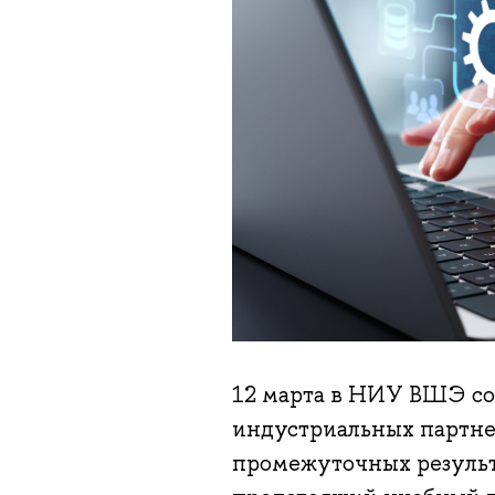
12 марта в НИУ ВШЭ со
индустриальных партне
промежуточных результ