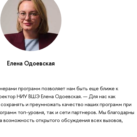
Елена Одоевская
нерами программ позволяет нам быть еще ближе к
ректор НИУ ВШЭ Елена Одоевская. — Для нас как
сохранять и преумножать качество наших программ при
ограмм топ-уровня, так и сети партнеров. Мы благодарны
за возможность открытого обсуждения всех вызовов,