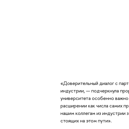
«Доверительный диалог с парт
индустрии, — подчеркнула про
университета особенно важно 
расширении как числа самих пр
нашим коллегам из индустрии 
стоящих на этом пути».