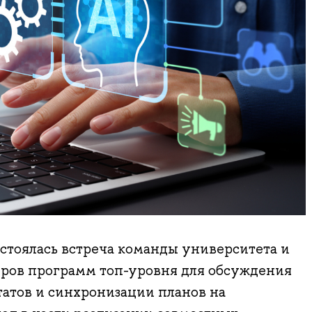
стоялась встреча команды университета и
ров программ топ-уровня для обсуждения
атов и синхронизации планов на