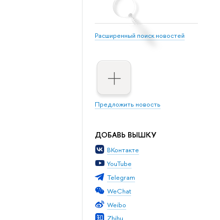
Расширенный поиск новостей
Предложить новость
ДОБАВЬ ВЫШКУ
ВКонтакте
YouTube
Telegram
WeChat
Weibo
Zhihu