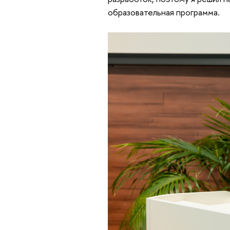
образовательная программа.